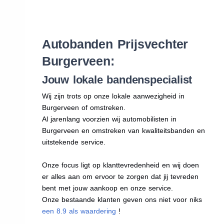
Autobanden Prijsvechter
Burgerveen:
Jouw lokale bandenspecialist
Wij zijn trots op onze lokale aanwezigheid in
Burgerveen of omstreken.
Al jarenlang voorzien wij automobilisten in
Burgerveen en omstreken van kwaliteitsbanden en
uitstekende service.
Onze focus ligt op klanttevredenheid en wij doen
er alles aan om ervoor te zorgen dat jij tevreden
bent met jouw aankoop en onze service.
Onze bestaande klanten geven ons niet voor niks
een 8.9 als waardering
!