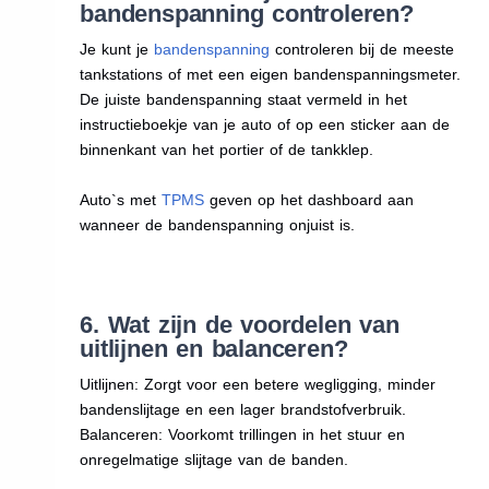
bandenspanning controleren?
Je kunt je
bandenspanning
controleren bij de meeste
tankstations of met een eigen bandenspanningsmeter.
De juiste bandenspanning staat vermeld in het
instructieboekje van je auto of op een sticker aan de
binnenkant van het portier of de tankklep.
Auto`s met
TPMS
geven op het dashboard aan
wanneer de bandenspanning onjuist is.
6. Wat zijn de voordelen van
uitlijnen en balanceren?
Uitlijnen: Zorgt voor een betere wegligging, minder
bandenslijtage en een lager brandstofverbruik.
Balanceren: Voorkomt trillingen in het stuur en
onregelmatige slijtage van de banden.