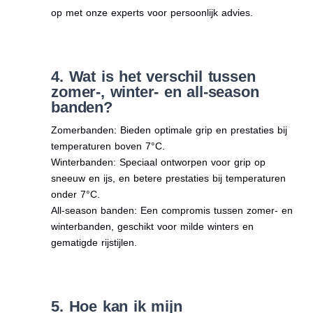
op met onze experts voor persoonlijk advies.
4. Wat is het verschil tussen
zomer-, winter- en all-season
banden?
Zomerbanden: Bieden optimale grip en prestaties bij
temperaturen boven 7°C.
Winterbanden: Speciaal ontworpen voor grip op
sneeuw en ijs, en betere prestaties bij temperaturen
onder 7°C.
All-season banden: Een compromis tussen zomer- en
winterbanden, geschikt voor milde winters en
gematigde rijstijlen.
5. Hoe kan ik mijn