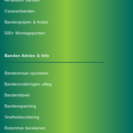
Caravanbanden
Bandenprijzen & Acties
500+ Montagepunten
Banden Advies & Info
Bandenmaat opzoeken
Bandencoderingen uitleg
Bandenlabels
Bandenspanning
Snelheidscodering
Rolomtrek berekenen