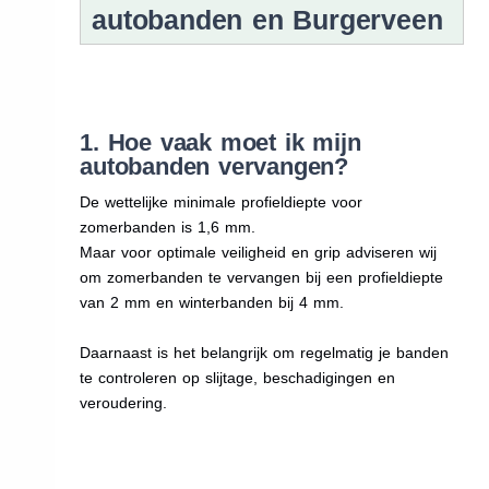
autobanden en Burgerveen
1. Hoe vaak moet ik mijn
autobanden vervangen?
De wettelijke minimale profieldiepte voor
zomerbanden is 1,6 mm.
Maar voor optimale veiligheid en grip adviseren wij
om zomerbanden te vervangen bij een profieldiepte
van 2 mm en winterbanden bij 4 mm.
Daarnaast is het belangrijk om regelmatig je banden
te controleren op slijtage, beschadigingen en
veroudering.