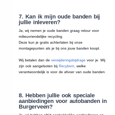
7. Kan ik mijn oude banden bij
jullie inleveren?
Ja, wij nemen je oude banden graag retour voor
milieuvriendelijke recycling.
Deze kun je gratis achterlaten bij onze
montagepunten als je bij ons jouw banden koopt.
Wij betalen dan de
verwijderingsbijdrage
voor je. Wij
zijn ook aangelsoten bij
Recybem
, welke
verantwoordelijk is voor de afvoer van oude banden.
8. Hebben jullie ook speciale
aanbiedingen voor autobanden in
Burgerveen?
Ja, wij hebben altijd aantrekkelijke aanbiedingen en