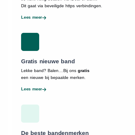
Dit gaat via beveiligde https verbindingen.
Lees meer
Gratis nieuwe band
Lekke band? Balen....Bij ons
gratis
een nieuwe bij bepaalde merken.
Lees meer
De beste bandenmerken