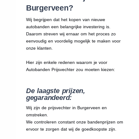
Burgerveen?
Wij begrijpen dat het kopen van nieuwe
autobanden een belangrijke investering is.
Daarom streven wij ernaar om het proces zo
eenvoudig en voordelig mogelijk te maken voor
onze klanten.
Hier zijn enkele redenen waarom je voor
Autobanden Prijsvechter zou moeten kiezen:
De laagste prijzen,
gegarandeerd:
Wij zijn de prijsvechter in Burgerveen en
omstreken.
We
controleren constant onze bandenprijzen om
ervoor te zorgen dat wij de goedkoopste zijn.