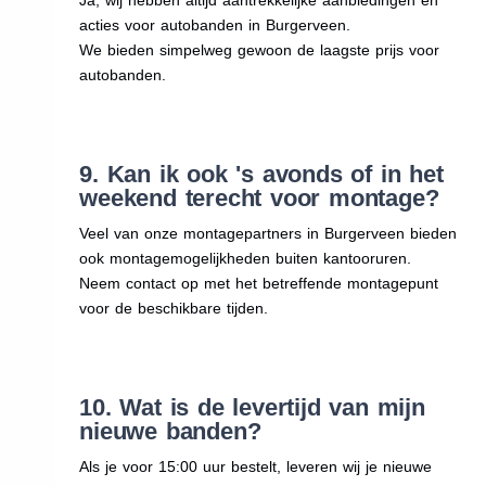
acties voor autobanden in Burgerveen.
We bieden simpelweg gewoon de laagste prijs voor
autobanden.
9. Kan ik ook 's avonds of in het
weekend terecht voor montage?
Veel van onze montagepartners in Burgerveen bieden
ook montagemogelijkheden buiten kantooruren.
Neem contact op met het betreffende montagepunt
voor de beschikbare tijden.
10. Wat is de levertijd van mijn
nieuwe banden?
Als je voor 15:00 uur bestelt, leveren wij je nieuwe