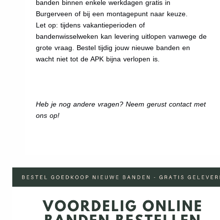
banden binnen enkele werkdagen gratis in
Burgerveen of bij een montagepunt naar keuze.
Let op: tijdens vakantieperioden of
bandenwisselweken kan levering uitlopen vanwege de
grote vraag. Bestel tijdig jouw nieuwe banden en
wacht niet tot de APK bijna verlopen is.
Heb je nog andere vragen? Neem gerust contact met
ons op!