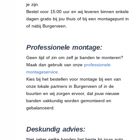
je zijn.
Bestel voor 15:00 uur en wij leveren binnen enkele
dagen gratis bij jou thuis of bij een montagepunt in
of nabij Burgerveen.
Professionele montage:
Geen tijd of zin om zelf je banden te monteren?
Maak dan gebruik van onze
professionele
montageservice
.
Kies bij het bestellen voor montage bij een van
onze lokale partners in Burgerveen of in de
buurten en wij zorgen ervoor, dat jouw nieuwe
banden vakkundig worden gemonteerd en
gebalanceerd.
Deskundig advies:
Niet zeker welke banden het beste bij jouw auto