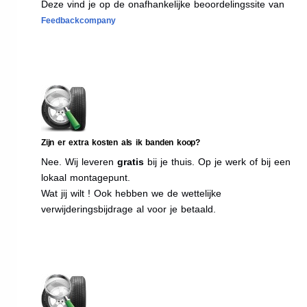
Deze vind je op de onafhankelijke beoordelingssite van
Feedbackcompany
Zijn er extra kosten als ik banden koop?
Nee. Wij leveren
gratis
bij je thuis. Op je werk of bij een
lokaal montagepunt.
Wat jij wilt ! Ook hebben we de wettelijke
verwijderingsbijdrage al voor je betaald.