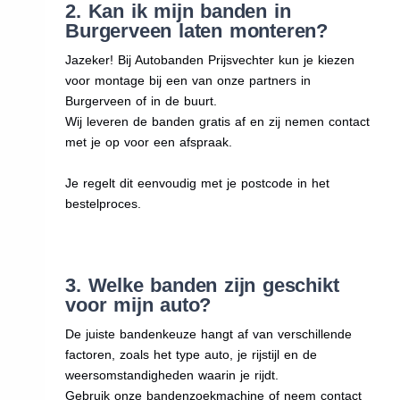
2. Kan ik mijn banden in
Burgerveen laten monteren?
Jazeker! Bij Autobanden Prijsvechter kun je kiezen
voor montage bij een van onze partners in
Burgerveen of in de buurt.
Wij leveren de banden gratis af en zij nemen contact
met je op voor een afspraak.
Je regelt dit eenvoudig met je postcode in het
bestelproces.
3. Welke banden zijn geschikt
voor mijn auto?
De juiste bandenkeuze hangt af van verschillende
factoren, zoals het type auto, je rijstijl en de
weersomstandigheden waarin je rijdt.
Gebruik onze bandenzoekmachine of neem contact