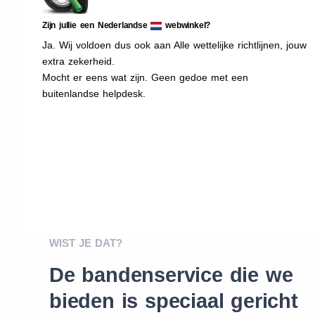
Zijn jullie een Nederlandse
webwinkel?
Ja. Wij voldoen dus ook aan Alle wettelijke richtlijnen, jouw
extra zekerheid.
Mocht er eens wat zijn. Geen gedoe met een
buitenlandse helpdesk.
WIST JE DAT?
De bandenservice die we
bieden is speciaal gericht