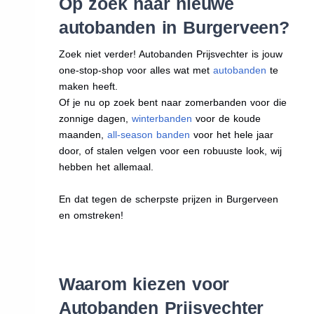
Op zoek naar nieuwe
autobanden in Burgerveen?
Zoek niet verder! Autobanden Prijsvechter is jouw
one-stop-shop voor alles wat met
autobanden
te
maken heeft.
Of je nu op zoek bent naar zomerbanden voor die
zonnige dagen,
winterbanden
voor de koude
maanden,
all-season banden
voor het hele jaar
door, of stalen velgen voor een robuuste look, wij
hebben het allemaal.
En dat tegen de scherpste prijzen in Burgerveen
en omstreken!
Waarom kiezen voor
Autobanden Prijsvechter