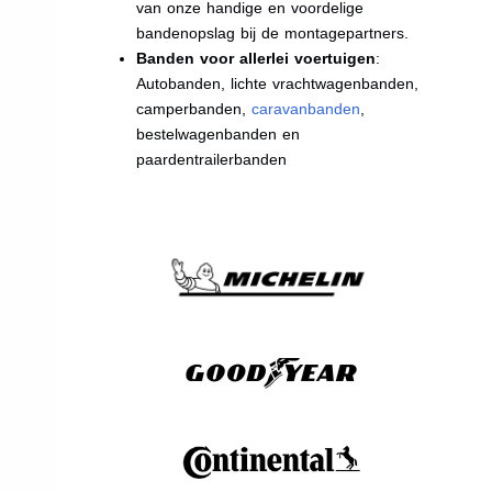
van onze handige en voordelige
bandenopslag bij de montagepartners.
Banden voor allerlei voertuigen
:
Autobanden, lichte vrachtwagenbanden,
camperbanden,
caravanbanden
,
bestelwagenbanden en
paardentrailerbanden