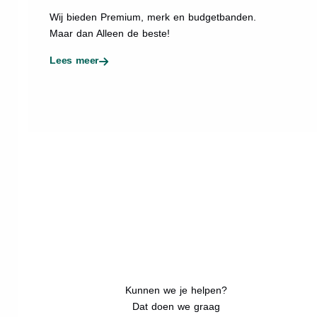
Wij bieden Premium, merk en budgetbanden.
Maar dan Alleen de beste!
Lees meer
Kunnen we je helpen?
Dat doen we graag