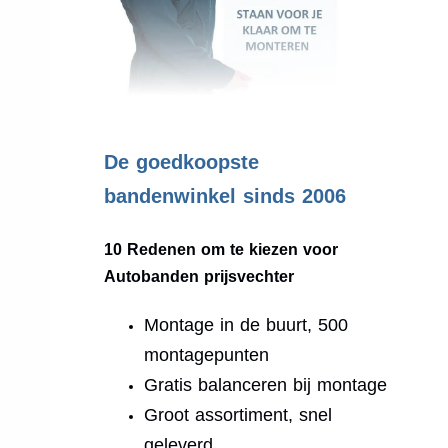
.
De goedkoopste
bandenwinkel sinds 2006
10 Redenen om te kiezen voor
Autobanden prijsvechter
Montage in de buurt, 500
montagepunten
Gratis balanceren bij montage
Groot assortiment, snel
geleverd