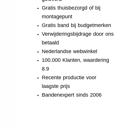
Gratis thuisbezorgd of bij
montagepunt
Gratis band bij budgetmerken
Verwijderingsbijdrage door ons
betaald
Nederlandse webwinkel
100.000 Klanten, waardering
8.9
Recente productie voor
laagste prijs
Bandenexpert sinds 2006