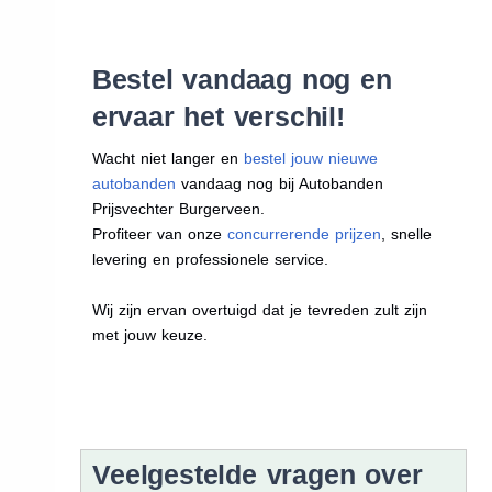
Bestel vandaag nog en
ervaar het verschil!
Wacht niet langer en
bestel jouw nieuwe
autobanden
vandaag nog bij Autobanden
Prijsvechter Burgerveen.
Profiteer van onze
concurrerende prijzen
, snelle
levering en professionele service.
Wij zijn ervan overtuigd dat je tevreden zult zijn
met jouw keuze.
Veelgestelde vragen over