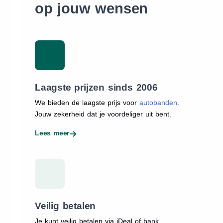
op jouw wensen
Laagste prijzen sinds 2006
We bieden de laagste prijs voor
autobanden
.
Jouw zekerheid dat je voordeliger uit bent.
Lees meer
Veilig betalen
Je kunt veilig betalen via iDeal of bank.