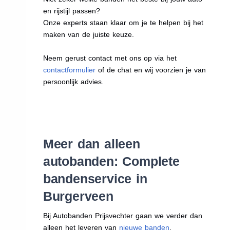
en rijstijl passen?
Onze experts staan klaar om je te helpen bij het
maken van de juiste keuze.
Neem gerust contact met ons op via het
contactformulier
of de chat en wij voorzien je van
persoonlijk advies.
Meer dan alleen
autobanden: Complete
bandenservice in
Burgerveen
Bij Autobanden Prijsvechter gaan we verder dan
alleen het leveren van
nieuwe banden
.