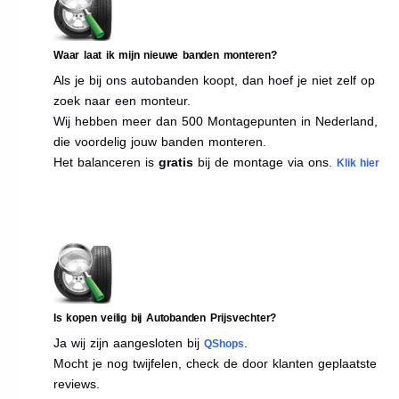
Waar laat ik mijn nieuwe banden monteren?
Als je bij ons autobanden koopt, dan hoef je niet zelf op
zoek naar een monteur.
Wij hebben meer dan 500 Montagepunten in Nederland,
die voordelig jouw banden monteren.
Het balanceren is
gratis
bij de montage via ons.
Klik hier
Is kopen veilig bij Autobanden Prijsvechter?
Ja wij zijn aangesloten bij
.
QShops
Mocht je nog twijfelen, check de door klanten geplaatste
reviews.