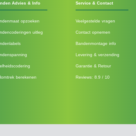
nden Advies & Info
Service & Contact
ndenmaat opzoeken
Veelgestelde vragen
ndencoderingen uitleg
Contact opnemen
ndenlabels
Bandenmontage info
ndenspanning
Levering & verzending
elheidscodering
Garantie & Retour
lomtrek berekenen
Reviews: 8.9 / 10