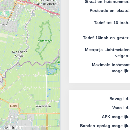
Straat en huisnummer:
Postcode en plaats:
Tarief tot 16 inch:
Tarief 16inch en groter:
Meerprijs Lichtmetalen
velgen:
Maximale inchmaat
mogelijk:
Bovag lid:
Vaco lid:
APK mogelijk:
Banden opslag mogelijk: