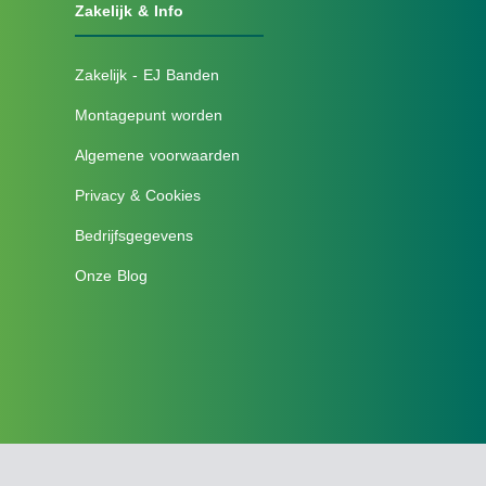
Zakelijk & Info
Zakelijk - EJ Banden
Montagepunt worden
Algemene voorwaarden
Privacy & Cookies
Bedrijfsgegevens
Onze Blog