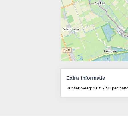
Extra informatie
Runflat meerprijs € 7.50 per ban