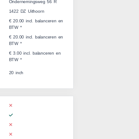
Ondernemingsweg 56 R
1422 DZ Uithoorn
€ 20.00 incl. balanceren en
BTW *
€ 20.00 incl. balanceren en
BTW *
€ 3.00 incl. balanceren en
BTW *
20 inch