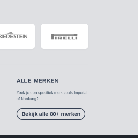
ALLE MERKEN
Zoek je een specifiek merk zoals Imperial
of Nankang?
Bekijk alle 80+ merken