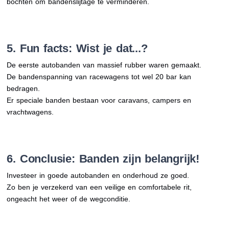
bochten om bandenslijtage te verminderen.
5. Fun facts: Wist je dat...?
De eerste autobanden van massief rubber waren gemaakt.
De bandenspanning van racewagens tot wel 20 bar kan
bedragen.
Er speciale banden bestaan voor caravans, campers en
vrachtwagens.
6. Conclusie: Banden zijn belangrijk!
Investeer in goede autobanden en onderhoud ze goed.
Zo ben je verzekerd van een veilige en comfortabele rit,
ongeacht het weer of de wegconditie.