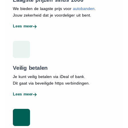
We bieden de laagste prijs voor
autobanden
.
Jouw zekerheid dat je voordeliger uit bent.
Lees meer
Veilig betalen
Je kunt veilig betalen via iDeal of bank.
Dit gaat via beveiligde https verbindingen.
Lees meer