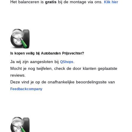
Het balanceren is
gratis
bij de montage via ons.
Klik hier
Is kopen veilig bij Autobanden Prijsvechter?
Ja wij zijn aangesloten bij
.
QShops
Mocht je nog twijfelen, check de door klanten geplaatste
reviews.
Deze vind je op de onafhankelijke beoordelingssite van
Feedbackcompany