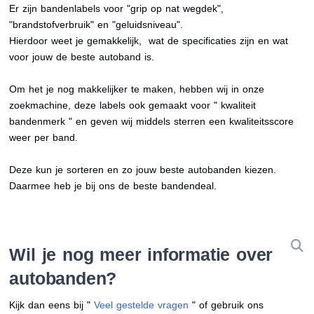
Er zijn bandenlabels voor "grip op nat wegdek",
"brandstofverbruik" en "geluidsniveau".
Hierdoor weet je gemakkelijk, wat de specificaties zijn en wat
voor jouw de beste autoband is.
Om het je nog makkelijker te maken, hebben wij in onze
zoekmachine, deze labels ook gemaakt voor " kwaliteit
bandenmerk " en geven wij middels sterren een kwaliteitsscore
weer per band.
Deze kun je sorteren en zo jouw beste autobanden kiezen.
Daarmee heb je bij ons de beste bandendeal.
Wil je nog meer informatie over
autobanden?
Kijk dan eens bij "
Veel gestelde vragen
" of gebruik ons