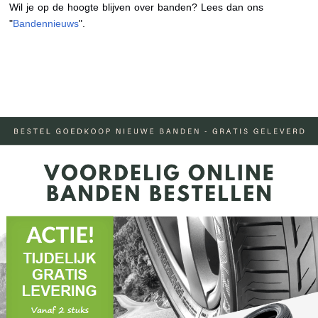
Wil je op de hoogte blijven over banden? Lees dan ons
"
Bandennieuws
".