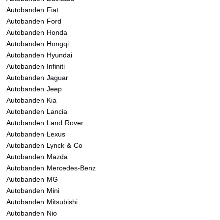
Autobanden Fiat
Autobanden Ford
Autobanden Honda
Autobanden Hongqi
Autobanden Hyundai
Autobanden Infiniti
Autobanden Jaguar
Autobanden Jeep
Autobanden Kia
Autobanden Lancia
Autobanden Land Rover
Autobanden Lexus
Autobanden Lynck & Co
Autobanden Mazda
Autobanden Mercedes-Benz
Autobanden MG
Autobanden Mini
Autobanden Mitsubishi
Autobanden Nio