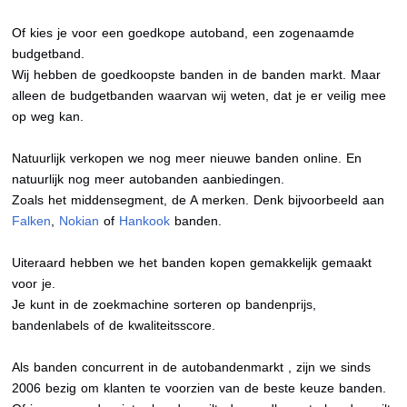
Of kies je voor een goedkope autoband, een zogenaamde
budgetband.
Wij hebben de goedkoopste banden in de banden markt. Maar
alleen de budgetbanden waarvan wij weten, dat je er veilig mee
op weg kan.
Natuurlijk verkopen we nog meer nieuwe banden online. En
natuurlijk nog meer autobanden aanbiedingen.
Zoals het middensegment, de A merken. Denk bijvoorbeeld aan
Falken
,
Nokian
of
Hankook
banden.
Uiteraard hebben we het banden kopen gemakkelijk gemaakt
voor je.
Je kunt in de zoekmachine sorteren op bandenprijs,
bandenlabels of de kwaliteitsscore.
Als banden concurrent in de autobandenmarkt , zijn we sinds
2006 bezig om klanten te voorzien van de beste keuze banden.