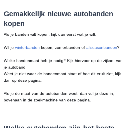
Gemakkelijk nieuwe autobanden
kopen
Als je banden wilt kopen, kijk dan eerst wat je wilt.
Wil je
winterbanden
kopen, zomerbanden of
allseasonbanden
?
Welke bandenmaat heb je nodig? Kijk hiervoor op de zijkant van
je autoband.
Weet je niet waar de bandenmaat staat of hoe dit eruit ziet, kijk
dan op deze pagina.
Als je de maat van de autobanden weet, dan vul je deze in,
bovenaan in de zoekmachine van deze pagina.