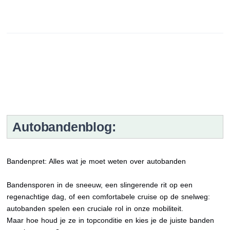
Autobandenblog:
Bandenpret: Alles wat je moet weten over autobanden
Bandensporen in de sneeuw, een slingerende rit op een
regenachtige dag, of een comfortabele cruise op de snelweg:
autobanden spelen een cruciale rol in onze mobiliteit.
Maar hoe houd je ze in topconditie en kies je de juiste banden