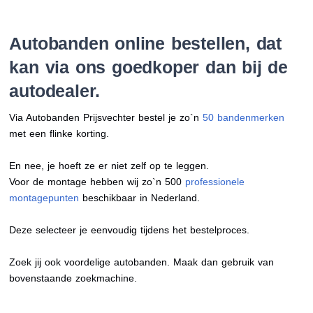
Autobanden online bestellen, dat
kan via ons goedkoper dan bij de
autodealer.
Via Autobanden Prijsvechter bestel je zo`n
50 bandenmerken
met een flinke korting.
En nee, je hoeft ze er niet zelf op te leggen.
Voor de montage hebben wij zo`n 500
professionele
montagepunten
beschikbaar in Nederland.
Deze selecteer je eenvoudig tijdens het bestelproces.
Zoek jij ook voordelige autobanden. Maak dan gebruik van
bovenstaande zoekmachine.