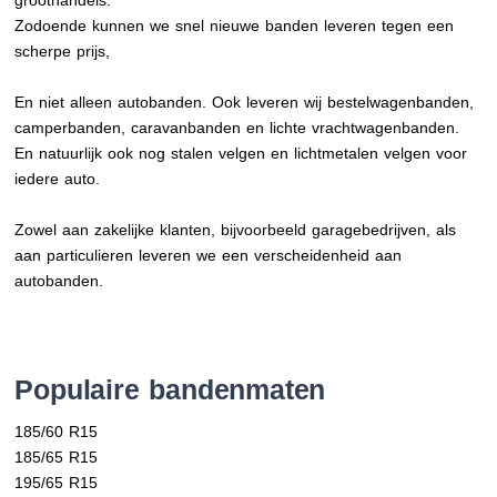
groothandels.
Zodoende kunnen we snel nieuwe banden leveren tegen een
scherpe prijs,
En niet alleen autobanden. Ook leveren wij bestelwagenbanden,
camperbanden, caravanbanden en lichte vrachtwagenbanden.
En natuurlijk ook nog stalen velgen en lichtmetalen velgen voor
iedere auto.
Zowel aan zakelijke klanten, bijvoorbeeld garagebedrijven, als
aan particulieren leveren we een verscheidenheid aan
autobanden.
Populaire bandenmaten
185/60 R15
185/65 R15
195/65 R15