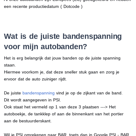
een recente productiedatum ( Dotcode )
Wat is de juiste bandenspanning
voor mijn autobanden?
Het is erg belangrijk dat jouw banden op de juiste spanning
staan.
Hiermee voorkom je, dat deze sneller stuk gaan en zorg je
ervoor dat de auto zuiniger rijdt.
De juiste
bandenspanning
vind je op de zijkant van de band.
Dit wordt aangegeven in PSI.
Ook staat het vermeld op 1 van deze 3 plaatsen ---> Het
autoboekje, de tankklep of aan de binnenkant van het portier
aan de bestuurderskant.
Wil je PSI omrekenen naar BAR, toets dan in Google PSI - BAR