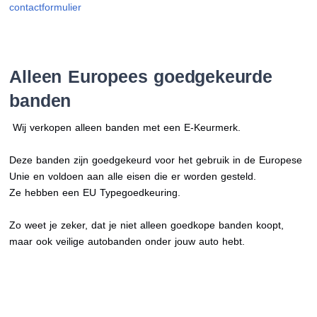
contactformulier
Alleen Europees goedgekeurde
banden
Wij verkopen alleen banden met een E-Keurmerk.
Deze banden zijn goedgekeurd voor het gebruik in de Europese
Unie en voldoen aan alle eisen die er worden gesteld.
Ze hebben een EU Typegoedkeuring.
Zo weet je zeker, dat je niet alleen goedkope banden koopt,
maar ook veilige autobanden onder jouw auto hebt.