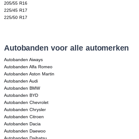
205/55 R16
225/45 R17
225/50 R17
Autobanden voor alle automerken
Autobanden Aiways
Autobanden Alfa Romeo
Autobanden Aston Martin
Autobanden Audi
Autobanden BMW
Autobanden BYD
Autobanden Chevrolet
Autobanden Chrysler
Autobanden Citroen
Autobanden Dacia
Autobanden Daewoo
Autobanden Daihatsu