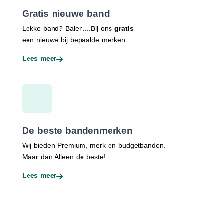
Gratis nieuwe band
Lekke band? Balen....Bij ons
gratis
een nieuwe bij bepaalde merken.
Lees meer
De beste bandenmerken
Wij bieden Premium, merk en budgetbanden.
Maar dan Alleen de beste!
Lees meer