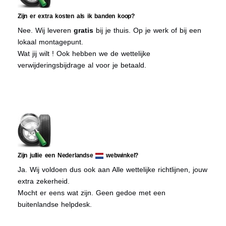
Zijn er extra kosten als ik banden koop?
Nee. Wij leveren
gratis
bij je thuis. Op je werk of bij een
lokaal montagepunt.
Wat jij wilt ! Ook hebben we de wettelijke
verwijderingsbijdrage al voor je betaald.
Zijn jullie een Nederlandse
webwinkel?
Ja. Wij voldoen dus ook aan Alle wettelijke richtlijnen, jouw
extra zekerheid.
Mocht er eens wat zijn. Geen gedoe met een
buitenlandse helpdesk.