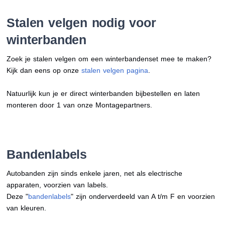
Stalen velgen nodig voor
winterbanden
Zoek je stalen velgen om een winterbandenset mee te maken?
Kijk dan eens op onze
stalen velgen pagina
.
Natuurlijk kun je er direct winterbanden bijbestellen en laten
monteren door 1 van onze Montagepartners.
Bandenlabels
Autobanden zijn sinds enkele jaren, net als electrische
apparaten, voorzien van labels.
Deze "
bandenlabels
" zijn onderverdeeld van A t/m F en voorzien
van kleuren.