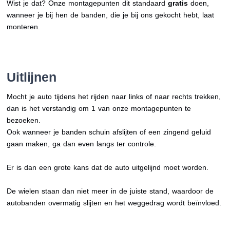
Wist je dat? Onze montagepunten dit standaard
gratis
doen,
wanneer je bij hen de banden, die je bij ons gekocht hebt, laat
monteren.
Uitlijnen
Mocht je auto tijdens het rijden naar links of naar rechts trekken,
dan is het verstandig om 1 van onze montagepunten te
bezoeken.
Ook wanneer je banden schuin afslijten of een zingend geluid
gaan maken, ga dan even langs ter controle.
Er is dan een grote kans dat de auto uitgelijnd moet worden.
De wielen staan dan niet meer in de juiste stand, waardoor de
autobanden overmatig slijten en het weggedrag wordt beïnvloed.