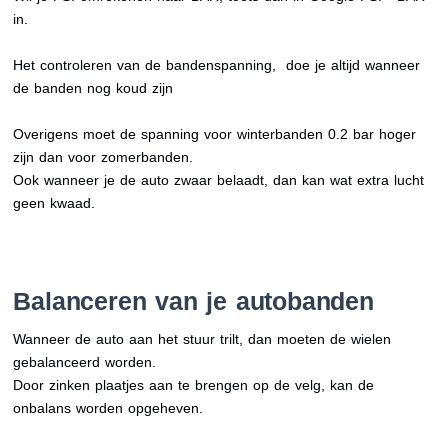
in.
Het controleren van de bandenspanning, doe je altijd wanneer
de banden nog koud zijn
Overigens moet de spanning voor winterbanden 0.2 bar hoger
zijn dan voor zomerbanden.
Ook wanneer je de auto zwaar belaadt, dan kan wat extra lucht
geen kwaad.
Balanceren van je autobanden
Wanneer de auto aan het stuur trilt, dan moeten de wielen
gebalanceerd worden.
Door zinken plaatjes aan te brengen op de velg, kan de
onbalans worden opgeheven.