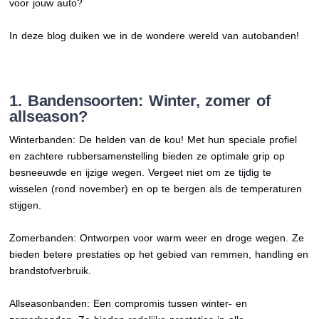
voor jouw auto?
In deze blog duiken we in de wondere wereld van autobanden!
1. Bandensoorten: Winter, zomer of
allseason?
Winterbanden: De helden van de kou! Met hun speciale profiel
en zachtere rubbersamenstelling bieden ze optimale grip op
besneeuwde en ijzige wegen. Vergeet niet om ze tijdig te
wisselen (rond november) en op te bergen als de temperaturen
stijgen.
Zomerbanden: Ontworpen voor warm weer en droge wegen. Ze
bieden betere prestaties op het gebied van remmen, handling en
brandstofverbruik.
Allseasonbanden: Een compromis tussen winter- en