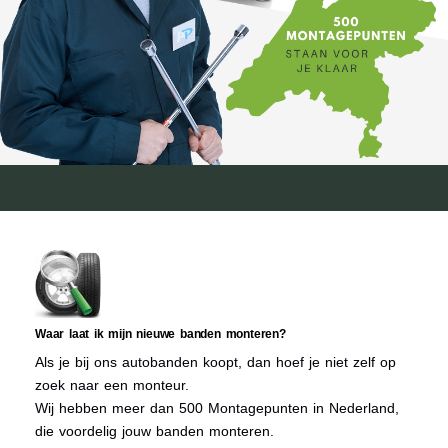
Waar laat ik mijn nieuwe banden monteren?
Als je bij ons autobanden koopt, dan hoef je niet zelf op
zoek naar een monteur.
Wij hebben meer dan 500 Montagepunten in Nederland,
die voordelig jouw banden monteren.