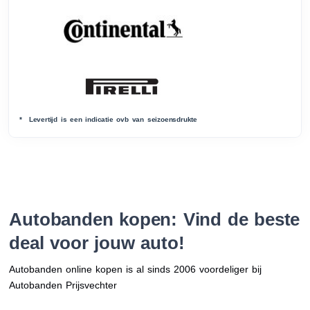
* Levertijd is een indicatie ovb van seizoensdrukte
Autobanden kopen: Vind de beste
deal voor jouw auto!
Autobanden online kopen is al sinds 2006 voordeliger bij
Autobanden Prijsvechter