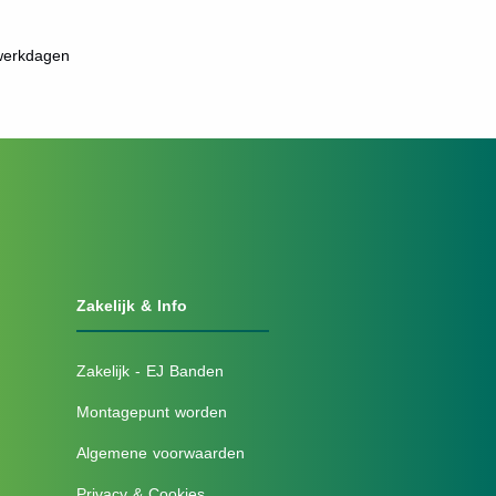
 werkdagen
Zakelijk & Info
Zakelijk - EJ Banden
Montagepunt worden
Algemene voorwaarden
Privacy & Cookies