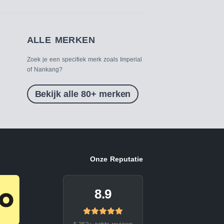
ALLE MERKEN
Zoek je een specifiek merk zoals Imperial
of Nankang?
Bekijk alle 80+ merken
Onze Reputatie
8.9