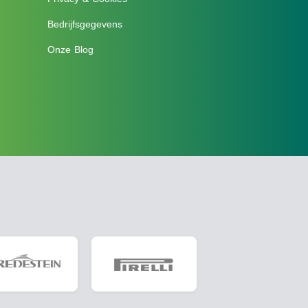
Bedrijfsgegevens
Onze Blog