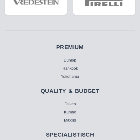
PREMIUM
Dunlop
Hankook
Yokohama
QUALITY & BUDGET
Falken
Kumho
Maxxis
SPECIALISTISCH