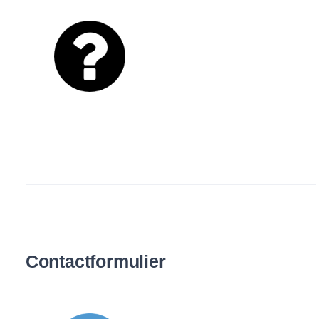
Contactformulier