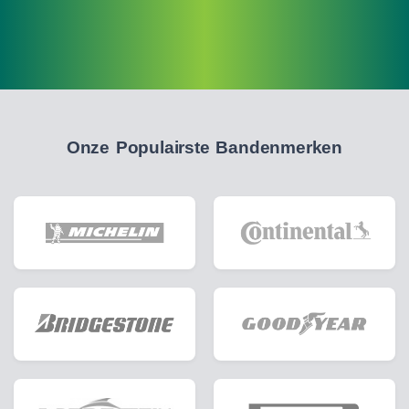
Onze Populairste Bandenmerken