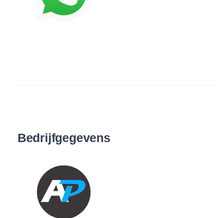
Bedrijfgegevens