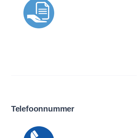
Telefoonnummer