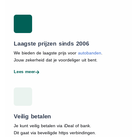
Laagste prijzen sinds 2006
We bieden de laagste prijs voor
autobanden
.
Jouw zekerheid dat je voordeliger uit bent.
Lees meer
Veilig betalen
Je kunt veilig betalen via iDeal of bank.
Dit gaat via beveiligde https verbindingen.