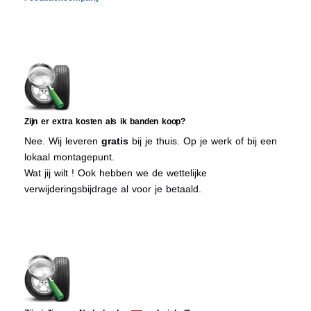
Zijn er extra kosten als ik banden koop?
Nee. Wij leveren
gratis
bij je thuis. Op je werk of bij een
lokaal montagepunt.
Wat jij wilt ! Ook hebben we de wettelijke
verwijderingsbijdrage al voor je betaald.