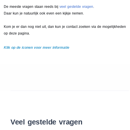
De meeste vragen staan reeds bij
veel gestelde vragen
.
Daar kun je natuurlijk ook even een kijkje nemen.
Kom je er dan nog niet uit, dan kun je contact zoeken via de mogelijkheden
op deze pagina.
Klik op de iconen voor meer informatie
Veel gestelde vragen