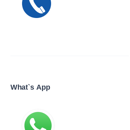
What`s App