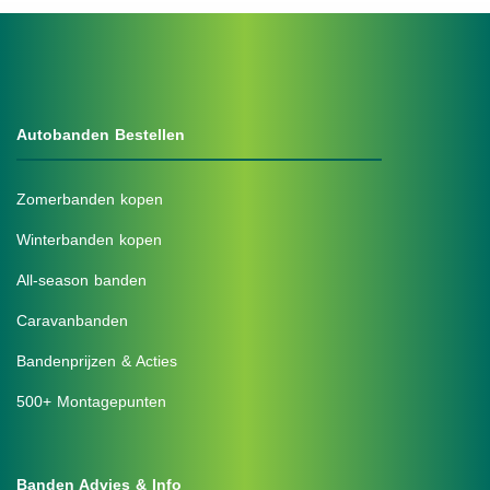
Autobanden Bestellen
Zomerbanden kopen
Winterbanden kopen
All-season banden
Caravanbanden
Bandenprijzen & Acties
500+ Montagepunten
Banden Advies & Info