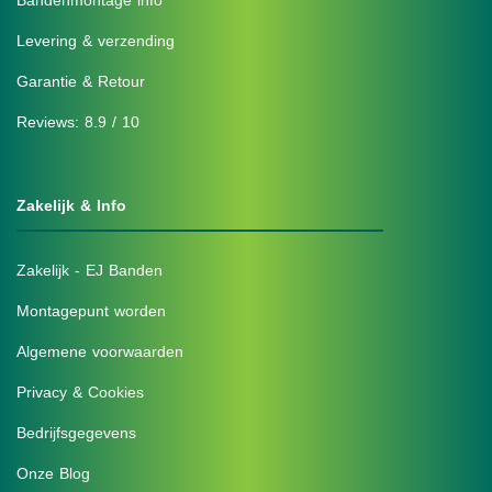
Bandenmontage info
Levering & verzending
Garantie & Retour
Reviews: 8.9 / 10
Zakelijk & Info
Zakelijk - EJ Banden
Montagepunt worden
Algemene voorwaarden
Privacy & Cookies
Bedrijfsgegevens
Onze Blog