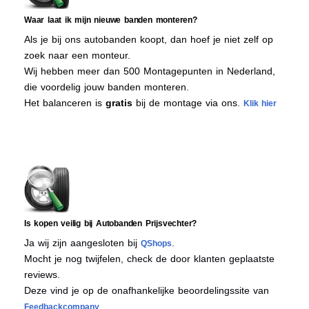
Waar laat ik mijn nieuwe banden monteren?
Als je bij ons autobanden koopt, dan hoef je niet zelf op
zoek naar een monteur.
Wij hebben meer dan 500 Montagepunten in Nederland,
die voordelig jouw banden monteren.
Het balanceren is
gratis
bij de montage via ons.
Klik hier
Is kopen veilig bij Autobanden Prijsvechter?
Ja wij zijn aangesloten bij
.
QShops
Mocht je nog twijfelen, check de door klanten geplaatste
reviews.
Deze vind je op de onafhankelijke beoordelingssite van
Feedbackcompany