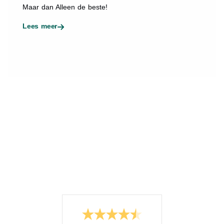
Maar dan Alleen de beste!
Lees meer