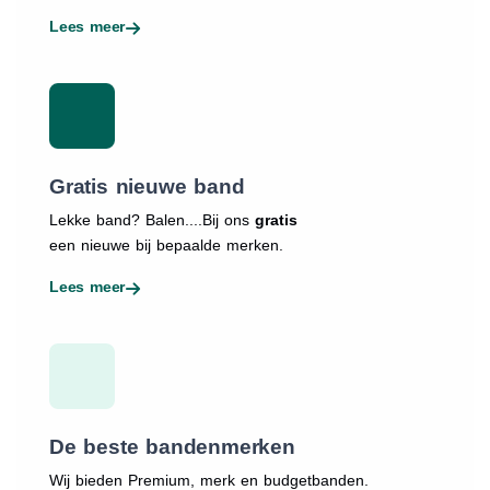
Lees meer
Gratis nieuwe band
Lekke band? Balen....Bij ons
gratis
een nieuwe bij bepaalde merken.
Lees meer
De beste bandenmerken
Wij bieden Premium, merk en budgetbanden.