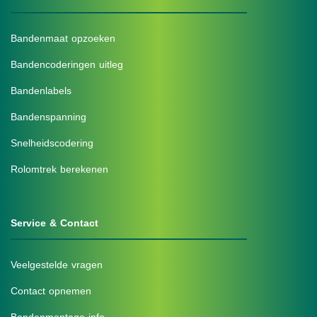
Bandenmaat opzoeken
Bandencoderingen uitleg
Bandenlabels
Bandenspanning
Snelheidscodering
Rolomtrek berekenen
Service & Contact
Veelgestelde vragen
Contact opnemen