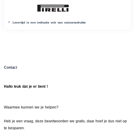
* Levertijd is een indicatie ovb van seizoensdrukte
Contact
Hallo leuk dat je er bent !
Waarmee kunnen we je helpen?
Heb je een vraag, deze beantwoorden we gratis, daar hoef je dus niet op
te besparen.