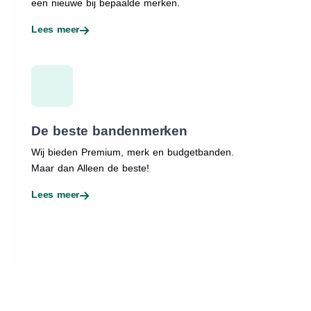
een nieuwe bij bepaalde merken.
Lees meer
De beste bandenmerken
Wij bieden Premium, merk en budgetbanden.
Maar dan Alleen de beste!
Lees meer