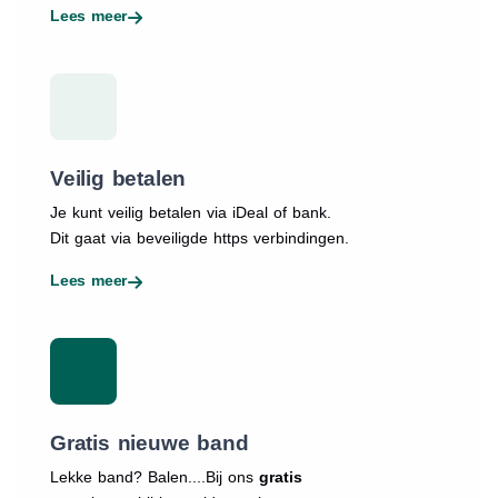
Lees meer
Veilig betalen
Je kunt veilig betalen via iDeal of bank.
Dit gaat via beveiligde https verbindingen.
Lees meer
Gratis nieuwe band
Lekke band? Balen....Bij ons
gratis