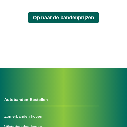
Autobanden Bestellen
Zomerbanden kopen
Winterbanden kopen