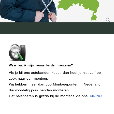
Waar laat ik mijn nieuwe banden monteren?
Als je bij ons autobanden koopt, dan hoef je niet zelf op
zoek naar een monteur.
Wij hebben meer dan 500 Montagepunten in Nederland,
die voordelig jouw banden monteren.
Het balanceren is
gratis
bij de montage via ons.
Klik hier