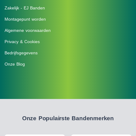
Zakelijk - EJ Banden
Montagepunt worden
Algemene voorwaarden
Privacy & Cookies
Bedrijfsgegevens
Onze Blog
Onze Populairste Bandenmerken