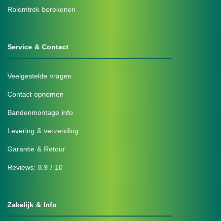
Rolomtrek berekenen
Service & Contact
Veelgestelde vragen
Contact opnemen
Bandenmontage info
Levering & verzending
Garantie & Retour
Reviews: 8.9 / 10
Zakelijk & Info