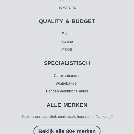
Yokohama
QUALITY & BUDGET
Falken
Kumho
Maxxis
SPECIALISTISCH
Caravanbanden
Winterbanden
Banden elektrische autos
ALLE MERKEN
Zoek je een specifiek merk zoals Imperial of Nankang?
Bekijk alle 80+ merken