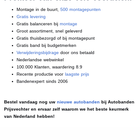
Montage in de buurt,
500 montagepunten
Gratis levering
Gratis balanceren bij
montage
Groot assortiment, snel geleverd
Gratis thuisbezorgd of bij montagepunt
Gratis band bij budgetmerken
Verwijderingsbijdrage
door ons betaald
Nederlandse webwinkel
100.000 Klanten, waardering 8.9
Recente productie voor
laagste prijs
Bandenexpert sinds 2006
Bestel vandaag nog uw
nieuwe autobanden
bij Autobanden
Prijsvechter en ervaar zelf waarom we het beste keurmerk
van Nederland hebben!