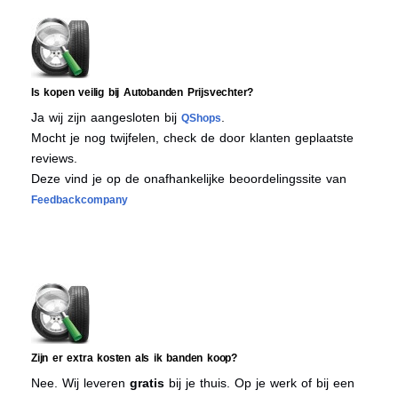
Is kopen veilig bij Autobanden Prijsvechter?
Ja wij zijn aangesloten bij
.
QShops
Mocht je nog twijfelen, check de door klanten geplaatste
reviews.
Deze vind je op de onafhankelijke beoordelingssite van
Feedbackcompany
Zijn er extra kosten als ik banden koop?
Nee. Wij leveren
gratis
bij je thuis. Op je werk of bij een