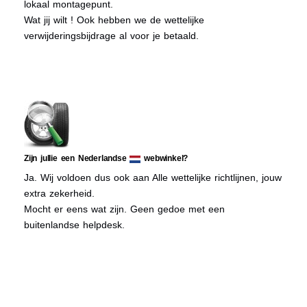
lokaal montagepunt.
Wat jij wilt ! Ook hebben we de wettelijke
verwijderingsbijdrage al voor je betaald.
Zijn jullie een Nederlandse
webwinkel?
Ja. Wij voldoen dus ook aan Alle wettelijke richtlijnen, jouw
extra zekerheid.
Mocht er eens wat zijn. Geen gedoe met een
buitenlandse helpdesk.