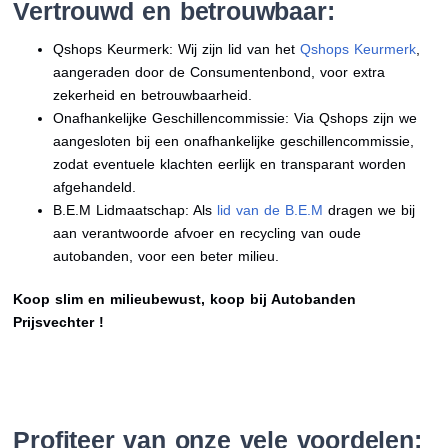
Vertrouwd en betrouwbaar:
Qshops Keurmerk: Wij zijn lid van het
Qshops Keurmerk
,
aangeraden door de Consumentenbond, voor extra
zekerheid en betrouwbaarheid.
Onafhankelijke Geschillencommissie: Via Qshops zijn we
aangesloten bij een onafhankelijke geschillencommissie,
zodat eventuele klachten eerlijk en transparant worden
afgehandeld.
B.E.M Lidmaatschap: Als
lid van de B.E.M
dragen we bij
aan verantwoorde afvoer en recycling van oude
autobanden, voor een beter milieu.
Koop slim en milieubewust, koop bij Autobanden
Prijsvechter !
Profiteer van onze vele voordelen: