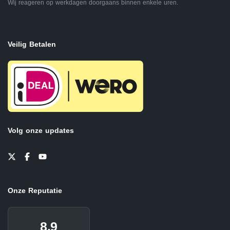
Wij reageren op werkdagen doorgaans binnen enkele uren.
Veilig Betalen
Volg onze updates
Onze Reputatie
8.9