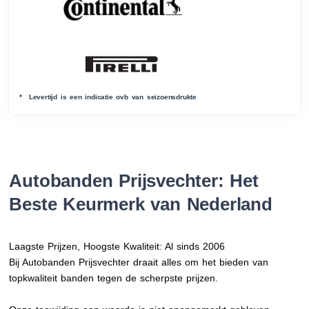
* Levertijd is een indicatie ovb van seizoensdrukte
Autobanden Prijsvechter: Het
Beste Keurmerk van Nederland
Laagste Prijzen, Hoogste Kwaliteit: Al sinds 2006
Bij Autobanden Prijsvechter draait alles om het bieden van
topkwaliteit banden tegen de scherpste prijzen.