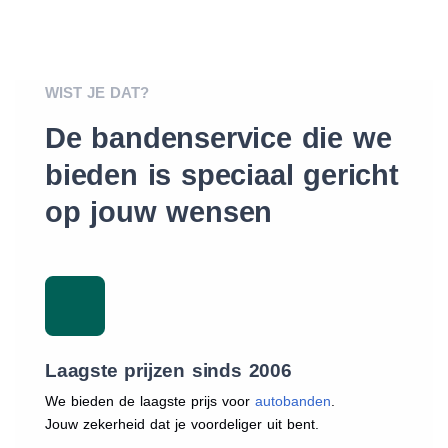
WIST JE DAT?
De bandenservice die we
bieden is speciaal gericht
op jouw wensen
Laagste prijzen sinds 2006
We bieden de laagste prijs voor
autobanden
.
Jouw zekerheid dat je voordeliger uit bent.