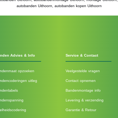
autobanden Uithoorn, autobanden kopen Uithoorn
nden Advies & Info
Service & Contact
ndenmaat opzoeken
Veelgestelde vragen
ndencoderingen uitleg
Contact opnemen
ndenlabels
Bandenmontage info
ndenspanning
Levering & verzending
elheidscodering
Garantie & Retour