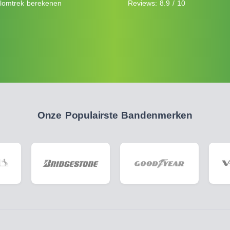
lomtrek berekenen
Reviews: 8.9 / 10
Onze Populairste Bandenmerken