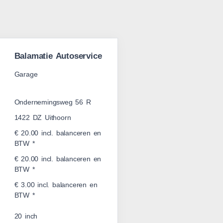
Balamatie Autoservice
Garage
Ondernemingsweg 56 R
1422 DZ Uithoorn
€ 20.00 incl. balanceren en
BTW *
€ 20.00 incl. balanceren en
BTW *
€ 3.00 incl. balanceren en
BTW *
20 inch