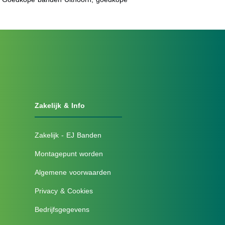
Zakelijk & Info
Zakelijk - EJ Banden
Montagepunt worden
Algemene voorwaarden
Privacy & Cookies
Bedrijfsgegevens