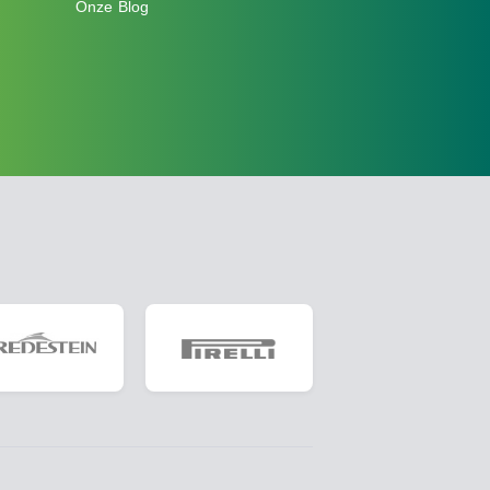
Onze Blog