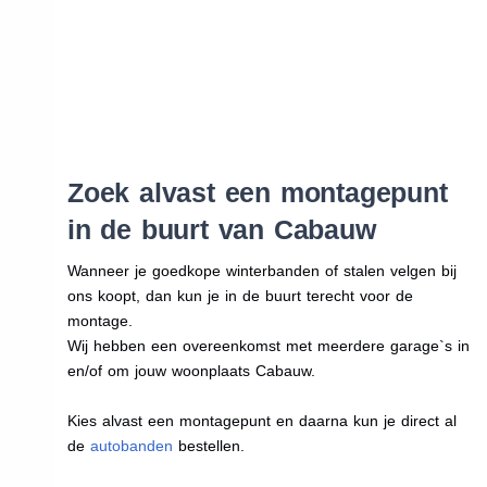
Zoek alvast een montagepunt
in de buurt van Cabauw
Wanneer je goedkope winterbanden of stalen velgen bij
ons koopt, dan kun je in de buurt terecht voor de
montage.
Wij hebben een overeenkomst met meerdere garage`s in
en/of om jouw woonplaats Cabauw.
Kies alvast een montagepunt en daarna kun je direct al
de
autobanden
bestellen.