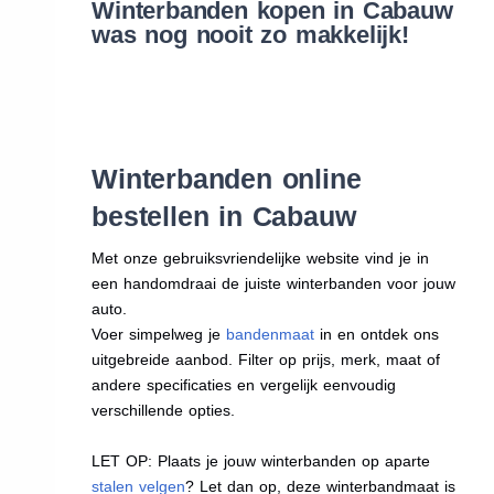
Winterbanden kopen in Cabauw
was nog nooit zo makkelijk!
Winterbanden online
bestellen in Cabauw
Met onze gebruiksvriendelijke website vind je in
een handomdraai de juiste winterbanden voor jouw
auto.
Voer simpelweg je
bandenmaat
in en ontdek ons
uitgebreide aanbod. Filter op prijs, merk, maat of
andere specificaties en vergelijk eenvoudig
verschillende opties.
LET OP: Plaats je jouw winterbanden op aparte
stalen velgen
? Let dan op, deze winterbandmaat is