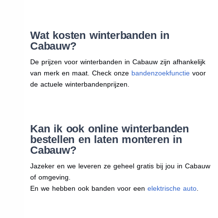
Wat kosten winterbanden in
Cabauw?
De prijzen voor winterbanden in Cabauw zijn afhankelijk
van merk en maat. Check onze
bandenzoekfunctie
voor
de actuele winterbandenprijzen.
Kan ik ook online winterbanden
bestellen en laten monteren in
Cabauw?
Jazeker en we leveren ze geheel gratis bij jou in Cabauw
of omgeving.
En we hebben ook banden voor een
elektrische auto
.