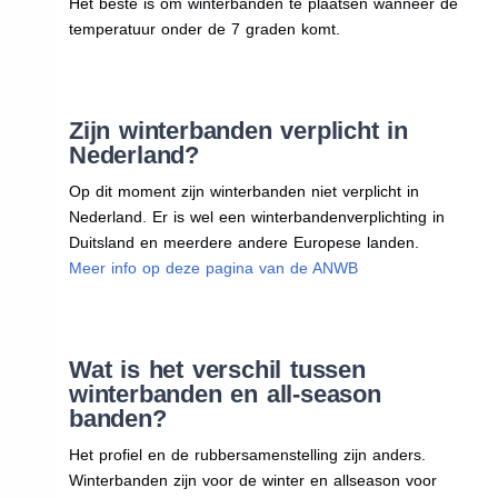
Het beste is om winterbanden te plaatsen wanneer de
temperatuur onder de 7 graden komt.
Zijn winterbanden verplicht in
Nederland?
Op dit moment zijn winterbanden niet verplicht in
Nederland. Er is wel een winterbandenverplichting in
Duitsland en meerdere andere Europese landen.
Meer info op deze pagina van de ANWB
Wat is het verschil tussen
winterbanden en all-season
banden?
Het profiel en de rubbersamenstelling zijn anders.
Winterbanden zijn voor de winter en allseason voor