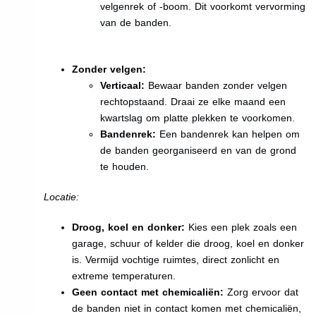
velgenrek of -boom. Dit voorkomt vervorming
van de banden.
Zonder velgen:
Verticaal:
Bewaar banden zonder velgen
rechtopstaand. Draai ze elke maand een
kwartslag om platte plekken te voorkomen.
Bandenrek:
Een bandenrek kan helpen om
de banden georganiseerd en van de grond
te houden.
Locatie:
Droog, koel en donker:
Kies een plek zoals een
garage, schuur of kelder die droog, koel en donker
is. Vermijd vochtige ruimtes, direct zonlicht en
extreme temperaturen.
Geen contact met chemicaliën:
Zorg ervoor dat
de banden niet in contact komen met chemicaliën,