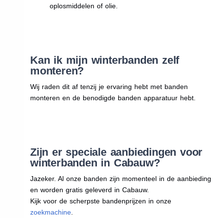
oplosmiddelen of olie.
Kan ik mijn winterbanden zelf
monteren?
Wij raden dit af tenzij je ervaring hebt met banden
monteren en de benodigde banden apparatuur hebt.
Zijn er speciale aanbiedingen voor
winterbanden in Cabauw?
Jazeker. Al onze banden zijn momenteel in de aanbieding
en worden gratis geleverd in Cabauw.
Kijk voor de scherpste bandenprijzen in onze
zoekmachine
.