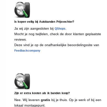
Is kopen veilig bij Autobanden Prijsvechter?
Ja wij zijn aangesloten bij
.
QShops
Mocht je nog twijfelen, check de door klanten geplaatste
reviews.
Deze vind je op de onafhankelijke beoordelingssite van
Feedbackcompany
Zijn er extra kosten als ik banden koop?
Nee. Wij leveren
gratis
bij je thuis. Op je werk of bij een
lokaal montagepunt.