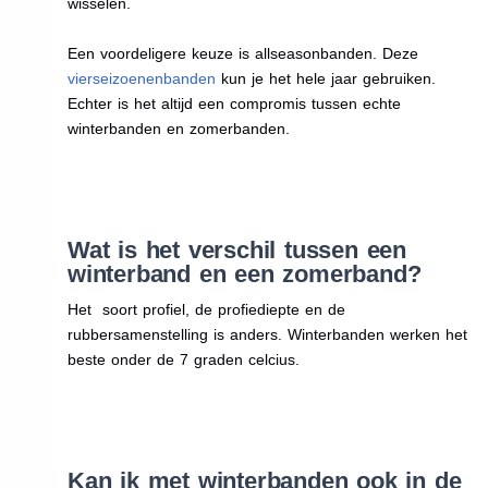
wisselen.
Een voordeligere keuze is allseasonbanden. Deze
vierseizoenenbanden
kun je het hele jaar gebruiken.
Echter is het altijd een compromis tussen echte
winterbanden en zomerbanden.
Wat is het verschil tussen een
winterband en een zomerband?
Het soort profiel, de profiediepte en de
rubbersamenstelling is anders. Winterbanden werken het
beste onder de 7 graden celcius.
Kan ik met winterbanden ook in de