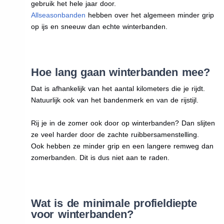
gebruik het hele jaar door.
Allseasonbanden
hebben over het algemeen minder grip
op ijs en sneeuw dan echte winterbanden.
Hoe lang gaan winterbanden mee?
Dat is afhankelijk van het aantal kilometers die je rijdt.
Natuurlijk ook van het bandenmerk en van de rijstijl.
Rij je in de zomer ook door op winterbanden? Dan slijten
ze veel harder door de zachte ruibbersamenstelling.
Ook hebben ze minder grip en een langere remweg dan
zomerbanden. Dit is dus niet aan te raden.
Wat is de minimale profieldiepte
voor winterbanden?