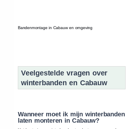
Bandenmontage in Cabauw en omgeving
Veelgestelde vragen over
winterbanden en Cabauw
Wanneer moet ik mijn winterbanden
laten monteren in Cabauw?