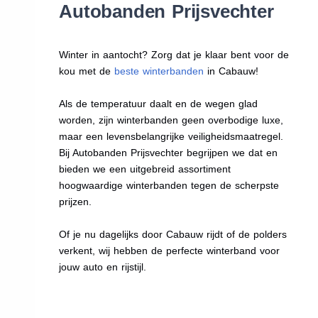
Autobanden Prijsvechter
Winter in aantocht? Zorg dat je klaar bent voor de
kou met de
beste winterbanden
in Cabauw!
Als de temperatuur daalt en de wegen glad
worden, zijn winterbanden geen overbodige luxe,
maar een levensbelangrijke veiligheidsmaatregel.
Bij Autobanden Prijsvechter begrijpen we dat en
bieden we een uitgebreid assortiment
hoogwaardige winterbanden tegen de scherpste
prijzen.
Of je nu dagelijks door Cabauw rijdt of de polders
verkent, wij hebben de perfecte winterband voor
jouw auto en rijstijl.