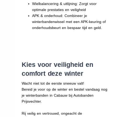
Wielbalancering & uitlijning: Zorgt voor
optimale prestaties en veiligheid
APK & onderhoud: Combineer je
winterbandenwissel met een APK-keuring of
onderhoudsbeurt en bespaar tijd en geld.
Kies voor veiligheid en
comfort deze winter
Wacht niet tot de eerste sneeuw valt!
Bereid je voor op de winter en bestel vandaag nog
je winterbanden in Cabauw bij Autobanden
Prijsvechter.
Rij veilig en vertrouwd, ongeacht de