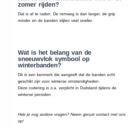
zomer rijden?
Dat is af te raden. De remweg is dan langer, de grip
minder en de banden slijten veel sneller.
Wat is het belang van de
sneeuwvlok symbool op
winterbanden?
Dit is een kenmerk die aangeeft dat de banden echt
geschikt zijn voor winterse omstandigheden.
Deze codering is o.a. verplicht in Duitsland tijdens de
winterse perioden.
Heb je nog andere vragen? Neem gerust contact met ons
op!