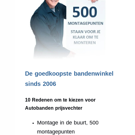
.
De goedkoopste bandenwinkel
sinds 2006
10 Redenen om te kiezen voor
Autobanden prijsvechter
Montage in de buurt, 500
montagepunten