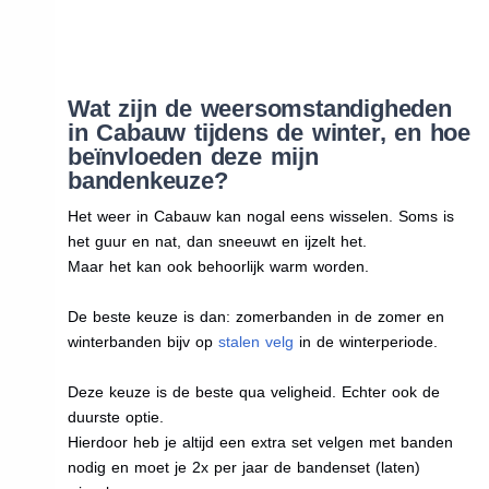
Wat zijn de weersomstandigheden
in Cabauw tijdens de winter, en hoe
beïnvloeden deze mijn
bandenkeuze?
Het weer in Cabauw kan nogal eens wisselen. Soms is
het guur en nat, dan sneeuwt en ijzelt het.
Maar het kan ook behoorlijk warm worden.
De beste keuze is dan: zomerbanden in de zomer en
winterbanden bijv op
stalen velg
in de winterperiode.
Deze keuze is de beste qua veligheid. Echter ook de
duurste optie.
Hierdoor heb je altijd een extra set velgen met banden
nodig en moet je 2x per jaar de bandenset (laten)