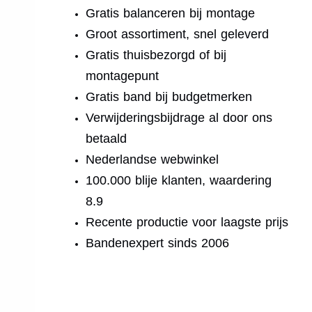
Gratis balanceren bij montage
Groot assortiment, snel geleverd
Gratis thuisbezorgd of bij
montagepunt
Gratis band bij budgetmerken
Verwijderingsbijdrage al door ons
betaald
Nederlandse webwinkel
100.000 blije klanten, waardering
8.9
Recente productie voor laagste prijs
Bandenexpert sinds 2006