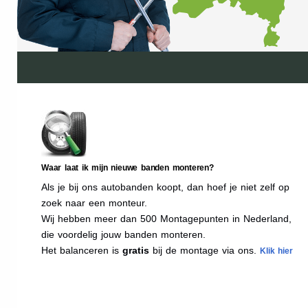
Waar laat ik mijn nieuwe banden monteren?
Als je bij ons autobanden koopt, dan hoef je niet zelf op
zoek naar een monteur.
Wij hebben meer dan 500 Montagepunten in Nederland,
die voordelig jouw banden monteren.
Het balanceren is
gratis
bij de montage via ons.
Klik hier