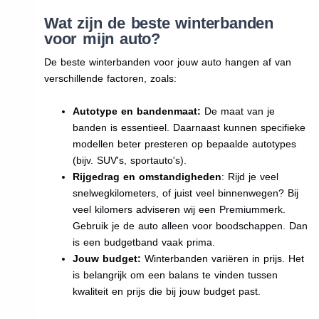
Wat zijn de beste winterbanden
voor mijn auto?
De beste winterbanden voor jouw auto hangen af van
verschillende factoren, zoals:
Autotype en bandenmaat:
De maat van je
banden is essentieel. Daarnaast kunnen specifieke
modellen beter presteren op bepaalde autotypes
(bijv. SUV's, sportauto's).
Rijgedrag en omstandigheden
: Rijd je veel
snelwegkilometers, of juist veel binnenwegen? Bij
veel kilomers adviseren wij een Premiummerk.
Gebruik je de auto alleen voor boodschappen. Dan
is een budgetband vaak prima.
Jouw budget:
Winterbanden variëren in prijs. Het
is belangrijk om een balans te vinden tussen
kwaliteit en prijs die bij jouw budget past.