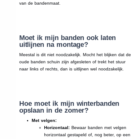
van de bandenmaat.
Moet ik mijn banden ook laten
uitlijnen na montage?
Meestal is dit niet noodzakelijk. Mocht het blijken dat de
oude banden schuin ziijn afgesleten of trekt het stuur
naar links of rechts, dan is uitlijnen wel noodzakelijk.
Hoe moet ik mijn winterbanden
opslaan in de zomer?
Met velgen:
Horizontaal:
Bewaar banden met velgen
horizontaal gestapeld of, nog beter, op een