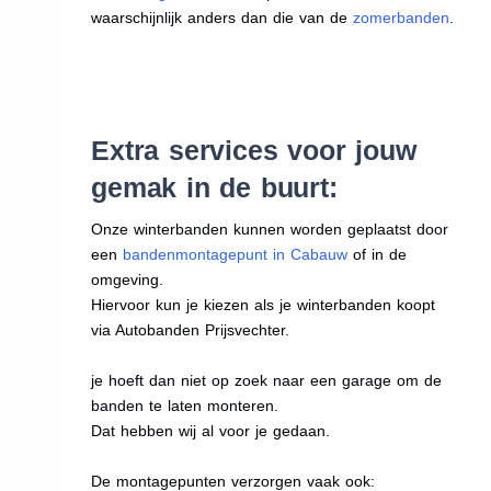
waarschijnlijk anders dan die van de
zomerbanden
.
Extra services voor jouw
gemak in de buurt:
Onze winterbanden kunnen worden geplaatst door
een
bandenmontagepunt in Cabauw
of in de
omgeving.
Hiervoor kun je kiezen als je winterbanden koopt
via Autobanden Prijsvechter.
je hoeft dan niet op zoek naar een garage om de
banden te laten monteren.
Dat hebben wij al voor je gedaan.
De montagepunten verzorgen vaak ook: