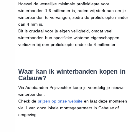
Hoewel de wettelijke minimale profieldiepte voor
winterbanden 1,6 millimeter is, raden wij sterk aan om je
winterbanden te vervangen, zodra de profieldiepte minder
dan 4 mm is.
Dit is cruciaal voor je eigen veiligheid, omdat veel
winterbanden hun specifieke winterse eigenschappen
verliezen bij een profieldiepte onder de 4 millimeter.
Waar kan ik winterbanden kopen in
Cabauw?
Via Autobanden Prijsvechter koop je voordelig je nieuwe
winterbanden.
Check de
prijzen op onze website
en laat deze monteren
via 1 van onze lokale montagepartners in Cabauw of
omgeving.