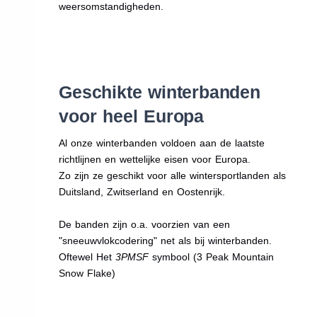
weersomstandigheden.
Geschikte winterbanden
voor heel Europa
Al onze winterbanden voldoen aan de laatste
richtlijnen en wettelijke eisen voor Europa.
Zo zijn ze geschikt voor alle wintersportlanden als
Duitsland, Zwitserland en Oostenrijk.
De banden zijn o.a. voorzien van een
"sneeuwvlokcodering" net als bij winterbanden.
Oftewel Het
3PMSF
symbool (3 Peak Mountain
Snow Flake)