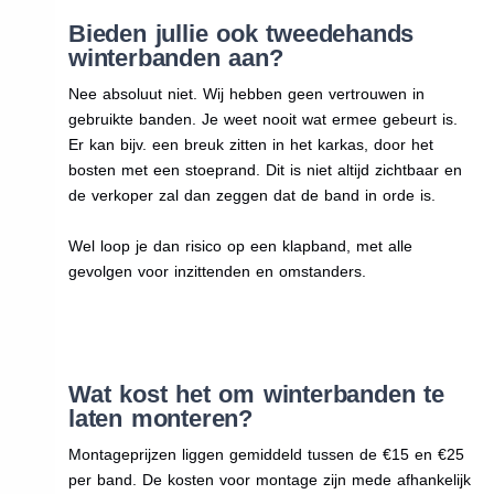
Bieden jullie ook tweedehands
winterbanden aan?
Nee absoluut niet. Wij hebben geen vertrouwen in
gebruikte banden. Je weet nooit wat ermee gebeurt is.
Er kan bijv. een breuk zitten in het karkas, door het
bosten met een stoeprand. Dit is niet altijd zichtbaar en
de verkoper zal dan zeggen dat de band in orde is.
Wel loop je dan risico op een klapband, met alle
gevolgen voor inzittenden en omstanders.
Wat kost het om winterbanden te
laten monteren?
Montageprijzen liggen gemiddeld tussen de €15 en €25
per band. De kosten voor montage zijn mede afhankelijk