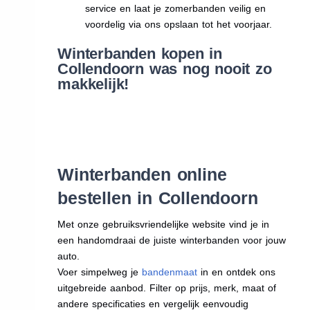
service en laat je zomerbanden veilig en
voordelig via ons opslaan tot het voorjaar.
Winterbanden kopen in
Collendoorn was nog nooit zo
makkelijk!
Winterbanden online
bestellen in Collendoorn
Met onze gebruiksvriendelijke website vind je in
een handomdraai de juiste winterbanden voor jouw
auto.
Voer simpelweg je
bandenmaat
in en ontdek ons
uitgebreide aanbod. Filter op prijs, merk, maat of
andere specificaties en vergelijk eenvoudig