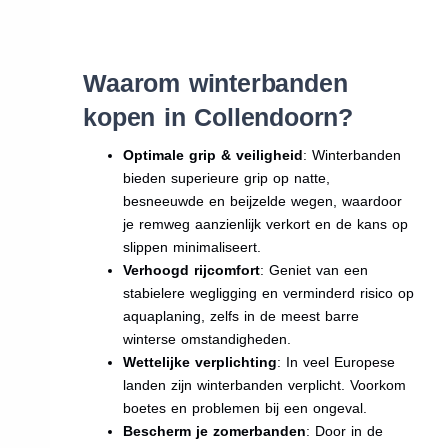
Waarom winterbanden
kopen in Collendoorn?
Optimale grip & veiligheid
: Winterbanden
bieden superieure grip op natte,
besneeuwde en beijzelde wegen, waardoor
je remweg aanzienlijk verkort en de kans op
slippen minimaliseert.
Verhoogd rijcomfort
: Geniet van een
stabielere wegligging en verminderd risico op
aquaplaning, zelfs in de meest barre
winterse omstandigheden.
Wettelijke verplichting
: In veel Europese
landen zijn winterbanden verplicht. Voorkom
boetes en problemen bij een ongeval.
Bescherm je zomerbanden
: Door in de