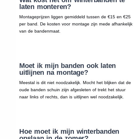
laten monteren?
Montageprijzen liggen gemiddeld tussen de €15 en €25
per band. De kosten voor montage zijn mede afhankelijk
van de bandenmaat.
Moet ik mijn banden ook laten
uitlijnen na montage?
Meestal is dit niet noodzakelijk. Mocht het blijken dat de
oude banden schuin ziijn afgesleten of trekt het stuur
naar links of rechts, dan is uitlijnen wel noodzakelijk.
Hoe moet ik mijn winterbanden
opslaan in de zomer?