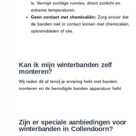
is. Vermijd vochtige ruimtes, direct zonlicht en
extreme temperaturen.
Geen contact met chemicaliën:
Zorg ervoor dat
de banden niet in contact komen met chemicaliën,
oplosmiddelen of olie.
Kan ik mijn winterbanden zelf
monteren?
Wij raden dit af tenzij je ervaring hebt met banden
monteren en de benodigde banden apparatuur hebt.
Zijn er speciale aanbiedingen voor
winterbanden in Collendoorn?