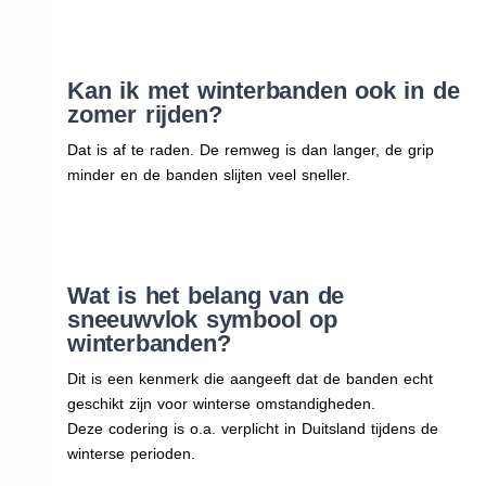
Kan ik met winterbanden ook in de
zomer rijden?
Dat is af te raden. De remweg is dan langer, de grip
minder en de banden slijten veel sneller.
Wat is het belang van de
sneeuwvlok symbool op
winterbanden?
Dit is een kenmerk die aangeeft dat de banden echt
geschikt zijn voor winterse omstandigheden.
Deze codering is o.a. verplicht in Duitsland tijdens de
winterse perioden.