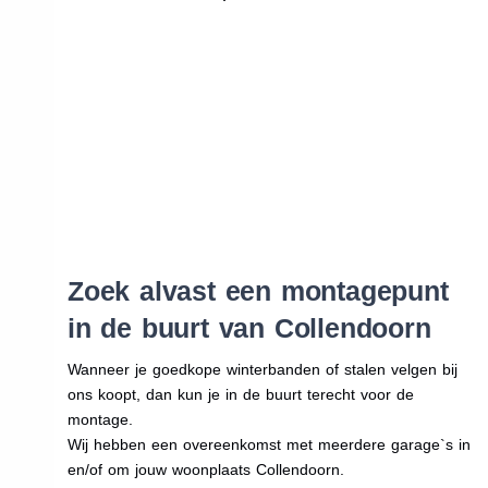
Zoek alvast een montagepunt
in de buurt van Collendoorn
Wanneer je goedkope winterbanden of stalen velgen bij
ons koopt, dan kun je in de buurt terecht voor de
montage.
Wij hebben een overeenkomst met meerdere garage`s in
en/of om jouw woonplaats Collendoorn.