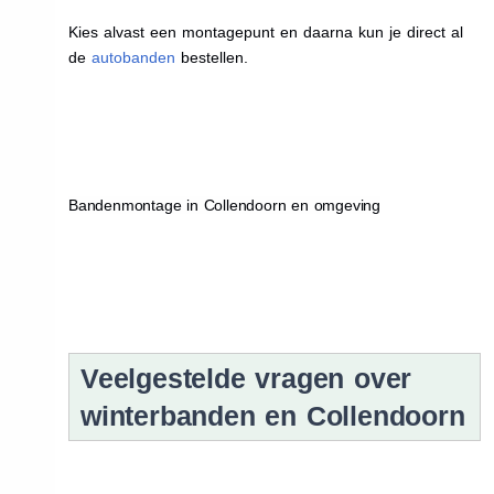
Kies alvast een montagepunt en daarna kun je direct al
de
autobanden
bestellen.
Bandenmontage in Collendoorn en omgeving
Veelgestelde vragen over
winterbanden en Collendoorn