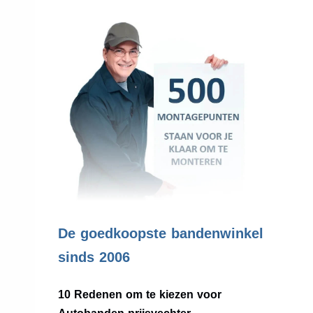
.
De goedkoopste bandenwinkel
sinds 2006
10 Redenen om te kiezen voor