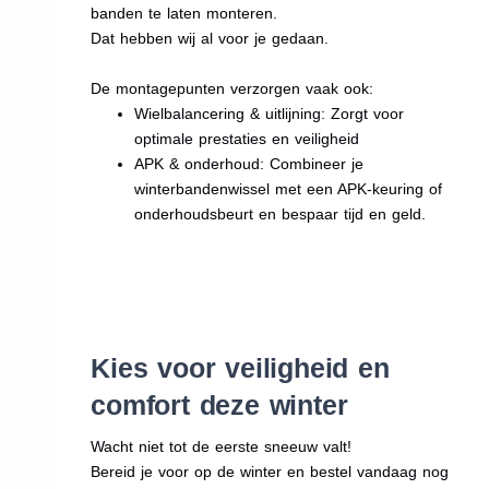
banden te laten monteren.
Dat hebben wij al voor je gedaan.
De montagepunten verzorgen vaak ook:
Wielbalancering & uitlijning: Zorgt voor
optimale prestaties en veiligheid
APK & onderhoud: Combineer je
winterbandenwissel met een APK-keuring of
onderhoudsbeurt en bespaar tijd en geld.
Kies voor veiligheid en
comfort deze winter
Wacht niet tot de eerste sneeuw valt!
Bereid je voor op de winter en bestel vandaag nog