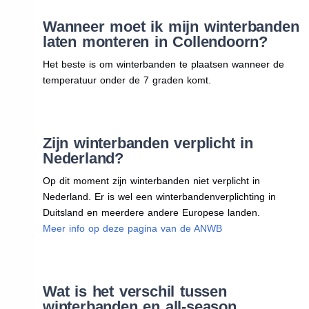
Wanneer moet ik mijn winterbanden
laten monteren in Collendoorn?
Het beste is om winterbanden te plaatsen wanneer de
temperatuur onder de 7 graden komt.
Zijn winterbanden verplicht in
Nederland?
Op dit moment zijn winterbanden niet verplicht in
Nederland. Er is wel een winterbandenverplichting in
Duitsland en meerdere andere Europese landen.
Meer info op deze pagina van de ANWB
Wat is het verschil tussen
winterbanden en all-season