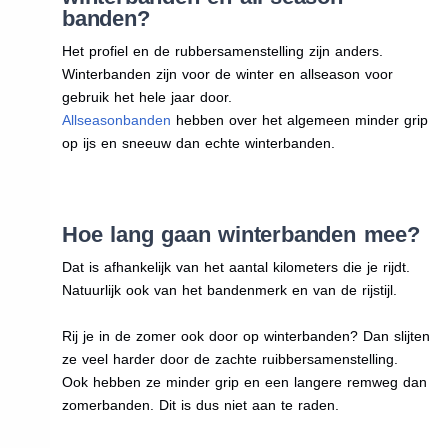
banden?
Het profiel en de rubbersamenstelling zijn anders.
Winterbanden zijn voor de winter en allseason voor
gebruik het hele jaar door.
Allseasonbanden
hebben over het algemeen minder grip
op ijs en sneeuw dan echte winterbanden.
Hoe lang gaan winterbanden mee?
Dat is afhankelijk van het aantal kilometers die je rijdt.
Natuurlijk ook van het bandenmerk en van de rijstijl.
Rij je in de zomer ook door op winterbanden? Dan slijten
ze veel harder door de zachte ruibbersamenstelling.
Ook hebben ze minder grip en een langere remweg dan
zomerbanden. Dit is dus niet aan te raden.