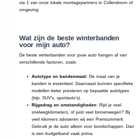
via 1 van onze lokale montagepartners in Collendoorn of
omgeving.
Wat zijn de beste winterbanden
voor mijn auto?
De beste winterbanden voor jouw auto hangen af van
verschillende factoren, zoals:
Autotype en bandenmaat:
De maat van je
banden is essentieel. Daarnaast kunnen specifieke
modellen beter presteren op bepaalde autotypes
(bijv. SUV's, sportauto's).
Rijgedrag en omstandigheden
: Rijd je veel
snelwegkilometers, of juist veel binnenwegen? Bij
veel kilomers adviseren wij een Premiummerk.
Gebruik je de auto alleen voor boodschappen. Dan
is een budgetband vaak prima.