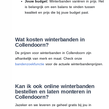
Jouw budget:
Winterbanden variëren in prijs. Het
is belangrijk om een balans te vinden tussen
kwaliteit en prijs die bij jouw budget past.
Wat kosten winterbanden in
Collendoorn?
De prijzen voor winterbanden in Collendoorn zijn
afhankelijk van merk en maat. Check onze
bandenzoekfunctie
voor de actuele winterbandenprijzen.
Kan ik ook online winterbanden
bestellen en laten monteren in
Collendoorn?
Jazeker en we leveren ze geheel gratis bij jou in