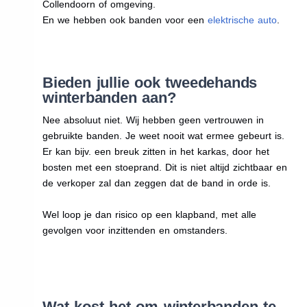
Collendoorn of omgeving.
En we hebben ook banden voor een
elektrische auto
.
Bieden jullie ook tweedehands
winterbanden aan?
Nee absoluut niet. Wij hebben geen vertrouwen in
gebruikte banden. Je weet nooit wat ermee gebeurt is.
Er kan bijv. een breuk zitten in het karkas, door het
bosten met een stoeprand. Dit is niet altijd zichtbaar en
de verkoper zal dan zeggen dat de band in orde is.
Wel loop je dan risico op een klapband, met alle
gevolgen voor inzittenden en omstanders.
Wat kost het om winterbanden te