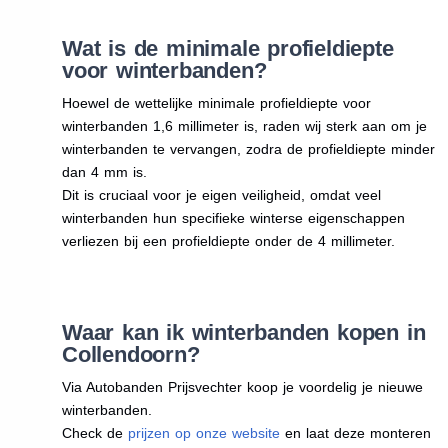
Wat is de minimale profieldiepte
voor winterbanden?
Hoewel de wettelijke minimale profieldiepte voor
winterbanden 1,6 millimeter is, raden wij sterk aan om je
winterbanden te vervangen, zodra de profieldiepte minder
dan 4 mm is.
Dit is cruciaal voor je eigen veiligheid, omdat veel
winterbanden hun specifieke winterse eigenschappen
verliezen bij een profieldiepte onder de 4 millimeter.
Waar kan ik winterbanden kopen in
Collendoorn?
Via Autobanden Prijsvechter koop je voordelig je nieuwe
winterbanden.
Check de
prijzen op onze website
en laat deze monteren