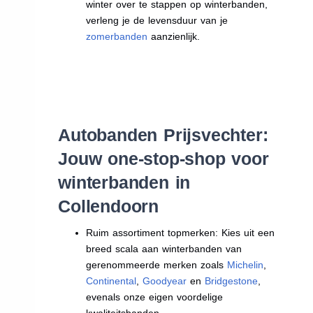
winter over te stappen op winterbanden,
verleng je de levensduur van je
zomerbanden
aanzienlijk.
Autobanden Prijsvechter:
Jouw one-stop-shop voor
winterbanden in
Collendoorn
Ruim assortiment topmerken: Kies uit een
breed scala aan winterbanden van
gerenommeerde merken zoals
Michelin
,
Continental
,
Goodyear
en
Bridgestone
,
evenals onze eigen voordelige
kwaliteitsbanden.