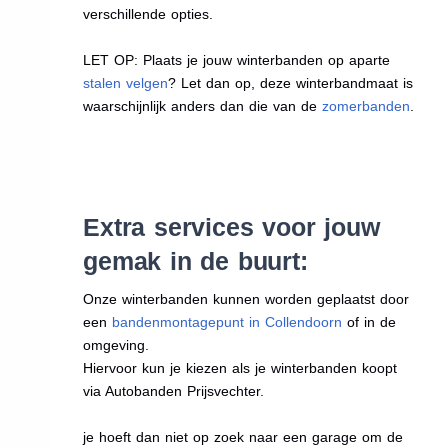
verschillende opties.
LET OP: Plaats je jouw winterbanden op aparte
stalen velgen
? Let dan op, deze winterbandmaat is
waarschijnlijk anders dan die van de
zomerbanden
.
Extra services voor jouw
gemak in de buurt:
Onze winterbanden kunnen worden geplaatst door
een
bandenmontagepunt in Collendoorn
of in de
omgeving.
Hiervoor kun je kiezen als je winterbanden koopt
via Autobanden Prijsvechter.
je hoeft dan niet op zoek naar een garage om de