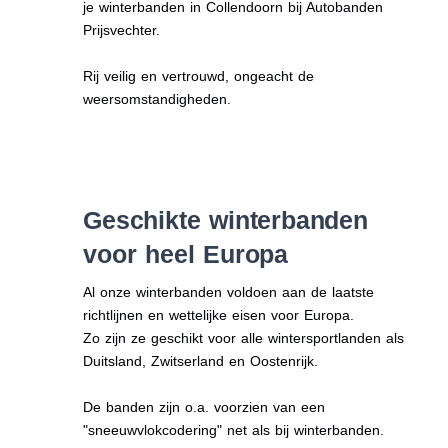
je winterbanden in Collendoorn bij Autobanden
Prijsvechter.
Rij veilig en vertrouwd, ongeacht de
weersomstandigheden.
Geschikte winterbanden
voor heel Europa
Al onze winterbanden voldoen aan de laatste
richtlijnen en wettelijke eisen voor Europa.
Zo zijn ze geschikt voor alle wintersportlanden als
Duitsland, Zwitserland en Oostenrijk.
De banden zijn o.a. voorzien van een
"sneeuwvlokcodering" net als bij winterbanden.