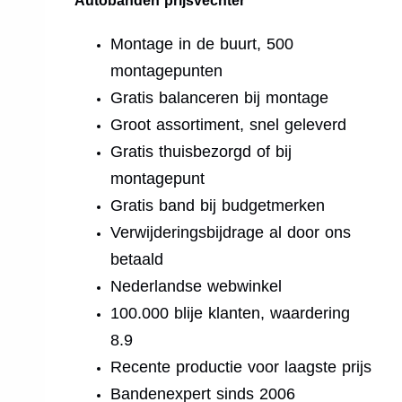
Autobanden prijsvechter
Montage in de buurt, 500
montagepunten
Gratis balanceren bij montage
Groot assortiment, snel geleverd
Gratis thuisbezorgd of bij
montagepunt
Gratis band bij budgetmerken
Verwijderingsbijdrage al door ons
betaald
Nederlandse webwinkel
100.000 blije klanten, waardering
8.9
Recente productie voor laagste prijs
Bandenexpert sinds 2006