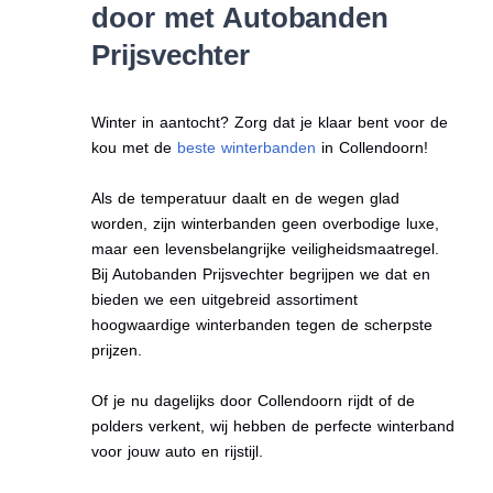
door met Autobanden
Prijsvechter
Winter in aantocht? Zorg dat je klaar bent voor de
kou met de
beste winterbanden
in Collendoorn!
Als de temperatuur daalt en de wegen glad
worden, zijn winterbanden geen overbodige luxe,
maar een levensbelangrijke veiligheidsmaatregel.
Bij Autobanden Prijsvechter begrijpen we dat en
bieden we een uitgebreid assortiment
hoogwaardige winterbanden tegen de scherpste
prijzen.
Of je nu dagelijks door Collendoorn rijdt of de
polders verkent, wij hebben de perfecte winterband
voor jouw auto en rijstijl.