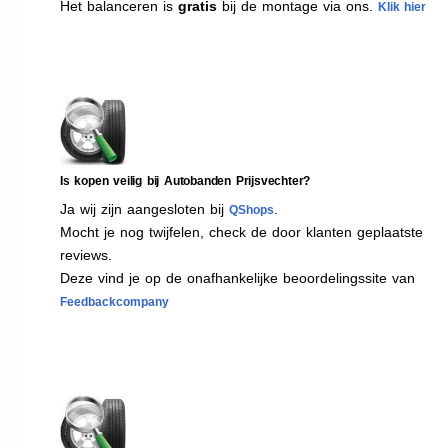
Het balanceren is
gratis
bij de montage via ons.
Klik hier
Is kopen veilig bij Autobanden Prijsvechter?
Ja wij zijn aangesloten bij
.
QShops
Mocht je nog twijfelen, check de door klanten geplaatste
reviews.
Deze vind je op de onafhankelijke beoordelingssite van
Feedbackcompany