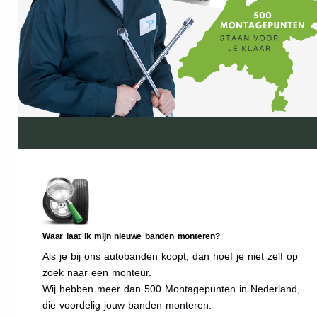
Waar laat ik mijn nieuwe banden monteren?
Als je bij ons autobanden koopt, dan hoef je niet zelf op
zoek naar een monteur.
Wij hebben meer dan 500 Montagepunten in Nederland,
die voordelig jouw banden monteren.