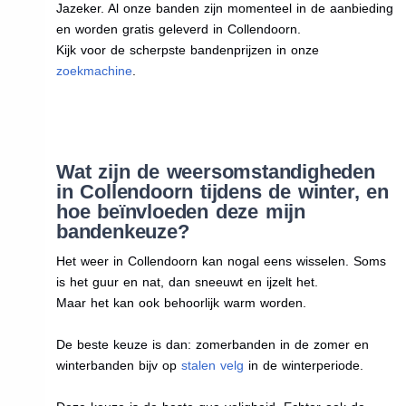
Jazeker. Al onze banden zijn momenteel in de aanbieding
en worden gratis geleverd in Collendoorn.
Kijk voor de scherpste bandenprijzen in onze
zoekmachine
.
Wat zijn de weersomstandigheden
in Collendoorn tijdens de winter, en
hoe beïnvloeden deze mijn
bandenkeuze?
Het weer in Collendoorn kan nogal eens wisselen. Soms
is het guur en nat, dan sneeuwt en ijzelt het.
Maar het kan ook behoorlijk warm worden.
De beste keuze is dan: zomerbanden in de zomer en
winterbanden bijv op
stalen velg
in de winterperiode.