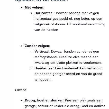
Met velgen:
Horizontaal:
Bewaar banden met velgen
horizontaal gestapeld of, nog beter, op een
velgenrek of -boom. Dit voorkomt vervorming
van de banden.
Zonder velgen:
Verticaal:
Bewaar banden zonder velgen
rechtopstaand. Draai ze elke maand een
kwartslag om platte plekken te voorkomen.
Bandenrek:
Een bandenrek kan helpen om
de banden georganiseerd en van de grond
te houden.
Locatie:
Droog, koel en donker:
Kies een plek zoals een
garage, schuur of kelder die droog, koel en donker