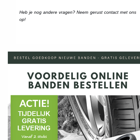
Heb je nog andere vragen? Neem gerust contact met ons
op!