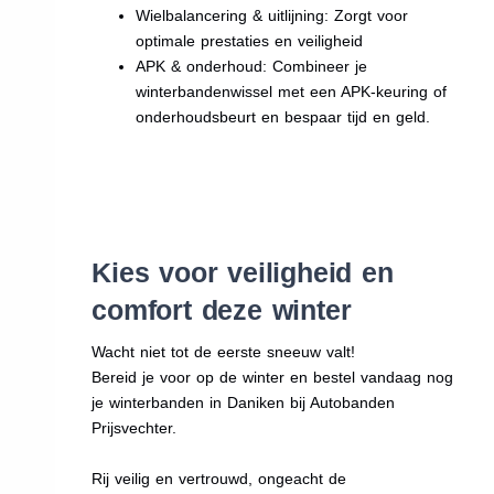
Wielbalancering & uitlijning: Zorgt voor
optimale prestaties en veiligheid
APK & onderhoud: Combineer je
winterbandenwissel met een APK-keuring of
onderhoudsbeurt en bespaar tijd en geld.
Kies voor veiligheid en
comfort deze winter
Wacht niet tot de eerste sneeuw valt!
Bereid je voor op de winter en bestel vandaag nog
je winterbanden in Daniken bij Autobanden
Prijsvechter.
Rij veilig en vertrouwd, ongeacht de