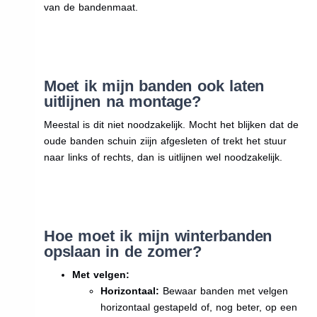
van de bandenmaat.
Moet ik mijn banden ook laten
uitlijnen na montage?
Meestal is dit niet noodzakelijk. Mocht het blijken dat de
oude banden schuin ziijn afgesleten of trekt het stuur
naar links of rechts, dan is uitlijnen wel noodzakelijk.
Hoe moet ik mijn winterbanden
opslaan in de zomer?
Met velgen:
Horizontaal:
Bewaar banden met velgen
horizontaal gestapeld of, nog beter, op een