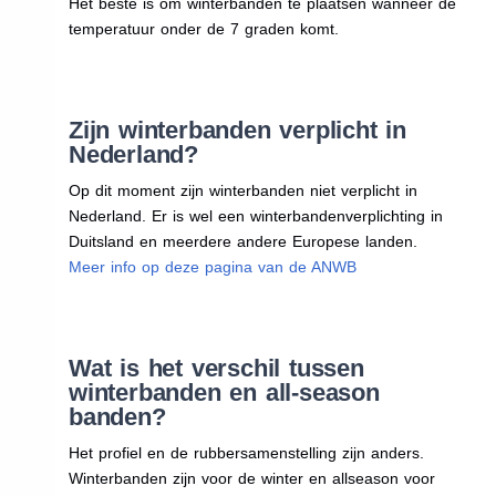
Het beste is om winterbanden te plaatsen wanneer de
temperatuur onder de 7 graden komt.
Zijn winterbanden verplicht in
Nederland?
Op dit moment zijn winterbanden niet verplicht in
Nederland. Er is wel een winterbandenverplichting in
Duitsland en meerdere andere Europese landen.
Meer info op deze pagina van de ANWB
Wat is het verschil tussen
winterbanden en all-season
banden?
Het profiel en de rubbersamenstelling zijn anders.
Winterbanden zijn voor de winter en allseason voor