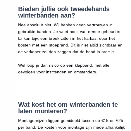
Bieden jullie ook tweedehands
winterbanden aan?
Nee absoluut niet. Wij hebben geen vertrouwen in
gebruikte banden. Je weet nooit wat ermee gebeurt is.
Er kan bijv. een breuk zitten in het karkas, door het
bosten met een stoeprand. Dit is niet altijd zichtbaar en
de verkoper zal dan zeggen dat de band in orde is.
Wel loop je dan risico op een klapband, met alle
gevolgen voor inzittenden en omstanders.
Wat kost het om winterbanden te
laten monteren?
Montageprijzen liggen gemiddeld tussen de €15 en €25
per band. De kosten voor montage zijn mede afhankelijk