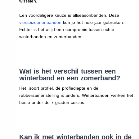
wisselen.
Een voordeligere keuze is allseasonbanden. Deze
vierseizoenenbanden
kun je het hele jaar gebruiken.
Echter is het altijd een compromis tussen echte
winterbanden en zomerbanden.
Wat is het verschil tussen een
winterband en een zomerband?
Het soort profiel, de profiediepte en de
rubbersamenstelling is anders. Winterbanden werken het
beste onder de 7 graden celcius.
Kan ik met winterbanden ook in de