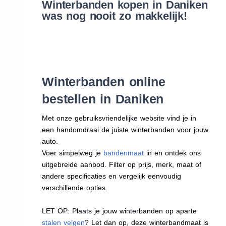
Winterbanden kopen in Daniken
was nog nooit zo makkelijk!
Winterbanden online
bestellen in Daniken
Met onze gebruiksvriendelijke website vind je in
een handomdraai de juiste winterbanden voor jouw
auto.
Voer simpelweg je
bandenmaat
in en ontdek ons
uitgebreide aanbod. Filter op prijs, merk, maat of
andere specificaties en vergelijk eenvoudig
verschillende opties.
LET OP: Plaats je jouw winterbanden op aparte
stalen velgen
? Let dan op, deze winterbandmaat is