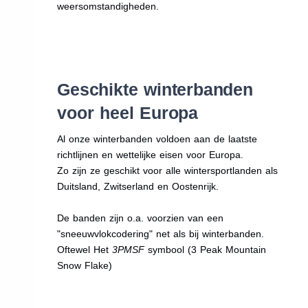
weersomstandigheden.
Geschikte winterbanden
voor heel Europa
Al onze winterbanden voldoen aan de laatste
richtlijnen en wettelijke eisen voor Europa.
Zo zijn ze geschikt voor alle wintersportlanden als
Duitsland, Zwitserland en Oostenrijk.
De banden zijn o.a. voorzien van een
"sneeuwvlokcodering" net als bij winterbanden.
Oftewel Het
3PMSF
symbool (3 Peak Mountain
Snow Flake)