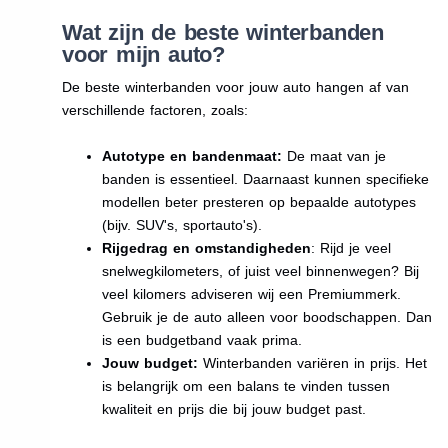
Wat zijn de beste winterbanden
voor mijn auto?
De beste winterbanden voor jouw auto hangen af van
verschillende factoren, zoals:
Autotype en bandenmaat:
De maat van je
banden is essentieel. Daarnaast kunnen specifieke
modellen beter presteren op bepaalde autotypes
(bijv. SUV's, sportauto's).
Rijgedrag en omstandigheden
: Rijd je veel
snelwegkilometers, of juist veel binnenwegen? Bij
veel kilomers adviseren wij een Premiummerk.
Gebruik je de auto alleen voor boodschappen. Dan
is een budgetband vaak prima.
Jouw budget:
Winterbanden variëren in prijs. Het
is belangrijk om een balans te vinden tussen
kwaliteit en prijs die bij jouw budget past.