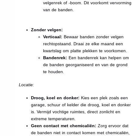
velgenrek of -boom. Dit voorkomt vervorming
van de banden.
Zonder velgen:
Verticaal:
Bewaar banden zonder velgen
rechtopstaand. Draai ze elke maand een
kwartslag om platte plekken te voorkomen.
Bandenrek:
Een bandenrek kan helpen om
de banden georganiseerd en van de grond
te houden.
Locatie:
Droog, koel en donker:
Kies een plek zoals een
garage, schuur of kelder die droog, koel en donker
is. Vermijd vochtige ruimtes, direct zonlicht en
extreme temperaturen.
Geen contact met chemicaliën:
Zorg ervoor dat
de banden niet in contact komen met chemicaliën,