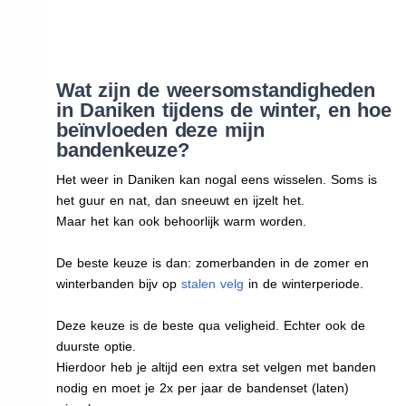
Wat zijn de weersomstandigheden
in Daniken tijdens de winter, en hoe
beïnvloeden deze mijn
bandenkeuze?
Het weer in Daniken kan nogal eens wisselen. Soms is
het guur en nat, dan sneeuwt en ijzelt het.
Maar het kan ook behoorlijk warm worden.
De beste keuze is dan: zomerbanden in de zomer en
winterbanden bijv op
stalen velg
in de winterperiode.
Deze keuze is de beste qua veligheid. Echter ook de
duurste optie.
Hierdoor heb je altijd een extra set velgen met banden
nodig en moet je 2x per jaar de bandenset (laten)