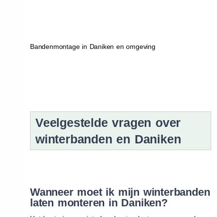
Bandenmontage in Daniken en omgeving
Veelgestelde vragen over
winterbanden en Daniken
Wanneer moet ik mijn winterbanden
laten monteren in Daniken?