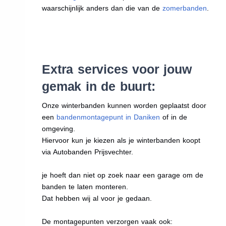
waarschijnlijk anders dan die van de
zomerbanden
.
Extra services voor jouw
gemak in de buurt:
Onze winterbanden kunnen worden geplaatst door
een
bandenmontagepunt in Daniken
of in de
omgeving.
Hiervoor kun je kiezen als je winterbanden koopt
via Autobanden Prijsvechter.
je hoeft dan niet op zoek naar een garage om de
banden te laten monteren.
Dat hebben wij al voor je gedaan.
De montagepunten verzorgen vaak ook: