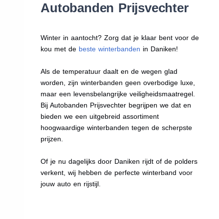
Autobanden Prijsvechter
Winter in aantocht? Zorg dat je klaar bent voor de
kou met de
beste winterbanden
in Daniken!
Als de temperatuur daalt en de wegen glad
worden, zijn winterbanden geen overbodige luxe,
maar een levensbelangrijke veiligheidsmaatregel.
Bij Autobanden Prijsvechter begrijpen we dat en
bieden we een uitgebreid assortiment
hoogwaardige winterbanden tegen de scherpste
prijzen.
Of je nu dagelijks door Daniken rijdt of de polders
verkent, wij hebben de perfecte winterband voor
jouw auto en rijstijl.