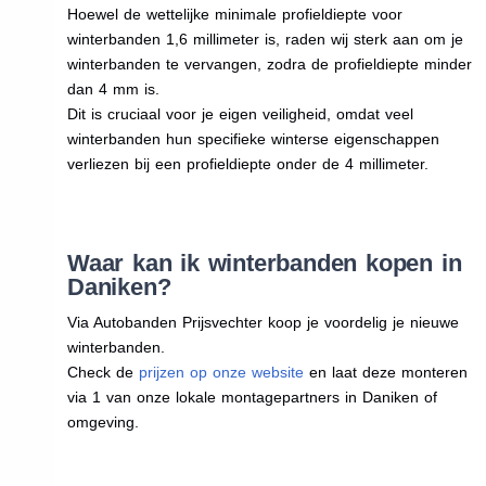
Hoewel de wettelijke minimale profieldiepte voor
winterbanden 1,6 millimeter is, raden wij sterk aan om je
winterbanden te vervangen, zodra de profieldiepte minder
dan 4 mm is.
Dit is cruciaal voor je eigen veiligheid, omdat veel
winterbanden hun specifieke winterse eigenschappen
verliezen bij een profieldiepte onder de 4 millimeter.
Waar kan ik winterbanden kopen in
Daniken?
Via Autobanden Prijsvechter koop je voordelig je nieuwe
winterbanden.
Check de
prijzen op onze website
en laat deze monteren
via 1 van onze lokale montagepartners in Daniken of
omgeving.