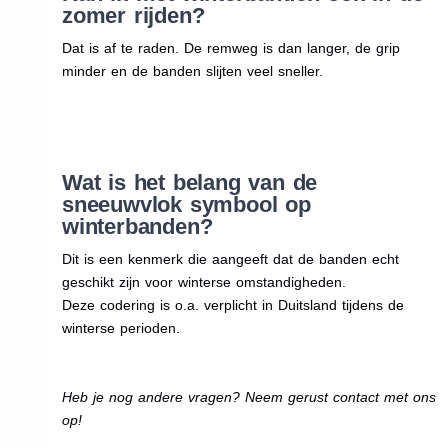
zomer rijden?
Dat is af te raden. De remweg is dan langer, de grip
minder en de banden slijten veel sneller.
Wat is het belang van de
sneeuwvlok symbool op
winterbanden?
Dit is een kenmerk die aangeeft dat de banden echt
geschikt zijn voor winterse omstandigheden.
Deze codering is o.a. verplicht in Duitsland tijdens de
winterse perioden.
Heb je nog andere vragen? Neem gerust contact met ons
op!