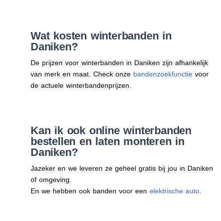
Wat kosten winterbanden in
Daniken?
De prijzen voor winterbanden in Daniken zijn afhankelijk
van merk en maat. Check onze
bandenzoekfunctie
voor
de actuele winterbandenprijzen.
Kan ik ook online winterbanden
bestellen en laten monteren in
Daniken?
Jazeker en we leveren ze geheel gratis bij jou in Daniken
of omgeving.
En we hebben ook banden voor een
elektrische auto
.