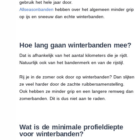
gebruik het hele jaar door.
Allseasonbanden
hebben over het algemeen minder grip
op ijs en sneeuw dan echte winterbanden.
Hoe lang gaan winterbanden mee?
Dat is afhankelijk van het aantal kilometers die je rijdt.
Natuurlijk ook van het bandenmerk en van de rijstijl.
Rij je in de zomer ook door op winterbanden? Dan slijten
ze veel harder door de zachte ruibbersamenstelling.
Ook hebben ze minder grip en een langere remweg dan
zomerbanden. Dit is dus niet aan te raden.
Wat is de minimale profieldiepte
voor winterbanden?