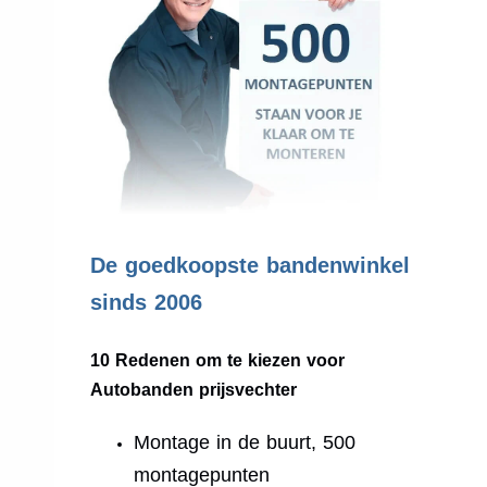
.
De goedkoopste bandenwinkel
sinds 2006
10 Redenen om te kiezen voor
Autobanden prijsvechter
Montage in de buurt, 500
montagepunten