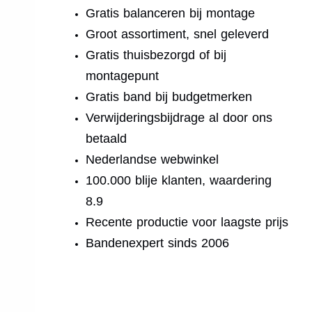
Gratis balanceren bij montage
Groot assortiment, snel geleverd
Gratis thuisbezorgd of bij
montagepunt
Gratis band bij budgetmerken
Verwijderingsbijdrage al door ons
betaald
Nederlandse webwinkel
100.000 blije klanten, waardering
8.9
Recente productie voor laagste prijs
Bandenexpert sinds 2006