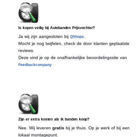
Is kopen veilig bij Autobanden Prijsvechter?
Ja wij zijn aangesloten bij
.
QShops
Mocht je nog twijfelen, check de door klanten geplaatste
reviews.
Deze vind je op de onafhankelijke beoordelingssite van
Feedbackcompany
Zijn er extra kosten als ik banden koop?
Nee. Wij leveren
gratis
bij je thuis. Op je werk of bij een
lokaal montagepunt.