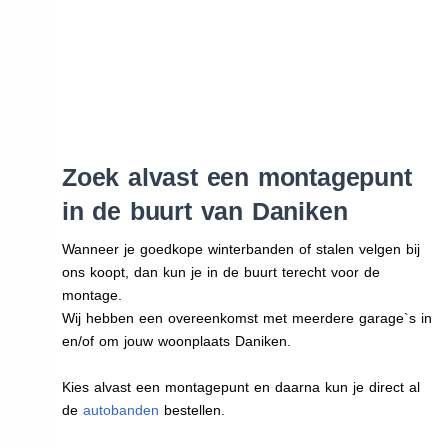
Zoek alvast een montagepunt
in de buurt van Daniken
Wanneer je goedkope winterbanden of stalen velgen bij
ons koopt, dan kun je in de buurt terecht voor de
montage.
Wij hebben een overeenkomst met meerdere garage`s in
en/of om jouw woonplaats Daniken.
Kies alvast een montagepunt en daarna kun je direct al
de
autobanden
bestellen.