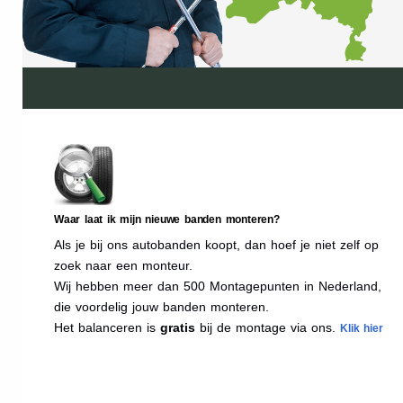
Waar laat ik mijn nieuwe banden monteren?
Als je bij ons autobanden koopt, dan hoef je niet zelf op
zoek naar een monteur.
Wij hebben meer dan 500 Montagepunten in Nederland,
die voordelig jouw banden monteren.
Het balanceren is
gratis
bij de montage via ons.
Klik hier