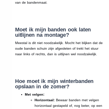
van de bandenmaat.
Moet ik mijn banden ook laten
uitlijnen na montage?
Meestal is dit niet noodzakelijk. Mocht het blijken dat de
oude banden schuin ziijn afgesleten of trekt het stuur
naar links of rechts, dan is uitlijnen wel noodzakelijk.
Hoe moet ik mijn winterbanden
opslaan in de zomer?
Met velgen:
Horizontaal:
Bewaar banden met velgen
horizontaal gestapeld of, nog beter, op een