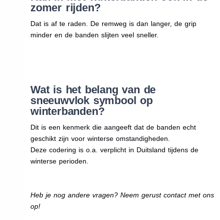
zomer rijden?
Dat is af te raden. De remweg is dan langer, de grip
minder en de banden slijten veel sneller.
Wat is het belang van de
sneeuwvlok symbool op
winterbanden?
Dit is een kenmerk die aangeeft dat de banden echt
geschikt zijn voor winterse omstandigheden.
Deze codering is o.a. verplicht in Duitsland tijdens de
winterse perioden.
Heb je nog andere vragen? Neem gerust contact met ons
op!