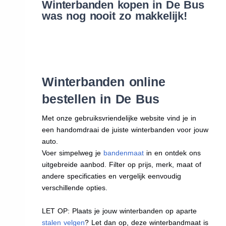
Winterbanden kopen in De Bus
was nog nooit zo makkelijk!
Winterbanden online
bestellen in De Bus
Met onze gebruiksvriendelijke website vind je in
een handomdraai de juiste winterbanden voor jouw
auto.
Voer simpelweg je
bandenmaat
in en ontdek ons
uitgebreide aanbod. Filter op prijs, merk, maat of
andere specificaties en vergelijk eenvoudig
verschillende opties.
LET OP: Plaats je jouw winterbanden op aparte
stalen velgen
? Let dan op, deze winterbandmaat is