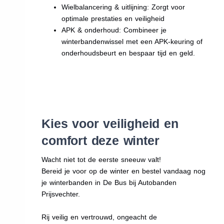
Wielbalancering & uitlijning: Zorgt voor
optimale prestaties en veiligheid
APK & onderhoud: Combineer je
winterbandenwissel met een APK-keuring of
onderhoudsbeurt en bespaar tijd en geld.
Kies voor veiligheid en
comfort deze winter
Wacht niet tot de eerste sneeuw valt!
Bereid je voor op de winter en bestel vandaag nog
je winterbanden in De Bus bij Autobanden
Prijsvechter.
Rij veilig en vertrouwd, ongeacht de