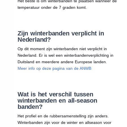
Het beste is om winterbanden te plaatsen wanneer de
temperatuur onder de 7 graden komt.
Zijn winterbanden verplicht in
Nederland?
Op dit moment zijn winterbanden niet verplicht in
Nederland. Er is wel een winterbandenverplichting in
Duitsland en meerdere andere Europese landen.
Meer info op deze pagina van de ANWB
Wat is het verschil tussen
winterbanden en all-season
banden?
Het profiel en de rubbersamenstelling zijn anders.
Winterbanden zijn voor de winter en allseason voor