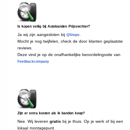
Is kopen veilig bij Autobanden Prijsvechter?
Ja wij zijn aangesloten bij
.
QShops
Mocht je nog twijfelen, check de door klanten geplaatste
reviews.
Deze vind je op de onafhankelijke beoordelingssite van
Feedbackcompany
Zijn er extra kosten als ik banden koop?
Nee. Wij leveren
gratis
bij je thuis. Op je werk of bij een
lokaal montagepunt.