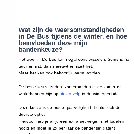
Wat zijn de weersomstandigheden
in De Bus tijdens de winter, en hoe
beïnvloeden deze mijn
bandenkeuze?
Het weer in De Bus kan nogal eens wisselen. Soms is het
guur en nat, dan sneeuwt en ijzelt het.
Maar het kan ook behoorlijk warm worden.
De beste keuze is dan: zomerbanden in de zomer en
winterbanden bijv op
stalen velg
in de winterperiode.
Deze keuze is de beste qua veligheid. Echter ook de
duurste optie.
Hierdoor heb je altijd een extra set velgen met banden
nodig en moet je 2x per jaar de bandenset (laten)