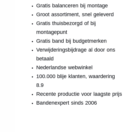
Gratis balanceren bij montage
Groot assortiment, snel geleverd
Gratis thuisbezorgd of bij
montagepunt
Gratis band bij budgetmerken
Verwijderingsbijdrage al door ons
betaald
Nederlandse webwinkel
100.000 blije klanten, waardering
8.9
Recente productie voor laagste prijs
Bandenexpert sinds 2006