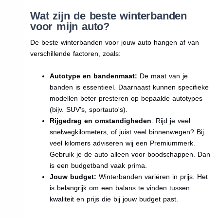
Wat zijn de beste winterbanden
voor mijn auto?
De beste winterbanden voor jouw auto hangen af van
verschillende factoren, zoals:
Autotype en bandenmaat:
De maat van je
banden is essentieel. Daarnaast kunnen specifieke
modellen beter presteren op bepaalde autotypes
(bijv. SUV's, sportauto's).
Rijgedrag en omstandigheden
: Rijd je veel
snelwegkilometers, of juist veel binnenwegen? Bij
veel kilomers adviseren wij een Premiummerk.
Gebruik je de auto alleen voor boodschappen. Dan
is een budgetband vaak prima.
Jouw budget:
Winterbanden variëren in prijs. Het
is belangrijk om een balans te vinden tussen
kwaliteit en prijs die bij jouw budget past.