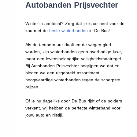
Autobanden Prijsvechter
Winter in aantocht? Zorg dat je klaar bent voor de
kou met de
beste winterbanden
in De Bus!
Als de temperatuur daalt en de wegen glad
worden, zijn winterbanden geen overbodige luxe,
maar een levensbelangrijke veiligheidsmaatregel.
Bij Autobanden Prijsvechter begrijpen we dat en
bieden we een uitgebreid assortiment
hoogwaardige winterbanden tegen de scherpste
prijzen.
Of je nu dagelijks door De Bus rijdt of de polders
verkent, wij hebben de perfecte winterband voor
jouw auto en rijstijl.