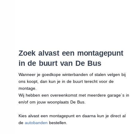
Zoek alvast een montagepunt
in de buurt van De Bus
Wanneer je goedkope winterbanden of stalen velgen bij
ons koopt, dan kun je in de buurt terecht voor de
montage.
Wij hebben een overeenkomst met meerdere garage`s in
en/of om jouw woonplaats De Bus.
Kies alvast een montagepunt en daarna kun je direct al
de
autobanden
bestellen.