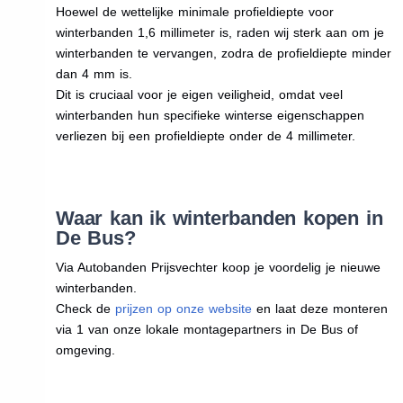
Hoewel de wettelijke minimale profieldiepte voor
winterbanden 1,6 millimeter is, raden wij sterk aan om je
winterbanden te vervangen, zodra de profieldiepte minder
dan 4 mm is.
Dit is cruciaal voor je eigen veiligheid, omdat veel
winterbanden hun specifieke winterse eigenschappen
verliezen bij een profieldiepte onder de 4 millimeter.
Waar kan ik winterbanden kopen in
De Bus?
Via Autobanden Prijsvechter koop je voordelig je nieuwe
winterbanden.
Check de
prijzen op onze website
en laat deze monteren
via 1 van onze lokale montagepartners in De Bus of
omgeving.