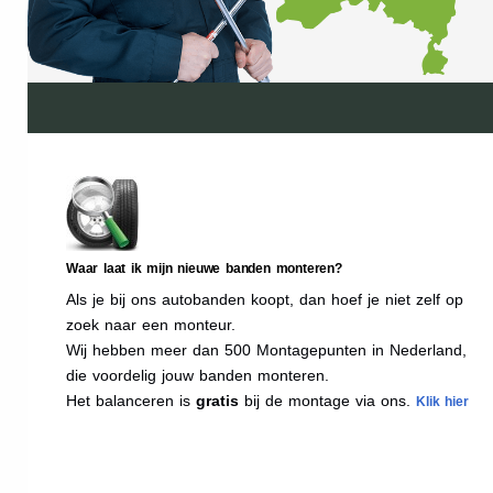
Waar laat ik mijn nieuwe banden monteren?
Als je bij ons autobanden koopt, dan hoef je niet zelf op
zoek naar een monteur.
Wij hebben meer dan 500 Montagepunten in Nederland,
die voordelig jouw banden monteren.
Het balanceren is
gratis
bij de montage via ons.
Klik hier