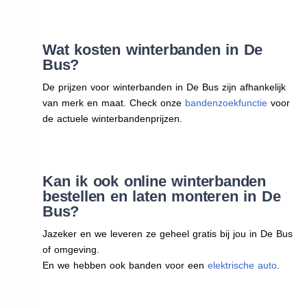
Wat kosten winterbanden in De
Bus?
De prijzen voor winterbanden in De Bus zijn afhankelijk
van merk en maat. Check onze
bandenzoekfunctie
voor
de actuele winterbandenprijzen.
Kan ik ook online winterbanden
bestellen en laten monteren in De
Bus?
Jazeker en we leveren ze geheel gratis bij jou in De Bus
of omgeving.
En we hebben ook banden voor een
elektrische auto
.