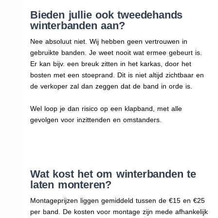
Bieden jullie ook tweedehands
winterbanden aan?
Nee absoluut niet. Wij hebben geen vertrouwen in
gebruikte banden. Je weet nooit wat ermee gebeurt is.
Er kan bijv. een breuk zitten in het karkas, door het
bosten met een stoeprand. Dit is niet altijd zichtbaar en
de verkoper zal dan zeggen dat de band in orde is.
Wel loop je dan risico op een klapband, met alle
gevolgen voor inzittenden en omstanders.
Wat kost het om winterbanden te
laten monteren?
Montageprijzen liggen gemiddeld tussen de €15 en €25
per band. De kosten voor montage zijn mede afhankelijk