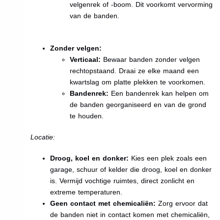
velgenrek of -boom. Dit voorkomt vervorming
van de banden.
Zonder velgen:
Verticaal:
Bewaar banden zonder velgen
rechtopstaand. Draai ze elke maand een
kwartslag om platte plekken te voorkomen.
Bandenrek:
Een bandenrek kan helpen om
de banden georganiseerd en van de grond
te houden.
Locatie:
Droog, koel en donker:
Kies een plek zoals een
garage, schuur of kelder die droog, koel en donker
is. Vermijd vochtige ruimtes, direct zonlicht en
extreme temperaturen.
Geen contact met chemicaliën:
Zorg ervoor dat
de banden niet in contact komen met chemicaliën,