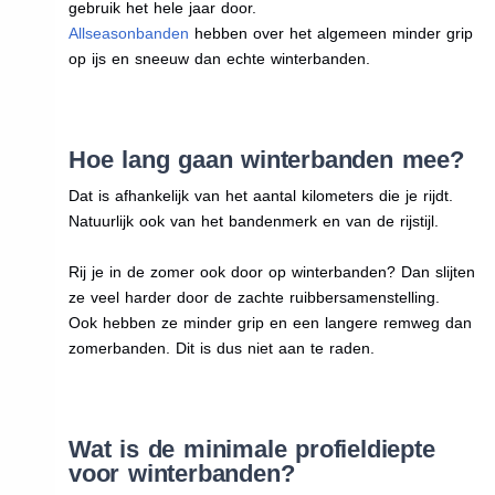
gebruik het hele jaar door.
Allseasonbanden
hebben over het algemeen minder grip
op ijs en sneeuw dan echte winterbanden.
Hoe lang gaan winterbanden mee?
Dat is afhankelijk van het aantal kilometers die je rijdt.
Natuurlijk ook van het bandenmerk en van de rijstijl.
Rij je in de zomer ook door op winterbanden? Dan slijten
ze veel harder door de zachte ruibbersamenstelling.
Ook hebben ze minder grip en een langere remweg dan
zomerbanden. Dit is dus niet aan te raden.
Wat is de minimale profieldiepte
voor winterbanden?