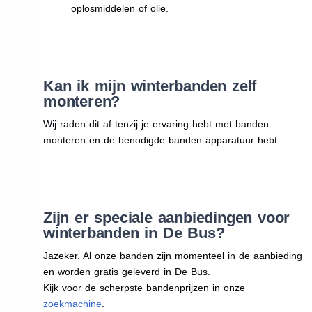
oplosmiddelen of olie.
Kan ik mijn winterbanden zelf
monteren?
Wij raden dit af tenzij je ervaring hebt met banden
monteren en de benodigde banden apparatuur hebt.
Zijn er speciale aanbiedingen voor
winterbanden in De Bus?
Jazeker. Al onze banden zijn momenteel in de aanbieding
en worden gratis geleverd in De Bus.
Kijk voor de scherpste bandenprijzen in onze
zoekmachine
.