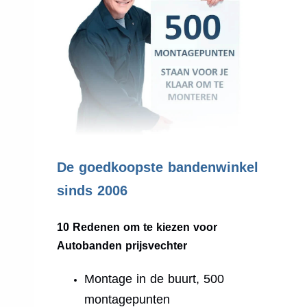
.
De goedkoopste bandenwinkel
sinds 2006
10 Redenen om te kiezen voor
Autobanden prijsvechter
Montage in de buurt, 500
montagepunten