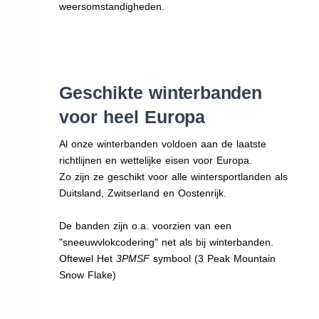
weersomstandigheden.
Geschikte winterbanden
voor heel Europa
Al onze winterbanden voldoen aan de laatste
richtlijnen en wettelijke eisen voor Europa.
Zo zijn ze geschikt voor alle wintersportlanden als
Duitsland, Zwitserland en Oostenrijk.
De banden zijn o.a. voorzien van een
"sneeuwvlokcodering" net als bij winterbanden.
Oftewel Het
3PMSF
symbool (3 Peak Mountain
Snow Flake)