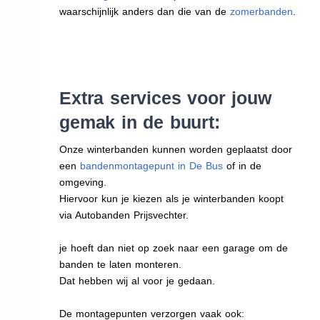
waarschijnlijk anders dan die van de
zomerbanden
.
Extra services voor jouw
gemak in de buurt:
Onze winterbanden kunnen worden geplaatst door
een
bandenmontagepunt in De Bus
of in de
omgeving.
Hiervoor kun je kiezen als je winterbanden koopt
via Autobanden Prijsvechter.
je hoeft dan niet op zoek naar een garage om de
banden te laten monteren.
Dat hebben wij al voor je gedaan.
De montagepunten verzorgen vaak ook: