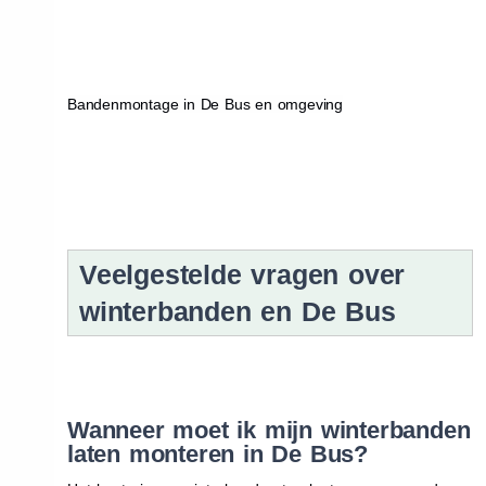
Bandenmontage in De Bus en omgeving
Veelgestelde vragen over
winterbanden en De Bus
Wanneer moet ik mijn winterbanden
laten monteren in De Bus?