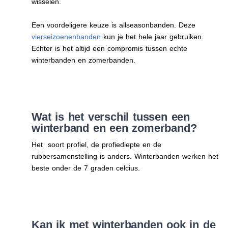
wisselen.
Een voordeligere keuze is allseasonbanden. Deze
vierseizoenenbanden
kun je het hele jaar gebruiken.
Echter is het altijd een compromis tussen echte
winterbanden en zomerbanden.
Wat is het verschil tussen een
winterband en een zomerband?
Het soort profiel, de profiediepte en de
rubbersamenstelling is anders. Winterbanden werken het
beste onder de 7 graden celcius.
Kan ik met winterbanden ook in de