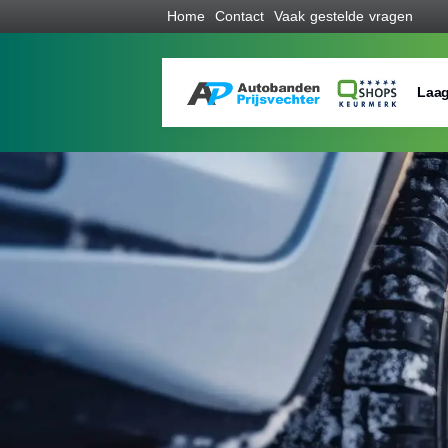
Home
Contact
Vaak gestelde vragen
Laag