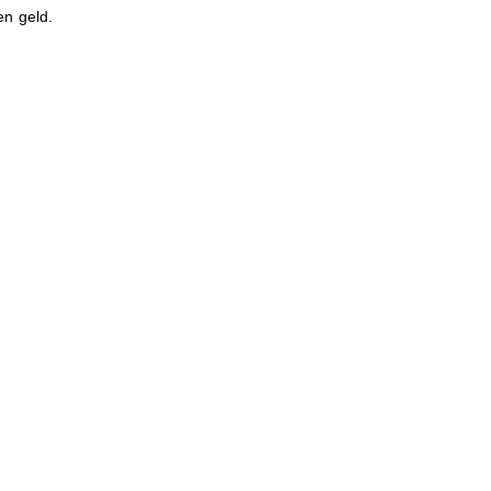
en geld.