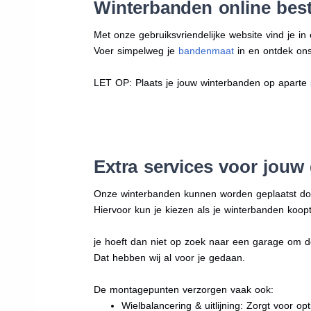
Winterbanden online beste
Met onze gebruiksvriendelijke website vind je i
Voer simpelweg je
bandenmaat
in en ontdek ons 
LET OP: Plaats je jouw winterbanden op aparte
Extra services voor jouw
Onze winterbanden kunnen worden geplaatst d
Hiervoor kun je kiezen als je winterbanden koopt
je hoeft dan niet op zoek naar een garage om d
Dat hebben wij al voor je gedaan.
De montagepunten verzorgen vaak ook:
Wielbalancering & uitlijning: Zorgt voor opt