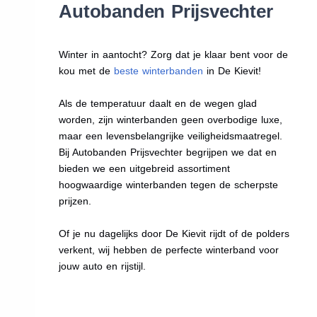
Autobanden Prijsvechter
Winter in aantocht? Zorg dat je klaar bent voor de
kou met de
beste winterbanden
in De Kievit!
Als de temperatuur daalt en de wegen glad
worden, zijn winterbanden geen overbodige luxe,
maar een levensbelangrijke veiligheidsmaatregel.
Bij Autobanden Prijsvechter begrijpen we dat en
bieden we een uitgebreid assortiment
hoogwaardige winterbanden tegen de scherpste
prijzen.
Of je nu dagelijks door De Kievit rijdt of de polders
verkent, wij hebben de perfecte winterband voor
jouw auto en rijstijl.