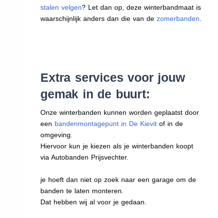
stalen velgen
? Let dan op, deze winterbandmaat is
waarschijnlijk anders dan die van de
zomerbanden
.
Extra services voor jouw
gemak in de buurt:
Onze winterbanden kunnen worden geplaatst door
een
bandenmontagepunt in De Kievit
of in de
omgeving.
Hiervoor kun je kiezen als je winterbanden koopt
via Autobanden Prijsvechter.
je hoeft dan niet op zoek naar een garage om de
banden te laten monteren.
Dat hebben wij al voor je gedaan.