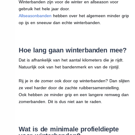
Winterbanden zijn voor de winter en allseason voor
gebruik het hele jaar door.
Allseasonbanden
hebben over het algemeen minder grip
op ijs en sneeuw dan echte winterbanden.
Hoe lang gaan winterbanden mee?
Dat is afhankelijk van het aantal kilometers die je rijdt.
Natuurlijk ook van het bandenmerk en van de rijstijl.
Rij je in de zomer ook door op winterbanden? Dan slijten
ze veel harder door de zachte ruibbersamenstelling.
Ook hebben ze minder grip en een langere remweg dan
zomerbanden. Dit is dus niet aan te raden.
Wat is de minimale profieldiepte