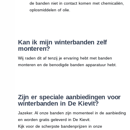
de banden niet in contact komen met chemicaliën,
oplosmiddelen of olie.
Kan ik mijn winterbanden zelf
monteren?
Wij raden dit af tenzij je ervaring hebt met banden
monteren en de benodigde banden apparatuur hebt.
Zijn er speciale aanbiedingen voor
winterbanden in De Kievit?
Jazeker. Al onze banden zijn momenteel in de aanbieding
en worden gratis geleverd in De Kievit.
Kijk voor de scherpste bandenprijzen in onze