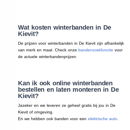
Wat kosten winterbanden in De
Kievit?
De prijzen voor winterbanden in De Kievit zijn afhankelijk
van merk en maat. Check onze
bandenzoekfunctie
voor
de actuele winterbandenprijzen.
Kan ik ook online winterbanden
bestellen en laten monteren in De
Kievit?
Jazeker en we leveren ze geheel gratis bij jou in De
Kievit of omgeving.
En we hebben ook banden voor een
elektrische auto
.