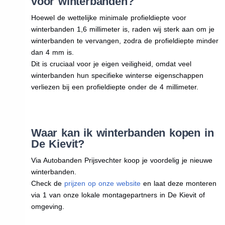
voor winterbanden?
Hoewel de wettelijke minimale profieldiepte voor
winterbanden 1,6 millimeter is, raden wij sterk aan om je
winterbanden te vervangen, zodra de profieldiepte minder
dan 4 mm is.
Dit is cruciaal voor je eigen veiligheid, omdat veel
winterbanden hun specifieke winterse eigenschappen
verliezen bij een profieldiepte onder de 4 millimeter.
Waar kan ik winterbanden kopen in
De Kievit?
Via Autobanden Prijsvechter koop je voordelig je nieuwe
winterbanden.
Check de
prijzen op onze website
en laat deze monteren
via 1 van onze lokale montagepartners in De Kievit of
omgeving.