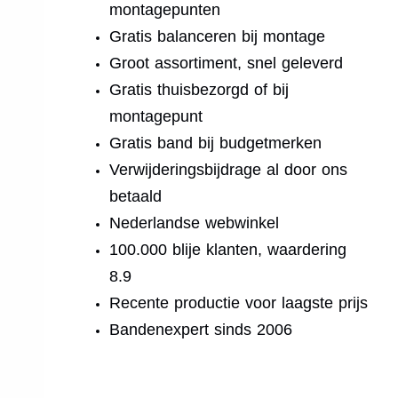
montagepunten
Gratis balanceren bij montage
Groot assortiment, snel geleverd
Gratis thuisbezorgd of bij
montagepunt
Gratis band bij budgetmerken
Verwijderingsbijdrage al door ons
betaald
Nederlandse webwinkel
100.000 blije klanten, waardering
8.9
Recente productie voor laagste prijs
Bandenexpert sinds 2006