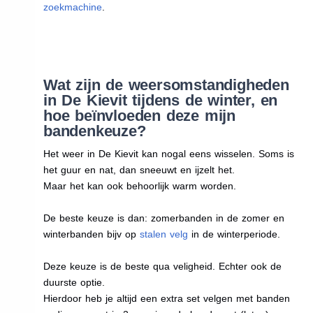
zoekmachine
.
Wat zijn de weersomstandigheden
in De Kievit tijdens de winter, en
hoe beïnvloeden deze mijn
bandenkeuze?
Het weer in De Kievit kan nogal eens wisselen. Soms is
het guur en nat, dan sneeuwt en ijzelt het.
Maar het kan ook behoorlijk warm worden.
De beste keuze is dan: zomerbanden in de zomer en
winterbanden bijv op
stalen velg
in de winterperiode.
Deze keuze is de beste qua veligheid. Echter ook de
duurste optie.
Hierdoor heb je altijd een extra set velgen met banden