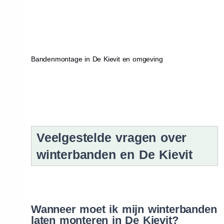
Bandenmontage in De Kievit en omgeving
Veelgestelde vragen over
winterbanden en De Kievit
Wanneer moet ik mijn winterbanden
laten monteren in De Kievit?