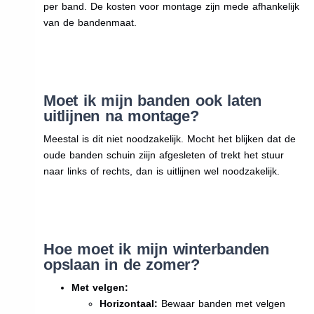
per band. De kosten voor montage zijn mede afhankelijk
van de bandenmaat.
Moet ik mijn banden ook laten
uitlijnen na montage?
Meestal is dit niet noodzakelijk. Mocht het blijken dat de
oude banden schuin ziijn afgesleten of trekt het stuur
naar links of rechts, dan is uitlijnen wel noodzakelijk.
Hoe moet ik mijn winterbanden
opslaan in de zomer?
Met velgen:
Horizontaal:
Bewaar banden met velgen