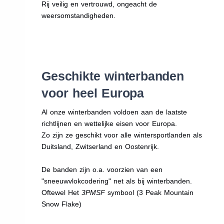
Rij veilig en vertrouwd, ongeacht de
weersomstandigheden.
Geschikte winterbanden
voor heel Europa
Al onze winterbanden voldoen aan de laatste
richtlijnen en wettelijke eisen voor Europa.
Zo zijn ze geschikt voor alle wintersportlanden als
Duitsland, Zwitserland en Oostenrijk.
De banden zijn o.a. voorzien van een
"sneeuwvlokcodering" net als bij winterbanden.
Oftewel Het
3PMSF
symbool (3 Peak Mountain
Snow Flake)