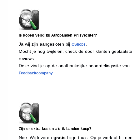
Is kopen veilig bij Autobanden Prijsvechter?
Ja wij zijn aangesloten bij
.
QShops
Mocht je nog twijfelen, check de door klanten geplaatste
reviews.
Deze vind je op de onafhankelijke beoordelingssite van
Feedbackcompany
Zijn er extra kosten als ik banden koop?
Nee. Wij leveren
gratis
bij je thuis. Op je werk of bij een