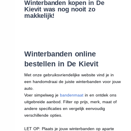
Winterbanden kopen in De
Kievit was nog nooit zo
makkelijk!
Winterbanden online
bestellen in De Kievit
Met onze gebruiksvriendelijke website vind je in
een handomdraai de juiste winterbanden voor jouw
auto.
Voer simpelweg je
bandenmaat
in en ontdek ons
uitgebreide aanbod. Filter op prijs, merk, maat of
andere specificaties en vergelijk eenvoudig
verschillende opties.
LET OP: Plaats je jouw winterbanden op aparte