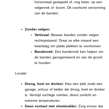
horizontaal gestapeld of, nog beter, op een
velgenrek of -boom. Dit voorkomt vervorming
van de banden.
Zonder velgen:
Verticaal:
Bewaar banden zonder velgen
rechtopstaand. Draai ze elke maand een
kwartslag om platte plekken te voorkomen.
Bandenrek:
Een bandenrek kan helpen om
de banden georganiseerd en van de grond
te houden.
Locatie:
Droog, koel en donker:
Kies een plek zoals een
garage, schuur of kelder die droog, koel en donker
is. Vermijd vochtige ruimtes, direct zonlicht en
extreme temperaturen.
Geen contact met chemicaliën:
Zorg ervoor dat