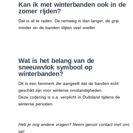
Kan ik met winterbanden ook in de
zomer rijden?
Dat is af te raden. De remweg is dan langer, de grip
minder en de banden slijten veel sneller.
Wat is het belang van de
sneeuwvlok symbool op
winterbanden?
Dit is een kenmerk die aangeeft dat de banden echt
geschikt zijn voor winterse omstandigheden.
Deze codering is o.a. verplicht in Duitsland tijdens de
winterse perioden.
Heb je nog andere vragen? Neem gerust contact met ons
op!