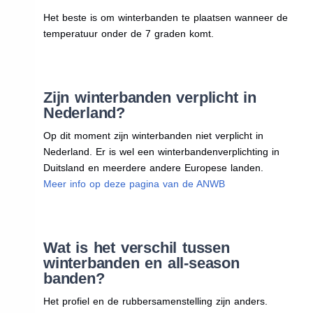
Het beste is om winterbanden te plaatsen wanneer de
temperatuur onder de 7 graden komt.
Zijn winterbanden verplicht in
Nederland?
Op dit moment zijn winterbanden niet verplicht in
Nederland. Er is wel een winterbandenverplichting in
Duitsland en meerdere andere Europese landen.
Meer info op deze pagina van de ANWB
Wat is het verschil tussen
winterbanden en all-season
banden?
Het profiel en de rubbersamenstelling zijn anders.