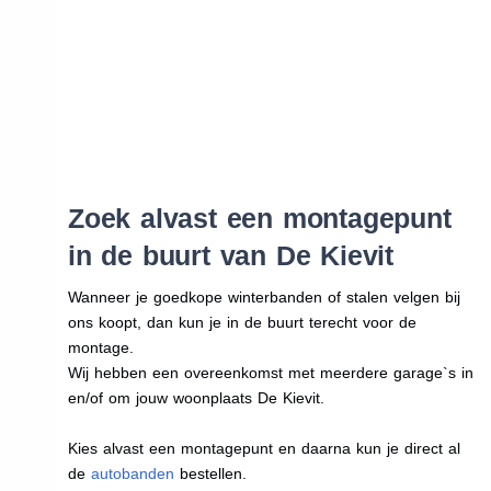
Zoek alvast een montagepunt
in de buurt van De Kievit
Wanneer je goedkope winterbanden of stalen velgen bij
ons koopt, dan kun je in de buurt terecht voor de
montage.
Wij hebben een overeenkomst met meerdere garage`s in
en/of om jouw woonplaats De Kievit.
Kies alvast een montagepunt en daarna kun je direct al
de
autobanden
bestellen.