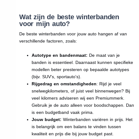
Wat zijn de beste winterbanden
voor mijn auto?
De beste winterbanden voor jouw auto hangen af van
verschillende factoren, zoals:
Autotype en bandenmaat:
De maat van je
banden is essentieel. Daarnaast kunnen specifieke
modellen beter presteren op bepaalde autotypes
(bijv. SUV's, sportauto's).
Rijgedrag en omstandigheden
: Rijd je veel
snelwegkilometers, of juist veel binnenwegen? Bij
veel kilomers adviseren wij een Premiummerk.
Gebruik je de auto alleen voor boodschappen. Dan
is een budgetband vaak prima.
Jouw budget:
Winterbanden variëren in prijs. Het
is belangrijk om een balans te vinden tussen
kwaliteit en prijs die bij jouw budget past.