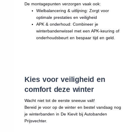
De montagepunten verzorgen vaak ook:
Wielbalancering & uitlijning: Zorgt voor
optimale prestaties en veiligheid
APK & onderhoud: Combineer je
winterbandenwissel met een APK-keuring of
onderhoudsbeurt en bespaar tijd en geld.
Kies voor veiligheid en
comfort deze winter
Wacht niet tot de eerste sneeuw valt!
Bereid je voor op de winter en bestel vandaag nog
je winterbanden in De Kievit bij Autobanden
Prijsvechter.