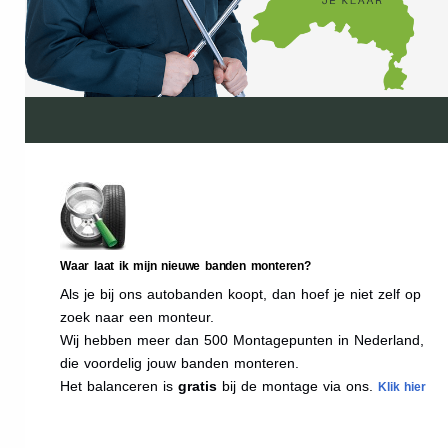
Waar laat ik mijn nieuwe banden monteren?
Als je bij ons autobanden koopt, dan hoef je niet zelf op
zoek naar een monteur.
Wij hebben meer dan 500 Montagepunten in Nederland,
die voordelig jouw banden monteren.
Het balanceren is
gratis
bij de montage via ons.
Klik hier