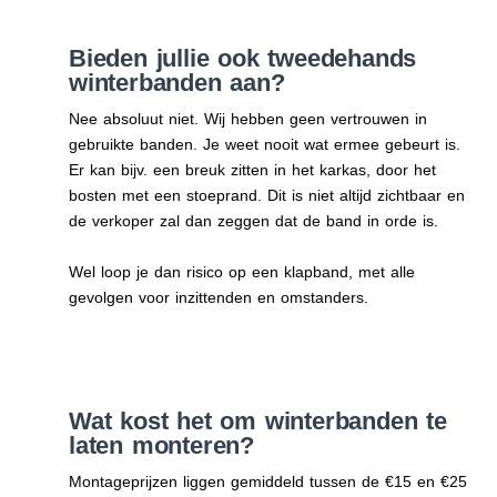
Bieden jullie ook tweedehands
winterbanden aan?
Nee absoluut niet. Wij hebben geen vertrouwen in
gebruikte banden. Je weet nooit wat ermee gebeurt is.
Er kan bijv. een breuk zitten in het karkas, door het
bosten met een stoeprand. Dit is niet altijd zichtbaar en
de verkoper zal dan zeggen dat de band in orde is.
Wel loop je dan risico op een klapband, met alle
gevolgen voor inzittenden en omstanders.
Wat kost het om winterbanden te
laten monteren?
Montageprijzen liggen gemiddeld tussen de €15 en €25