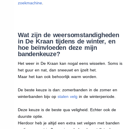
zoekmachine
.
Wat zijn de weersomstandigheden
in De Kraan tijdens de winter, en
hoe beïnvloeden deze mijn
bandenkeuze?
Het weer in De Kraan kan nogal eens wisselen. Soms is
het guur en nat, dan sneeuwt en ijzelt het.
Maar het kan ook behoorlijk warm worden.
De beste keuze is dan: zomerbanden in de zomer en
winterbanden bijv op
stalen velg
in de winterperiode.
Deze keuze is de beste qua veligheid. Echter ook de
duurste optie.
Hierdoor heb je altijd een extra set velgen met banden