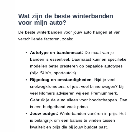
Wat zijn de beste winterbanden
voor mijn auto?
De beste winterbanden voor jouw auto hangen af van
verschillende factoren, zoals:
Autotype en bandenmaat:
De maat van je
banden is essentieel. Daarnaast kunnen specifieke
modellen beter presteren op bepaalde autotypes
(bijv. SUV's, sportauto's).
Rijgedrag en omstandigheden
: Rijd je veel
snelwegkilometers, of juist veel binnenwegen? Bij
veel kilomers adviseren wij een Premiummerk.
Gebruik je de auto alleen voor boodschappen. Dan
is een budgetband vaak prima.
Jouw budget:
Winterbanden variëren in prijs. Het
is belangrijk om een balans te vinden tussen
kwaliteit en prijs die bij jouw budget past.