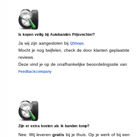
Is kopen veilig bij Autobanden Prijsvechter?
Ja wij zijn aangesloten bij
.
QShops
Mocht je nog twijfelen, check de door klanten geplaatste
reviews.
Deze vind je op de onafhankelijke beoordelingssite van
Feedbackcompany
Zijn er extra kosten als ik banden koop?
Nee. Wij leveren
gratis
bij je thuis. Op je werk of bij een