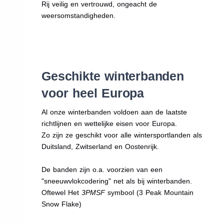
Rij veilig en vertrouwd, ongeacht de
weersomstandigheden.
Geschikte winterbanden
voor heel Europa
Al onze winterbanden voldoen aan de laatste
richtlijnen en wettelijke eisen voor Europa.
Zo zijn ze geschikt voor alle wintersportlanden als
Duitsland, Zwitserland en Oostenrijk.
De banden zijn o.a. voorzien van een
"sneeuwvlokcodering" net als bij winterbanden.
Oftewel Het
3PMSF
symbool (3 Peak Mountain
Snow Flake)