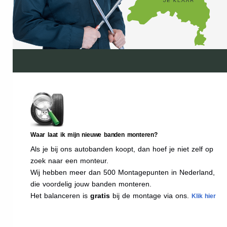
Waar laat ik mijn nieuwe banden monteren?
Als je bij ons autobanden koopt, dan hoef je niet zelf op
zoek naar een monteur.
Wij hebben meer dan 500 Montagepunten in Nederland,
die voordelig jouw banden monteren.
Het balanceren is
gratis
bij de montage via ons.
Klik hier