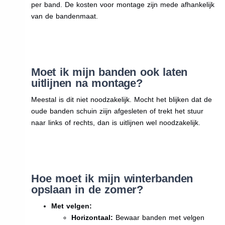
per band. De kosten voor montage zijn mede afhankelijk
van de bandenmaat.
Moet ik mijn banden ook laten
uitlijnen na montage?
Meestal is dit niet noodzakelijk. Mocht het blijken dat de
oude banden schuin ziijn afgesleten of trekt het stuur
naar links of rechts, dan is uitlijnen wel noodzakelijk.
Hoe moet ik mijn winterbanden
opslaan in de zomer?
Met velgen:
Horizontaal:
Bewaar banden met velgen