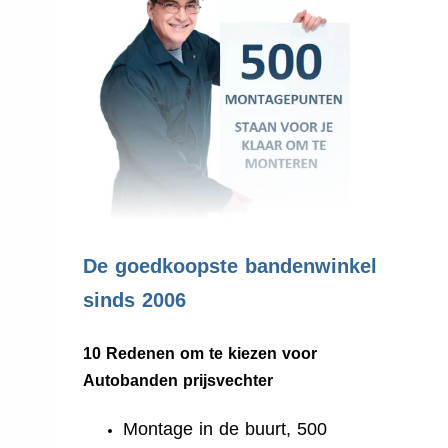
.
De goedkoopste bandenwinkel
sinds 2006
10 Redenen om te kiezen voor
Autobanden prijsvechter
Montage in de buurt, 500