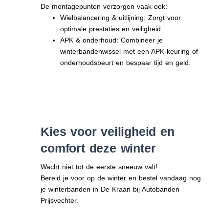
De montagepunten verzorgen vaak ook:
Wielbalancering & uitlijning: Zorgt voor
optimale prestaties en veiligheid
APK & onderhoud: Combineer je
winterbandenwissel met een APK-keuring of
onderhoudsbeurt en bespaar tijd en geld.
Kies voor veiligheid en
comfort deze winter
Wacht niet tot de eerste sneeuw valt!
Bereid je voor op de winter en bestel vandaag nog
je winterbanden in De Kraan bij Autobanden
Prijsvechter.