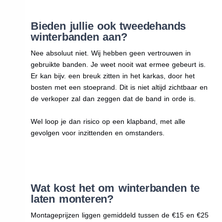
Bieden jullie ook tweedehands
winterbanden aan?
Nee absoluut niet. Wij hebben geen vertrouwen in
gebruikte banden. Je weet nooit wat ermee gebeurt is.
Er kan bijv. een breuk zitten in het karkas, door het
bosten met een stoeprand. Dit is niet altijd zichtbaar en
de verkoper zal dan zeggen dat de band in orde is.
Wel loop je dan risico op een klapband, met alle
gevolgen voor inzittenden en omstanders.
Wat kost het om winterbanden te
laten monteren?
Montageprijzen liggen gemiddeld tussen de €15 en €25