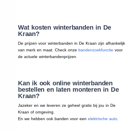
Wat kosten winterbanden in De
Kraan?
De prijzen voor winterbanden in De Kraan zijn afhankelijk
van merk en maat. Check onze
bandenzoekfunctie
voor
de actuele winterbandenprijzen.
Kan ik ook online winterbanden
bestellen en laten monteren in De
Kraan?
Jazeker en we leveren ze geheel gratis bij jou in De
Kraan of omgeving.
En we hebben ook banden voor een
elektrische auto
.