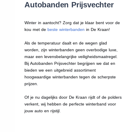
Autobanden Prijsvechter
Winter in aantocht? Zorg dat je klaar bent voor de
kou met de
beste winterbanden
in De Kraan!
Als de temperatuur daalt en de wegen glad
worden, zijn winterbanden geen overbodige luxe,
maar een levensbelangrijke veiligheidsmaatregel.
Bij Autobanden Prijsvechter begrijpen we dat en
bieden we een uitgebreid assortiment
hoogwaardige winterbanden tegen de scherpste
prijzen.
Of je nu dagelijks door De Kraan rijdt of de polders
verkent, wij hebben de perfecte winterband voor
jouw auto en rijstijl.