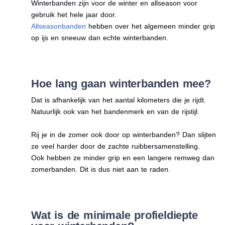
Winterbanden zijn voor de winter en allseason voor
gebruik het hele jaar door.
Allseasonbanden
hebben over het algemeen minder grip
op ijs en sneeuw dan echte winterbanden.
Hoe lang gaan winterbanden mee?
Dat is afhankelijk van het aantal kilometers die je rijdt.
Natuurlijk ook van het bandenmerk en van de rijstijl.
Rij je in de zomer ook door op winterbanden? Dan slijten
ze veel harder door de zachte ruibbersamenstelling.
Ook hebben ze minder grip en een langere remweg dan
zomerbanden. Dit is dus niet aan te raden.
Wat is de minimale profieldiepte