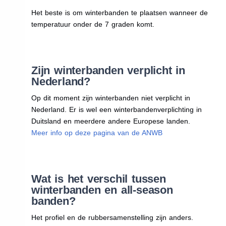
Het beste is om winterbanden te plaatsen wanneer de
temperatuur onder de 7 graden komt.
Zijn winterbanden verplicht in
Nederland?
Op dit moment zijn winterbanden niet verplicht in
Nederland. Er is wel een winterbandenverplichting in
Duitsland en meerdere andere Europese landen.
Meer info op deze pagina van de ANWB
Wat is het verschil tussen
winterbanden en all-season
banden?
Het profiel en de rubbersamenstelling zijn anders.