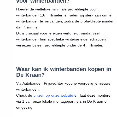
voor winterbanden?
Hoewel de wettelijke minimale profieldiepte voor
winterbanden 1,6 millimeter is, raden wij sterk aan om je
winterbanden te vervangen, zodra de profieldiepte minder
dan 4 mm is.
Dit is cruciaal voor je eigen veiligheid, omdat veel
winterbanden hun specifieke winterse eigenschappen
verliezen bij een profieldiepte onder de 4 millimeter.
Waar kan ik winterbanden kopen in
De Kraan?
Via Autobanden Prijsvechter koop je voordelig je nieuwe
winterbanden.
Check de
prijzen op onze website
en laat deze monteren
via 1 van onze lokale montagepartners in De Kraan of
omgeving.