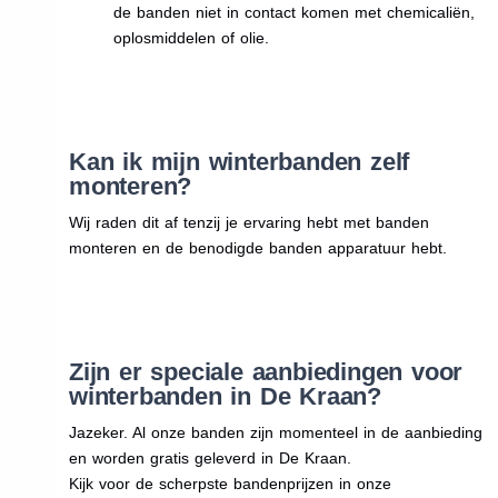
de banden niet in contact komen met chemicaliën,
oplosmiddelen of olie.
Kan ik mijn winterbanden zelf
monteren?
Wij raden dit af tenzij je ervaring hebt met banden
monteren en de benodigde banden apparatuur hebt.
Zijn er speciale aanbiedingen voor
winterbanden in De Kraan?
Jazeker. Al onze banden zijn momenteel in de aanbieding
en worden gratis geleverd in De Kraan.
Kijk voor de scherpste bandenprijzen in onze