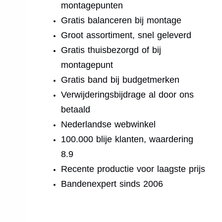
montagepunten
Gratis balanceren bij montage
Groot assortiment, snel geleverd
Gratis thuisbezorgd of bij
montagepunt
Gratis band bij budgetmerken
Verwijderingsbijdrage al door ons
betaald
Nederlandse webwinkel
100.000 blije klanten, waardering
8.9
Recente productie voor laagste prijs
Bandenexpert sinds 2006