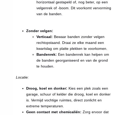
horizontaal gestapeld of, nog beter, op een
velgenrek of -boom. Dit voorkomt vervorming
van de banden.
Zonder velgen:
Verticaal:
Bewaar banden zonder velgen
rechtopstaand. Draai ze elke maand een
kwartslag om platte plekken te voorkomen.
Bandenrek:
Een bandenrek kan helpen om
de banden georganiseerd en van de grond
te houden.
Locatie:
Droog, koel en donker:
Kies een plek zoals een
garage, schuur of kelder die droog, koel en donker
is. Vermijd vochtige ruimtes, direct zonlicht en
extreme temperaturen.
Geen contact met chemicaliën:
Zorg ervoor dat