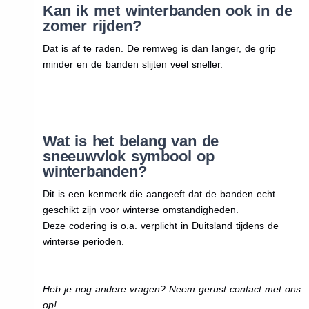
Kan ik met winterbanden ook in de
zomer rijden?
Dat is af te raden. De remweg is dan langer, de grip
minder en de banden slijten veel sneller.
Wat is het belang van de
sneeuwvlok symbool op
winterbanden?
Dit is een kenmerk die aangeeft dat de banden echt
geschikt zijn voor winterse omstandigheden.
Deze codering is o.a. verplicht in Duitsland tijdens de
winterse perioden.
Heb je nog andere vragen? Neem gerust contact met ons
op!