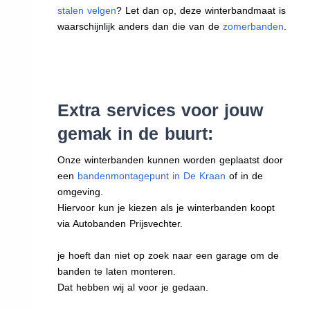
stalen velgen
? Let dan op, deze winterbandmaat is
waarschijnlijk anders dan die van de
zomerbanden
.
Extra services voor jouw
gemak in de buurt:
Onze winterbanden kunnen worden geplaatst door
een
bandenmontagepunt in De Kraan
of in de
omgeving.
Hiervoor kun je kiezen als je winterbanden koopt
via Autobanden Prijsvechter.
je hoeft dan niet op zoek naar een garage om de
banden te laten monteren.
Dat hebben wij al voor je gedaan.