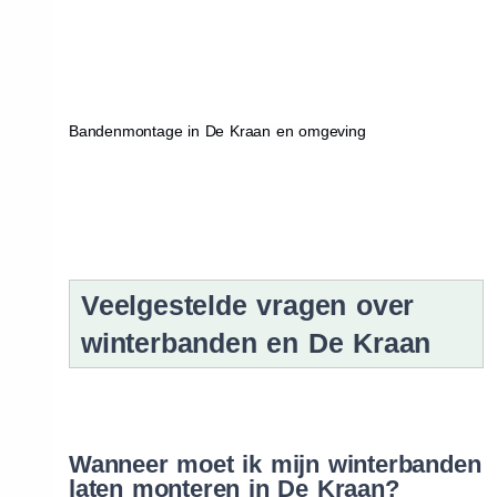
Bandenmontage in De Kraan en omgeving
Veelgestelde vragen over
winterbanden en De Kraan
Wanneer moet ik mijn winterbanden
laten monteren in De Kraan?