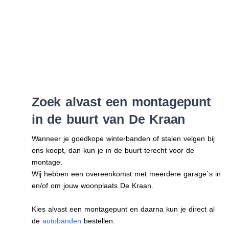
Zoek alvast een montagepunt
in de buurt van De Kraan
Wanneer je goedkope winterbanden of stalen velgen bij
ons koopt, dan kun je in de buurt terecht voor de
montage.
Wij hebben een overeenkomst met meerdere garage`s in
en/of om jouw woonplaats De Kraan.
Kies alvast een montagepunt en daarna kun je direct al
de
autobanden
bestellen.