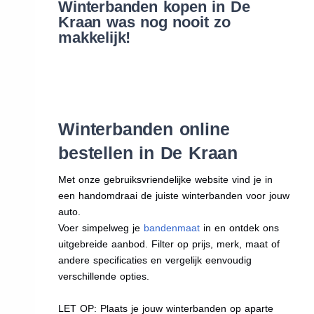
Winterbanden kopen in De
Kraan was nog nooit zo
makkelijk!
Winterbanden online
bestellen in De Kraan
Met onze gebruiksvriendelijke website vind je in
een handomdraai de juiste winterbanden voor jouw
auto.
Voer simpelweg je
bandenmaat
in en ontdek ons
uitgebreide aanbod. Filter op prijs, merk, maat of
andere specificaties en vergelijk eenvoudig
verschillende opties.
LET OP: Plaats je jouw winterbanden op aparte