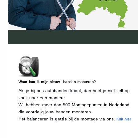
Waar laat ik mijn nieuwe banden monteren?
Als je bij ons autobanden koopt, dan hoef je niet zelf op
zoek naar een monteur.
Wij hebben meer dan 500 Montagepunten in Nederland,
die voordelig jouw banden monteren.
Het balanceren is
gratis
bij de montage via ons.
Klik hier