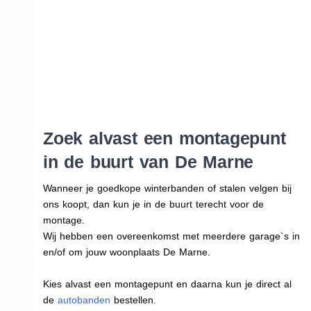
Zoek alvast een montagepunt
in de buurt van De Marne
Wanneer je goedkope winterbanden of stalen velgen bij
ons koopt, dan kun je in de buurt terecht voor de
montage.
Wij hebben een overeenkomst met meerdere garage`s in
en/of om jouw woonplaats De Marne.
Kies alvast een montagepunt en daarna kun je direct al
de
autobanden
bestellen.