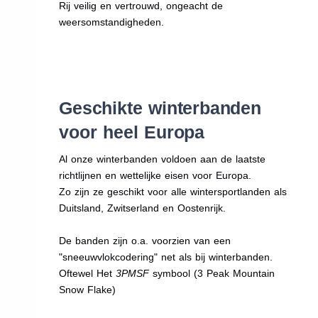
Rij veilig en vertrouwd, ongeacht de
weersomstandigheden.
Geschikte winterbanden
voor heel Europa
Al onze winterbanden voldoen aan de laatste
richtlijnen en wettelijke eisen voor Europa.
Zo zijn ze geschikt voor alle wintersportlanden als
Duitsland, Zwitserland en Oostenrijk.
De banden zijn o.a. voorzien van een
"sneeuwvlokcodering" net als bij winterbanden.
Oftewel Het
3PMSF
symbool (3 Peak Mountain
Snow Flake)