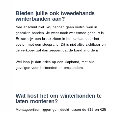
Bieden jullie ook tweedehands
winterbanden aan?
Nee absoluut niet. Wij hebben geen vertrouwen in
gebruikte banden. Je weet nooit wat ermee gebeurt is.
Er kan bijv. een breuk zitten in het karkas, door het
bosten met een stoeprand. Dit is niet altijd zichtbaar en
de verkoper zal dan zeggen dat de band in orde is.
Wel loop je dan risico op een klapband, met alle
gevolgen voor inzittenden en omstanders.
Wat kost het om winterbanden te
laten monteren?
Montageprijzen liggen gemiddeld tussen de €15 en €25