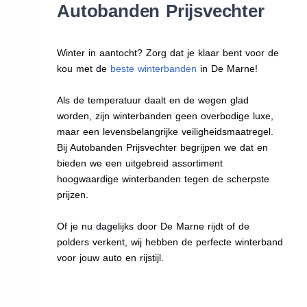
Autobanden Prijsvechter
Winter in aantocht? Zorg dat je klaar bent voor de
kou met de
beste winterbanden
in De Marne!
Als de temperatuur daalt en de wegen glad
worden, zijn winterbanden geen overbodige luxe,
maar een levensbelangrijke veiligheidsmaatregel.
Bij Autobanden Prijsvechter begrijpen we dat en
bieden we een uitgebreid assortiment
hoogwaardige winterbanden tegen de scherpste
prijzen.
Of je nu dagelijks door De Marne rijdt of de
polders verkent, wij hebben de perfecte winterband
voor jouw auto en rijstijl.