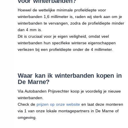
voor winterbanden?
Hoewel de wettelijke minimale profieldiepte voor
winterbanden 1,6 millimeter is, raden wij sterk aan om je
winterbanden te vervangen, zodra de profieldiepte minder
dan 4 mm is.
Dit is cruciaal voor je eigen veiligheid, omdat veel
winterbanden hun specifieke winterse eigenschappen
verliezen bij een profieldiepte onder de 4 millimeter.
Waar kan ik winterbanden kopen in
De Marne?
Via Autobanden Prijsvechter koop je voordelig je nieuwe
winterbanden.
Check de
prijzen op onze website
en laat deze monteren
via 1 van onze lokale montagepartners in De Marne of
omgeving.