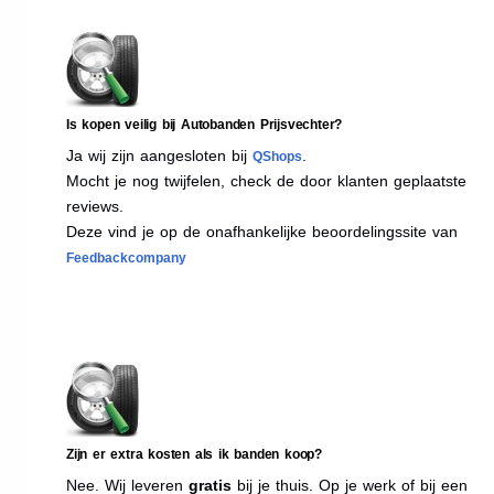
Is kopen veilig bij Autobanden Prijsvechter?
Ja wij zijn aangesloten bij
.
QShops
Mocht je nog twijfelen, check de door klanten geplaatste
reviews.
Deze vind je op de onafhankelijke beoordelingssite van
Feedbackcompany
Zijn er extra kosten als ik banden koop?
Nee. Wij leveren
gratis
bij je thuis. Op je werk of bij een