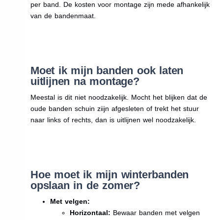
per band. De kosten voor montage zijn mede afhankelijk
van de bandenmaat.
Moet ik mijn banden ook laten
uitlijnen na montage?
Meestal is dit niet noodzakelijk. Mocht het blijken dat de
oude banden schuin ziijn afgesleten of trekt het stuur
naar links of rechts, dan is uitlijnen wel noodzakelijk.
Hoe moet ik mijn winterbanden
opslaan in de zomer?
Met velgen:
Horizontaal:
Bewaar banden met velgen