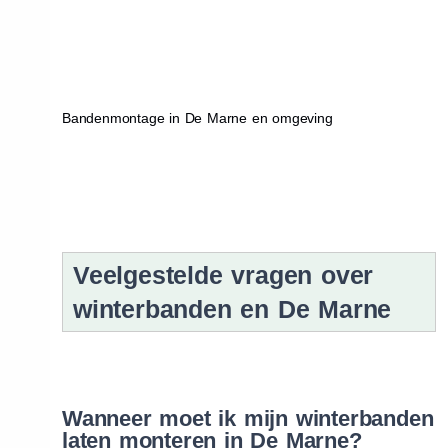
Bandenmontage in De Marne en omgeving
Veelgestelde vragen over
winterbanden en De Marne
Wanneer moet ik mijn winterbanden
laten monteren in De Marne?