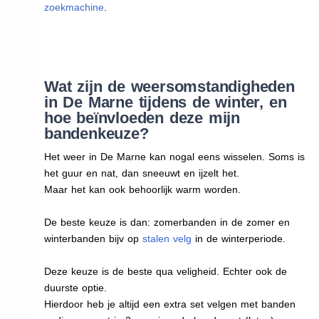
zoekmachine
.
Wat zijn de weersomstandigheden
in De Marne tijdens de winter, en
hoe beïnvloeden deze mijn
bandenkeuze?
Het weer in De Marne kan nogal eens wisselen. Soms is
het guur en nat, dan sneeuwt en ijzelt het.
Maar het kan ook behoorlijk warm worden.
De beste keuze is dan: zomerbanden in de zomer en
winterbanden bijv op
stalen velg
in de winterperiode.
Deze keuze is de beste qua veligheid. Echter ook de
duurste optie.
Hierdoor heb je altijd een extra set velgen met banden