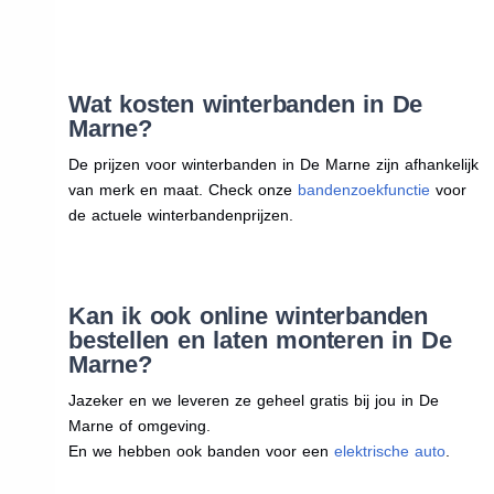
Wat kosten winterbanden in De
Marne?
De prijzen voor winterbanden in De Marne zijn afhankelijk
van merk en maat. Check onze
bandenzoekfunctie
voor
de actuele winterbandenprijzen.
Kan ik ook online winterbanden
bestellen en laten monteren in De
Marne?
Jazeker en we leveren ze geheel gratis bij jou in De
Marne of omgeving.
En we hebben ook banden voor een
elektrische auto
.