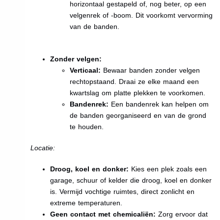
horizontaal gestapeld of, nog beter, op een
velgenrek of -boom. Dit voorkomt vervorming
van de banden.
Zonder velgen:
Verticaal:
Bewaar banden zonder velgen
rechtopstaand. Draai ze elke maand een
kwartslag om platte plekken te voorkomen.
Bandenrek:
Een bandenrek kan helpen om
de banden georganiseerd en van de grond
te houden.
Locatie:
Droog, koel en donker:
Kies een plek zoals een
garage, schuur of kelder die droog, koel en donker
is. Vermijd vochtige ruimtes, direct zonlicht en
extreme temperaturen.
Geen contact met chemicaliën:
Zorg ervoor dat