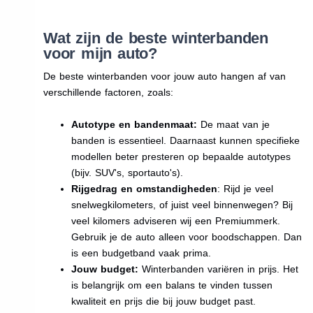
Wat zijn de beste winterbanden
voor mijn auto?
De beste winterbanden voor jouw auto hangen af van
verschillende factoren, zoals:
Autotype en bandenmaat:
De maat van je
banden is essentieel. Daarnaast kunnen specifieke
modellen beter presteren op bepaalde autotypes
(bijv. SUV's, sportauto's).
Rijgedrag en omstandigheden
: Rijd je veel
snelwegkilometers, of juist veel binnenwegen? Bij
veel kilomers adviseren wij een Premiummerk.
Gebruik je de auto alleen voor boodschappen. Dan
is een budgetband vaak prima.
Jouw budget:
Winterbanden variëren in prijs. Het
is belangrijk om een balans te vinden tussen
kwaliteit en prijs die bij jouw budget past.