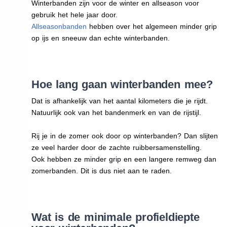
Winterbanden zijn voor de winter en allseason voor
gebruik het hele jaar door.
Allseasonbanden
hebben over het algemeen minder grip
op ijs en sneeuw dan echte winterbanden.
Hoe lang gaan winterbanden mee?
Dat is afhankelijk van het aantal kilometers die je rijdt.
Natuurlijk ook van het bandenmerk en van de rijstijl.
Rij je in de zomer ook door op winterbanden? Dan slijten
ze veel harder door de zachte ruibbersamenstelling.
Ook hebben ze minder grip en een langere remweg dan
zomerbanden. Dit is dus niet aan te raden.
Wat is de minimale profieldiepte