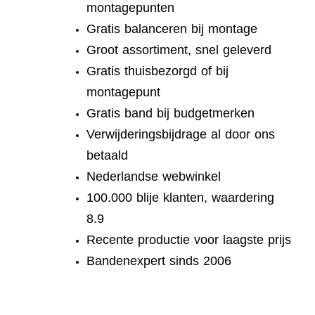
montagepunten
Gratis balanceren bij montage
Groot assortiment, snel geleverd
Gratis thuisbezorgd of bij
montagepunt
Gratis band bij budgetmerken
Verwijderingsbijdrage al door ons
betaald
Nederlandse webwinkel
100.000 blije klanten, waardering
8.9
Recente productie voor laagste prijs
Bandenexpert sinds 2006