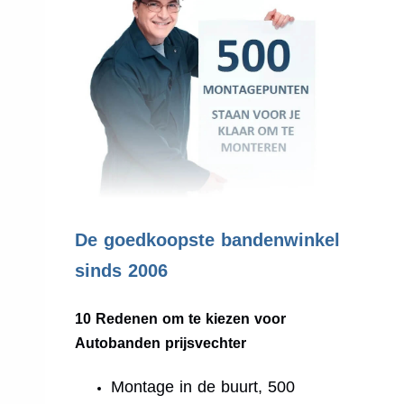
.
De goedkoopste bandenwinkel
sinds 2006
10 Redenen om te kiezen voor
Autobanden prijsvechter
Montage in de buurt, 500