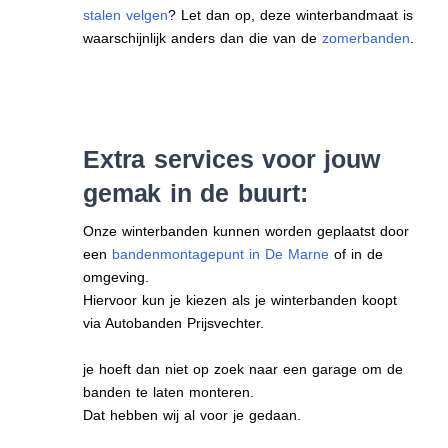
stalen velgen
? Let dan op, deze winterbandmaat is
waarschijnlijk anders dan die van de
zomerbanden
.
Extra services voor jouw
gemak in de buurt:
Onze winterbanden kunnen worden geplaatst door
een
bandenmontagepunt in De Marne
of in de
omgeving.
Hiervoor kun je kiezen als je winterbanden koopt
via Autobanden Prijsvechter.
je hoeft dan niet op zoek naar een garage om de
banden te laten monteren.
Dat hebben wij al voor je gedaan.