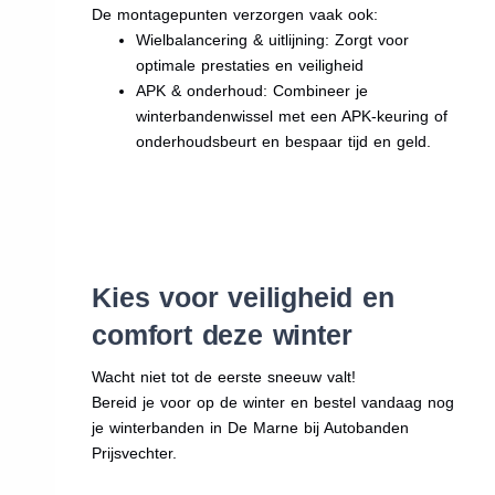
De montagepunten verzorgen vaak ook:
Wielbalancering & uitlijning: Zorgt voor
optimale prestaties en veiligheid
APK & onderhoud: Combineer je
winterbandenwissel met een APK-keuring of
onderhoudsbeurt en bespaar tijd en geld.
Kies voor veiligheid en
comfort deze winter
Wacht niet tot de eerste sneeuw valt!
Bereid je voor op de winter en bestel vandaag nog
je winterbanden in De Marne bij Autobanden
Prijsvechter.