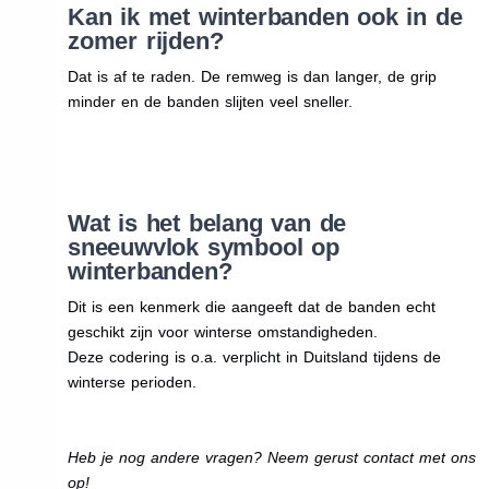
Kan ik met winterbanden ook in de
zomer rijden?
Dat is af te raden. De remweg is dan langer, de grip
minder en de banden slijten veel sneller.
Wat is het belang van de
sneeuwvlok symbool op
winterbanden?
Dit is een kenmerk die aangeeft dat de banden echt
geschikt zijn voor winterse omstandigheden.
Deze codering is o.a. verplicht in Duitsland tijdens de
winterse perioden.
Heb je nog andere vragen? Neem gerust contact met ons
op!