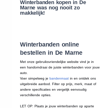
Winterbanden kopen in De
Marne was nog nooit zo
makkelijk!
Winterbanden online
bestellen in De Marne
Met onze gebruiksvriendelijke website vind je in
een handomdraai de juiste winterbanden voor jouw
auto.
Voer simpelweg je
bandenmaat
in en ontdek ons
uitgebreide aanbod. Filter op prijs, merk, maat of
andere specificaties en vergelijk eenvoudig
verschillende opties.
LET OP: Plaats je jouw winterbanden op aparte