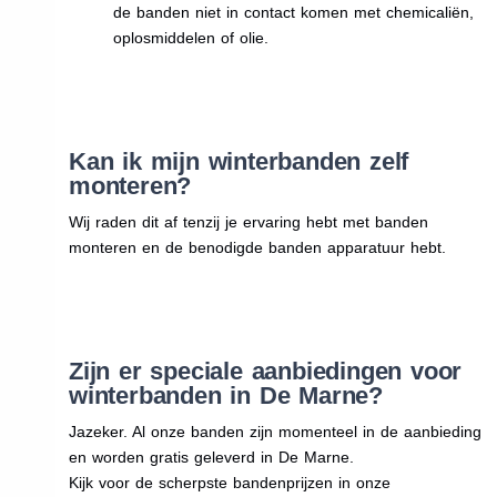
de banden niet in contact komen met chemicaliën,
oplosmiddelen of olie.
Kan ik mijn winterbanden zelf
monteren?
Wij raden dit af tenzij je ervaring hebt met banden
monteren en de benodigde banden apparatuur hebt.
Zijn er speciale aanbiedingen voor
winterbanden in De Marne?
Jazeker. Al onze banden zijn momenteel in de aanbieding
en worden gratis geleverd in De Marne.
Kijk voor de scherpste bandenprijzen in onze