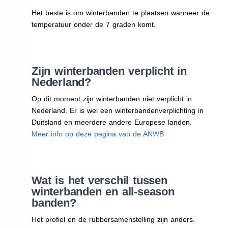
Het beste is om winterbanden te plaatsen wanneer de
temperatuur onder de 7 graden komt.
Zijn winterbanden verplicht in
Nederland?
Op dit moment zijn winterbanden niet verplicht in
Nederland. Er is wel een winterbandenverplichting in
Duitsland en meerdere andere Europese landen.
Meer info op deze pagina van de ANWB
Wat is het verschil tussen
winterbanden en all-season
banden?
Het profiel en de rubbersamenstelling zijn anders.