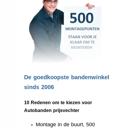
.
De goedkoopste bandenwinkel
sinds 2006
10 Redenen om te kiezen voor
Autobanden prijsvechter
Montage in de buurt, 500