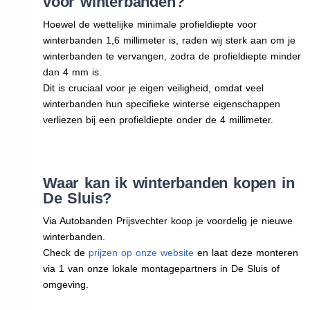
voor winterbanden?
Hoewel de wettelijke minimale profieldiepte voor
winterbanden 1,6 millimeter is, raden wij sterk aan om je
winterbanden te vervangen, zodra de profieldiepte minder
dan 4 mm is.
Dit is cruciaal voor je eigen veiligheid, omdat veel
winterbanden hun specifieke winterse eigenschappen
verliezen bij een profieldiepte onder de 4 millimeter.
Waar kan ik winterbanden kopen in
De Sluis?
Via Autobanden Prijsvechter koop je voordelig je nieuwe
winterbanden.
Check de
prijzen op onze website
en laat deze monteren
via 1 van onze lokale montagepartners in De Sluis of
omgeving.