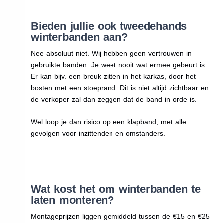
Bieden jullie ook tweedehands
winterbanden aan?
Nee absoluut niet. Wij hebben geen vertrouwen in
gebruikte banden. Je weet nooit wat ermee gebeurt is.
Er kan bijv. een breuk zitten in het karkas, door het
bosten met een stoeprand. Dit is niet altijd zichtbaar en
de verkoper zal dan zeggen dat de band in orde is.
Wel loop je dan risico op een klapband, met alle
gevolgen voor inzittenden en omstanders.
Wat kost het om winterbanden te
laten monteren?
Montageprijzen liggen gemiddeld tussen de €15 en €25