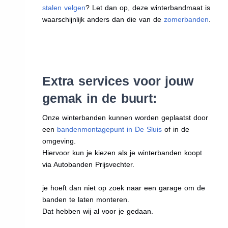
stalen velgen
? Let dan op, deze winterbandmaat is
waarschijnlijk anders dan die van de
zomerbanden
.
Extra services voor jouw
gemak in de buurt:
Onze winterbanden kunnen worden geplaatst door
een
bandenmontagepunt in De Sluis
of in de
omgeving.
Hiervoor kun je kiezen als je winterbanden koopt
via Autobanden Prijsvechter.
je hoeft dan niet op zoek naar een garage om de
banden te laten monteren.
Dat hebben wij al voor je gedaan.