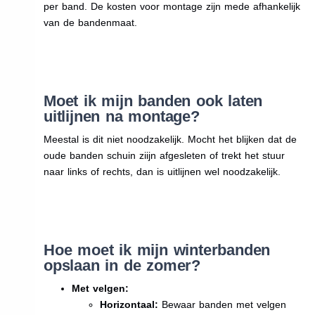
per band. De kosten voor montage zijn mede afhankelijk
van de bandenmaat.
Moet ik mijn banden ook laten
uitlijnen na montage?
Meestal is dit niet noodzakelijk. Mocht het blijken dat de
oude banden schuin ziijn afgesleten of trekt het stuur
naar links of rechts, dan is uitlijnen wel noodzakelijk.
Hoe moet ik mijn winterbanden
opslaan in de zomer?
Met velgen:
Horizontaal:
Bewaar banden met velgen