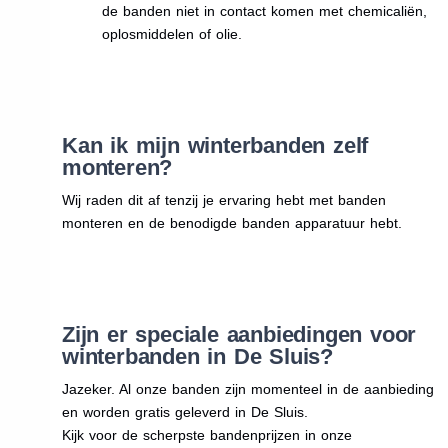
de banden niet in contact komen met chemicaliën,
oplosmiddelen of olie.
Kan ik mijn winterbanden zelf
monteren?
Wij raden dit af tenzij je ervaring hebt met banden
monteren en de benodigde banden apparatuur hebt.
Zijn er speciale aanbiedingen voor
winterbanden in De Sluis?
Jazeker. Al onze banden zijn momenteel in de aanbieding
en worden gratis geleverd in De Sluis.
Kijk voor de scherpste bandenprijzen in onze