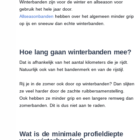
Winterbanden zijn voor de winter en allseason voor
gebruik het hele jaar door.
Allseasonbanden
hebben over het algemeen minder grip
op ijs en sneeuw dan echte winterbanden.
Hoe lang gaan winterbanden mee?
Dat is afhankelijk van het aantal kilometers die je rijdt.
Natuurlijk ook van het bandenmerk en van de rijstijl.
Rij je in de zomer ook door op winterbanden? Dan slijten
ze veel harder door de zachte ruibbersamenstelling.
Ook hebben ze minder grip en een langere remweg dan
zomerbanden. Dit is dus niet aan te raden.
Wat is de minimale profieldiepte