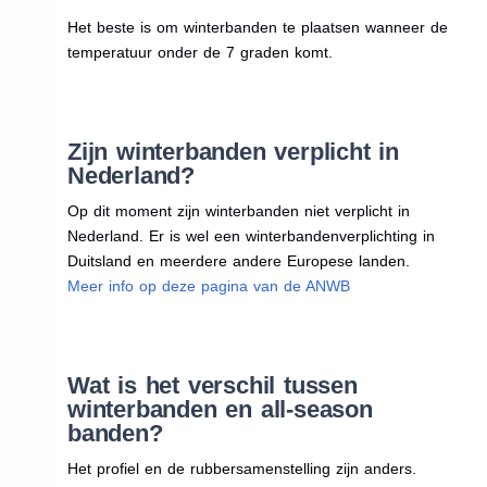
Het beste is om winterbanden te plaatsen wanneer de
temperatuur onder de 7 graden komt.
Zijn winterbanden verplicht in
Nederland?
Op dit moment zijn winterbanden niet verplicht in
Nederland. Er is wel een winterbandenverplichting in
Duitsland en meerdere andere Europese landen.
Meer info op deze pagina van de ANWB
Wat is het verschil tussen
winterbanden en all-season
banden?
Het profiel en de rubbersamenstelling zijn anders.