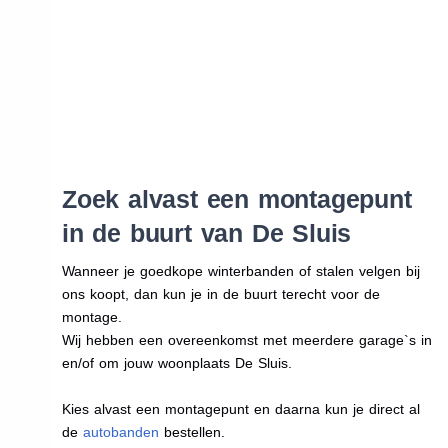
Zoek alvast een montagepunt
in de buurt van De Sluis
Wanneer je goedkope winterbanden of stalen velgen bij
ons koopt, dan kun je in de buurt terecht voor de
montage.
Wij hebben een overeenkomst met meerdere garage`s in
en/of om jouw woonplaats De Sluis.
Kies alvast een montagepunt en daarna kun je direct al
de
autobanden
bestellen.