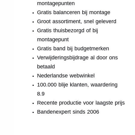
montagepunten
Gratis balanceren bij montage
Groot assortiment, snel geleverd
Gratis thuisbezorgd of bij
montagepunt
Gratis band bij budgetmerken
Verwijderingsbijdrage al door ons
betaald
Nederlandse webwinkel
100.000 blije klanten, waardering
8.9
Recente productie voor laagste prijs
Bandenexpert sinds 2006