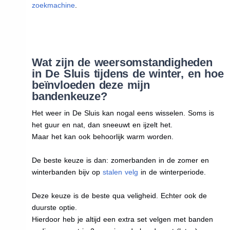
zoekmachine
.
Wat zijn de weersomstandigheden
in De Sluis tijdens de winter, en hoe
beïnvloeden deze mijn
bandenkeuze?
Het weer in De Sluis kan nogal eens wisselen. Soms is
het guur en nat, dan sneeuwt en ijzelt het.
Maar het kan ook behoorlijk warm worden.
De beste keuze is dan: zomerbanden in de zomer en
winterbanden bijv op
stalen velg
in de winterperiode.
Deze keuze is de beste qua veligheid. Echter ook de
duurste optie.
Hierdoor heb je altijd een extra set velgen met banden