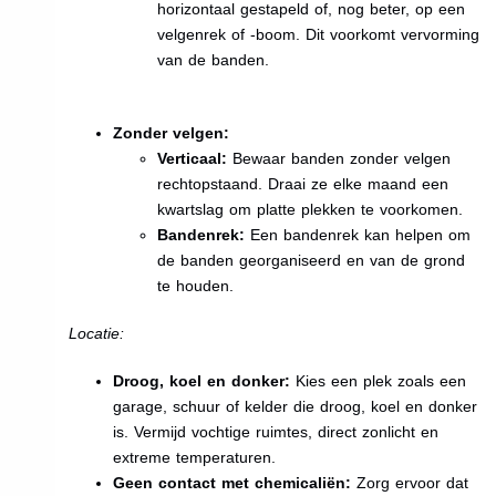
horizontaal gestapeld of, nog beter, op een
velgenrek of -boom. Dit voorkomt vervorming
van de banden.
Zonder velgen:
Verticaal:
Bewaar banden zonder velgen
rechtopstaand. Draai ze elke maand een
kwartslag om platte plekken te voorkomen.
Bandenrek:
Een bandenrek kan helpen om
de banden georganiseerd en van de grond
te houden.
Locatie:
Droog, koel en donker:
Kies een plek zoals een
garage, schuur of kelder die droog, koel en donker
is. Vermijd vochtige ruimtes, direct zonlicht en
extreme temperaturen.
Geen contact met chemicaliën:
Zorg ervoor dat