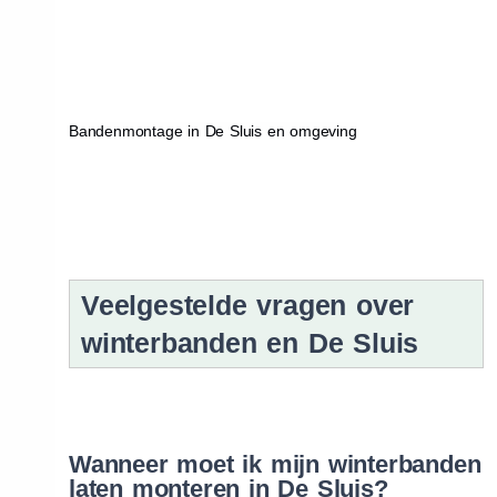
Bandenmontage in De Sluis en omgeving
Veelgestelde vragen over
winterbanden en De Sluis
Wanneer moet ik mijn winterbanden
laten monteren in De Sluis?