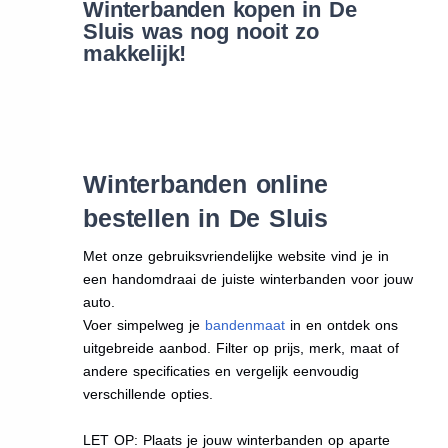
Winterbanden kopen in De
Sluis was nog nooit zo
makkelijk!
Winterbanden online
bestellen in De Sluis
Met onze gebruiksvriendelijke website vind je in
een handomdraai de juiste winterbanden voor jouw
auto.
Voer simpelweg je
bandenmaat
in en ontdek ons
uitgebreide aanbod. Filter op prijs, merk, maat of
andere specificaties en vergelijk eenvoudig
verschillende opties.
LET OP: Plaats je jouw winterbanden op aparte