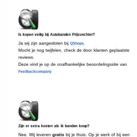
Is kopen veilig bij Autobanden Prijsvechter?
Ja wij zijn aangesloten bij
.
QShops
Mocht je nog twijfelen, check de door klanten geplaatste
reviews.
Deze vind je op de onafhankelijke beoordelingssite van
Feedbackcompany
Zijn er extra kosten als ik banden koop?
Nee. Wij leveren
gratis
bij je thuis. Op je werk of bij een