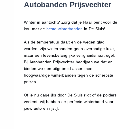
Autobanden Prijsvechter
Winter in aantocht? Zorg dat je klaar bent voor de
kou met de
beste winterbanden
in De Sluis!
Als de temperatuur daalt en de wegen glad
worden, zijn winterbanden geen overbodige luxe,
maar een levensbelangrijke veiligheidsmaatregel.
Bij Autobanden Prijsvechter begrijpen we dat en
bieden we een uitgebreid assortiment
hoogwaardige winterbanden tegen de scherpste
prijzen.
Of je nu dagelijks door De Sluis rijdt of de polders
verkent, wij hebben de perfecte winterband voor
jouw auto en rijstijl.