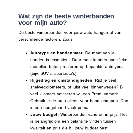
Wat zijn de beste winterbanden
voor mijn auto?
De beste winterbanden voor jouw auto hangen af van
verschillende factoren, zoals:
Autotype en bandenmaat:
De maat van je
banden is essentieel. Daarnaast kunnen specifieke
modellen beter presteren op bepaalde autotypes
(bijv. SUV's, sportauto's).
Rijgedrag en omstandigheden
: Rijd je veel
snelwegkilometers, of juist veel binnenwegen? Bij
veel kilomers adviseren wij een Premiummerk.
Gebruik je de auto alleen voor boodschappen. Dan
is een budgetband vaak prima.
Jouw budget:
Winterbanden variëren in prijs. Het
is belangrijk om een balans te vinden tussen
kwaliteit en prijs die bij jouw budget past.