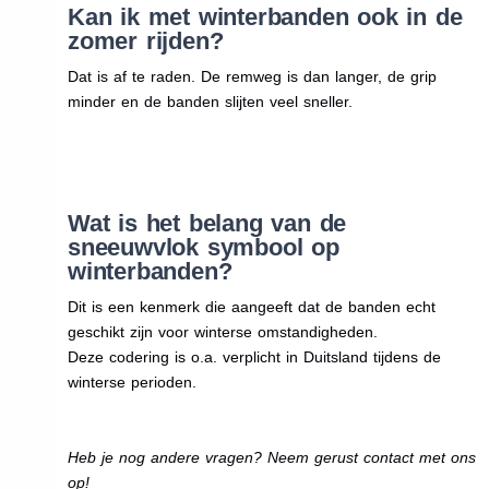
Kan ik met winterbanden ook in de
zomer rijden?
Dat is af te raden. De remweg is dan langer, de grip
minder en de banden slijten veel sneller.
Wat is het belang van de
sneeuwvlok symbool op
winterbanden?
Dit is een kenmerk die aangeeft dat de banden echt
geschikt zijn voor winterse omstandigheden.
Deze codering is o.a. verplicht in Duitsland tijdens de
winterse perioden.
Heb je nog andere vragen? Neem gerust contact met ons
op!