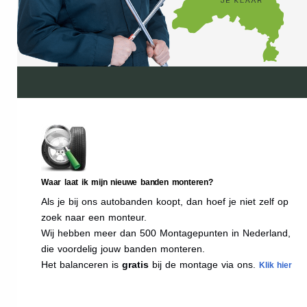
Waar laat ik mijn nieuwe banden monteren?
Als je bij ons autobanden koopt, dan hoef je niet zelf op
zoek naar een monteur.
Wij hebben meer dan 500 Montagepunten in Nederland,
die voordelig jouw banden monteren.
Het balanceren is
gratis
bij de montage via ons.
Klik hier