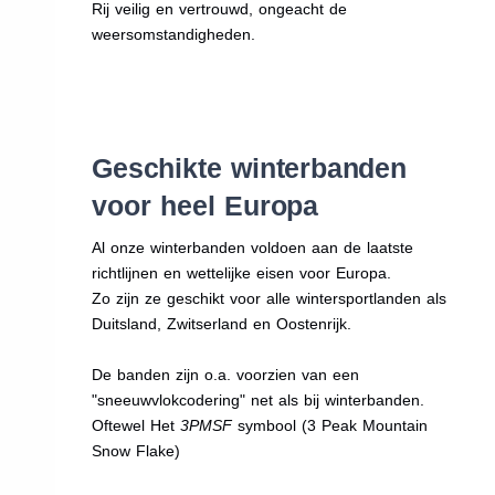
Rij veilig en vertrouwd, ongeacht de
weersomstandigheden.
Geschikte winterbanden
voor heel Europa
Al onze winterbanden voldoen aan de laatste
richtlijnen en wettelijke eisen voor Europa.
Zo zijn ze geschikt voor alle wintersportlanden als
Duitsland, Zwitserland en Oostenrijk.
De banden zijn o.a. voorzien van een
"sneeuwvlokcodering" net als bij winterbanden.
Oftewel Het
3PMSF
symbool (3 Peak Mountain
Snow Flake)