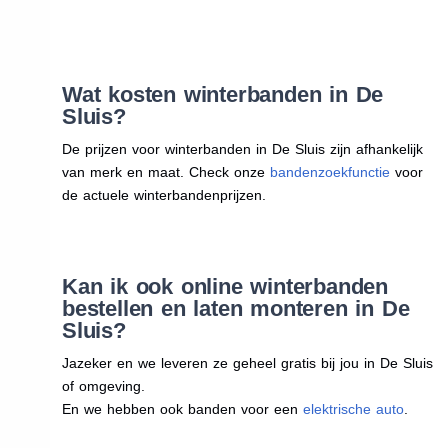
Wat kosten winterbanden in De
Sluis?
De prijzen voor winterbanden in De Sluis zijn afhankelijk
van merk en maat. Check onze
bandenzoekfunctie
voor
de actuele winterbandenprijzen.
Kan ik ook online winterbanden
bestellen en laten monteren in De
Sluis?
Jazeker en we leveren ze geheel gratis bij jou in De Sluis
of omgeving.
En we hebben ook banden voor een
elektrische auto
.