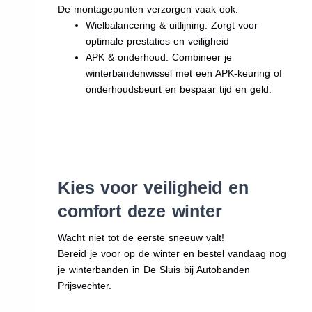
De montagepunten verzorgen vaak ook:
Wielbalancering & uitlijning: Zorgt voor
optimale prestaties en veiligheid
APK & onderhoud: Combineer je
winterbandenwissel met een APK-keuring of
onderhoudsbeurt en bespaar tijd en geld.
Kies voor veiligheid en
comfort deze winter
Wacht niet tot de eerste sneeuw valt!
Bereid je voor op de winter en bestel vandaag nog
je winterbanden in De Sluis bij Autobanden
Prijsvechter.