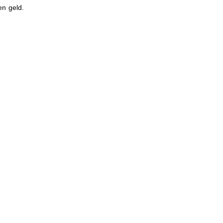
en geld.