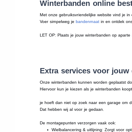
Winterbanden online best
Met onze gebruiksvriendelijke website vind je i
Voer simpelweg je
bandenmaat
in en ontdek ons 
LET OP: Plaats je jouw winterbanden op aparte
Extra services voor jouw
Onze winterbanden kunnen worden geplaatst d
Hiervoor kun je kiezen als je winterbanden koopt
je hoeft dan niet op zoek naar een garage om d
Dat hebben wij al voor je gedaan.
De montagepunten verzorgen vaak ook:
Wielbalancering & uitlijning: Zorgt voor opt