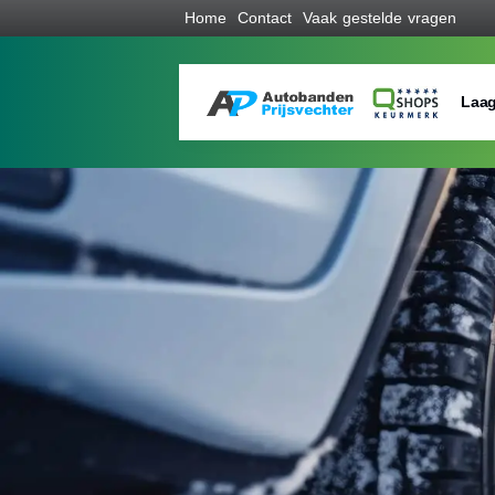
Home
Contact
Vaak gestelde vragen
Laag