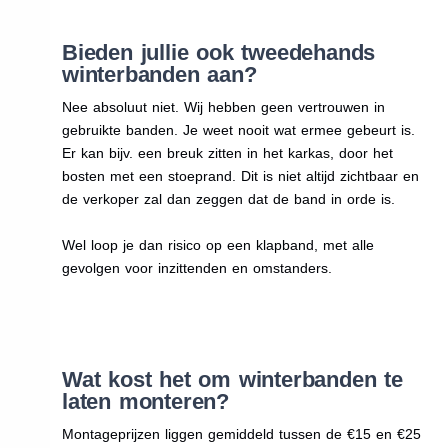
Bieden jullie ook tweedehands
winterbanden aan?
Nee absoluut niet. Wij hebben geen vertrouwen in
gebruikte banden. Je weet nooit wat ermee gebeurt is.
Er kan bijv. een breuk zitten in het karkas, door het
bosten met een stoeprand. Dit is niet altijd zichtbaar en
de verkoper zal dan zeggen dat de band in orde is.
Wel loop je dan risico op een klapband, met alle
gevolgen voor inzittenden en omstanders.
Wat kost het om winterbanden te
laten monteren?
Montageprijzen liggen gemiddeld tussen de €15 en €25