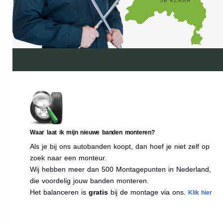
Waar laat ik mijn nieuwe banden monteren?
Als je bij ons autobanden koopt, dan hoef je niet zelf op
zoek naar een monteur.
Wij hebben meer dan 500 Montagepunten in Nederland,
die voordelig jouw banden monteren.
Het balanceren is
gratis
bij de montage via ons.
Klik hier