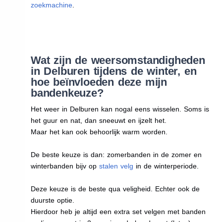
zoekmachine
.
Wat zijn de weersomstandigheden
in Delburen tijdens de winter, en
hoe beïnvloeden deze mijn
bandenkeuze?
Het weer in Delburen kan nogal eens wisselen. Soms is
het guur en nat, dan sneeuwt en ijzelt het.
Maar het kan ook behoorlijk warm worden.
De beste keuze is dan: zomerbanden in de zomer en
winterbanden bijv op
stalen velg
in de winterperiode.
Deze keuze is de beste qua veligheid. Echter ook de
duurste optie.
Hierdoor heb je altijd een extra set velgen met banden