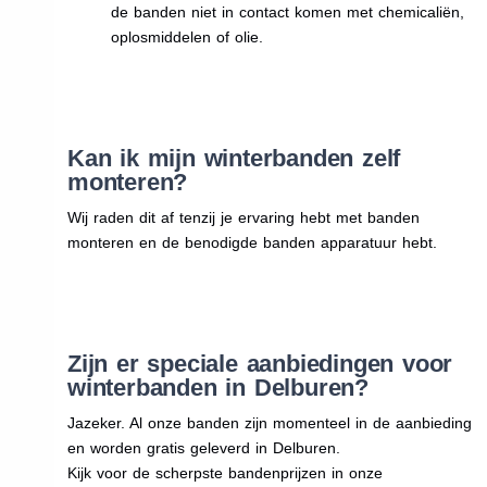
de banden niet in contact komen met chemicaliën,
oplosmiddelen of olie.
Kan ik mijn winterbanden zelf
monteren?
Wij raden dit af tenzij je ervaring hebt met banden
monteren en de benodigde banden apparatuur hebt.
Zijn er speciale aanbiedingen voor
winterbanden in Delburen?
Jazeker. Al onze banden zijn momenteel in de aanbieding
en worden gratis geleverd in Delburen.
Kijk voor de scherpste bandenprijzen in onze