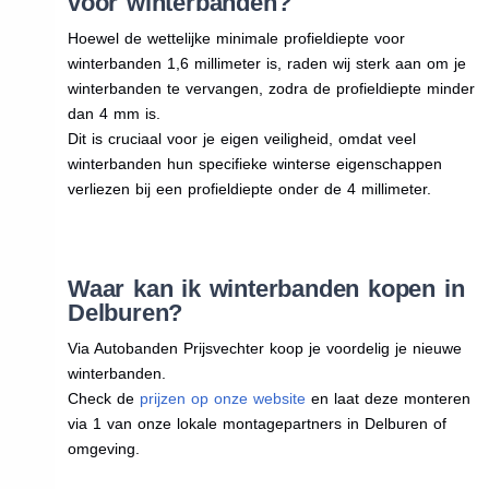
voor winterbanden?
Hoewel de wettelijke minimale profieldiepte voor
winterbanden 1,6 millimeter is, raden wij sterk aan om je
winterbanden te vervangen, zodra de profieldiepte minder
dan 4 mm is.
Dit is cruciaal voor je eigen veiligheid, omdat veel
winterbanden hun specifieke winterse eigenschappen
verliezen bij een profieldiepte onder de 4 millimeter.
Waar kan ik winterbanden kopen in
Delburen?
Via Autobanden Prijsvechter koop je voordelig je nieuwe
winterbanden.
Check de
prijzen op onze website
en laat deze monteren
via 1 van onze lokale montagepartners in Delburen of
omgeving.