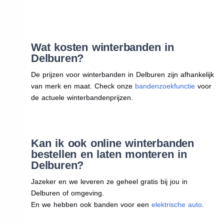
Wat kosten winterbanden in
Delburen?
De prijzen voor winterbanden in Delburen zijn afhankelijk
van merk en maat. Check onze
bandenzoekfunctie
voor
de actuele winterbandenprijzen.
Kan ik ook online winterbanden
bestellen en laten monteren in
Delburen?
Jazeker en we leveren ze geheel gratis bij jou in
Delburen of omgeving.
En we hebben ook banden voor een
elektrische auto
.