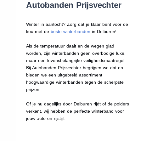
Autobanden Prijsvechter
Winter in aantocht? Zorg dat je klaar bent voor de
kou met de
beste winterbanden
in Delburen!
Als de temperatuur daalt en de wegen glad
worden, zijn winterbanden geen overbodige luxe,
maar een levensbelangrijke veiligheidsmaatregel.
Bij Autobanden Prijsvechter begrijpen we dat en
bieden we een uitgebreid assortiment
hoogwaardige winterbanden tegen de scherpste
prijzen.
Of je nu dagelijks door Delburen rijdt of de polders
verkent, wij hebben de perfecte winterband voor
jouw auto en rijstijl.