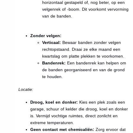
horizontaal gestapeld of, nog beter, op een
velgenrek of -boom. Dit voorkomt vervorming
van de banden.
Zonder velgen:
Verticaal:
Bewaar banden zonder velgen
rechtopstaand. Draai ze elke maand een
kwartslag om platte plekken te voorkomen.
Bandenrek:
Een bandenrek kan helpen om
de banden georganiseerd en van de grond
te houden.
Locatie:
Droog, koel en donker:
Kies een plek zoals een
garage, schuur of kelder die droog, koel en donker
is. Vermijd vochtige ruimtes, direct zonlicht en
extreme temperaturen.
Geen contact met chemicaliën:
Zorg ervoor dat