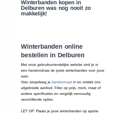
Winterbanden kopen in
Delburen was nog nooit zo
makkelijk!
Winterbanden online
bestellen in Delburen
Met onze gebruiksvriendelijke website vind je in
een handomdraai de juiste winterbanden voor jouw
auto.
Voer simpelweg je
bandenmaat
in en ontdek ons
uitgebreide aanbod. Filter op prijs, merk, maat of
andere specificaties en vergelijk eenvoudig
verschillende opties.
LET OP: Plaats je jouw winterbanden op aparte