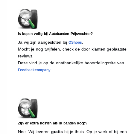
Is kopen veilig bij Autobanden Prijsvechter?
Ja wij zijn aangesloten bij
.
QShops
Mocht je nog twijfelen, check de door klanten geplaatste
reviews.
Deze vind je op de onafhankelijke beoordelingssite van
Feedbackcompany
Zijn er extra kosten als ik banden koop?
Nee. Wij leveren
gratis
bij je thuis. Op je werk of bij een