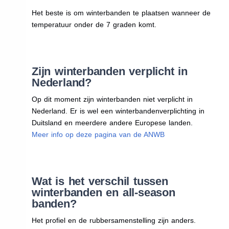
Het beste is om winterbanden te plaatsen wanneer de
temperatuur onder de 7 graden komt.
Zijn winterbanden verplicht in
Nederland?
Op dit moment zijn winterbanden niet verplicht in
Nederland. Er is wel een winterbandenverplichting in
Duitsland en meerdere andere Europese landen.
Meer info op deze pagina van de ANWB
Wat is het verschil tussen
winterbanden en all-season
banden?
Het profiel en de rubbersamenstelling zijn anders.