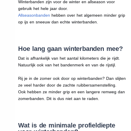
Winterbanden zijn voor de winter en allseason voor
gebruik het hele jaar door.
Allseasonbanden
hebben over het algemeen minder grip
op ijs en sneeuw dan echte winterbanden.
Hoe lang gaan winterbanden mee?
Dat is afhankelijk van het aantal kilometers die je rijdt.
Natuurlijk ook van het bandenmerk en van de rijstijl.
Rij je in de zomer ook door op winterbanden? Dan slijten
ze veel harder door de zachte ruibbersamenstelling.
Ook hebben ze minder grip en een langere remweg dan
zomerbanden. Dit is dus niet aan te raden.
Wat is de minimale profieldiepte