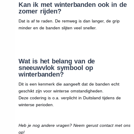
Kan ik met winterbanden ook in de
zomer rijden?
Dat is af te raden. De remweg is dan langer, de grip
minder en de banden slijten veel sneller.
Wat is het belang van de
sneeuwvlok symbool op
winterbanden?
Dit is een kenmerk die aangeeft dat de banden echt
geschikt zijn voor winterse omstandigheden.
Deze codering is o.a. verplicht in Duitsland tijdens de
winterse perioden.
Heb je nog andere vragen? Neem gerust contact met ons
op!