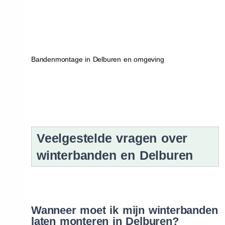
Bandenmontage in Delburen en omgeving
Veelgestelde vragen over
winterbanden en Delburen
Wanneer moet ik mijn winterbanden
laten monteren in Delburen?