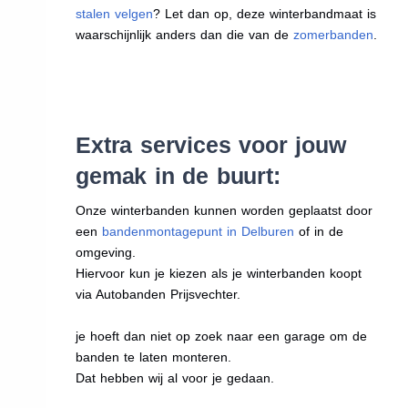
stalen velgen
? Let dan op, deze winterbandmaat is
waarschijnlijk anders dan die van de
zomerbanden
.
Extra services voor jouw
gemak in de buurt:
Onze winterbanden kunnen worden geplaatst door
een
bandenmontagepunt in Delburen
of in de
omgeving.
Hiervoor kun je kiezen als je winterbanden koopt
via Autobanden Prijsvechter.
je hoeft dan niet op zoek naar een garage om de
banden te laten monteren.
Dat hebben wij al voor je gedaan.