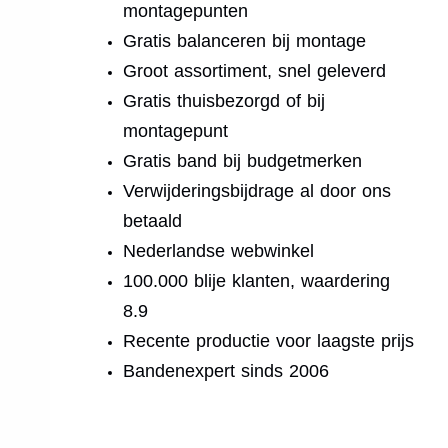
montagepunten
Gratis balanceren bij montage
Groot assortiment, snel geleverd
Gratis thuisbezorgd of bij
montagepunt
Gratis band bij budgetmerken
Verwijderingsbijdrage al door ons
betaald
Nederlandse webwinkel
100.000 blije klanten, waardering
8.9
Recente productie voor laagste prijs
Bandenexpert sinds 2006