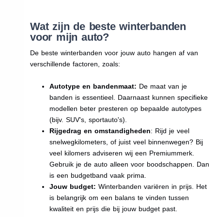
Wat zijn de beste winterbanden
voor mijn auto?
De beste winterbanden voor jouw auto hangen af van
verschillende factoren, zoals:
Autotype en bandenmaat:
De maat van je
banden is essentieel. Daarnaast kunnen specifieke
modellen beter presteren op bepaalde autotypes
(bijv. SUV's, sportauto's).
Rijgedrag en omstandigheden
: Rijd je veel
snelwegkilometers, of juist veel binnenwegen? Bij
veel kilomers adviseren wij een Premiummerk.
Gebruik je de auto alleen voor boodschappen. Dan
is een budgetband vaak prima.
Jouw budget:
Winterbanden variëren in prijs. Het
is belangrijk om een balans te vinden tussen
kwaliteit en prijs die bij jouw budget past.