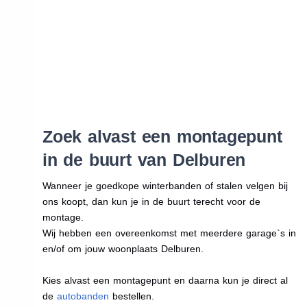
Zoek alvast een montagepunt
in de buurt van Delburen
Wanneer je goedkope winterbanden of stalen velgen bij
ons koopt, dan kun je in de buurt terecht voor de
montage.
Wij hebben een overeenkomst met meerdere garage`s in
en/of om jouw woonplaats Delburen.
Kies alvast een montagepunt en daarna kun je direct al
de
autobanden
bestellen.