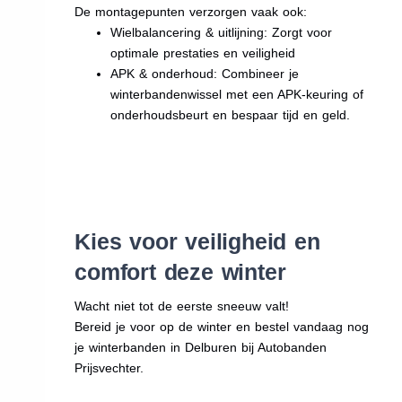
De montagepunten verzorgen vaak ook:
Wielbalancering & uitlijning: Zorgt voor
optimale prestaties en veiligheid
APK & onderhoud: Combineer je
winterbandenwissel met een APK-keuring of
onderhoudsbeurt en bespaar tijd en geld.
Kies voor veiligheid en
comfort deze winter
Wacht niet tot de eerste sneeuw valt!
Bereid je voor op de winter en bestel vandaag nog
je winterbanden in Delburen bij Autobanden
Prijsvechter.