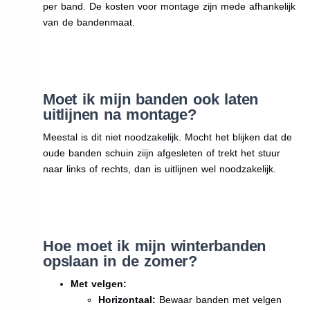
per band. De kosten voor montage zijn mede afhankelijk
van de bandenmaat.
Moet ik mijn banden ook laten
uitlijnen na montage?
Meestal is dit niet noodzakelijk. Mocht het blijken dat de
oude banden schuin ziijn afgesleten of trekt het stuur
naar links of rechts, dan is uitlijnen wel noodzakelijk.
Hoe moet ik mijn winterbanden
opslaan in de zomer?
Met velgen:
Horizontaal:
Bewaar banden met velgen