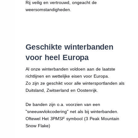
Rij veilig en vertrouwd, ongeacht de
weersomstandigheden.
Geschikte winterbanden
voor heel Europa
Al onze winterbanden voldoen aan de laatste
richtlijnen en wettelijke eisen voor Europa.
Zo zijn ze geschikt voor alle wintersportlanden als
Duitsland, Zwitserland en Oostenrijk.
De banden zijn o.a. voorzien van een
"sneeuwvlokcodering" net als bij winterbanden.
Oftewel Het
3PMSF
symbool (3 Peak Mountain
Snow Flake)