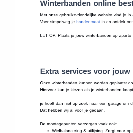
Winterbanden online best
Met onze gebruiksvriendelijke website vind je i
Voer simpelweg je
bandenmaat
in en ontdek ons 
LET OP: Plaats je jouw winterbanden op aparte
Extra services voor jouw
Onze winterbanden kunnen worden geplaatst d
Hiervoor kun je kiezen als je winterbanden koopt
je hoeft dan niet op zoek naar een garage om d
Dat hebben wij al voor je gedaan.
De montagepunten verzorgen vaak ook:
Wielbalancering & uitlijning: Zorgt voor opt