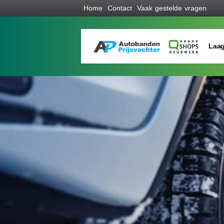
Home
Contact
Vaak gestelde vragen
Laag