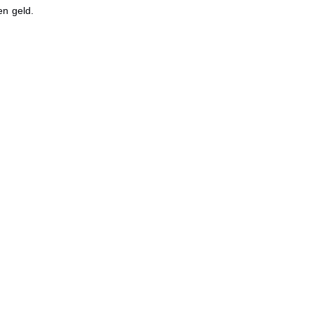
en geld.