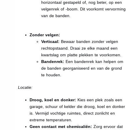
horizontaal gestapeld of, nog beter, op een
velgenrek of -boom. Dit voorkomt vervorming
van de banden.
Zonder velgen:
Verticaal:
Bewaar banden zonder velgen
rechtopstaand. Draai ze elke maand een
kwartslag om platte plekken te voorkomen.
Bandenrek:
Een bandenrek kan helpen om
de banden georganiseerd en van de grond
te houden.
Locatie:
Droog, koel en donker:
Kies een plek zoals een
garage, schuur of kelder die droog, koel en donker
is. Vermijd vochtige ruimtes, direct zonlicht en
extreme temperaturen.
Geen contact met chemicaliën:
Zorg ervoor dat