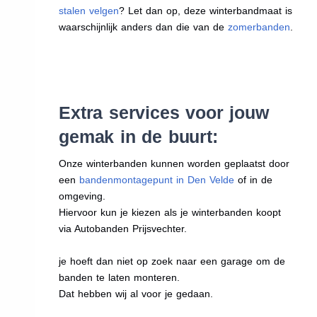
stalen velgen
? Let dan op, deze winterbandmaat is
waarschijnlijk anders dan die van de
zomerbanden
.
Extra services voor jouw
gemak in de buurt:
Onze winterbanden kunnen worden geplaatst door
een
bandenmontagepunt in Den Velde
of in de
omgeving.
Hiervoor kun je kiezen als je winterbanden koopt
via Autobanden Prijsvechter.
je hoeft dan niet op zoek naar een garage om de
banden te laten monteren.
Dat hebben wij al voor je gedaan.