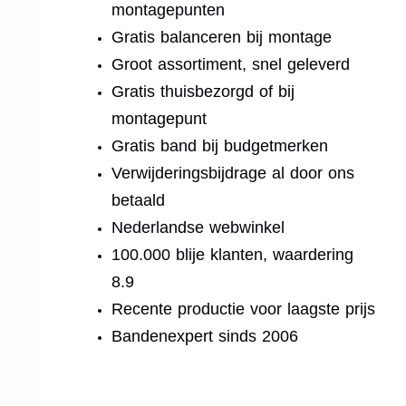
montagepunten
Gratis balanceren bij montage
Groot assortiment, snel geleverd
Gratis thuisbezorgd of bij
montagepunt
Gratis band bij budgetmerken
Verwijderingsbijdrage al door ons
betaald
Nederlandse webwinkel
100.000 blije klanten, waardering
8.9
Recente productie voor laagste prijs
Bandenexpert sinds 2006