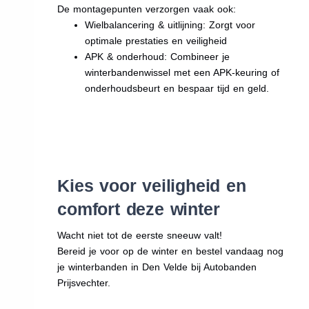
De montagepunten verzorgen vaak ook:
Wielbalancering & uitlijning: Zorgt voor
optimale prestaties en veiligheid
APK & onderhoud: Combineer je
winterbandenwissel met een APK-keuring of
onderhoudsbeurt en bespaar tijd en geld.
Kies voor veiligheid en
comfort deze winter
Wacht niet tot de eerste sneeuw valt!
Bereid je voor op de winter en bestel vandaag nog
je winterbanden in Den Velde bij Autobanden
Prijsvechter.