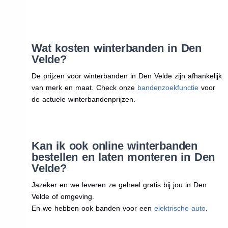
Wat kosten winterbanden in Den
Velde?
De prijzen voor winterbanden in Den Velde zijn afhankelijk
van merk en maat. Check onze
bandenzoekfunctie
voor
de actuele winterbandenprijzen.
Kan ik ook online winterbanden
bestellen en laten monteren in Den
Velde?
Jazeker en we leveren ze geheel gratis bij jou in Den
Velde of omgeving.
En we hebben ook banden voor een
elektrische auto
.