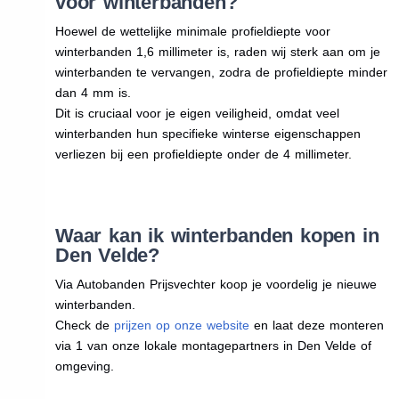
voor winterbanden?
Hoewel de wettelijke minimale profieldiepte voor
winterbanden 1,6 millimeter is, raden wij sterk aan om je
winterbanden te vervangen, zodra de profieldiepte minder
dan 4 mm is.
Dit is cruciaal voor je eigen veiligheid, omdat veel
winterbanden hun specifieke winterse eigenschappen
verliezen bij een profieldiepte onder de 4 millimeter.
Waar kan ik winterbanden kopen in
Den Velde?
Via Autobanden Prijsvechter koop je voordelig je nieuwe
winterbanden.
Check de
prijzen op onze website
en laat deze monteren
via 1 van onze lokale montagepartners in Den Velde of
omgeving.