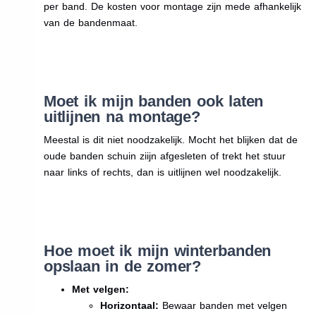
per band. De kosten voor montage zijn mede afhankelijk
van de bandenmaat.
Moet ik mijn banden ook laten
uitlijnen na montage?
Meestal is dit niet noodzakelijk. Mocht het blijken dat de
oude banden schuin ziijn afgesleten of trekt het stuur
naar links of rechts, dan is uitlijnen wel noodzakelijk.
Hoe moet ik mijn winterbanden
opslaan in de zomer?
Met velgen:
Horizontaal:
Bewaar banden met velgen