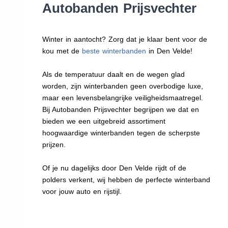
Autobanden Prijsvechter
Winter in aantocht? Zorg dat je klaar bent voor de
kou met de
beste winterbanden
in Den Velde!
Als de temperatuur daalt en de wegen glad
worden, zijn winterbanden geen overbodige luxe,
maar een levensbelangrijke veiligheidsmaatregel.
Bij Autobanden Prijsvechter begrijpen we dat en
bieden we een uitgebreid assortiment
hoogwaardige winterbanden tegen de scherpste
prijzen.
Of je nu dagelijks door Den Velde rijdt of de
polders verkent, wij hebben de perfecte winterband
voor jouw auto en rijstijl.