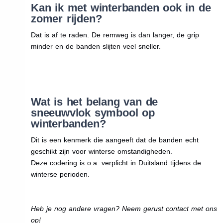
Kan ik met winterbanden ook in de
zomer rijden?
Dat is af te raden. De remweg is dan langer, de grip
minder en de banden slijten veel sneller.
Wat is het belang van de
sneeuwvlok symbool op
winterbanden?
Dit is een kenmerk die aangeeft dat de banden echt
geschikt zijn voor winterse omstandigheden.
Deze codering is o.a. verplicht in Duitsland tijdens de
winterse perioden.
Heb je nog andere vragen? Neem gerust contact met ons
op!