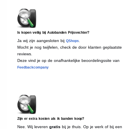
Is kopen veilig bij Autobanden Prijsvechter?
Ja wij zijn aangesloten bij
.
QShops
Mocht je nog twijfelen, check de door klanten geplaatste
reviews.
Deze vind je op de onafhankelijke beoordelingssite van
Feedbackcompany
Zijn er extra kosten als ik banden koop?
Nee. Wij leveren
gratis
bij je thuis. Op je werk of bij een