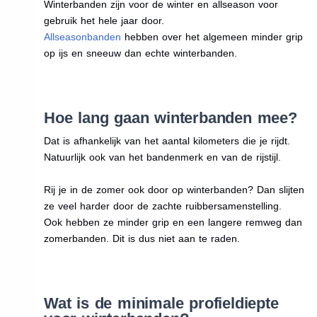
Winterbanden zijn voor de winter en allseason voor
gebruik het hele jaar door.
Allseasonbanden
hebben over het algemeen minder grip
op ijs en sneeuw dan echte winterbanden.
Hoe lang gaan winterbanden mee?
Dat is afhankelijk van het aantal kilometers die je rijdt.
Natuurlijk ook van het bandenmerk en van de rijstijl.
Rij je in de zomer ook door op winterbanden? Dan slijten
ze veel harder door de zachte ruibbersamenstelling.
Ook hebben ze minder grip en een langere remweg dan
zomerbanden. Dit is dus niet aan te raden.
Wat is de minimale profieldiepte