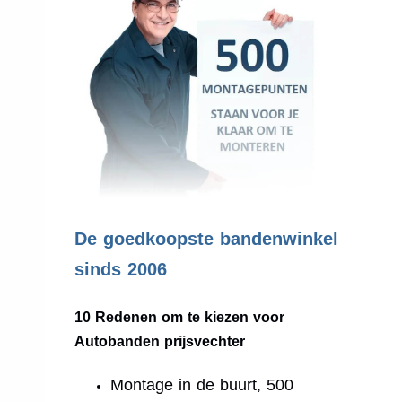
.
De goedkoopste bandenwinkel
sinds 2006
10 Redenen om te kiezen voor
Autobanden prijsvechter
Montage in de buurt, 500