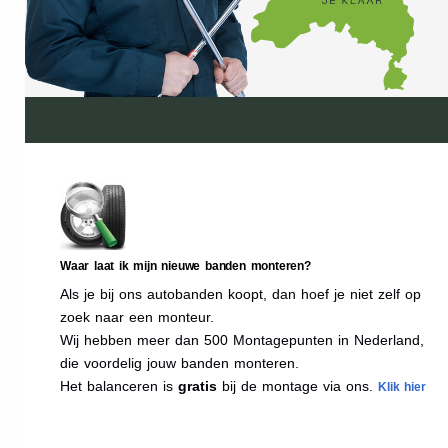
Waar laat ik mijn nieuwe banden monteren?
Als je bij ons autobanden koopt, dan hoef je niet zelf op
zoek naar een monteur.
Wij hebben meer dan 500 Montagepunten in Nederland,
die voordelig jouw banden monteren.
Het balanceren is
gratis
bij de montage via ons.
Klik hier