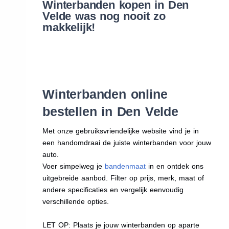
Winterbanden kopen in Den
Velde was nog nooit zo
makkelijk!
Winterbanden online
bestellen in Den Velde
Met onze gebruiksvriendelijke website vind je in
een handomdraai de juiste winterbanden voor jouw
auto.
Voer simpelweg je
bandenmaat
in en ontdek ons
uitgebreide aanbod. Filter op prijs, merk, maat of
andere specificaties en vergelijk eenvoudig
verschillende opties.
LET OP: Plaats je jouw winterbanden op aparte