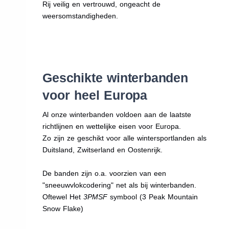
Rij veilig en vertrouwd, ongeacht de
weersomstandigheden.
Geschikte winterbanden
voor heel Europa
Al onze winterbanden voldoen aan de laatste
richtlijnen en wettelijke eisen voor Europa.
Zo zijn ze geschikt voor alle wintersportlanden als
Duitsland, Zwitserland en Oostenrijk.
De banden zijn o.a. voorzien van een
"sneeuwvlokcodering" net als bij winterbanden.
Oftewel Het
3PMSF
symbool (3 Peak Mountain
Snow Flake)