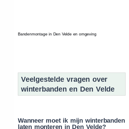
Bandenmontage in Den Velde en omgeving
Veelgestelde vragen over
winterbanden en Den Velde
Wanneer moet ik mijn winterbanden
laten monteren in Den Velde?