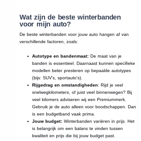
Wat zijn de beste winterbanden
voor mijn auto?
De beste winterbanden voor jouw auto hangen af van
verschillende factoren, zoals:
Autotype en bandenmaat:
De maat van je
banden is essentieel. Daarnaast kunnen specifieke
modellen beter presteren op bepaalde autotypes
(bijv. SUV's, sportauto's).
Rijgedrag en omstandigheden
: Rijd je veel
snelwegkilometers, of juist veel binnenwegen? Bij
veel kilomers adviseren wij een Premiummerk.
Gebruik je de auto alleen voor boodschappen. Dan
is een budgetband vaak prima.
Jouw budget:
Winterbanden variëren in prijs. Het
is belangrijk om een balans te vinden tussen
kwaliteit en prijs die bij jouw budget past.