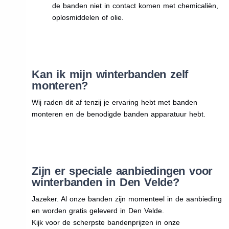
de banden niet in contact komen met chemicaliën,
oplosmiddelen of olie.
Kan ik mijn winterbanden zelf
monteren?
Wij raden dit af tenzij je ervaring hebt met banden
monteren en de benodigde banden apparatuur hebt.
Zijn er speciale aanbiedingen voor
winterbanden in Den Velde?
Jazeker. Al onze banden zijn momenteel in de aanbieding
en worden gratis geleverd in Den Velde.
Kijk voor de scherpste bandenprijzen in onze