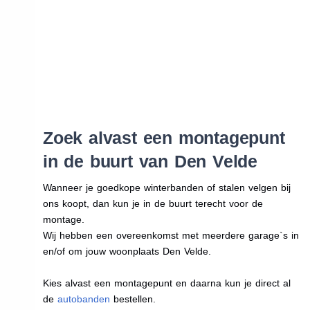
Zoek alvast een montagepunt
in de buurt van Den Velde
Wanneer je goedkope winterbanden of stalen velgen bij
ons koopt, dan kun je in de buurt terecht voor de
montage.
Wij hebben een overeenkomst met meerdere garage`s in
en/of om jouw woonplaats Den Velde.
Kies alvast een montagepunt en daarna kun je direct al
de
autobanden
bestellen.