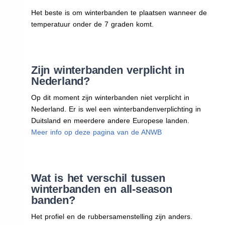
Het beste is om winterbanden te plaatsen wanneer de
temperatuur onder de 7 graden komt.
Zijn winterbanden verplicht in
Nederland?
Op dit moment zijn winterbanden niet verplicht in
Nederland. Er is wel een winterbandenverplichting in
Duitsland en meerdere andere Europese landen.
Meer info op deze pagina van de ANWB
Wat is het verschil tussen
winterbanden en all-season
banden?
Het profiel en de rubbersamenstelling zijn anders.