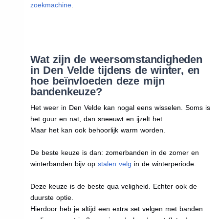
zoekmachine
.
Wat zijn de weersomstandigheden
in Den Velde tijdens de winter, en
hoe beïnvloeden deze mijn
bandenkeuze?
Het weer in Den Velde kan nogal eens wisselen. Soms is
het guur en nat, dan sneeuwt en ijzelt het.
Maar het kan ook behoorlijk warm worden.
De beste keuze is dan: zomerbanden in de zomer en
winterbanden bijv op
stalen velg
in de winterperiode.
Deze keuze is de beste qua veligheid. Echter ook de
duurste optie.
Hierdoor heb je altijd een extra set velgen met banden