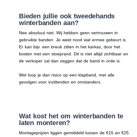
Bieden jullie ook tweedehands
winterbanden aan?
Nee absoluut niet. Wij hebben geen vertrouwen in
gebruikte banden. Je weet nooit wat ermee gebeurt is.
Er kan bijv. een breuk zitten in het karkas, door het
bosten met een stoeprand. Dit is niet altijd zichtbaar en
de verkoper zal dan zeggen dat de band in orde is.
Wel loop je dan risico op een klapband, met alle
gevolgen voor inzittenden en omstanders.
Wat kost het om winterbanden te
laten monteren?
Montageprijzen liggen gemiddeld tussen de €15 en €25