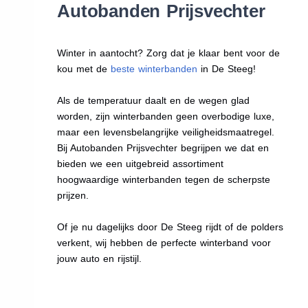
Autobanden Prijsvechter
Winter in aantocht? Zorg dat je klaar bent voor de
kou met de
beste winterbanden
in De Steeg!
Als de temperatuur daalt en de wegen glad
worden, zijn winterbanden geen overbodige luxe,
maar een levensbelangrijke veiligheidsmaatregel.
Bij Autobanden Prijsvechter begrijpen we dat en
bieden we een uitgebreid assortiment
hoogwaardige winterbanden tegen de scherpste
prijzen.
Of je nu dagelijks door De Steeg rijdt of de polders
verkent, wij hebben de perfecte winterband voor
jouw auto en rijstijl.