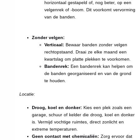
horizontaal gestapeld of, nog beter, op een
velgenrek of -boom. Dit voorkomt vervorming
van de banden.
Zonder velgen:
Verticaal:
Bewaar banden zonder velgen
rechtopstaand. Draai ze elke maand een
kwartslag om platte plekken te voorkomen.
Bandenrek:
Een bandenrek kan helpen om
de banden georganiseerd en van de grond
te houden.
Locatie:
Droog, koel en donker:
Kies een plek zoals een
garage, schuur of kelder die droog, koel en donker
is. Vermijd vochtige ruimtes, direct zonlicht en
extreme temperaturen.
Geen contact met chemicaliën:
Zorg ervoor dat