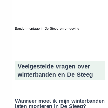
Bandenmontage in De Steeg en omgeving
Veelgestelde vragen over
winterbanden en De Steeg
Wanneer moet ik mijn winterbanden
laten monteren in De Steeg?