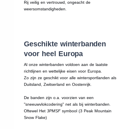
Rij veilig en vertrouwd, ongeacht de
weersomstandigheden.
Geschikte winterbanden
voor heel Europa
Al onze winterbanden voldoen aan de laatste
richtlijnen en wettelijke eisen voor Europa.
Zo zijn ze geschikt voor alle wintersportlanden als
Duitsland, Zwitserland en Oostenrijk.
De banden zijn o.a. voorzien van een
"sneeuwvlokcodering" net als bij winterbanden.
Oftewel Het
3PMSF
symbool (3 Peak Mountain
Snow Flake)