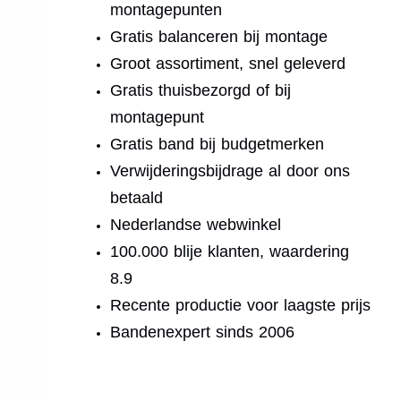
montagepunten
Gratis balanceren bij montage
Groot assortiment, snel geleverd
Gratis thuisbezorgd of bij
montagepunt
Gratis band bij budgetmerken
Verwijderingsbijdrage al door ons
betaald
Nederlandse webwinkel
100.000 blije klanten, waardering
8.9
Recente productie voor laagste prijs
Bandenexpert sinds 2006