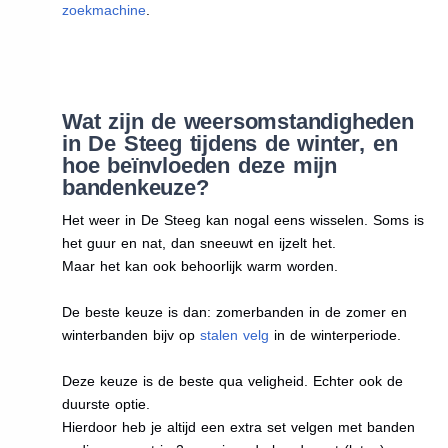
zoekmachine
.
Wat zijn de weersomstandigheden
in De Steeg tijdens de winter, en
hoe beïnvloeden deze mijn
bandenkeuze?
Het weer in De Steeg kan nogal eens wisselen. Soms is
het guur en nat, dan sneeuwt en ijzelt het.
Maar het kan ook behoorlijk warm worden.
De beste keuze is dan: zomerbanden in de zomer en
winterbanden bijv op
stalen velg
in de winterperiode.
Deze keuze is de beste qua veligheid. Echter ook de
duurste optie.
Hierdoor heb je altijd een extra set velgen met banden