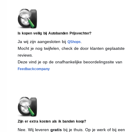
Is kopen veilig bij Autobanden Prijsvechter?
Ja wij zijn aangesloten bij
.
QShops
Mocht je nog twijfelen, check de door klanten geplaatste
reviews.
Deze vind je op de onafhankelijke beoordelingssite van
Feedbackcompany
Zijn er extra kosten als ik banden koop?
Nee. Wij leveren
gratis
bij je thuis. Op je werk of bij een