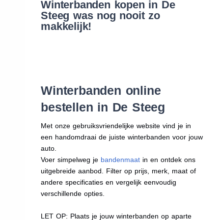
Winterbanden kopen in De
Steeg was nog nooit zo
makkelijk!
Winterbanden online
bestellen in De Steeg
Met onze gebruiksvriendelijke website vind je in
een handomdraai de juiste winterbanden voor jouw
auto.
Voer simpelweg je
bandenmaat
in en ontdek ons
uitgebreide aanbod. Filter op prijs, merk, maat of
andere specificaties en vergelijk eenvoudig
verschillende opties.
LET OP: Plaats je jouw winterbanden op aparte