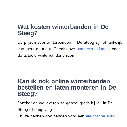
Wat kosten winterbanden in De
Steeg?
De prijzen voor winterbanden in De Steeg zijn afhankelijk
van merk en maat. Check onze
bandenzoekfunctie
voor
de actuele winterbandenprijzen.
Kan ik ook online winterbanden
bestellen en laten monteren in De
Steeg?
Jazeker en we leveren ze geheel gratis bij jou in De
Steeg of omgeving.
En we hebben ook banden voor een
elektrische auto
.