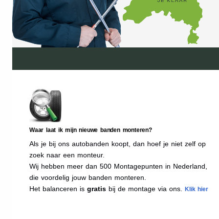
Waar laat ik mijn nieuwe banden monteren?
Als je bij ons autobanden koopt, dan hoef je niet zelf op
zoek naar een monteur.
Wij hebben meer dan 500 Montagepunten in Nederland,
die voordelig jouw banden monteren.
Het balanceren is
gratis
bij de montage via ons.
Klik hier