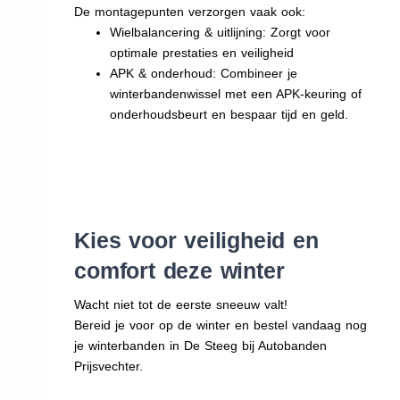
De montagepunten verzorgen vaak ook:
Wielbalancering & uitlijning: Zorgt voor
optimale prestaties en veiligheid
APK & onderhoud: Combineer je
winterbandenwissel met een APK-keuring of
onderhoudsbeurt en bespaar tijd en geld.
Kies voor veiligheid en
comfort deze winter
Wacht niet tot de eerste sneeuw valt!
Bereid je voor op de winter en bestel vandaag nog
je winterbanden in De Steeg bij Autobanden
Prijsvechter.