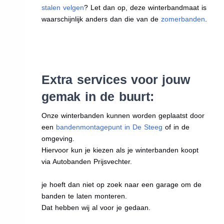
stalen velgen
? Let dan op, deze winterbandmaat is
waarschijnlijk anders dan die van de
zomerbanden
.
Extra services voor jouw
gemak in de buurt:
Onze winterbanden kunnen worden geplaatst door
een
bandenmontagepunt in De Steeg
of in de
omgeving.
Hiervoor kun je kiezen als je winterbanden koopt
via Autobanden Prijsvechter.
je hoeft dan niet op zoek naar een garage om de
banden te laten monteren.
Dat hebben wij al voor je gedaan.