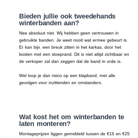
Bieden jullie ook tweedehands
winterbanden aan?
Nee absoluut niet. Wij hebben geen vertrouwen in
gebruikte banden. Je weet nooit wat ermee gebeurt is.
Er kan bijv. een breuk zitten in het karkas, door het
bosten met een stoeprand. Dit is niet altijd zichtbaar en
de verkoper zal dan zeggen dat de band in orde is.
Wel loop je dan risico op een klapband, met alle
gevolgen voor inzittenden en omstanders.
Wat kost het om winterbanden te
laten monteren?
Montageprijzen liggen gemiddeld tussen de €15 en €25