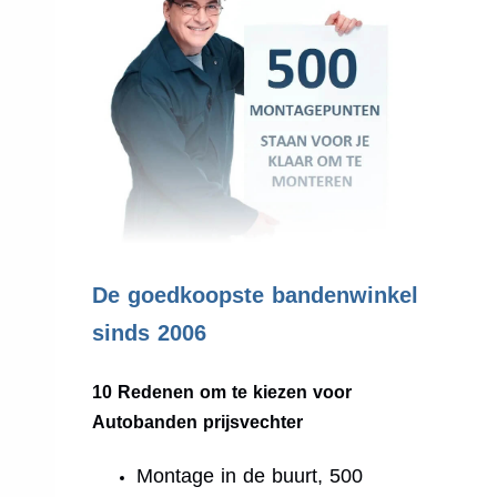
.
De goedkoopste bandenwinkel
sinds 2006
10 Redenen om te kiezen voor
Autobanden prijsvechter
Montage in de buurt, 500