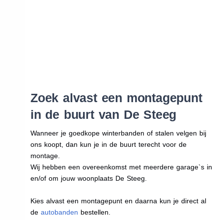
Zoek alvast een montagepunt
in de buurt van De Steeg
Wanneer je goedkope winterbanden of stalen velgen bij
ons koopt, dan kun je in de buurt terecht voor de
montage.
Wij hebben een overeenkomst met meerdere garage`s in
en/of om jouw woonplaats De Steeg.
Kies alvast een montagepunt en daarna kun je direct al
de
autobanden
bestellen.