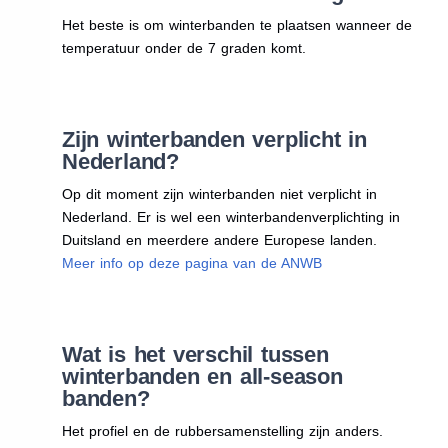
Het beste is om winterbanden te plaatsen wanneer de
temperatuur onder de 7 graden komt.
Zijn winterbanden verplicht in
Nederland?
Op dit moment zijn winterbanden niet verplicht in
Nederland. Er is wel een winterbandenverplichting in
Duitsland en meerdere andere Europese landen.
Meer info op deze pagina van de ANWB
Wat is het verschil tussen
winterbanden en all-season
banden?
Het profiel en de rubbersamenstelling zijn anders.