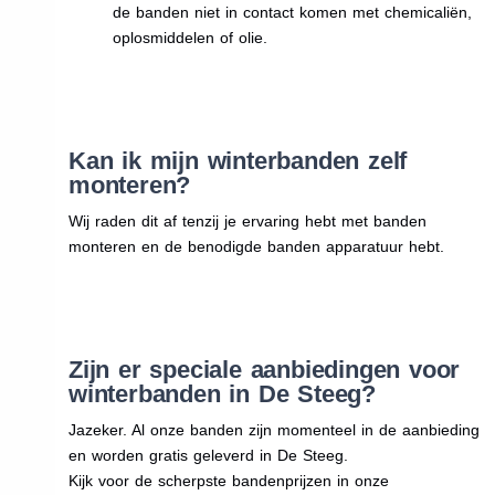
de banden niet in contact komen met chemicaliën,
oplosmiddelen of olie.
Kan ik mijn winterbanden zelf
monteren?
Wij raden dit af tenzij je ervaring hebt met banden
monteren en de benodigde banden apparatuur hebt.
Zijn er speciale aanbiedingen voor
winterbanden in De Steeg?
Jazeker. Al onze banden zijn momenteel in de aanbieding
en worden gratis geleverd in De Steeg.
Kijk voor de scherpste bandenprijzen in onze