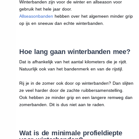
Winterbanden zijn voor de winter en allseason voor
gebruik het hele jaar door.
Allseasonbanden
hebben over het algemeen minder grip
op ijs en sneeuw dan echte winterbanden.
Hoe lang gaan winterbanden mee?
Dat is afhankelijk van het aantal kilometers die je rijdt.
Natuurlijk ook van het bandenmerk en van de rijstijl.
Rij je in de zomer ook door op winterbanden? Dan slijten
ze veel harder door de zachte ruibbersamenstelling.
Ook hebben ze minder grip en een langere remweg dan
zomerbanden. Dit is dus niet aan te raden.
Wat is de minimale profieldiepte