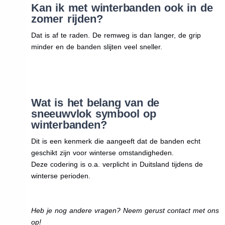
Kan ik met winterbanden ook in de
zomer rijden?
Dat is af te raden. De remweg is dan langer, de grip
minder en de banden slijten veel sneller.
Wat is het belang van de
sneeuwvlok symbool op
winterbanden?
Dit is een kenmerk die aangeeft dat de banden echt
geschikt zijn voor winterse omstandigheden.
Deze codering is o.a. verplicht in Duitsland tijdens de
winterse perioden.
Heb je nog andere vragen? Neem gerust contact met ons
op!