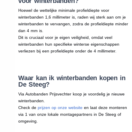
voor winterbanden?
Hoewel de wettelijke minimale profieldiepte voor
winterbanden 1,6 millimeter is, raden wij sterk aan om je
winterbanden te vervangen, zodra de profieldiepte minder
dan 4 mm is.
Dit is cruciaal voor je eigen veiligheid, omdat veel
winterbanden hun specifieke winterse eigenschappen
verliezen bij een profieldiepte onder de 4 millimeter.
Waar kan ik winterbanden kopen in
De Steeg?
Via Autobanden Prijsvechter koop je voordelig je nieuwe
winterbanden.
Check de
prijzen op onze website
en laat deze monteren
via 1 van onze lokale montagepartners in De Steeg of
omgeving.