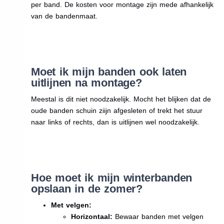
per band. De kosten voor montage zijn mede afhankelijk
van de bandenmaat.
Moet ik mijn banden ook laten
uitlijnen na montage?
Meestal is dit niet noodzakelijk. Mocht het blijken dat de
oude banden schuin ziijn afgesleten of trekt het stuur
naar links of rechts, dan is uitlijnen wel noodzakelijk.
Hoe moet ik mijn winterbanden
opslaan in de zomer?
Met velgen:
Horizontaal:
Bewaar banden met velgen