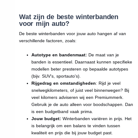
Wat zijn de beste winterbanden
voor mijn auto?
De beste winterbanden voor jouw auto hangen af van
verschillende factoren, zoals:
Autotype en bandenmaat:
De maat van je
banden is essentieel. Daarnaast kunnen specifieke
modellen beter presteren op bepaalde autotypes
(bijv. SUV's, sportauto's).
Rijgedrag en omstandigheden
: Rijd je veel
snelwegkilometers, of juist veel binnenwegen? Bij
veel kilomers adviseren wij een Premiummerk.
Gebruik je de auto alleen voor boodschappen. Dan
is een budgetband vaak prima.
Jouw budget:
Winterbanden variëren in prijs. Het
is belangrijk om een balans te vinden tussen
kwaliteit en prijs die bij jouw budget past.