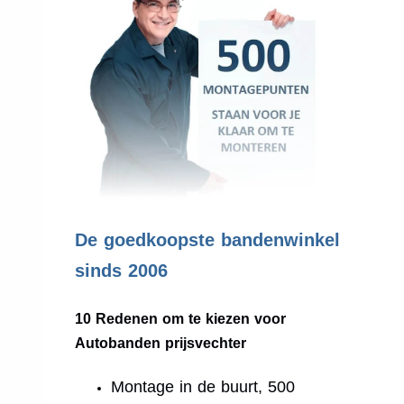
.
De goedkoopste bandenwinkel
sinds 2006
10 Redenen om te kiezen voor
Autobanden prijsvechter
Montage in de buurt, 500