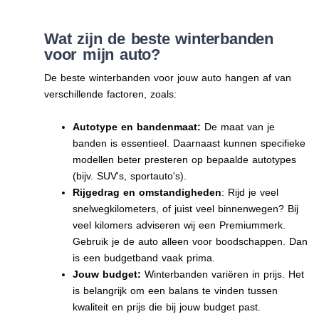
Wat zijn de beste winterbanden
voor mijn auto?
De beste winterbanden voor jouw auto hangen af van
verschillende factoren, zoals:
Autotype en bandenmaat:
De maat van je
banden is essentieel. Daarnaast kunnen specifieke
modellen beter presteren op bepaalde autotypes
(bijv. SUV's, sportauto's).
Rijgedrag en omstandigheden
: Rijd je veel
snelwegkilometers, of juist veel binnenwegen? Bij
veel kilomers adviseren wij een Premiummerk.
Gebruik je de auto alleen voor boodschappen. Dan
is een budgetband vaak prima.
Jouw budget:
Winterbanden variëren in prijs. Het
is belangrijk om een balans te vinden tussen
kwaliteit en prijs die bij jouw budget past.