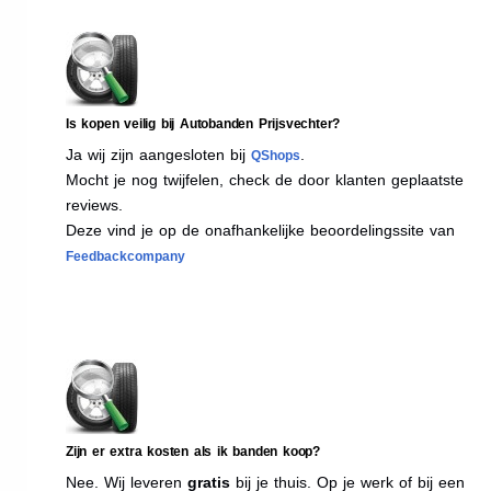
Is kopen veilig bij Autobanden Prijsvechter?
Ja wij zijn aangesloten bij
.
QShops
Mocht je nog twijfelen, check de door klanten geplaatste
reviews.
Deze vind je op de onafhankelijke beoordelingssite van
Feedbackcompany
Zijn er extra kosten als ik banden koop?
Nee. Wij leveren
gratis
bij je thuis. Op je werk of bij een