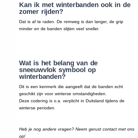
Kan ik met winterbanden ook in de
zomer rijden?
Dat is af te raden. De remweg is dan langer, de grip
minder en de banden slijten veel sneller.
Wat is het belang van de
sneeuwvlok symbool op
winterbanden?
Dit is een kenmerk die aangeeft dat de banden echt
geschikt zijn voor winterse omstandigheden.
Deze codering is o.a. verplicht in Duitsland tijdens de
winterse perioden.
Heb je nog andere vragen? Neem gerust contact met ons
op!