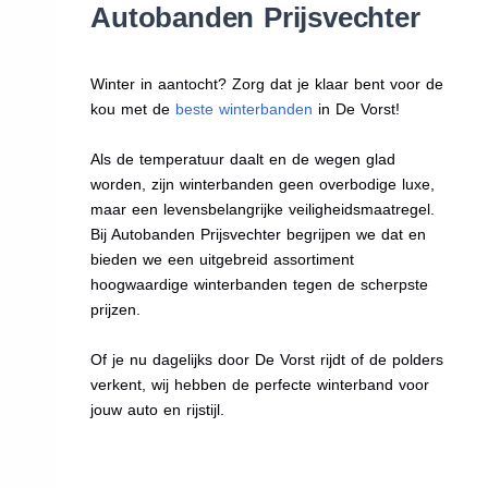
Autobanden Prijsvechter
Winter in aantocht? Zorg dat je klaar bent voor de
kou met de
beste winterbanden
in De Vorst!
Als de temperatuur daalt en de wegen glad
worden, zijn winterbanden geen overbodige luxe,
maar een levensbelangrijke veiligheidsmaatregel.
Bij Autobanden Prijsvechter begrijpen we dat en
bieden we een uitgebreid assortiment
hoogwaardige winterbanden tegen de scherpste
prijzen.
Of je nu dagelijks door De Vorst rijdt of de polders
verkent, wij hebben de perfecte winterband voor
jouw auto en rijstijl.