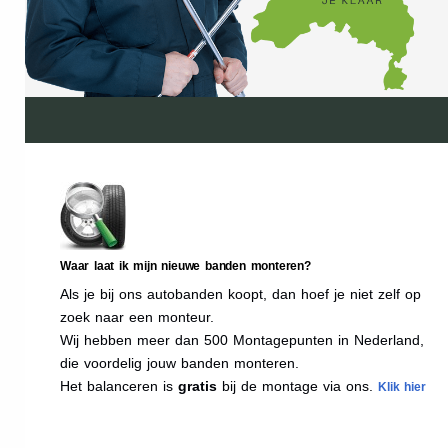
Waar laat ik mijn nieuwe banden monteren?
Als je bij ons autobanden koopt, dan hoef je niet zelf op
zoek naar een monteur.
Wij hebben meer dan 500 Montagepunten in Nederland,
die voordelig jouw banden monteren.
Het balanceren is
gratis
bij de montage via ons.
Klik hier