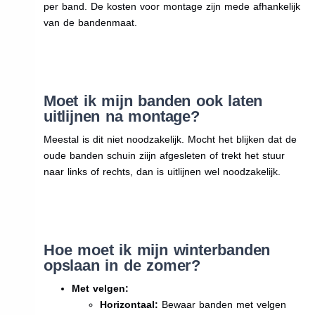
per band. De kosten voor montage zijn mede afhankelijk
van de bandenmaat.
Moet ik mijn banden ook laten
uitlijnen na montage?
Meestal is dit niet noodzakelijk. Mocht het blijken dat de
oude banden schuin ziijn afgesleten of trekt het stuur
naar links of rechts, dan is uitlijnen wel noodzakelijk.
Hoe moet ik mijn winterbanden
opslaan in de zomer?
Met velgen:
Horizontaal:
Bewaar banden met velgen