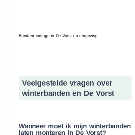
Bandenmontage in De Vorst en omgeving
Veelgestelde vragen over
winterbanden en De Vorst
Wanneer moet ik mijn winterbanden
laten monteren in De Vorst?