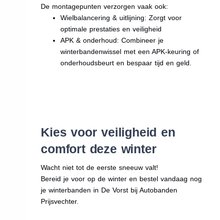
De montagepunten verzorgen vaak ook:
Wielbalancering & uitlijning: Zorgt voor
optimale prestaties en veiligheid
APK & onderhoud: Combineer je
winterbandenwissel met een APK-keuring of
onderhoudsbeurt en bespaar tijd en geld.
Kies voor veiligheid en
comfort deze winter
Wacht niet tot de eerste sneeuw valt!
Bereid je voor op de winter en bestel vandaag nog
je winterbanden in De Vorst bij Autobanden
Prijsvechter.