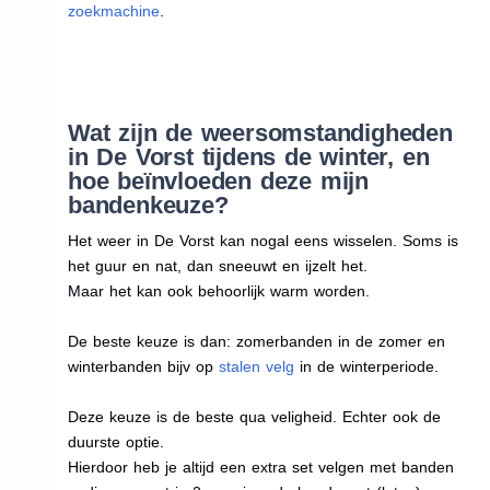
zoekmachine
.
Wat zijn de weersomstandigheden
in De Vorst tijdens de winter, en
hoe beïnvloeden deze mijn
bandenkeuze?
Het weer in De Vorst kan nogal eens wisselen. Soms is
het guur en nat, dan sneeuwt en ijzelt het.
Maar het kan ook behoorlijk warm worden.
De beste keuze is dan: zomerbanden in de zomer en
winterbanden bijv op
stalen velg
in de winterperiode.
Deze keuze is de beste qua veligheid. Echter ook de
duurste optie.
Hierdoor heb je altijd een extra set velgen met banden