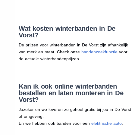
Wat kosten winterbanden in De
Vorst?
De prijzen voor winterbanden in De Vorst zijn afhankelijk
van merk en maat. Check onze
bandenzoekfunctie
voor
de actuele winterbandenprijzen.
Kan ik ook online winterbanden
bestellen en laten monteren in De
Vorst?
Jazeker en we leveren ze geheel gratis bij jou in De Vorst
of omgeving.
En we hebben ook banden voor een
elektrische auto
.