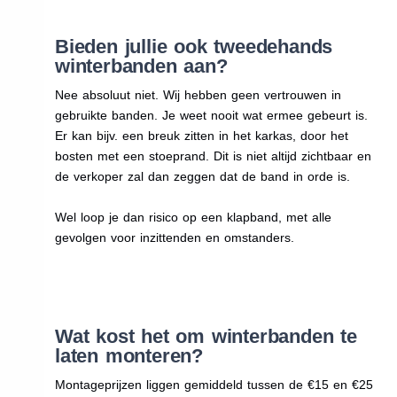
Bieden jullie ook tweedehands
winterbanden aan?
Nee absoluut niet. Wij hebben geen vertrouwen in
gebruikte banden. Je weet nooit wat ermee gebeurt is.
Er kan bijv. een breuk zitten in het karkas, door het
bosten met een stoeprand. Dit is niet altijd zichtbaar en
de verkoper zal dan zeggen dat de band in orde is.
Wel loop je dan risico op een klapband, met alle
gevolgen voor inzittenden en omstanders.
Wat kost het om winterbanden te
laten monteren?
Montageprijzen liggen gemiddeld tussen de €15 en €25