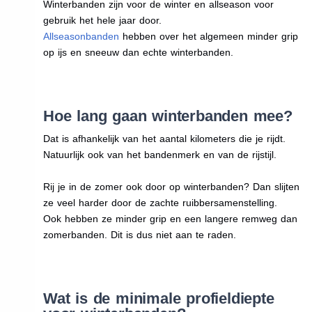
Winterbanden zijn voor de winter en allseason voor
gebruik het hele jaar door.
Allseasonbanden
hebben over het algemeen minder grip
op ijs en sneeuw dan echte winterbanden.
Hoe lang gaan winterbanden mee?
Dat is afhankelijk van het aantal kilometers die je rijdt.
Natuurlijk ook van het bandenmerk en van de rijstijl.
Rij je in de zomer ook door op winterbanden? Dan slijten
ze veel harder door de zachte ruibbersamenstelling.
Ook hebben ze minder grip en een langere remweg dan
zomerbanden. Dit is dus niet aan te raden.
Wat is de minimale profieldiepte