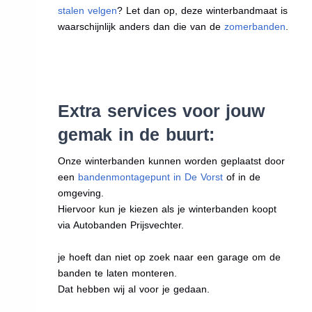
stalen velgen
? Let dan op, deze winterbandmaat is
waarschijnlijk anders dan die van de
zomerbanden
.
Extra services voor jouw
gemak in de buurt:
Onze winterbanden kunnen worden geplaatst door
een
bandenmontagepunt in De Vorst
of in de
omgeving.
Hiervoor kun je kiezen als je winterbanden koopt
via Autobanden Prijsvechter.
je hoeft dan niet op zoek naar een garage om de
banden te laten monteren.
Dat hebben wij al voor je gedaan.