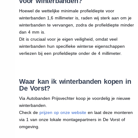
voor winterbanden?
Hoewel de wettelijke minimale profieldiepte voor
winterbanden 1,6 millimeter is, raden wij sterk aan om je
winterbanden te vervangen, zodra de profieldiepte minder
dan 4 mm is.
Dit is cruciaal voor je eigen veiligheid, omdat veel
winterbanden hun specifieke winterse eigenschappen
verliezen bij een profieldiepte onder de 4 millimeter.
Waar kan ik winterbanden kopen in
De Vorst?
Via Autobanden Prijsvechter koop je voordelig je nieuwe
winterbanden.
Check de
prijzen op onze website
en laat deze monteren
via 1 van onze lokale montagepartners in De Vorst of
omgeving.