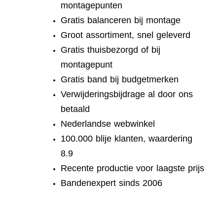
montagepunten
Gratis balanceren bij montage
Groot assortiment, snel geleverd
Gratis thuisbezorgd of bij
montagepunt
Gratis band bij budgetmerken
Verwijderingsbijdrage al door ons
betaald
Nederlandse webwinkel
100.000 blije klanten, waardering
8.9
Recente productie voor laagste prijs
Bandenexpert sinds 2006