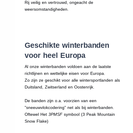
Rij veilig en vertrouwd, ongeacht de
weersomstandigheden.
Geschikte winterbanden
voor heel Europa
Al onze winterbanden voldoen aan de laatste
richtlijnen en wettelijke eisen voor Europa.
Zo zijn ze geschikt voor alle wintersportlanden als
Duitsland, Zwitserland en Oostenrijk.
De banden zijn o.a. voorzien van een
"sneeuwvlokcodering" net als bij winterbanden.
Oftewel Het
3PMSF
symbool (3 Peak Mountain
Snow Flake)