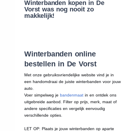
Winterbanden kopen in De
Vorst was nog nooit zo
makkelijk!
Winterbanden online
bestellen in De Vorst
Met onze gebruiksvriendelijke website vind je in
een handomdraai de juiste winterbanden voor jouw
auto.
Voer simpelweg je
bandenmaat
in en ontdek ons
uitgebreide aanbod. Filter op prijs, merk, maat of
andere specificaties en vergelijk eenvoudig
verschillende opties.
LET OP: Plaats je jouw winterbanden op aparte