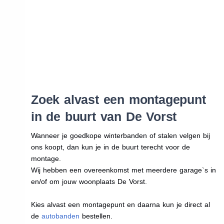
Zoek alvast een montagepunt
in de buurt van De Vorst
Wanneer je goedkope winterbanden of stalen velgen bij
ons koopt, dan kun je in de buurt terecht voor de
montage.
Wij hebben een overeenkomst met meerdere garage`s in
en/of om jouw woonplaats De Vorst.
Kies alvast een montagepunt en daarna kun je direct al
de
autobanden
bestellen.