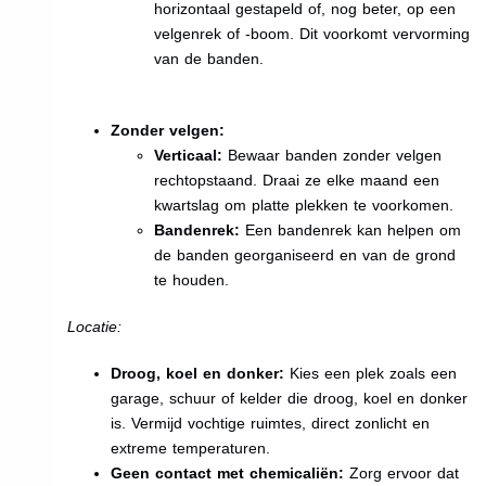
horizontaal gestapeld of, nog beter, op een
velgenrek of -boom. Dit voorkomt vervorming
van de banden.
Zonder velgen:
Verticaal:
Bewaar banden zonder velgen
rechtopstaand. Draai ze elke maand een
kwartslag om platte plekken te voorkomen.
Bandenrek:
Een bandenrek kan helpen om
de banden georganiseerd en van de grond
te houden.
Locatie:
Droog, koel en donker:
Kies een plek zoals een
garage, schuur of kelder die droog, koel en donker
is. Vermijd vochtige ruimtes, direct zonlicht en
extreme temperaturen.
Geen contact met chemicaliën:
Zorg ervoor dat