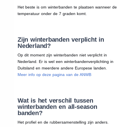
Het beste is om winterbanden te plaatsen wanneer de
temperatuur onder de 7 graden komt.
Zijn winterbanden verplicht in
Nederland?
Op dit moment zijn winterbanden niet verplicht in
Nederland. Er is wel een winterbandenverplichting in
Duitsland en meerdere andere Europese landen.
Meer info op deze pagina van de ANWB
Wat is het verschil tussen
winterbanden en all-season
banden?
Het profiel en de rubbersamenstelling zijn anders.