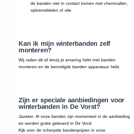
de banden niet in contact komen met chemicaliën,
oplosmiddelen of olie.
Kan ik mijn winterbanden zelf
monteren?
Wij raden dit af tenzij je ervaring hebt met banden
monteren en de benodigde banden apparatuur hebt.
Zijn er speciale aanbiedingen voor
winterbanden in De Vorst?
Jazeker. Al onze banden zijn momenteel in de aanbieding
en worden gratis geleverd in De Vorst.
Kijk voor de scherpste bandenprijzen in onze