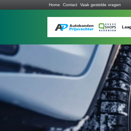
Home
Contact
Vaak gestelde vragen
Laag