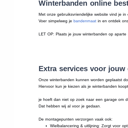
Winterbanden online best
Met onze gebruiksvriendelijke website vind je i
Voer simpelweg je
bandenmaat
in en ontdek ons 
LET OP: Plaats je jouw winterbanden op aparte
Extra services voor jouw
Onze winterbanden kunnen worden geplaatst d
Hiervoor kun je kiezen als je winterbanden koopt
je hoeft dan niet op zoek naar een garage om d
Dat hebben wij al voor je gedaan.
De montagepunten verzorgen vaak ook:
Wielbalancering & uitlijning: Zorgt voor opt