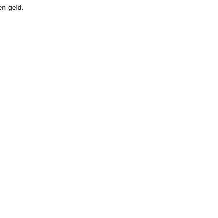
en geld.