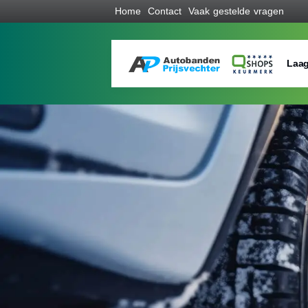
Home
Contact
Vaak gestelde vragen
Laag