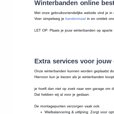
Winterbanden online best
Met onze gebruiksvriendelijke website vind je i
Voer simpelweg je
bandenmaat
in en ontdek ons 
LET OP: Plaats je jouw winterbanden op aparte
Extra services voor jouw
Onze winterbanden kunnen worden geplaatst d
Hiervoor kun je kiezen als je winterbanden koopt
je hoeft dan niet op zoek naar een garage om d
Dat hebben wij al voor je gedaan.
De montagepunten verzorgen vaak ook:
Wielbalancering & uitlijning: Zorgt voor opt