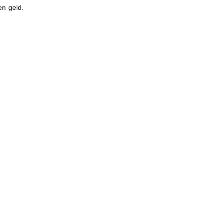
en geld.