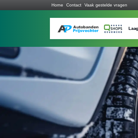
Home
Contact
Vaak gestelde vragen
Laag