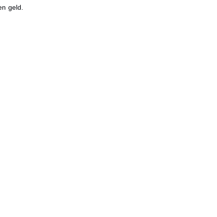
en geld.