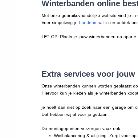
Winterbanden online best
Met onze gebruiksvriendelijke website vind je i
Voer simpelweg je
bandenmaat
in en ontdek ons 
LET OP: Plaats je jouw winterbanden op aparte
Extra services voor jouw
Onze winterbanden kunnen worden geplaatst d
Hiervoor kun je kiezen als je winterbanden koopt
je hoeft dan niet op zoek naar een garage om d
Dat hebben wij al voor je gedaan.
De montagepunten verzorgen vaak ook:
Wielbalancering & uitlijning: Zorgt voor opt