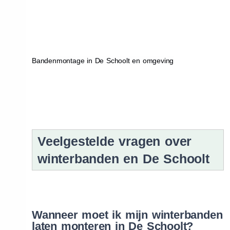
Bandenmontage in De Schoolt en omgeving
Veelgestelde vragen over
winterbanden en De Schoolt
Wanneer moet ik mijn winterbanden
laten monteren in De Schoolt?