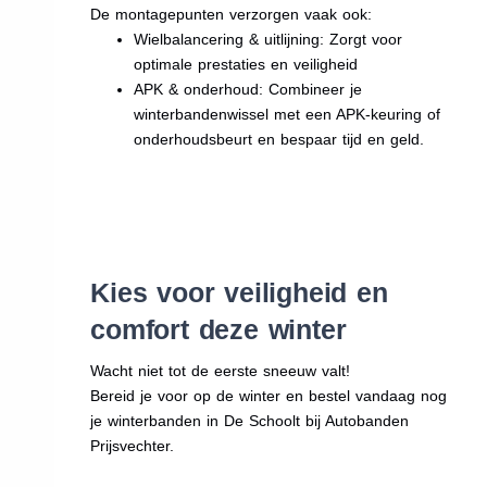
De montagepunten verzorgen vaak ook:
Wielbalancering & uitlijning: Zorgt voor
optimale prestaties en veiligheid
APK & onderhoud: Combineer je
winterbandenwissel met een APK-keuring of
onderhoudsbeurt en bespaar tijd en geld.
Kies voor veiligheid en
comfort deze winter
Wacht niet tot de eerste sneeuw valt!
Bereid je voor op de winter en bestel vandaag nog
je winterbanden in De Schoolt bij Autobanden
Prijsvechter.