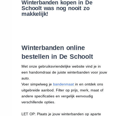
Winterbanden kopen in De
Schoolt was nog nooit zo
makkelijk!
Winterbanden online
bestellen in De Schoolt
Met onze gebruiksvriendelijke website vind je in
een handomdraai de juiste winterbanden voor jouw
auto.
Voer simpelweg je
bandenmaat
in en ontdek ons
uitgebreide aanbod. Filter op prijs, merk, maat of
andere specificaties en vergelijk eenvoudig
verschillende opties.
LET OP: Plaats je jouw winterbanden op aparte