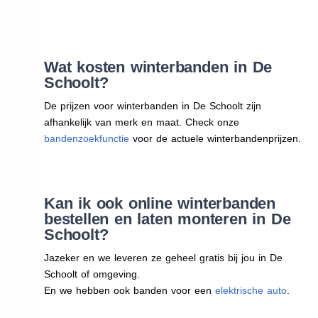
Wat kosten winterbanden in De
Schoolt?
De prijzen voor winterbanden in De Schoolt zijn
afhankelijk van merk en maat. Check onze
bandenzoekfunctie
voor de actuele winterbandenprijzen.
Kan ik ook online winterbanden
bestellen en laten monteren in De
Schoolt?
Jazeker en we leveren ze geheel gratis bij jou in De
Schoolt of omgeving.
En we hebben ook banden voor een
elektrische auto
.