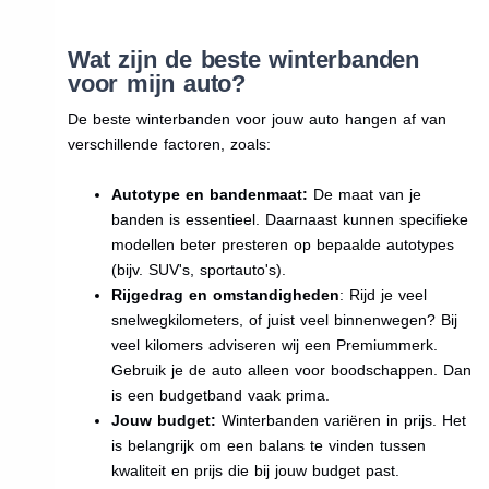
Wat zijn de beste winterbanden
voor mijn auto?
De beste winterbanden voor jouw auto hangen af van
verschillende factoren, zoals:
Autotype en bandenmaat:
De maat van je
banden is essentieel. Daarnaast kunnen specifieke
modellen beter presteren op bepaalde autotypes
(bijv. SUV's, sportauto's).
Rijgedrag en omstandigheden
: Rijd je veel
snelwegkilometers, of juist veel binnenwegen? Bij
veel kilomers adviseren wij een Premiummerk.
Gebruik je de auto alleen voor boodschappen. Dan
is een budgetband vaak prima.
Jouw budget:
Winterbanden variëren in prijs. Het
is belangrijk om een balans te vinden tussen
kwaliteit en prijs die bij jouw budget past.