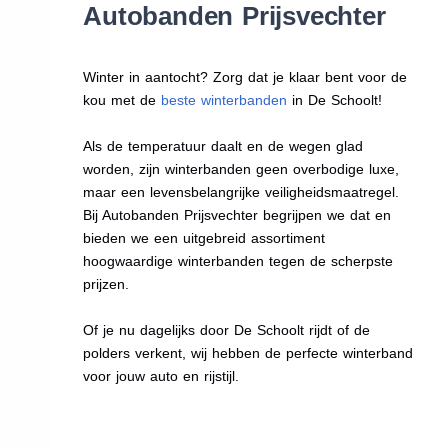
Autobanden Prijsvechter
Winter in aantocht? Zorg dat je klaar bent voor de
kou met de
beste winterbanden
in De Schoolt!
Als de temperatuur daalt en de wegen glad
worden, zijn winterbanden geen overbodige luxe,
maar een levensbelangrijke veiligheidsmaatregel.
Bij Autobanden Prijsvechter begrijpen we dat en
bieden we een uitgebreid assortiment
hoogwaardige winterbanden tegen de scherpste
prijzen.
Of je nu dagelijks door De Schoolt rijdt of de
polders verkent, wij hebben de perfecte winterband
voor jouw auto en rijstijl.