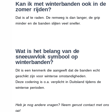
Kan ik met winterbanden ook in de
zomer rijden?
Dat is af te raden. De remweg is dan langer, de grip
minder en de banden slijten veel sneller.
Wat is het belang van de
sneeuwvlok symbool op
winterbanden?
Dit is een kenmerk die aangeeft dat de banden echt
geschikt zijn voor winterse omstandigheden.
Deze codering is o.a. verplicht in Duitsland tijdens de
winterse perioden.
Heb je nog andere vragen? Neem gerust contact met ons
op!