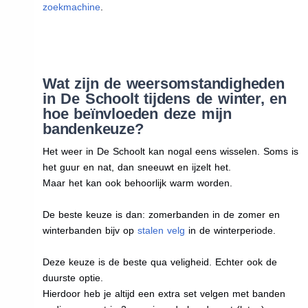
zoekmachine
.
Wat zijn de weersomstandigheden
in De Schoolt tijdens de winter, en
hoe beïnvloeden deze mijn
bandenkeuze?
Het weer in De Schoolt kan nogal eens wisselen. Soms is
het guur en nat, dan sneeuwt en ijzelt het.
Maar het kan ook behoorlijk warm worden.
De beste keuze is dan: zomerbanden in de zomer en
winterbanden bijv op
stalen velg
in de winterperiode.
Deze keuze is de beste qua veligheid. Echter ook de
duurste optie.
Hierdoor heb je altijd een extra set velgen met banden