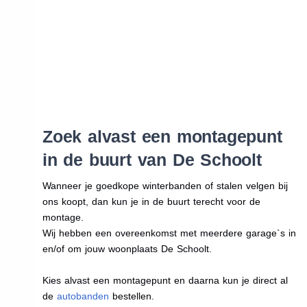
Zoek alvast een montagepunt
in de buurt van De Schoolt
Wanneer je goedkope winterbanden of stalen velgen bij
ons koopt, dan kun je in de buurt terecht voor de
montage.
Wij hebben een overeenkomst met meerdere garage`s in
en/of om jouw woonplaats De Schoolt.
Kies alvast een montagepunt en daarna kun je direct al
de
autobanden
bestellen.