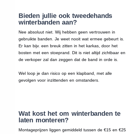
Bieden jullie ook tweedehands
winterbanden aan?
Nee absoluut niet. Wij hebben geen vertrouwen in
gebruikte banden. Je weet nooit wat ermee gebeurt is.
Er kan bijv. een breuk zitten in het karkas, door het
bosten met een stoeprand. Dit is niet altijd zichtbaar en
de verkoper zal dan zeggen dat de band in orde is.
Wel loop je dan risico op een klapband, met alle
gevolgen voor inzittenden en omstanders.
Wat kost het om winterbanden te
laten monteren?
Montageprijzen liggen gemiddeld tussen de €15 en €25