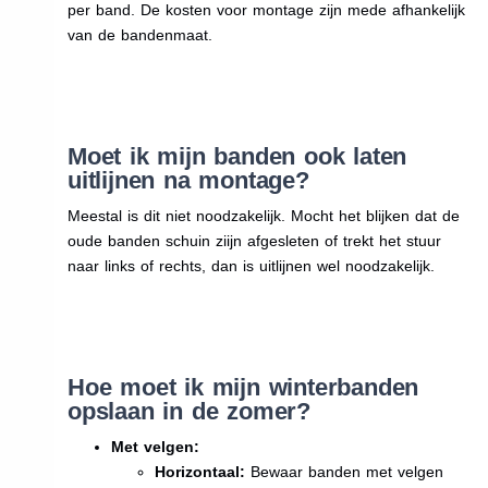
per band. De kosten voor montage zijn mede afhankelijk
van de bandenmaat.
Moet ik mijn banden ook laten
uitlijnen na montage?
Meestal is dit niet noodzakelijk. Mocht het blijken dat de
oude banden schuin ziijn afgesleten of trekt het stuur
naar links of rechts, dan is uitlijnen wel noodzakelijk.
Hoe moet ik mijn winterbanden
opslaan in de zomer?
Met velgen:
Horizontaal:
Bewaar banden met velgen