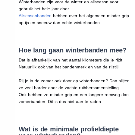
Winterbanden zijn voor de winter en allseason voor
gebruik het hele jaar door.
Allseasonbanden
hebben over het algemeen minder grip
op ijs en sneeuw dan echte winterbanden.
Hoe lang gaan winterbanden mee?
Dat is afhankelijk van het aantal kilometers die je rijdt.
Natuurlijk ook van het bandenmerk en van de rijstijl.
Rij je in de zomer ook door op winterbanden? Dan slijten
ze veel harder door de zachte ruibbersamenstelling.
Ook hebben ze minder grip en een langere remweg dan
zomerbanden. Dit is dus niet aan te raden.
Wat is de minimale profieldiepte