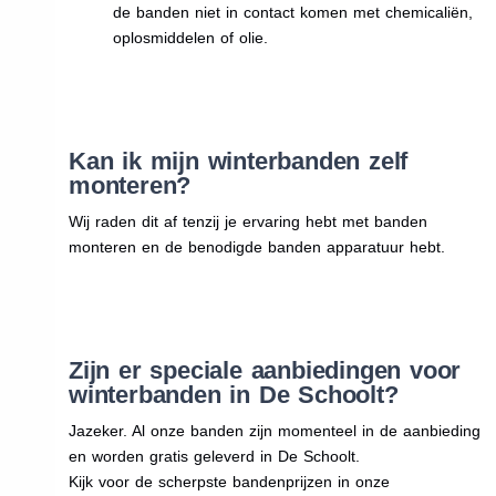
de banden niet in contact komen met chemicaliën,
oplosmiddelen of olie.
Kan ik mijn winterbanden zelf
monteren?
Wij raden dit af tenzij je ervaring hebt met banden
monteren en de benodigde banden apparatuur hebt.
Zijn er speciale aanbiedingen voor
winterbanden in De Schoolt?
Jazeker. Al onze banden zijn momenteel in de aanbieding
en worden gratis geleverd in De Schoolt.
Kijk voor de scherpste bandenprijzen in onze