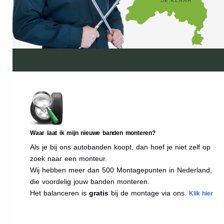
Waar laat ik mijn nieuwe banden monteren?
Als je bij ons autobanden koopt, dan hoef je niet zelf op
zoek naar een monteur.
Wij hebben meer dan 500 Montagepunten in Nederland,
die voordelig jouw banden monteren.
Het balanceren is
gratis
bij de montage via ons.
Klik hier