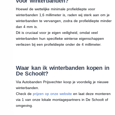
voor winterbanden?
Hoewel de wettelijke minimale profieldiepte voor
winterbanden 1,6 millimeter is, raden wij sterk aan om je
winterbanden te vervangen, zodra de profieldiepte minder
dan 4 mm is.
Dit is cruciaal voor je eigen veiligheid, omdat veel
winterbanden hun specifieke winterse eigenschappen
verliezen bij een profieldiepte onder de 4 millimeter.
Waar kan ik winterbanden kopen in
De Schoolt?
Via Autobanden Prijsvechter koop je voordelig je nieuwe
winterbanden.
Check de
prijzen op onze website
en laat deze monteren
via 1 van onze lokale montagepartners in De Schoolt of
omgeving.