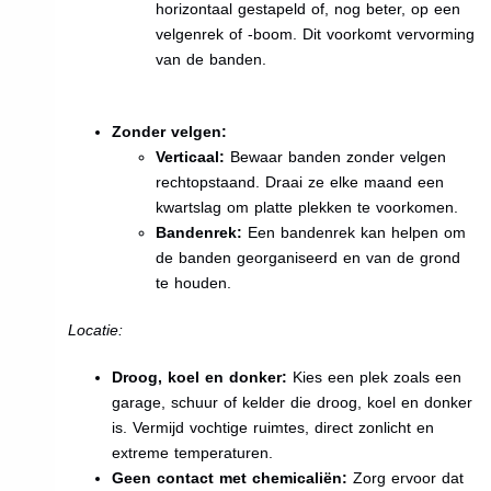
horizontaal gestapeld of, nog beter, op een
velgenrek of -boom. Dit voorkomt vervorming
van de banden.
Zonder velgen:
Verticaal:
Bewaar banden zonder velgen
rechtopstaand. Draai ze elke maand een
kwartslag om platte plekken te voorkomen.
Bandenrek:
Een bandenrek kan helpen om
de banden georganiseerd en van de grond
te houden.
Locatie:
Droog, koel en donker:
Kies een plek zoals een
garage, schuur of kelder die droog, koel en donker
is. Vermijd vochtige ruimtes, direct zonlicht en
extreme temperaturen.
Geen contact met chemicaliën:
Zorg ervoor dat