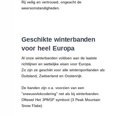
Rij veilig en vertrouwd, ongeacht de
weersomstandigheden.
Geschikte winterbanden
voor heel Europa
Al onze winterbanden voldoen aan de laatste
richtlijnen en wettelijke eisen voor Europa.
Zo zijn ze geschikt voor alle wintersportlanden als
Duitsland, Zwitserland en Oostenrijk.
De banden zijn o.a. voorzien van een
"sneeuwvlokcodering" net als bij winterbanden.
Oftewel Het
3PMSF
symbool (3 Peak Mountain
Snow Flake)