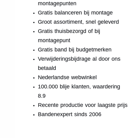
montagepunten
Gratis balanceren bij montage
Groot assortiment, snel geleverd
Gratis thuisbezorgd of bij
montagepunt
Gratis band bij budgetmerken
Verwijderingsbijdrage al door ons
betaald
Nederlandse webwinkel
100.000 blije klanten, waardering
8.9
Recente productie voor laagste prijs
Bandenexpert sinds 2006