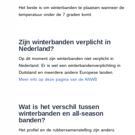
Het beste is om winterbanden te plaatsen wanneer de
temperatuur onder de 7 graden komt.
Zijn winterbanden verplicht in
Nederland?
Op dit moment zijn winterbanden niet verplicht in
Nederland. Er is wel een winterbandenverplichting in
Duitsland en meerdere andere Europese landen.
Meer info op deze pagina van de ANWB
Wat is het verschil tussen
winterbanden en all-season
banden?
Het profiel en de rubbersamenstelling zijn anders.