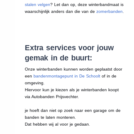
stalen velgen
? Let dan op, deze winterbandmaat is
waarschijnlijk anders dan die van de
zomerbanden
.
Extra services voor jouw
gemak in de buurt:
Onze winterbanden kunnen worden geplaatst door
een
bandenmontagepunt in De Schoolt
of in de
omgeving.
Hiervoor kun je kiezen als je winterbanden koopt
via Autobanden Prijsvechter.
je hoeft dan niet op zoek naar een garage om de
banden te laten monteren.
Dat hebben wij al voor je gedaan.