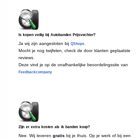
Is kopen veilig bij Autobanden Prijsvechter?
Ja wij zijn aangesloten bij
.
QShops
Mocht je nog twijfelen, check de door klanten geplaatste
reviews.
Deze vind je op de onafhankelijke beoordelingssite van
Feedbackcompany
Zijn er extra kosten als ik banden koop?
Nee. Wij leveren
gratis
bij je thuis. Op je werk of bij een