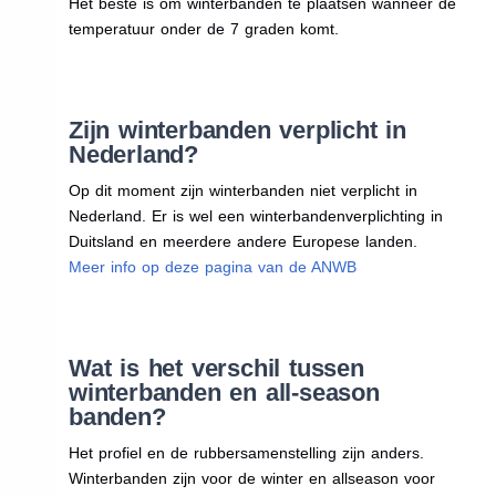
Het beste is om winterbanden te plaatsen wanneer de
temperatuur onder de 7 graden komt.
Zijn winterbanden verplicht in
Nederland?
Op dit moment zijn winterbanden niet verplicht in
Nederland. Er is wel een winterbandenverplichting in
Duitsland en meerdere andere Europese landen.
Meer info op deze pagina van de ANWB
Wat is het verschil tussen
winterbanden en all-season
banden?
Het profiel en de rubbersamenstelling zijn anders.
Winterbanden zijn voor de winter en allseason voor