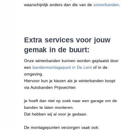
waarschijnlijk anders dan die van de
zomerbanden
.
Extra services voor jouw
gemak in de buurt:
Onze winterbanden kunnen worden geplaatst door
een
bandenmontagepunt in De Lent
of in de
omgeving.
Hiervoor kun je kiezen als je winterbanden koopt
via Autobanden Prijsvechter.
je hoeft dan niet op zoek naar een garage om de
banden te laten monteren.
Dat hebben wij al voor je gedaan.
De montagepunten verzorgen vaak ook: