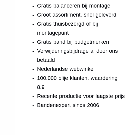
Gratis balanceren bij montage
Groot assortiment, snel geleverd
Gratis thuisbezorgd of bij
montagepunt
Gratis band bij budgetmerken
Verwijderingsbijdrage al door ons
betaald
Nederlandse webwinkel
100.000 blije klanten, waardering
8.9
Recente productie voor laagste prijs
Bandenexpert sinds 2006