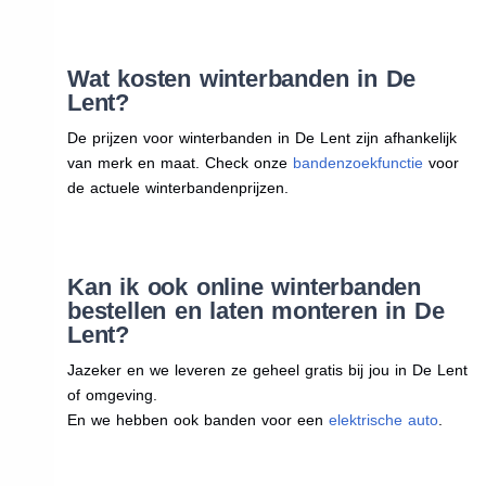
Wat kosten winterbanden in De
Lent?
De prijzen voor winterbanden in De Lent zijn afhankelijk
van merk en maat. Check onze
bandenzoekfunctie
voor
de actuele winterbandenprijzen.
Kan ik ook online winterbanden
bestellen en laten monteren in De
Lent?
Jazeker en we leveren ze geheel gratis bij jou in De Lent
of omgeving.
En we hebben ook banden voor een
elektrische auto
.