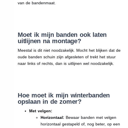
van de bandenmaat.
Moet ik mijn banden ook laten
uitlijnen na montage?
Meestal is dit niet noodzakelijk. Mocht het blijken dat de
oude banden schuin ziijn afgesleten of trekt het stuur
naar links of rechts, dan is uitlijnen wel noodzakelijk.
Hoe moet ik mijn winterbanden
opslaan in de zomer?
Met velgen:
Horizontaal:
Bewaar banden met velgen
horizontaal gestapeld of, nog beter, op een