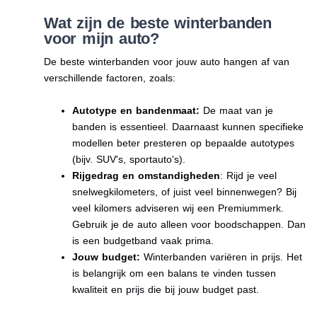
Wat zijn de beste winterbanden
voor mijn auto?
De beste winterbanden voor jouw auto hangen af van
verschillende factoren, zoals:
Autotype en bandenmaat:
De maat van je
banden is essentieel. Daarnaast kunnen specifieke
modellen beter presteren op bepaalde autotypes
(bijv. SUV's, sportauto's).
Rijgedrag en omstandigheden
: Rijd je veel
snelwegkilometers, of juist veel binnenwegen? Bij
veel kilomers adviseren wij een Premiummerk.
Gebruik je de auto alleen voor boodschappen. Dan
is een budgetband vaak prima.
Jouw budget:
Winterbanden variëren in prijs. Het
is belangrijk om een balans te vinden tussen
kwaliteit en prijs die bij jouw budget past.