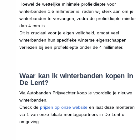
Hoewel de wettelijke minimale profieldiepte voor
winterbanden 1,6 millimeter is, raden wij sterk aan om je
winterbanden te vervangen, zodra de profieldiepte minder
dan 4 mm is.
Dit is cruciaal voor je eigen veiligheid, omdat veel
winterbanden hun specifieke winterse eigenschappen
verliezen bij een profieldiepte onder de 4 millimeter.
Waar kan ik winterbanden kopen in
De Lent?
Via Autobanden Prijsvechter koop je voordelig je nieuwe
winterbanden.
Check de
prijzen op onze website
en laat deze monteren
via 1 van onze lokale montagepartners in De Lent of
omgeving.