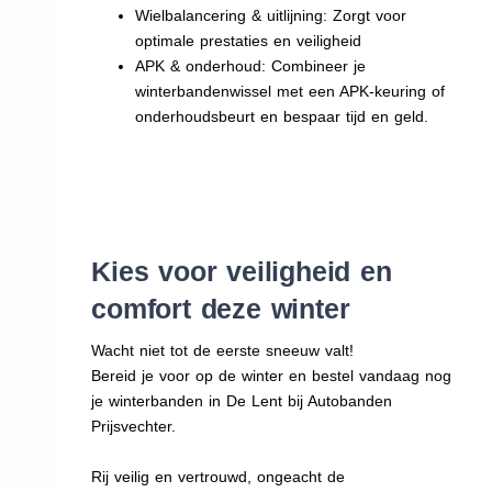
Wielbalancering & uitlijning: Zorgt voor
optimale prestaties en veiligheid
APK & onderhoud: Combineer je
winterbandenwissel met een APK-keuring of
onderhoudsbeurt en bespaar tijd en geld.
Kies voor veiligheid en
comfort deze winter
Wacht niet tot de eerste sneeuw valt!
Bereid je voor op de winter en bestel vandaag nog
je winterbanden in De Lent bij Autobanden
Prijsvechter.
Rij veilig en vertrouwd, ongeacht de