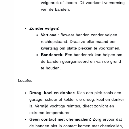
velgenrek of -boom. Dit voorkomt vervorming
van de banden.
Zonder velgen:
Verticaal:
Bewaar banden zonder velgen
rechtopstaand. Draai ze elke maand een
kwartslag om platte plekken te voorkomen.
Bandenrek:
Een bandenrek kan helpen om
de banden georganiseerd en van de grond
te houden.
Locatie:
Droog, koel en donker:
Kies een plek zoals een
garage, schuur of kelder die droog, koel en donker
is. Vermijd vochtige ruimtes, direct zonlicht en
extreme temperaturen.
Geen contact met chemicaliën:
Zorg ervoor dat
de banden niet in contact komen met chemicaliën,