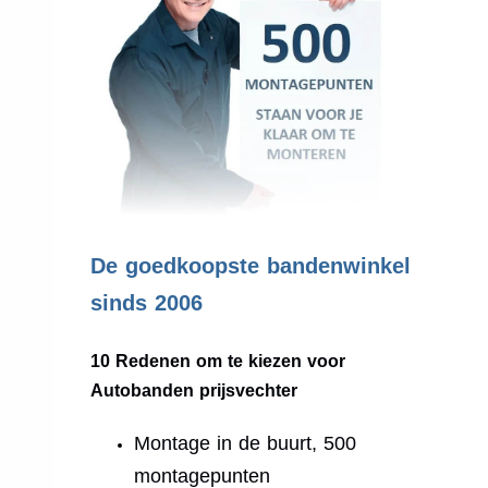
.
De goedkoopste bandenwinkel
sinds 2006
10 Redenen om te kiezen voor
Autobanden prijsvechter
Montage in de buurt, 500
montagepunten