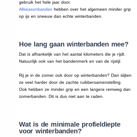
gebruik het hele jaar door.
Allseasonbanden
hebben over het algemeen minder grip
op ijs en sneeuw dan echte winterbanden.
Hoe lang gaan winterbanden mee?
Dat is afhankelijk van het aantal kilometers die je rijdt.
Natuurlijk ook van het bandenmerk en van de rijstijl.
Rij je in de zomer ook door op winterbanden? Dan slijten
ze veel harder door de zachte ruibbersamenstelling.
Ook hebben ze minder grip en een langere remweg dan
zomerbanden. Dit is dus niet aan te raden.
Wat is de minimale profieldiepte
voor winterbanden?