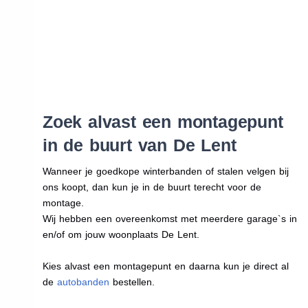
Zoek alvast een montagepunt
in de buurt van De Lent
Wanneer je goedkope winterbanden of stalen velgen bij
ons koopt, dan kun je in de buurt terecht voor de
montage.
Wij hebben een overeenkomst met meerdere garage`s in
en/of om jouw woonplaats De Lent.
Kies alvast een montagepunt en daarna kun je direct al
de
autobanden
bestellen.