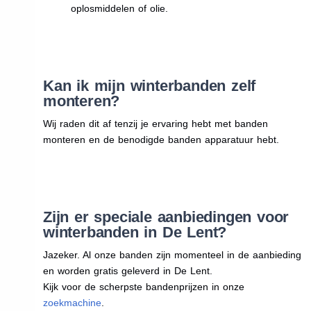
oplosmiddelen of olie.
Kan ik mijn winterbanden zelf
monteren?
Wij raden dit af tenzij je ervaring hebt met banden
monteren en de benodigde banden apparatuur hebt.
Zijn er speciale aanbiedingen voor
winterbanden in De Lent?
Jazeker. Al onze banden zijn momenteel in de aanbieding
en worden gratis geleverd in De Lent.
Kijk voor de scherpste bandenprijzen in onze
zoekmachine
.