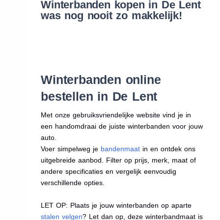
Winterbanden kopen in De Lent
was nog nooit zo makkelijk!
Winterbanden online
bestellen in De Lent
Met onze gebruiksvriendelijke website vind je in
een handomdraai de juiste winterbanden voor jouw
auto.
Voer simpelweg je
bandenmaat
in en ontdek ons
uitgebreide aanbod. Filter op prijs, merk, maat of
andere specificaties en vergelijk eenvoudig
verschillende opties.
LET OP: Plaats je jouw winterbanden op aparte
stalen velgen
? Let dan op, deze winterbandmaat is