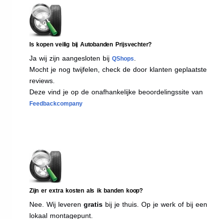
Is kopen veilig bij Autobanden Prijsvechter?
Ja wij zijn aangesloten bij
.
QShops
Mocht je nog twijfelen, check de door klanten geplaatste
reviews.
Deze vind je op de onafhankelijke beoordelingssite van
Feedbackcompany
Zijn er extra kosten als ik banden koop?
Nee. Wij leveren
gratis
bij je thuis. Op je werk of bij een
lokaal montagepunt.