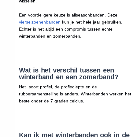
wisselen.
Een voordeligere keuze is allseasonbanden. Deze
vierseizoenenbanden
kun je het hele jaar gebruiken.
Echter is het altijd een compromis tussen echte
winterbanden en zomerbanden.
Wat is het verschil tussen een
winterband en een zomerband?
Het soort profiel, de profiediepte en de
rubbersamenstelling is anders. Winterbanden werken het
beste onder de 7 graden celcius.
Kan ik met winterbanden ook in de