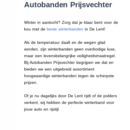
Autobanden Prijsvechter
Winter in aantocht? Zorg dat je klaar bent voor de
kou met de
beste winterbanden
in De Lent!
Als de temperatuur daalt en de wegen glad
worden, zijn winterbanden geen overbodige luxe,
maar een levensbelangrijke veiligheidsmaatregel.
Bij Autobanden Prijsvechter begrijpen we dat en
bieden we een uitgebreid assortiment
hoogwaardige winterbanden tegen de scherpste
prijzen.
Of je nu dagelijks door De Lent rijdt of de polders
verkent, wij hebben de perfecte winterband voor
jouw auto en rijstijl.