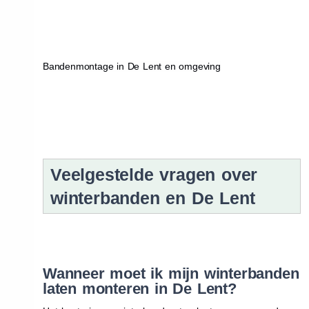
Bandenmontage in De Lent en omgeving
Veelgestelde vragen over
winterbanden en De Lent
Wanneer moet ik mijn winterbanden
laten monteren in De Lent?