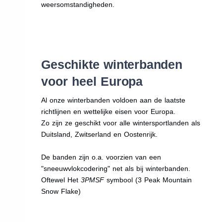
weersomstandigheden.
Geschikte winterbanden
voor heel Europa
Al onze winterbanden voldoen aan de laatste
richtlijnen en wettelijke eisen voor Europa.
Zo zijn ze geschikt voor alle wintersportlanden als
Duitsland, Zwitserland en Oostenrijk.
De banden zijn o.a. voorzien van een
"sneeuwvlokcodering" net als bij winterbanden.
Oftewel Het
3PMSF
symbool (3 Peak Mountain
Snow Flake)