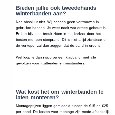
Bieden jullie ook tweedehands
winterbanden aan?
Nee absoluut niet. Wij hebben geen vertrouwen in
gebruikte banden. Je weet nooit wat ermee gebeurt is.
Er kan bijv. een breuk zitten in het karkas, door het
bosten met een stoeprand. Dit is niet altijd zichtbaar en
de verkoper zal dan zeggen dat de band in orde is.
Wel loop je dan risico op een klapband, met alle
gevolgen voor inzittenden en omstanders.
Wat kost het om winterbanden te
laten monteren?
Montageprijzen liggen gemiddeld tussen de €15 en €25
per band. De kosten voor montage zijn mede afhankelijk