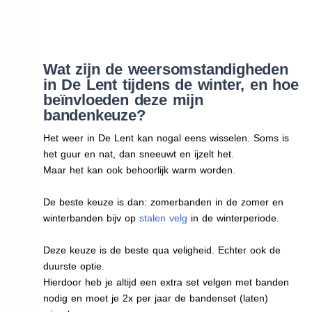
Wat zijn de weersomstandigheden
in De Lent tijdens de winter, en hoe
beïnvloeden deze mijn
bandenkeuze?
Het weer in De Lent kan nogal eens wisselen. Soms is
het guur en nat, dan sneeuwt en ijzelt het.
Maar het kan ook behoorlijk warm worden.
De beste keuze is dan: zomerbanden in de zomer en
winterbanden bijv op
stalen velg
in de winterperiode.
Deze keuze is de beste qua veligheid. Echter ook de
duurste optie.
Hierdoor heb je altijd een extra set velgen met banden
nodig en moet je 2x per jaar de bandenset (laten)