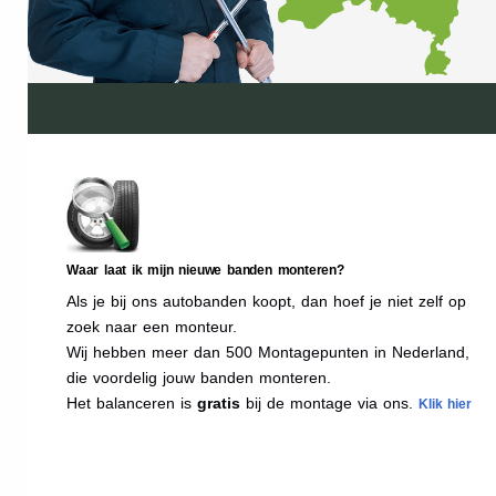
Waar laat ik mijn nieuwe banden monteren?
Als je bij ons autobanden koopt, dan hoef je niet zelf op
zoek naar een monteur.
Wij hebben meer dan 500 Montagepunten in Nederland,
die voordelig jouw banden monteren.
Het balanceren is
gratis
bij de montage via ons.
Klik hier