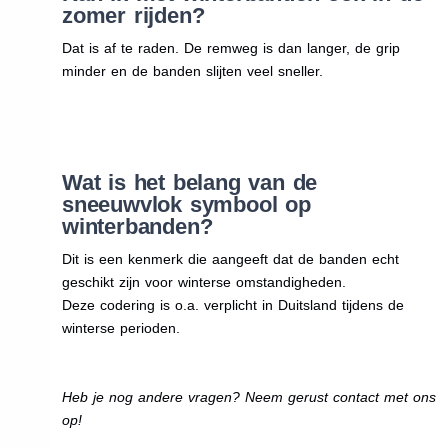
zomer rijden?
Dat is af te raden. De remweg is dan langer, de grip
minder en de banden slijten veel sneller.
Wat is het belang van de
sneeuwvlok symbool op
winterbanden?
Dit is een kenmerk die aangeeft dat de banden echt
geschikt zijn voor winterse omstandigheden.
Deze codering is o.a. verplicht in Duitsland tijdens de
winterse perioden.
Heb je nog andere vragen? Neem gerust contact met ons
op!