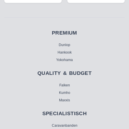
PREMIUM
Dunlop
Hankook
Yokohama
QUALITY & BUDGET
Falken
Kumho
Maxxis
SPECIALISTISCH
Caravanbanden