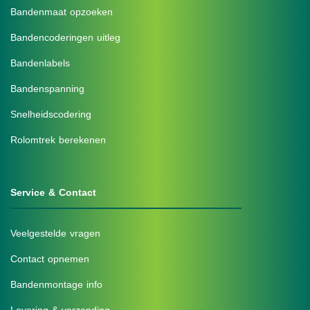
Bandenmaat opzoeken
Bandencoderingen uitleg
Bandenlabels
Bandenspanning
Snelheidscodering
Rolomtrek berekenen
Service & Contact
Veelgestelde vragen
Contact opnemen
Bandenmontage info