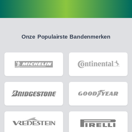
Onze Populairste Bandenmerken