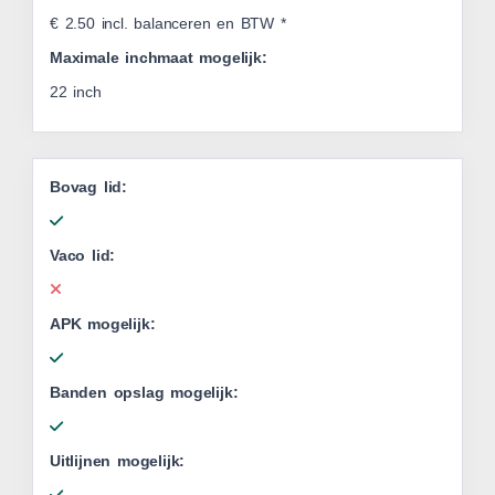
€ 2.50 incl. balanceren en BTW *
Maximale inchmaat mogelijk:
22 inch
Bovag lid:
Vaco lid:
APK mogelijk:
Banden opslag mogelijk:
Uitlijnen mogelijk: