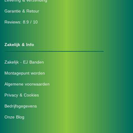
Levering & verzending
Garantie & Retour
Reviews: 8.9 / 10
Zakelijk & Info
Zakelijk - EJ Banden
Montagepunt worden
Algemene voorwaarden
Privacy & Cookies
Bedrijfsgegevens
Onze Blog