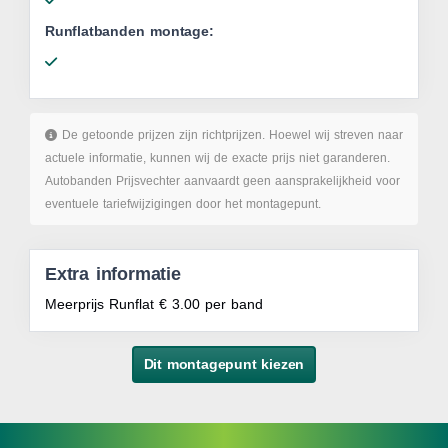
Runflatbanden montage:
De getoonde prijzen zijn richtprijzen. Hoewel wij streven naar
actuele informatie, kunnen wij de exacte prijs niet garanderen.
Autobanden Prijsvechter aanvaardt geen aansprakelijkheid voor
eventuele tariefwijzigingen door het montagepunt.
Extra informatie
Meerprijs Runflat € 3.00 per band
Dit montagepunt kiezen