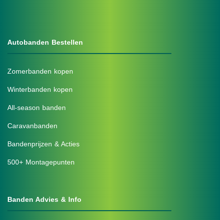
Autobanden Bestellen
Zomerbanden kopen
Winterbanden kopen
All-season banden
Caravanbanden
Bandenprijzen & Acties
500+ Montagepunten
Banden Advies & Info