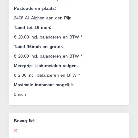
Postcode en plaats:
2408 AL Alphen aan den Rijn
Tarief tot 16 inch:
€ 20.00 incl. balanceren en BTW *
Tarief 16inch en groter:
€ 20.00 incl. balanceren en BTW *
Meerprijs Lichtmetalen velgen:
€ 2.00 incl. balanceren en BTW *
Maximale inchmaat mogelijk:
0 inch
Bovag lid: