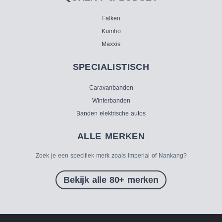
Falken
Kumho
Maxxis
SPECIALISTISCH
Caravanbanden
Winterbanden
Banden elektrische autos
ALLE MERKEN
Zoek je een specifiek merk zoals Imperial of Nankang?
Bekijk alle 80+ merken