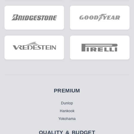
PREMIUM
Dunlop
Hankook
Yokohama
QUALITY & BUDGET