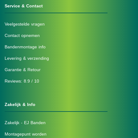
Service & Contact
Veelgestelde vragen
Contact opnemen
Bandenmontage info
Levering & verzending
Garantie & Retour
Reviews: 8.9 / 10
Zakelijk & Info
Zakelijk - EJ Banden
Montagepunt worden