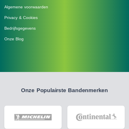
Algemene voorwaarden
Privacy & Cookies
Bedrijfsgegevens
Onze Blog
Onze Populairste Bandenmerken