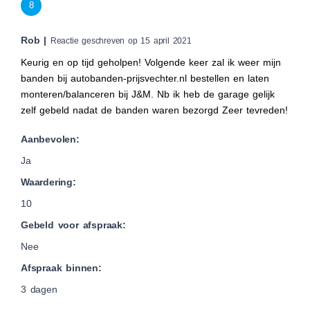
8
Rob |
Reactie geschreven op 15 april 2021
Keurig en op tijd geholpen! Volgende keer zal ik weer mijn
banden bij autobanden-prijsvechter.nl bestellen en laten
monteren/balanceren bij J&M. Nb ik heb de garage gelijk
zelf gebeld nadat de banden waren bezorgd Zeer tevreden!
Aanbevolen:
Ja
Waardering:
10
Gebeld voor afspraak:
Nee
Afspraak binnen:
3 dagen