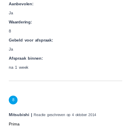
Aanbevolen:
Ja
Waardering:
8
Gebeld voor afspraak:
Ja
Afspraak binnen:
na 1 week
8
Mitsubishi |
Reactie geschreven op 4 oktober 2014
Prima