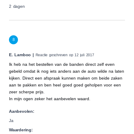
2 dagen
8
E. Lamboo |
Reactie geschreven op 12 juli 2017
Ik heb na het bestellen van de banden direct zelf even
gebeld omdat ik nog iets anders aan de auto wilde na laten
kijken. Direct een afspraak kunnen maken om beide zaken
aan te pakken en ben heel goed goed geholpen voor een
zeer scherpe prijs.
In mijn ogen zeker het aanbevelen waard.
Aanbevolen:
Ja
Waardering: