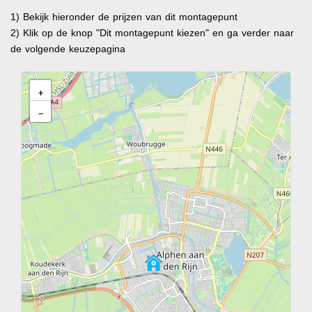
1) Bekijk hieronder de prijzen van dit montagepunt
2) Klik op de knop "Dit montagepunt kiezen" en ga verder naar
de volgende keuzepagina
+
−