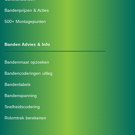
Bandenprijzen & Acties
500+ Montagepunten
Banden Advies & Info
Bandenmaat opzoeken
Bandencoderingen uitleg
Bandenlabels
Bandenspanning
Snelheidscodering
Rolomtrek berekenen