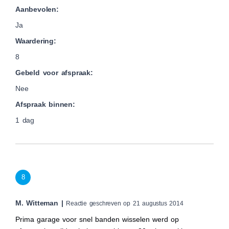
Aanbevolen:
Ja
Waardering:
8
Gebeld voor afspraak:
Nee
Afspraak binnen:
1 dag
8
M. Witteman |
Reactie geschreven op 21 augustus 2014
Prima garage voor snel banden wisselen werd op