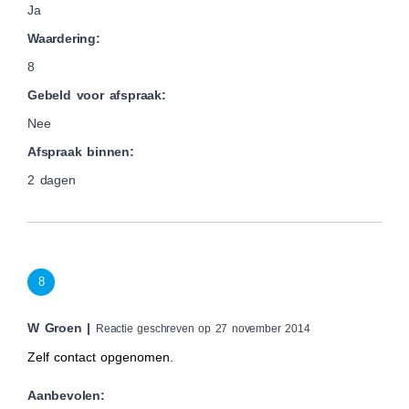
Ja
Waardering:
8
Gebeld voor afspraak:
Nee
Afspraak binnen:
2 dagen
8
W Groen |
Reactie geschreven op 27 november 2014
Zelf contact opgenomen.
Aanbevolen: