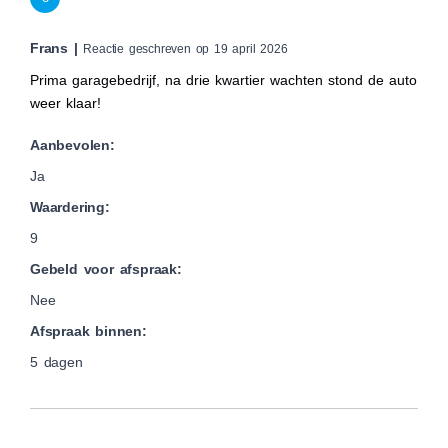
Frans |
Reactie geschreven op 19 april 2026
Prima garagebedrijf, na drie kwartier wachten stond de auto
weer klaar!
Aanbevolen:
Ja
Waardering:
9
Gebeld voor afspraak:
Nee
Afspraak binnen:
5 dagen