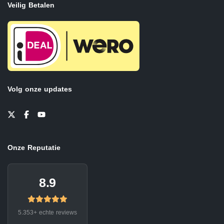
Veilig Betalen
Volg onze updates
Onze Reputatie
8.9
5.353+ echte reviews