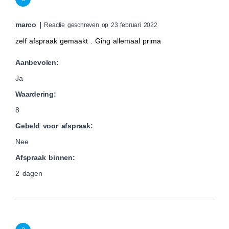
marco |
Reactie geschreven op 23 februari 2022
zelf afspraak gemaakt . Ging allemaal prima
Aanbevolen:
Ja
Waardering:
8
Gebeld voor afspraak:
Nee
Afspraak binnen:
2 dagen