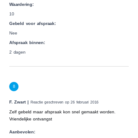
Waardering:
10
Gebeld voor afspraak:
Nee
Afspraak binnen:
2 dagen
8
F. Zwart |
Reactie geschreven op 26 februari 2016
Zelf gebeld maar afspraak kon snel gemaakt worden.
Vriendelijke ontvangst
Aanbevolen: