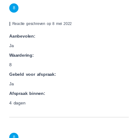
8
|
Reactie geschreven op 8 mei 2022
Aanbevolen:
Ja
Waardering:
8
Gebeld voor afspraak:
Ja
Afspraak binnen:
4 dagen
8