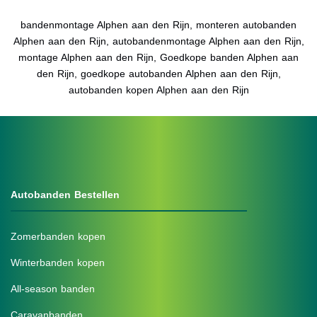
bandenmontage Alphen aan den Rijn, monteren autobanden
Alphen aan den Rijn, autobandenmontage Alphen aan den Rijn,
montage Alphen aan den Rijn, Goedkope banden Alphen aan
den Rijn, goedkope autobanden Alphen aan den Rijn,
autobanden kopen Alphen aan den Rijn
Autobanden Bestellen
Zomerbanden kopen
Winterbanden kopen
All-season banden
Caravanbanden