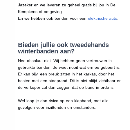
Jazeker en we leveren ze geheel gratis bij jou in De
Kempkens of omgeving.
En we hebben ook banden voor een
elektrische auto
.
Bieden jullie ook tweedehands
winterbanden aan?
Nee absoluut niet. Wij hebben geen vertrouwen in
gebruikte banden. Je weet nooit wat ermee gebeurt is.
Er kan bijv. een breuk zitten in het karkas, door het
bosten met een stoeprand. Dit is niet altijd zichtbaar en
de verkoper zal dan zeggen dat de band in orde is.
Wel loop je dan risico op een klapband, met alle
gevolgen voor inzittenden en omstanders.