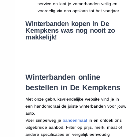
service en laat je zomerbanden veilig en
voordelig via ons opslaan tot het voorjaar.
Winterbanden kopen in De
Kempkens was nog nooit zo
makkelijk!
Winterbanden online
bestellen in De Kempkens
Met onze gebruiksvriendelijke website vind je in
een handomdraai de juiste winterbanden voor jouw
auto.
Voer simpelweg je
bandenmaat
in en ontdek ons
uitgebreide aanbod. Filter op prijs, merk, maat of
andere specificaties en vergelijk eenvoudig