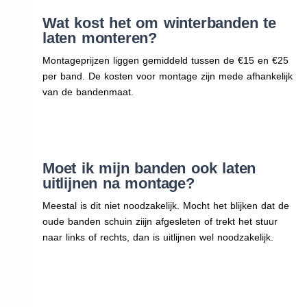
Wat kost het om winterbanden te
laten monteren?
Montageprijzen liggen gemiddeld tussen de €15 en €25
per band. De kosten voor montage zijn mede afhankelijk
van de bandenmaat.
Moet ik mijn banden ook laten
uitlijnen na montage?
Meestal is dit niet noodzakelijk. Mocht het blijken dat de
oude banden schuin ziijn afgesleten of trekt het stuur
naar links of rechts, dan is uitlijnen wel noodzakelijk.