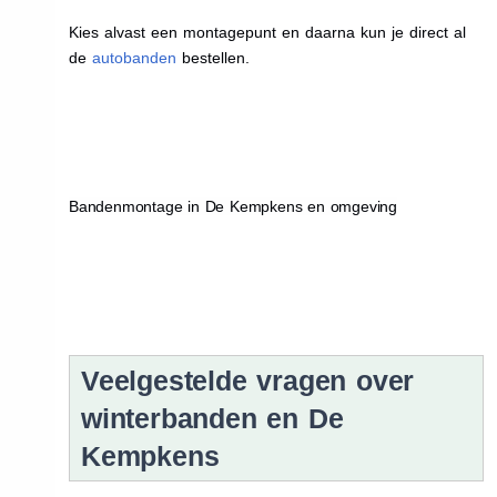
Kies alvast een montagepunt en daarna kun je direct al
de
autobanden
bestellen.
Bandenmontage in De Kempkens en omgeving
Veelgestelde vragen over
winterbanden en De
Kempkens