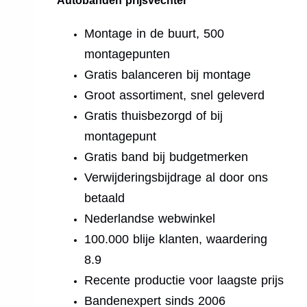
Autobanden prijsvechter
Montage in de buurt, 500
montagepunten
Gratis balanceren bij montage
Groot assortiment, snel geleverd
Gratis thuisbezorgd of bij
montagepunt
Gratis band bij budgetmerken
Verwijderingsbijdrage al door ons
betaald
Nederlandse webwinkel
100.000 blije klanten, waardering
8.9
Recente productie voor laagste prijs
Bandenexpert sinds 2006