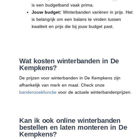
is een budgetband vaak prima.
Jouw budget:
Winterbanden variëren in prijs. Het
is belangrijk om een balans te vinden tussen
kwaliteit en prijs die bij jouw budget past.
Wat kosten winterbanden in De
Kempkens?
De prijzen voor winterbanden in De Kempkens zijn
afhankelijk van merk en maat. Check onze
bandenzoekfunctie
voor de actuele winterbandenprijzen.
Kan ik ook online winterbanden
bestellen en laten monteren in De
Kempkens?