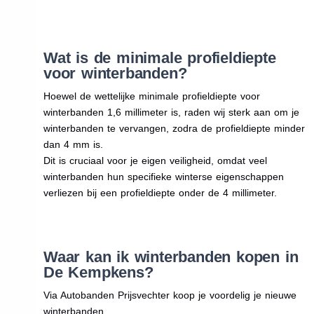
Wat is de minimale profieldiepte
voor winterbanden?
Hoewel de wettelijke minimale profieldiepte voor
winterbanden 1,6 millimeter is, raden wij sterk aan om je
winterbanden te vervangen, zodra de profieldiepte minder
dan 4 mm is.
Dit is cruciaal voor je eigen veiligheid, omdat veel
winterbanden hun specifieke winterse eigenschappen
verliezen bij een profieldiepte onder de 4 millimeter.
Waar kan ik winterbanden kopen in
De Kempkens?
Via Autobanden Prijsvechter koop je voordelig je nieuwe
winterbanden.