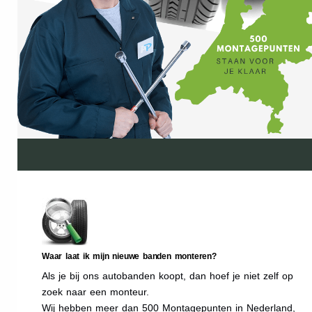
Waar laat ik mijn nieuwe banden monteren?
Als je bij ons autobanden koopt, dan hoef je niet zelf op
zoek naar een monteur.
Wij hebben meer dan 500 Montagepunten in Nederland,