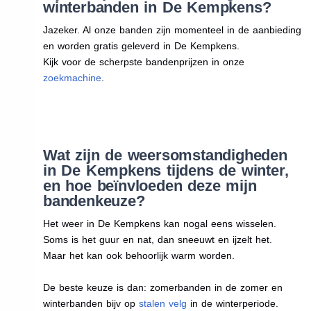
winterbanden in De Kempkens?
Jazeker. Al onze banden zijn momenteel in de aanbieding
en worden gratis geleverd in De Kempkens.
Kijk voor de scherpste bandenprijzen in onze
zoekmachine
.
Wat zijn de weersomstandigheden
in De Kempkens tijdens de winter,
en hoe beïnvloeden deze mijn
bandenkeuze?
Het weer in De Kempkens kan nogal eens wisselen.
Soms is het guur en nat, dan sneeuwt en ijzelt het.
Maar het kan ook behoorlijk warm worden.
De beste keuze is dan: zomerbanden in de zomer en
winterbanden bijv op
stalen velg
in de winterperiode.