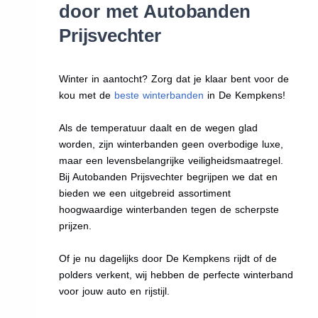
door met Autobanden
Prijsvechter
Winter in aantocht? Zorg dat je klaar bent voor de
kou met de
beste winterbanden
in De Kempkens!
Als de temperatuur daalt en de wegen glad
worden, zijn winterbanden geen overbodige luxe,
maar een levensbelangrijke veiligheidsmaatregel.
Bij Autobanden Prijsvechter begrijpen we dat en
bieden we een uitgebreid assortiment
hoogwaardige winterbanden tegen de scherpste
prijzen.
Of je nu dagelijks door De Kempkens rijdt of de
polders verkent, wij hebben de perfecte winterband
voor jouw auto en rijstijl.