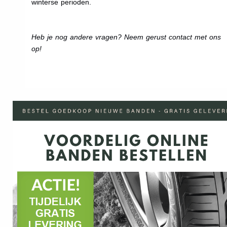
winterse perioden.
Heb je nog andere vragen? Neem gerust contact met ons
op!