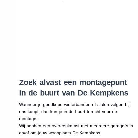
Zoek alvast een montagepunt
in de buurt van De Kempkens
Wanneer je goedkope winterbanden of stalen velgen bij
ons koopt, dan kun je in de buurt terecht voor de
montage.
Wij hebben een overeenkomst met meerdere garage`s in
en/of om jouw woonplaats De Kempkens.