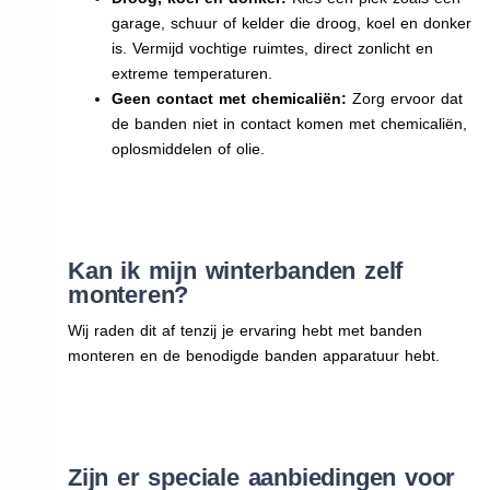
garage, schuur of kelder die droog, koel en donker
is. Vermijd vochtige ruimtes, direct zonlicht en
extreme temperaturen.
Geen contact met chemicaliën:
Zorg ervoor dat
de banden niet in contact komen met chemicaliën,
oplosmiddelen of olie.
Kan ik mijn winterbanden zelf
monteren?
Wij raden dit af tenzij je ervaring hebt met banden
monteren en de benodigde banden apparatuur hebt.
Zijn er speciale aanbiedingen voor