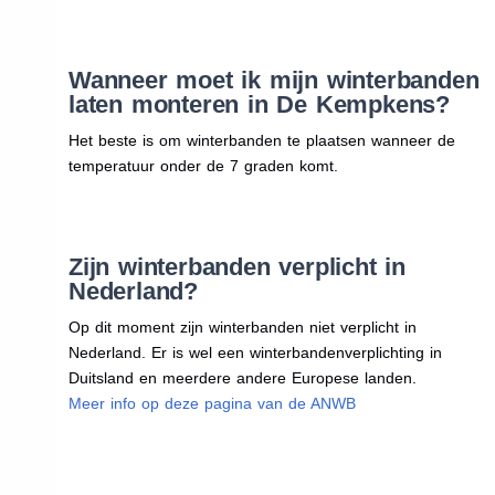
Wanneer moet ik mijn winterbanden
laten monteren in De Kempkens?
Het beste is om winterbanden te plaatsen wanneer de
temperatuur onder de 7 graden komt.
Zijn winterbanden verplicht in
Nederland?
Op dit moment zijn winterbanden niet verplicht in
Nederland. Er is wel een winterbandenverplichting in
Duitsland en meerdere andere Europese landen.
Meer info op deze pagina van de ANWB