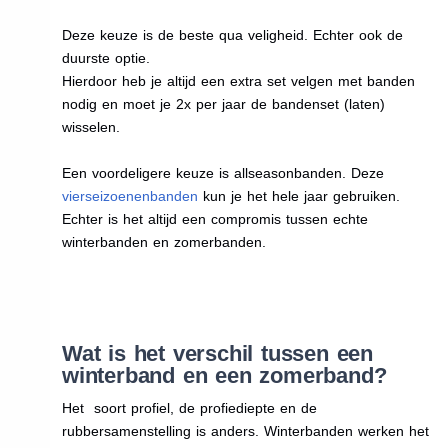
Deze keuze is de beste qua veligheid. Echter ook de
duurste optie.
Hierdoor heb je altijd een extra set velgen met banden
nodig en moet je 2x per jaar de bandenset (laten)
wisselen.
Een voordeligere keuze is allseasonbanden. Deze
vierseizoenenbanden
kun je het hele jaar gebruiken.
Echter is het altijd een compromis tussen echte
winterbanden en zomerbanden.
Wat is het verschil tussen een
winterband en een zomerband?
Het soort profiel, de profiediepte en de
rubbersamenstelling is anders. Winterbanden werken het