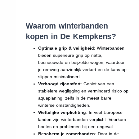
Waarom winterbanden
kopen in De Kempkens?
Optimale grip & veiligheid
: Winterbanden
bieden superieure grip op natte,
besneeuwde en beijzelde wegen, waardoor
je remweg aanzienlijk verkort en de kans op
slippen minimaliseert.
Verhoogd rijcomfort
: Geniet van een
stabielere wegligging en verminderd risico op
aquaplaning, zelfs in de meest barre
winterse omstandigheden.
Wettelijke verplichting
: In veel Europese
landen zijn winterbanden verplicht. Voorkom
boetes en problemen bij een ongeval.
Bescherm je zomerbanden
: Door in de