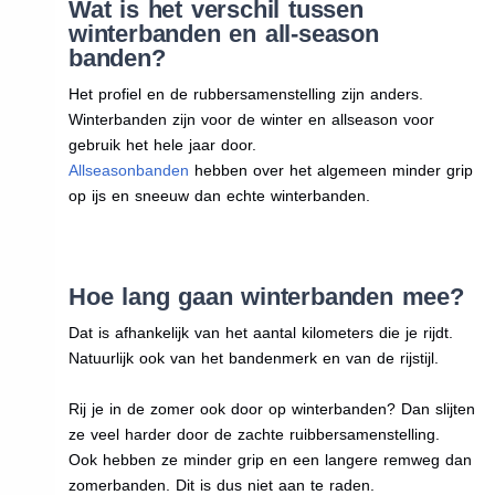
Wat is het verschil tussen
winterbanden en all-season
banden?
Het profiel en de rubbersamenstelling zijn anders.
Winterbanden zijn voor de winter en allseason voor
gebruik het hele jaar door.
Allseasonbanden
hebben over het algemeen minder grip
op ijs en sneeuw dan echte winterbanden.
Hoe lang gaan winterbanden mee?
Dat is afhankelijk van het aantal kilometers die je rijdt.
Natuurlijk ook van het bandenmerk en van de rijstijl.
Rij je in de zomer ook door op winterbanden? Dan slijten
ze veel harder door de zachte ruibbersamenstelling.
Ook hebben ze minder grip en een langere remweg dan
zomerbanden. Dit is dus niet aan te raden.