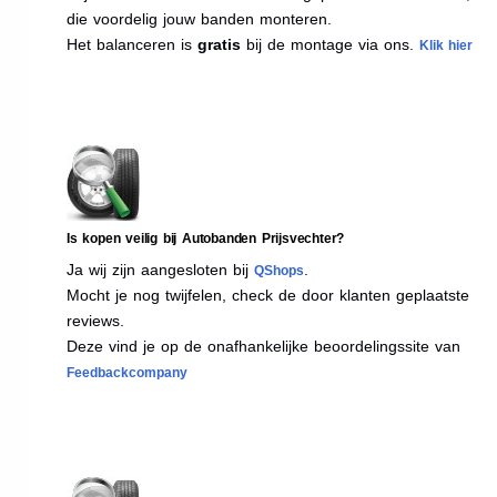
die voordelig jouw banden monteren.
Het balanceren is
gratis
bij de montage via ons.
Klik hier
Is kopen veilig bij Autobanden Prijsvechter?
Ja wij zijn aangesloten bij
.
QShops
Mocht je nog twijfelen, check de door klanten geplaatste
reviews.
Deze vind je op de onafhankelijke beoordelingssite van
Feedbackcompany