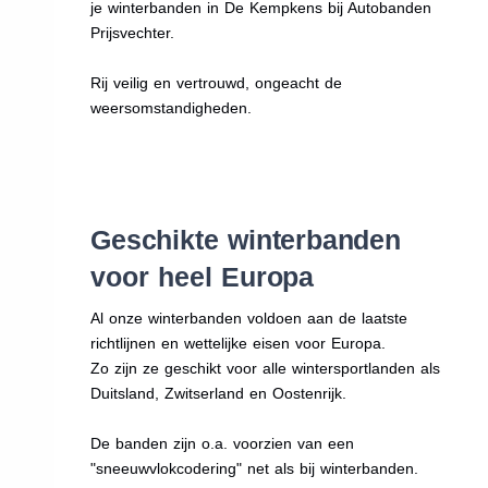
je winterbanden in De Kempkens bij Autobanden
Prijsvechter.
Rij veilig en vertrouwd, ongeacht de
weersomstandigheden.
Geschikte winterbanden
voor heel Europa
Al onze winterbanden voldoen aan de laatste
richtlijnen en wettelijke eisen voor Europa.
Zo zijn ze geschikt voor alle wintersportlanden als
Duitsland, Zwitserland en Oostenrijk.
De banden zijn o.a. voorzien van een
"sneeuwvlokcodering" net als bij winterbanden.