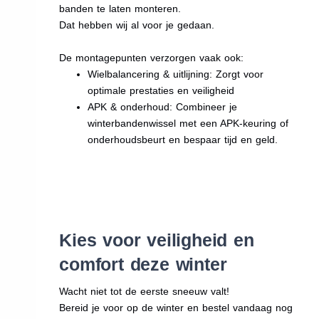
banden te laten monteren.
Dat hebben wij al voor je gedaan.
De montagepunten verzorgen vaak ook:
Wielbalancering & uitlijning: Zorgt voor
optimale prestaties en veiligheid
APK & onderhoud: Combineer je
winterbandenwissel met een APK-keuring of
onderhoudsbeurt en bespaar tijd en geld.
Kies voor veiligheid en
comfort deze winter
Wacht niet tot de eerste sneeuw valt!
Bereid je voor op de winter en bestel vandaag nog