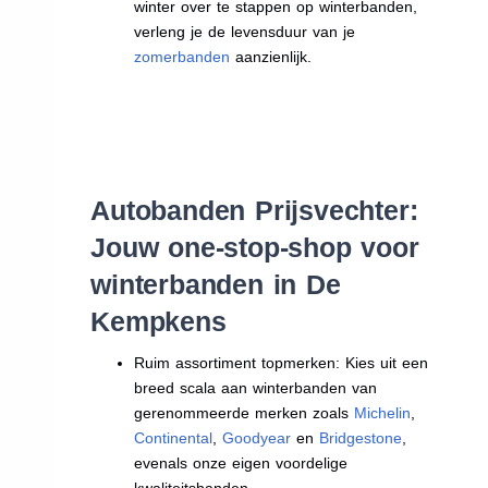
winter over te stappen op winterbanden,
verleng je de levensduur van je
zomerbanden
aanzienlijk.
Autobanden Prijsvechter:
Jouw one-stop-shop voor
winterbanden in De
Kempkens
Ruim assortiment topmerken: Kies uit een
breed scala aan winterbanden van
gerenommeerde merken zoals
Michelin
,
Continental
,
Goodyear
en
Bridgestone
,
evenals onze eigen voordelige
kwaliteitsbanden.