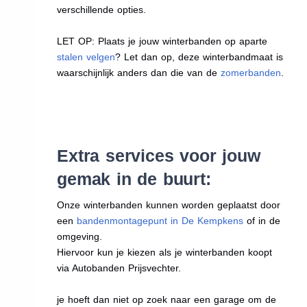
verschillende opties.
LET OP: Plaats je jouw winterbanden op aparte
stalen velgen
? Let dan op, deze winterbandmaat is
waarschijnlijk anders dan die van de
zomerbanden
.
Extra services voor jouw
gemak in de buurt:
Onze winterbanden kunnen worden geplaatst door
een
bandenmontagepunt in De Kempkens
of in de
omgeving.
Hiervoor kun je kiezen als je winterbanden koopt
via Autobanden Prijsvechter.
je hoeft dan niet op zoek naar een garage om de