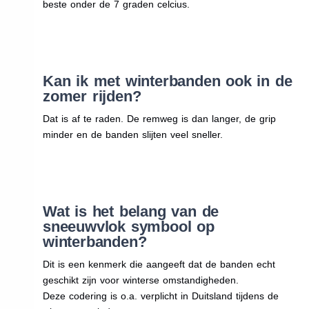
beste onder de 7 graden celcius.
Kan ik met winterbanden ook in de
zomer rijden?
Dat is af te raden. De remweg is dan langer, de grip
minder en de banden slijten veel sneller.
Wat is het belang van de
sneeuwvlok symbool op
winterbanden?
Dit is een kenmerk die aangeeft dat de banden echt
geschikt zijn voor winterse omstandigheden.
Deze codering is o.a. verplicht in Duitsland tijdens de