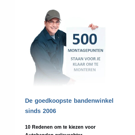
.
De goedkoopste bandenwinkel
sinds 2006
10 Redenen om te kiezen voor