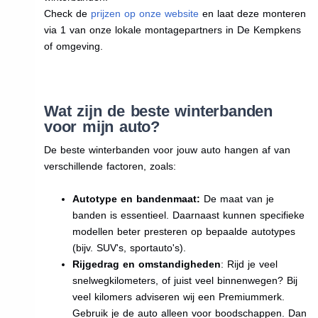
Check de
prijzen op onze website
en laat deze monteren
via 1 van onze lokale montagepartners in De Kempkens
of omgeving.
Wat zijn de beste winterbanden
voor mijn auto?
De beste winterbanden voor jouw auto hangen af van
verschillende factoren, zoals:
Autotype en bandenmaat:
De maat van je
banden is essentieel. Daarnaast kunnen specifieke
modellen beter presteren op bepaalde autotypes
(bijv. SUV's, sportauto's).
Rijgedrag en omstandigheden
: Rijd je veel
snelwegkilometers, of juist veel binnenwegen? Bij
veel kilomers adviseren wij een Premiummerk.
Gebruik je de auto alleen voor boodschappen. Dan