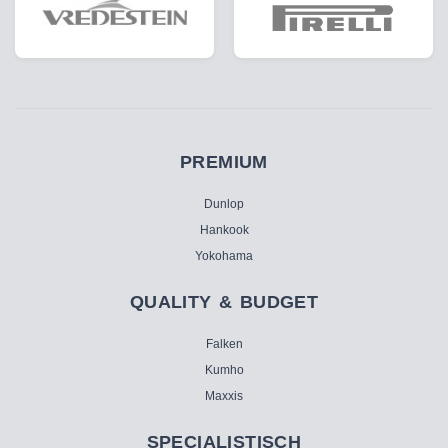
PREMIUM
Dunlop
Hankook
Yokohama
QUALITY & BUDGET
Falken
Kumho
Maxxis
SPECIALISTISCH