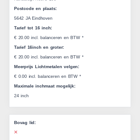
Postcode en plaats:
5642 JA Eindhoven
Tarief tot 16 inch:
€ 20.00 incl. balanceren en BTW *
Tarief 16inch en groter:
€ 20.00 incl. balanceren en BTW *
Meerprijs Lichtmetalen velgen:
€ 0.00 incl. balanceren en BTW *
Maximale inchmaat mogelijk:
24 inch
Bovag lid: