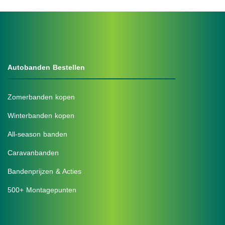
Autobanden Bestellen
Zomerbanden kopen
Winterbanden kopen
All-season banden
Caravanbanden
Bandenprijzen & Acties
500+ Montagepunten