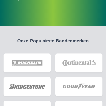
Onze Populairste Bandenmerken