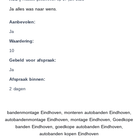
Ja alles was naar wens.
Aanbevolen:
Ja
Waardering:
10
Gebeld voor afspraak:
Ja
Afspraak binnen:
2 dagen
bandenmontage Eindhoven, monteren autobanden Eindhoven,
autobandenmontage Eindhoven, montage Eindhoven, Goedkope
banden Eindhoven, goedkope autobanden Eindhoven,
autobanden kopen Eindhoven