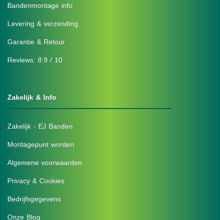
Bandenmontage info
Levering & verzending
Garantie & Retour
Reviews: 8.9 / 10
Zakelijk & Info
Zakelijk - EJ Banden
Montagepunt worden
Algemene voorwaarden
Privacy & Cookies
Bedrijfsgegevens
Onze Blog