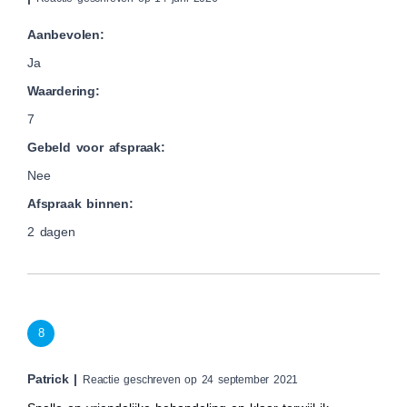
Aanbevolen:
Ja
Waardering:
7
Gebeld voor afspraak:
Nee
Afspraak binnen:
2 dagen
8
Patrick |
Reactie geschreven op 24 september 2021