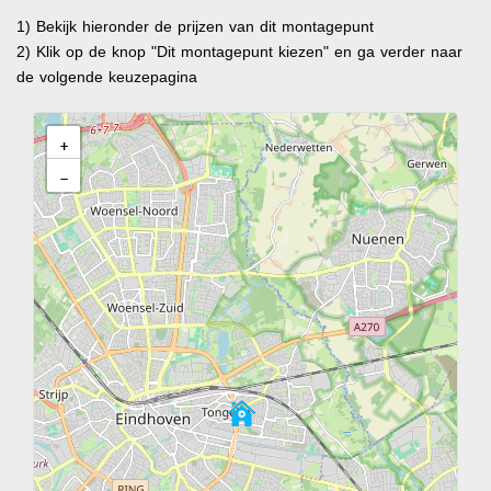
1) Bekijk hieronder de prijzen van dit montagepunt
2) Klik op de knop "Dit montagepunt kiezen" en ga verder naar
de volgende keuzepagina
+
−