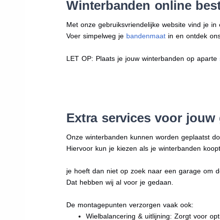
Winterbanden online best
Met onze gebruiksvriendelijke website vind je i
Voer simpelweg je
bandenmaat
in en ontdek ons 
LET OP: Plaats je jouw winterbanden op aparte
Extra services voor jouw
Onze winterbanden kunnen worden geplaatst d
Hiervoor kun je kiezen als je winterbanden koopt
je hoeft dan niet op zoek naar een garage om d
Dat hebben wij al voor je gedaan.
De montagepunten verzorgen vaak ook:
Wielbalancering & uitlijning: Zorgt voor opt