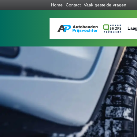
Home
Contact
Vaak gestelde vragen
Laag