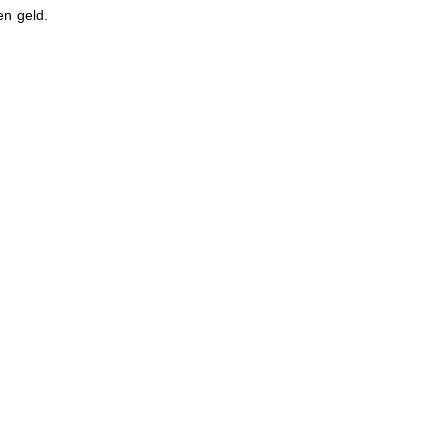
en geld.