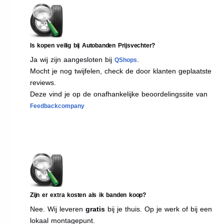
Is kopen veilig bij Autobanden Prijsvechter?
Ja wij zijn aangesloten bij
.
QShops
Mocht je nog twijfelen, check de door klanten geplaatste
reviews.
Deze vind je op de onafhankelijke beoordelingssite van
Feedbackcompany
Zijn er extra kosten als ik banden koop?
Nee. Wij leveren
gratis
bij je thuis. Op je werk of bij een
lokaal montagepunt.