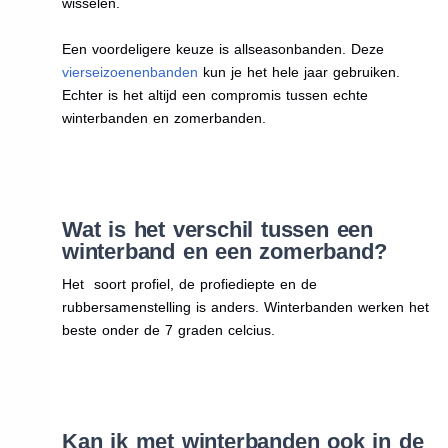
wisselen.
Een voordeligere keuze is allseasonbanden. Deze
vierseizoenenbanden
kun je het hele jaar gebruiken.
Echter is het altijd een compromis tussen echte
winterbanden en zomerbanden.
Wat is het verschil tussen een
winterband en een zomerband?
Het soort profiel, de profiediepte en de
rubbersamenstelling is anders. Winterbanden werken het
beste onder de 7 graden celcius.
Kan ik met winterbanden ook in de