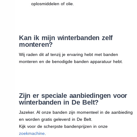
oplosmiddelen of olie.
Kan ik mijn winterbanden zelf
monteren?
Wij raden dit af tenzij je ervaring hebt met banden
monteren en de benodigde banden apparatuur hebt.
Zijn er speciale aanbiedingen voor
winterbanden in De Belt?
Jazeker. Al onze banden zijn momenteel in de aanbieding
en worden gratis geleverd in De Belt.
Kijk voor de scherpste bandenprijzen in onze
zoekmachine
.