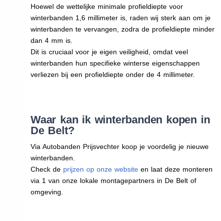
Hoewel de wettelijke minimale profieldiepte voor
winterbanden 1,6 millimeter is, raden wij sterk aan om je
winterbanden te vervangen, zodra de profieldiepte minder
dan 4 mm is.
Dit is cruciaal voor je eigen veiligheid, omdat veel
winterbanden hun specifieke winterse eigenschappen
verliezen bij een profieldiepte onder de 4 millimeter.
Waar kan ik winterbanden kopen in
De Belt?
Via Autobanden Prijsvechter koop je voordelig je nieuwe
winterbanden.
Check de
prijzen op onze website
en laat deze monteren
via 1 van onze lokale montagepartners in De Belt of
omgeving.