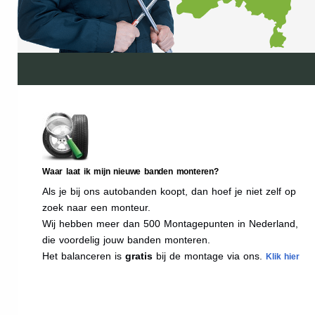
Waar laat ik mijn nieuwe banden monteren?
Als je bij ons autobanden koopt, dan hoef je niet zelf op
zoek naar een monteur.
Wij hebben meer dan 500 Montagepunten in Nederland,
die voordelig jouw banden monteren.
Het balanceren is
gratis
bij de montage via ons.
Klik hier