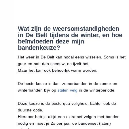
Wat zijn de weersomstandigheden
in De Belt tijdens de winter, en hoe
beïnvloeden deze mijn
bandenkeuze?
Het weer in De Belt kan nogal eens wisselen. Soms is het
guur en nat, dan sneeuwt en ijzelt het.
Maar het kan ook behoorlijk warm worden.
De beste keuze is dan: zomerbanden in de zomer en
winterbanden bijv op
stalen velg
in de winterperiode.
Deze keuze is de beste qua veligheid. Echter ook de
duurste optie.
Hierdoor heb je altijd een extra set velgen met banden
nodig en moet je 2x per jaar de bandenset (laten)