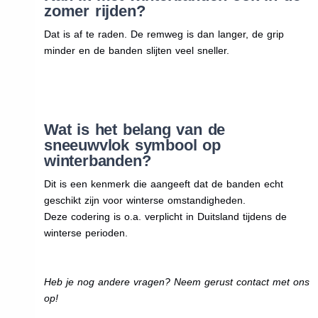
zomer rijden?
Dat is af te raden. De remweg is dan langer, de grip
minder en de banden slijten veel sneller.
Wat is het belang van de
sneeuwvlok symbool op
winterbanden?
Dit is een kenmerk die aangeeft dat de banden echt
geschikt zijn voor winterse omstandigheden.
Deze codering is o.a. verplicht in Duitsland tijdens de
winterse perioden.
Heb je nog andere vragen? Neem gerust contact met ons
op!