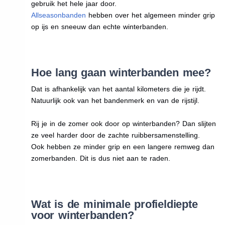
gebruik het hele jaar door.
Allseasonbanden
hebben over het algemeen minder grip
op ijs en sneeuw dan echte winterbanden.
Hoe lang gaan winterbanden mee?
Dat is afhankelijk van het aantal kilometers die je rijdt.
Natuurlijk ook van het bandenmerk en van de rijstijl.
Rij je in de zomer ook door op winterbanden? Dan slijten
ze veel harder door de zachte ruibbersamenstelling.
Ook hebben ze minder grip en een langere remweg dan
zomerbanden. Dit is dus niet aan te raden.
Wat is de minimale profieldiepte
voor winterbanden?