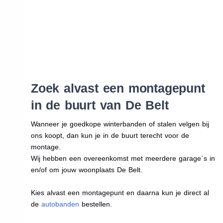
Zoek alvast een montagepunt
in de buurt van De Belt
Wanneer je goedkope winterbanden of stalen velgen bij
ons koopt, dan kun je in de buurt terecht voor de
montage.
Wij hebben een overeenkomst met meerdere garage`s in
en/of om jouw woonplaats De Belt.
Kies alvast een montagepunt en daarna kun je direct al
de
autobanden
bestellen.