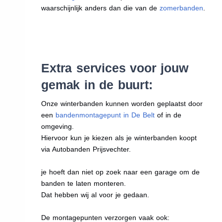
waarschijnlijk anders dan die van de
zomerbanden
.
Extra services voor jouw
gemak in de buurt:
Onze winterbanden kunnen worden geplaatst door
een
bandenmontagepunt in De Belt
of in de
omgeving.
Hiervoor kun je kiezen als je winterbanden koopt
via Autobanden Prijsvechter.
je hoeft dan niet op zoek naar een garage om de
banden te laten monteren.
Dat hebben wij al voor je gedaan.
De montagepunten verzorgen vaak ook: