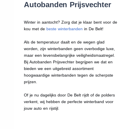
Autobanden Prijsvechter
Winter in aantocht? Zorg dat je klaar bent voor de
kou met de
beste winterbanden
in De Belt!
Als de temperatuur daalt en de wegen glad
worden, zijn winterbanden geen overbodige luxe,
maar een levensbelangrijke veiligheidsmaatregel.
Bij Autobanden Prijsvechter begrijpen we dat en
bieden we een uitgebreid assortiment
hoogwaardige winterbanden tegen de scherpste
prijzen.
Of je nu dagelijks door De Belt rijdt of de polders
verkent, wij hebben de perfecte winterband voor
jouw auto en rijstijl.