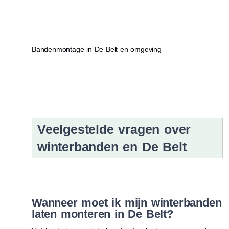
Bandenmontage in De Belt en omgeving
Veelgestelde vragen over
winterbanden en De Belt
Wanneer moet ik mijn winterbanden
laten monteren in De Belt?