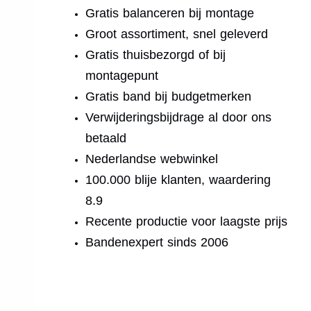
Gratis balanceren bij montage
Groot assortiment, snel geleverd
Gratis thuisbezorgd of bij
montagepunt
Gratis band bij budgetmerken
Verwijderingsbijdrage al door ons
betaald
Nederlandse webwinkel
100.000 blije klanten, waardering
8.9
Recente productie voor laagste prijs
Bandenexpert sinds 2006