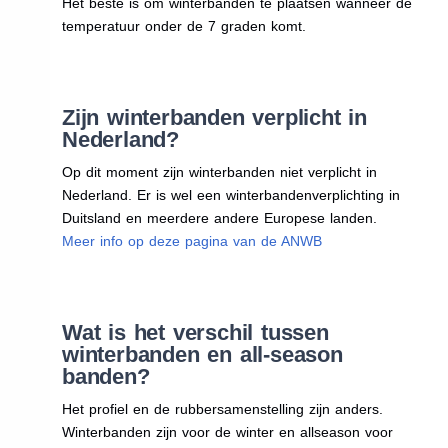
Het beste is om winterbanden te plaatsen wanneer de
temperatuur onder de 7 graden komt.
Zijn winterbanden verplicht in
Nederland?
Op dit moment zijn winterbanden niet verplicht in
Nederland. Er is wel een winterbandenverplichting in
Duitsland en meerdere andere Europese landen.
Meer info op deze pagina van de ANWB
Wat is het verschil tussen
winterbanden en all-season
banden?
Het profiel en de rubbersamenstelling zijn anders.
Winterbanden zijn voor de winter en allseason voor