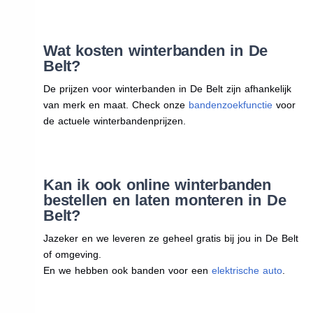
Wat kosten winterbanden in De
Belt?
De prijzen voor winterbanden in De Belt zijn afhankelijk
van merk en maat. Check onze
bandenzoekfunctie
voor
de actuele winterbandenprijzen.
Kan ik ook online winterbanden
bestellen en laten monteren in De
Belt?
Jazeker en we leveren ze geheel gratis bij jou in De Belt
of omgeving.
En we hebben ook banden voor een
elektrische auto
.