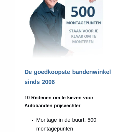
.
De goedkoopste bandenwinkel
sinds 2006
10 Redenen om te kiezen voor
Autobanden prijsvechter
Montage in de buurt, 500
montagepunten