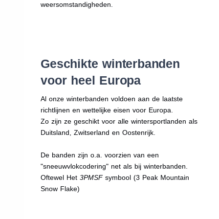
weersomstandigheden.
Geschikte winterbanden
voor heel Europa
Al onze winterbanden voldoen aan de laatste
richtlijnen en wettelijke eisen voor Europa.
Zo zijn ze geschikt voor alle wintersportlanden als
Duitsland, Zwitserland en Oostenrijk.
De banden zijn o.a. voorzien van een
"sneeuwvlokcodering" net als bij winterbanden.
Oftewel Het
3PMSF
symbool (3 Peak Mountain
Snow Flake)