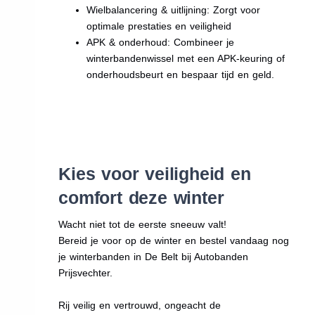
Wielbalancering & uitlijning: Zorgt voor
optimale prestaties en veiligheid
APK & onderhoud: Combineer je
winterbandenwissel met een APK-keuring of
onderhoudsbeurt en bespaar tijd en geld.
Kies voor veiligheid en
comfort deze winter
Wacht niet tot de eerste sneeuw valt!
Bereid je voor op de winter en bestel vandaag nog
je winterbanden in De Belt bij Autobanden
Prijsvechter.
Rij veilig en vertrouwd, ongeacht de