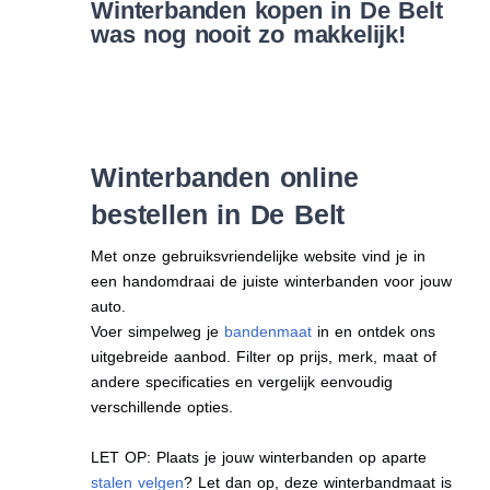
Winterbanden kopen in De Belt
was nog nooit zo makkelijk!
Winterbanden online
bestellen in De Belt
Met onze gebruiksvriendelijke website vind je in
een handomdraai de juiste winterbanden voor jouw
auto.
Voer simpelweg je
bandenmaat
in en ontdek ons
uitgebreide aanbod. Filter op prijs, merk, maat of
andere specificaties en vergelijk eenvoudig
verschillende opties.
LET OP: Plaats je jouw winterbanden op aparte
stalen velgen
? Let dan op, deze winterbandmaat is