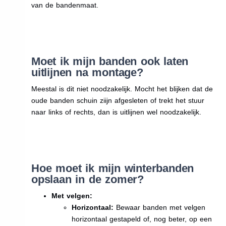
van de bandenmaat.
Moet ik mijn banden ook laten
uitlijnen na montage?
Meestal is dit niet noodzakelijk. Mocht het blijken dat de
oude banden schuin ziijn afgesleten of trekt het stuur
naar links of rechts, dan is uitlijnen wel noodzakelijk.
Hoe moet ik mijn winterbanden
opslaan in de zomer?
Met velgen:
Horizontaal:
Bewaar banden met velgen
horizontaal gestapeld of, nog beter, op een