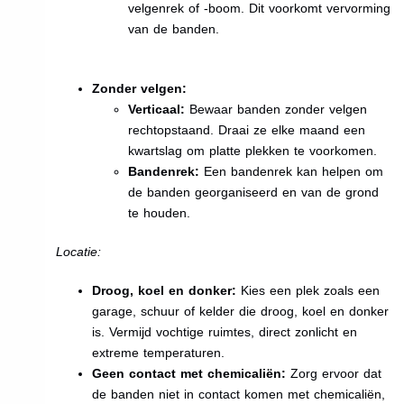
velgenrek of -boom. Dit voorkomt vervorming
van de banden.
Zonder velgen:
Verticaal:
Bewaar banden zonder velgen
rechtopstaand. Draai ze elke maand een
kwartslag om platte plekken te voorkomen.
Bandenrek:
Een bandenrek kan helpen om
de banden georganiseerd en van de grond
te houden.
Locatie:
Droog, koel en donker:
Kies een plek zoals een
garage, schuur of kelder die droog, koel en donker
is. Vermijd vochtige ruimtes, direct zonlicht en
extreme temperaturen.
Geen contact met chemicaliën:
Zorg ervoor dat
de banden niet in contact komen met chemicaliën,