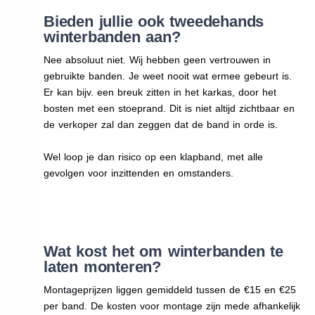
Bieden jullie ook tweedehands
winterbanden aan?
Nee absoluut niet. Wij hebben geen vertrouwen in
gebruikte banden. Je weet nooit wat ermee gebeurt is.
Er kan bijv. een breuk zitten in het karkas, door het
bosten met een stoeprand. Dit is niet altijd zichtbaar en
de verkoper zal dan zeggen dat de band in orde is.
Wel loop je dan risico op een klapband, met alle
gevolgen voor inzittenden en omstanders.
Wat kost het om winterbanden te
laten monteren?
Montageprijzen liggen gemiddeld tussen de €15 en €25
per band. De kosten voor montage zijn mede afhankelijk