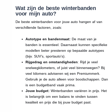
Wat zijn de beste winterbanden
voor mijn auto?
De beste winterbanden voor jouw auto hangen af van
verschillende factoren, zoals:
Autotype en bandenmaat:
De maat van je
banden is essentieel. Daarnaast kunnen specifieke
modellen beter presteren op bepaalde autotypes
(bijv. SUV's, sportauto's).
Rijgedrag en omstandigheden
: Rijd je veel
snelwegkilometers, of juist veel binnenwegen? Bij
veel kilomers adviseren wij een Premiummerk.
Gebruik je de auto alleen voor boodschappen. Dan
is een budgetband vaak prima.
Jouw budget:
Winterbanden variëren in prijs. Het
is belangrijk om een balans te vinden tussen
kwaliteit en prijs die bij jouw budget past.