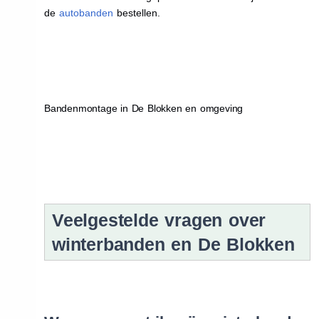
de
autobanden
bestellen.
Bandenmontage in De Blokken en omgeving
Veelgestelde vragen over
winterbanden en De Blokken