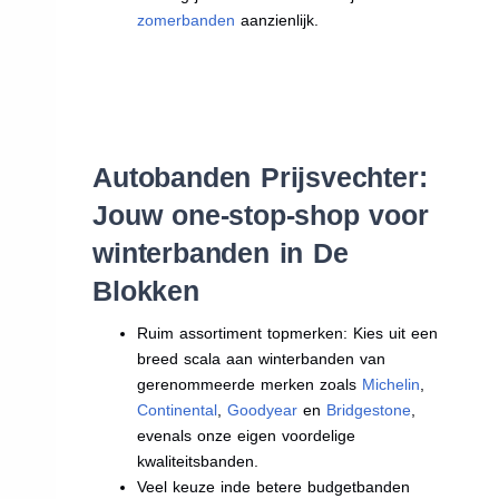
zomerbanden
aanzienlijk.
Autobanden Prijsvechter:
Jouw one-stop-shop voor
winterbanden in De
Blokken
Ruim assortiment topmerken: Kies uit een
breed scala aan winterbanden van
gerenommeerde merken zoals
Michelin
,
Continental
,
Goodyear
en
Bridgestone
,
evenals onze eigen voordelige
kwaliteitsbanden.
Veel keuze inde betere budgetbanden