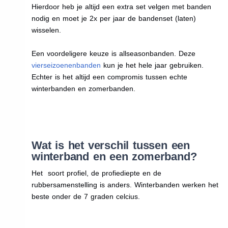
Hierdoor heb je altijd een extra set velgen met banden
nodig en moet je 2x per jaar de bandenset (laten)
wisselen.
Een voordeligere keuze is allseasonbanden. Deze
vierseizoenenbanden
kun je het hele jaar gebruiken.
Echter is het altijd een compromis tussen echte
winterbanden en zomerbanden.
Wat is het verschil tussen een
winterband en een zomerband?
Het soort profiel, de profiediepte en de
rubbersamenstelling is anders. Winterbanden werken het
beste onder de 7 graden celcius.