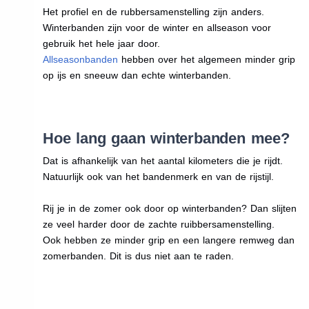
Het profiel en de rubbersamenstelling zijn anders.
Winterbanden zijn voor de winter en allseason voor
gebruik het hele jaar door.
Allseasonbanden
hebben over het algemeen minder grip
op ijs en sneeuw dan echte winterbanden.
Hoe lang gaan winterbanden mee?
Dat is afhankelijk van het aantal kilometers die je rijdt.
Natuurlijk ook van het bandenmerk en van de rijstijl.
Rij je in de zomer ook door op winterbanden? Dan slijten
ze veel harder door de zachte ruibbersamenstelling.
Ook hebben ze minder grip en een langere remweg dan
zomerbanden. Dit is dus niet aan te raden.