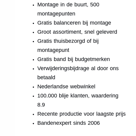
Montage in de buurt, 500
montagepunten
Gratis balanceren bij montage
Groot assortiment, snel geleverd
Gratis thuisbezorgd of bij
montagepunt
Gratis band bij budgetmerken
Verwijderingsbijdrage al door ons
betaald
Nederlandse webwinkel
100.000 blije klanten, waardering
8.9
Recente productie voor laagste prijs
Bandenexpert sinds 2006