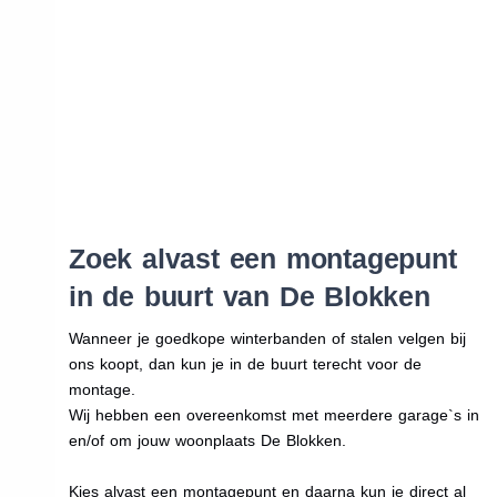
Zoek alvast een montagepunt
in de buurt van De Blokken
Wanneer je goedkope winterbanden of stalen velgen bij
ons koopt, dan kun je in de buurt terecht voor de
montage.
Wij hebben een overeenkomst met meerdere garage`s in
en/of om jouw woonplaats De Blokken.
Kies alvast een montagepunt en daarna kun je direct al