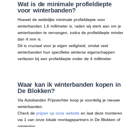
Wat is de minimale profieldiepte
voor winterbanden?
Hoewel de wettelijke minimale profieldiepte voor
winterbanden 1,6 millimeter is, raden wij sterk aan om je
winterbanden te vervangen, zodra de profieldiepte minder
dan 4 mm is.
Dit is cruciaal voor je eigen veiligheid, omdat veel
winterbanden hun specifieke winterse eigenschappen
verliezen bij een profieldiepte onder de 4 millimeter.
Waar kan ik winterbanden kopen in
De Blokken?
Via Autobanden Prijsvechter koop je voordelig je nieuwe
winterbanden.
Check de
prijzen op onze website
en laat deze monteren
via 1 van onze lokale montagepartners in De Blokken of
omgeving.