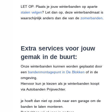
LET OP: Plaats je jouw winterbanden op aparte
stalen velgen
? Let dan op, deze winterbandmaat is
waarschijnlijk anders dan die van de
zomerbanden
.
Extra services voor jouw
gemak in de buurt:
Onze winterbanden kunnen worden geplaatst door
een
bandenmontagepunt in De Blokken
of in de
omgeving.
Hiervoor kun je kiezen als je winterbanden koopt
via Autobanden Prijsvechter.
je hoeft dan niet op zoek naar een garage om de
banden te laten monteren.