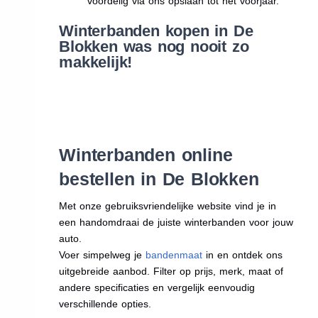
voordelig via ons opslaan tot het voorjaar.
Winterbanden kopen in De
Blokken was nog nooit zo
makkelijk!
Winterbanden online
bestellen in De Blokken
Met onze gebruiksvriendelijke website vind je in
een handomdraai de juiste winterbanden voor jouw
auto.
Voer simpelweg je
bandenmaat
in en ontdek ons
uitgebreide aanbod. Filter op prijs, merk, maat of
andere specificaties en vergelijk eenvoudig
verschillende opties.