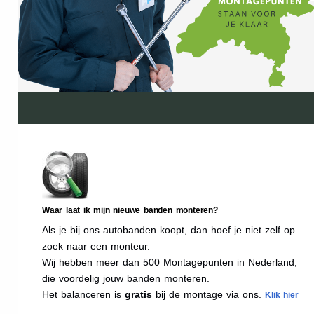
Waar laat ik mijn nieuwe banden monteren?
Als je bij ons autobanden koopt, dan hoef je niet zelf op
zoek naar een monteur.
Wij hebben meer dan 500 Montagepunten in Nederland,
die voordelig jouw banden monteren.
Het balanceren is
gratis
bij de montage via ons.
Klik hier