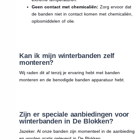
Geen contact met chemicaliën:
Zorg ervoor dat
de banden niet in contact komen met chemicaliën,
oplosmiddelen of olie.
Kan ik mijn winterbanden zelf
monteren?
Wij raden dit af tenzij je ervaring hebt met banden
monteren en de benodigde banden apparatuur hebt.
Zijn er speciale aanbiedingen voor
winterbanden in De Blokken?
Jazeker. Al onze banden zijn momenteel in de aanbieding
en worden gratis geleverd in De Blokken.