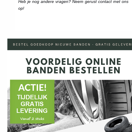
Heb je nog andere vragen? Neem gerust contact met ons
op!