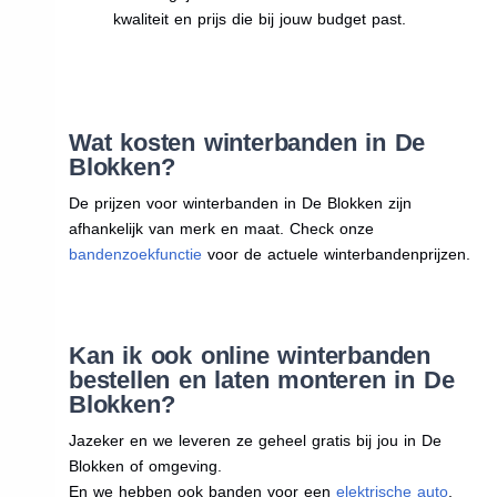
kwaliteit en prijs die bij jouw budget past.
Wat kosten winterbanden in De
Blokken?
De prijzen voor winterbanden in De Blokken zijn
afhankelijk van merk en maat. Check onze
bandenzoekfunctie
voor de actuele winterbandenprijzen.
Kan ik ook online winterbanden
bestellen en laten monteren in De
Blokken?
Jazeker en we leveren ze geheel gratis bij jou in De
Blokken of omgeving.
En we hebben ook banden voor een
elektrische auto
.