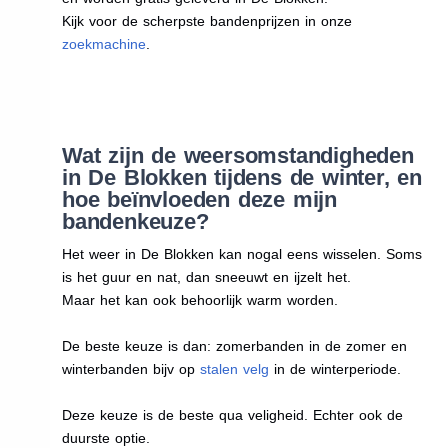
Kijk voor de scherpste bandenprijzen in onze
zoekmachine
.
Wat zijn de weersomstandigheden
in De Blokken tijdens de winter, en
hoe beïnvloeden deze mijn
bandenkeuze?
Het weer in De Blokken kan nogal eens wisselen. Soms
is het guur en nat, dan sneeuwt en ijzelt het.
Maar het kan ook behoorlijk warm worden.
De beste keuze is dan: zomerbanden in de zomer en
winterbanden bijv op
stalen velg
in de winterperiode.
Deze keuze is de beste qua veligheid. Echter ook de
duurste optie.