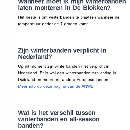
Wanneer moet ik mijn winterbanden
laten monteren in De Blokken?
Het beste is om winterbanden te plaatsen wanneer de
temperatuur onder de 7 graden komt.
Zijn winterbanden verplicht in
Nederland?
Op dit moment zijn winterbanden niet verplicht in
Nederland. Er is wel een winterbandenverplichting in
Duitsland en meerdere andere Europese landen.
Meer info op deze pagina van de ANWB
Wat is het verschil tussen
winterbanden en all-season
banden?