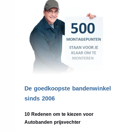
.
De goedkoopste bandenwinkel
sinds 2006
10 Redenen om te kiezen voor
Autobanden prijsvechter