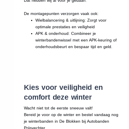
Dat hebben wij al voor je gedaan.
De montagepunten verzorgen vaak ook:
Wielbalancering & uitlijning: Zorgt voor
optimale prestaties en veiligheid
APK & onderhoud: Combineer je
winterbandenwissel met een APK-keuring of
onderhoudsbeurt en bespaar tijd en geld.
Kies voor veiligheid en
comfort deze winter
Wacht niet tot de eerste sneeuw valt!
Bereid je voor op de winter en bestel vandaag nog
je winterbanden in De Blokken bij Autobanden
Prijsvechter.