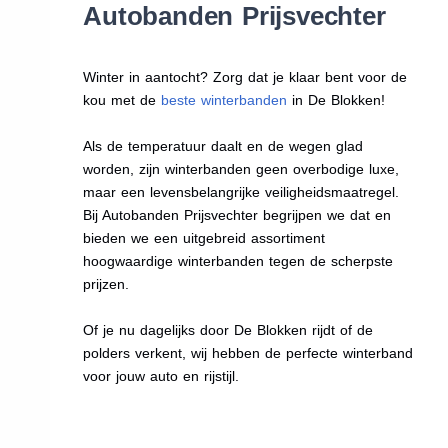
Autobanden Prijsvechter
Winter in aantocht? Zorg dat je klaar bent voor de
kou met de
beste winterbanden
in De Blokken!
Als de temperatuur daalt en de wegen glad
worden, zijn winterbanden geen overbodige luxe,
maar een levensbelangrijke veiligheidsmaatregel.
Bij Autobanden Prijsvechter begrijpen we dat en
bieden we een uitgebreid assortiment
hoogwaardige winterbanden tegen de scherpste
prijzen.
Of je nu dagelijks door De Blokken rijdt of de
polders verkent, wij hebben de perfecte winterband
voor jouw auto en rijstijl.