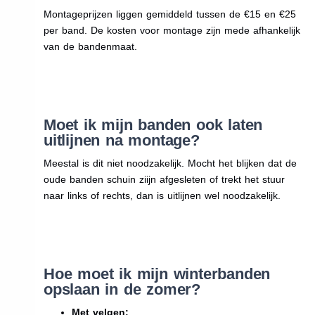
Montageprijzen liggen gemiddeld tussen de €15 en €25
per band. De kosten voor montage zijn mede afhankelijk
van de bandenmaat.
Moet ik mijn banden ook laten
uitlijnen na montage?
Meestal is dit niet noodzakelijk. Mocht het blijken dat de
oude banden schuin ziijn afgesleten of trekt het stuur
naar links of rechts, dan is uitlijnen wel noodzakelijk.
Hoe moet ik mijn winterbanden
opslaan in de zomer?
Met velgen: