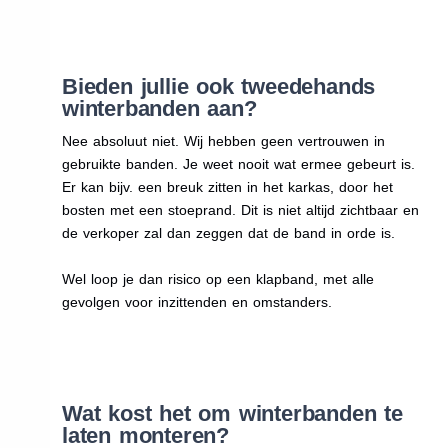
Bieden jullie ook tweedehands
winterbanden aan?
Nee absoluut niet. Wij hebben geen vertrouwen in
gebruikte banden. Je weet nooit wat ermee gebeurt is.
Er kan bijv. een breuk zitten in het karkas, door het
bosten met een stoeprand. Dit is niet altijd zichtbaar en
de verkoper zal dan zeggen dat de band in orde is.
Wel loop je dan risico op een klapband, met alle
gevolgen voor inzittenden en omstanders.
Wat kost het om winterbanden te
laten monteren?