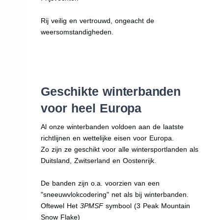
Rij veilig en vertrouwd, ongeacht de
weersomstandigheden.
Geschikte winterbanden
voor heel Europa
Al onze winterbanden voldoen aan de laatste
richtlijnen en wettelijke eisen voor Europa.
Zo zijn ze geschikt voor alle wintersportlanden als
Duitsland, Zwitserland en Oostenrijk.
De banden zijn o.a. voorzien van een
"sneeuwvlokcodering" net als bij winterbanden.
Oftewel Het
3PMSF
symbool (3 Peak Mountain
Snow Flake)