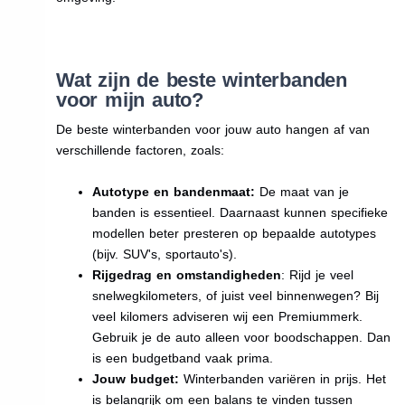
Wat zijn de beste winterbanden
voor mijn auto?
De beste winterbanden voor jouw auto hangen af van
verschillende factoren, zoals:
Autotype en bandenmaat:
De maat van je
banden is essentieel. Daarnaast kunnen specifieke
modellen beter presteren op bepaalde autotypes
(bijv. SUV's, sportauto's).
Rijgedrag en omstandigheden
: Rijd je veel
snelwegkilometers, of juist veel binnenwegen? Bij
veel kilomers adviseren wij een Premiummerk.
Gebruik je de auto alleen voor boodschappen. Dan
is een budgetband vaak prima.
Jouw budget:
Winterbanden variëren in prijs. Het
is belangrijk om een balans te vinden tussen