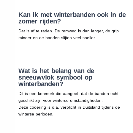
Kan ik met winterbanden ook in de
zomer rijden?
Dat is af te raden. De remweg is dan langer, de grip
minder en de banden slijten veel sneller.
Wat is het belang van de
sneeuwvlok symbool op
winterbanden?
Dit is een kenmerk die aangeeft dat de banden echt
geschikt zijn voor winterse omstandigheden.
Deze codering is o.a. verplicht in Duitsland tijdens de
winterse perioden.