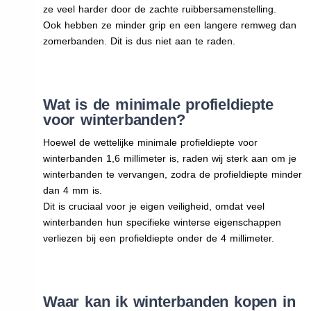
ze veel harder door de zachte ruibbersamenstelling.
Ook hebben ze minder grip en een langere remweg dan
zomerbanden. Dit is dus niet aan te raden.
Wat is de minimale profieldiepte
voor winterbanden?
Hoewel de wettelijke minimale profieldiepte voor
winterbanden 1,6 millimeter is, raden wij sterk aan om je
winterbanden te vervangen, zodra de profieldiepte minder
dan 4 mm is.
Dit is cruciaal voor je eigen veiligheid, omdat veel
winterbanden hun specifieke winterse eigenschappen
verliezen bij een profieldiepte onder de 4 millimeter.
Waar kan ik winterbanden kopen in