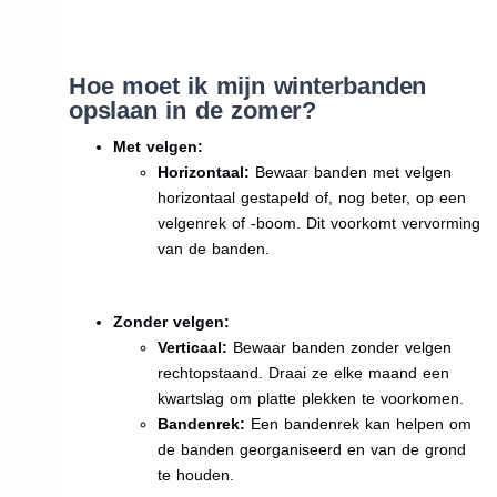
Hoe moet ik mijn winterbanden
opslaan in de zomer?
Met velgen:
Horizontaal:
Bewaar banden met velgen
horizontaal gestapeld of, nog beter, op een
velgenrek of -boom. Dit voorkomt vervorming
van de banden.
Zonder velgen:
Verticaal:
Bewaar banden zonder velgen
rechtopstaand. Draai ze elke maand een
kwartslag om platte plekken te voorkomen.
Bandenrek:
Een bandenrek kan helpen om
de banden georganiseerd en van de grond
te houden.