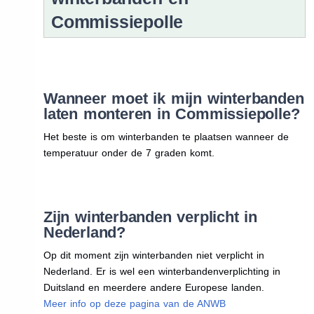
Commissiepolle
Wanneer moet ik mijn winterbanden
laten monteren in Commissiepolle?
Het beste is om winterbanden te plaatsen wanneer de
temperatuur onder de 7 graden komt.
Zijn winterbanden verplicht in
Nederland?
Op dit moment zijn winterbanden niet verplicht in
Nederland. Er is wel een winterbandenverplichting in
Duitsland en meerdere andere Europese landen.
Meer info op deze pagina van de ANWB