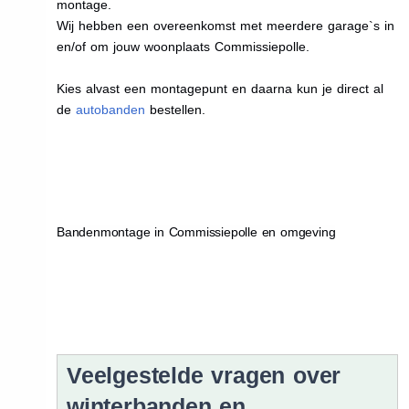
montage.
Wij hebben een overeenkomst met meerdere garage`s in
en/of om jouw woonplaats Commissiepolle.
Kies alvast een montagepunt en daarna kun je direct al
de
autobanden
bestellen.
Bandenmontage in Commissiepolle en omgeving
Veelgestelde vragen over
winterbanden en