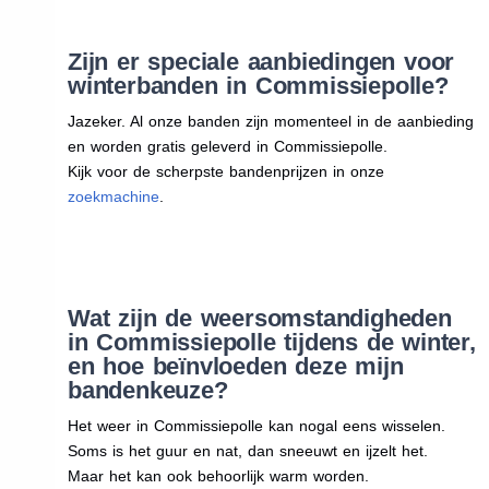
Zijn er speciale aanbiedingen voor
winterbanden in Commissiepolle?
Jazeker. Al onze banden zijn momenteel in de aanbieding
en worden gratis geleverd in Commissiepolle.
Kijk voor de scherpste bandenprijzen in onze
zoekmachine
.
Wat zijn de weersomstandigheden
in Commissiepolle tijdens de winter,
en hoe beïnvloeden deze mijn
bandenkeuze?
Het weer in Commissiepolle kan nogal eens wisselen.
Soms is het guur en nat, dan sneeuwt en ijzelt het.
Maar het kan ook behoorlijk warm worden.