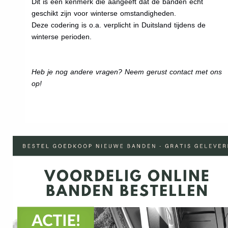
Dit is een kenmerk die aangeeft dat de banden echt
geschikt zijn voor winterse omstandigheden.
Deze codering is o.a. verplicht in Duitsland tijdens de
winterse perioden.
Heb je nog andere vragen? Neem gerust contact met ons
op!