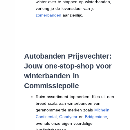
winter over te stappen op winterbanden,
verleng je de levensduur van je
zomerbanden
aanzienlijk.
Autobanden Prijsvechter:
Jouw one-stop-shop voor
winterbanden in
Commissiepolle
Ruim assortiment topmerken: Kies uit een
breed scala aan winterbanden van
gerenommeerde merken zoals
Michelin
,
Continental
,
Goodyear
en
Bridgestone
,
evenals onze eigen voordelige
kwaliteitsbanden.