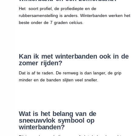
Het soort profiel, de profiediepte en de
rubbersamenstelling is anders. Winterbanden werken het
beste onder de 7 graden celcius.
Kan ik met winterbanden ook in de
zomer rijden?
Dat is af te raden. De remweg is dan langer, de grip
minder en de banden slijten veel sneller.
Wat is het belang van de
sneeuwvlok symbool op
winterbanden?