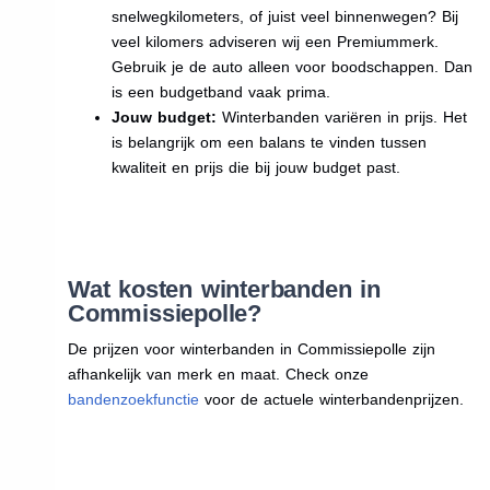
snelwegkilometers, of juist veel binnenwegen? Bij
veel kilomers adviseren wij een Premiummerk.
Gebruik je de auto alleen voor boodschappen. Dan
is een budgetband vaak prima.
Jouw budget:
Winterbanden variëren in prijs. Het
is belangrijk om een balans te vinden tussen
kwaliteit en prijs die bij jouw budget past.
Wat kosten winterbanden in
Commissiepolle?
De prijzen voor winterbanden in Commissiepolle zijn
afhankelijk van merk en maat. Check onze
bandenzoekfunctie
voor de actuele winterbandenprijzen.