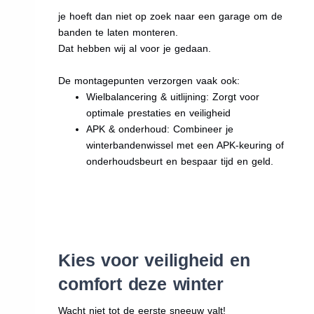
je hoeft dan niet op zoek naar een garage om de
banden te laten monteren.
Dat hebben wij al voor je gedaan.
De montagepunten verzorgen vaak ook:
Wielbalancering & uitlijning: Zorgt voor
optimale prestaties en veiligheid
APK & onderhoud: Combineer je
winterbandenwissel met een APK-keuring of
onderhoudsbeurt en bespaar tijd en geld.
Kies voor veiligheid en
comfort deze winter
Wacht niet tot de eerste sneeuw valt!