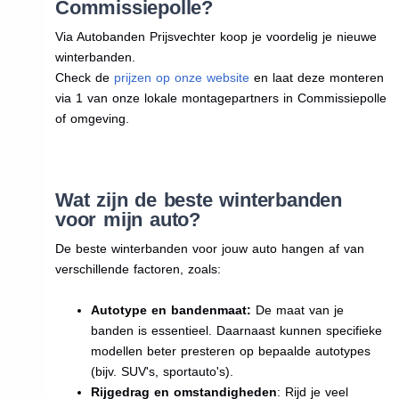
Commissiepolle?
Via Autobanden Prijsvechter koop je voordelig je nieuwe
winterbanden.
Check de
prijzen op onze website
en laat deze monteren
via 1 van onze lokale montagepartners in Commissiepolle
of omgeving.
Wat zijn de beste winterbanden
voor mijn auto?
De beste winterbanden voor jouw auto hangen af van
verschillende factoren, zoals:
Autotype en bandenmaat:
De maat van je
banden is essentieel. Daarnaast kunnen specifieke
modellen beter presteren op bepaalde autotypes
(bijv. SUV's, sportauto's).
Rijgedrag en omstandigheden
: Rijd je veel