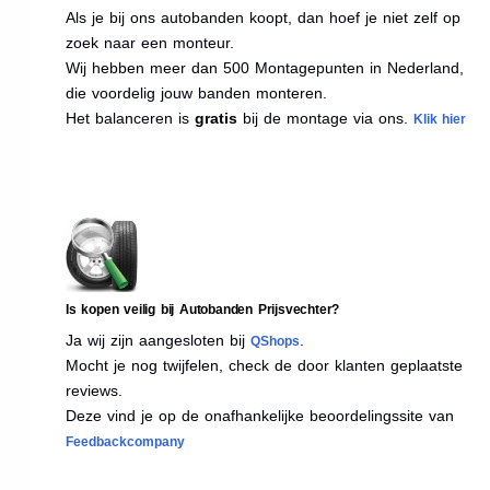
Als je bij ons autobanden koopt, dan hoef je niet zelf op
zoek naar een monteur.
Wij hebben meer dan 500 Montagepunten in Nederland,
die voordelig jouw banden monteren.
Het balanceren is
gratis
bij de montage via ons.
Klik hier
Is kopen veilig bij Autobanden Prijsvechter?
Ja wij zijn aangesloten bij
.
QShops
Mocht je nog twijfelen, check de door klanten geplaatste
reviews.
Deze vind je op de onafhankelijke beoordelingssite van
Feedbackcompany