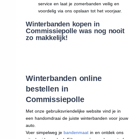
service en laat je zomerbanden veilig en
voordelig via ons opslaan tot het voorjaar.
Winterbanden kopen in
Commissiepolle was nog nooit
zo makkelijk!
Winterbanden online
bestellen in
Commissiepolle
Met onze gebruiksvriendelijke website vind je in
een handomdraai de juiste winterbanden voor jouw
auto.
Voer simpelweg je
bandenmaat
in en ontdek ons