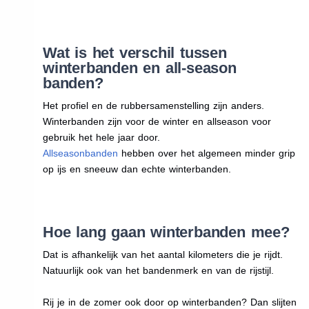
Wat is het verschil tussen
winterbanden en all-season
banden?
Het profiel en de rubbersamenstelling zijn anders.
Winterbanden zijn voor de winter en allseason voor
gebruik het hele jaar door.
Allseasonbanden
hebben over het algemeen minder grip
op ijs en sneeuw dan echte winterbanden.
Hoe lang gaan winterbanden mee?
Dat is afhankelijk van het aantal kilometers die je rijdt.
Natuurlijk ook van het bandenmerk en van de rijstijl.
Rij je in de zomer ook door op winterbanden? Dan slijten