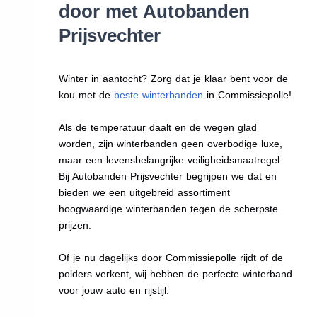
door met Autobanden
Prijsvechter
Winter in aantocht? Zorg dat je klaar bent voor de
kou met de
beste winterbanden
in Commissiepolle!
Als de temperatuur daalt en de wegen glad
worden, zijn winterbanden geen overbodige luxe,
maar een levensbelangrijke veiligheidsmaatregel.
Bij Autobanden Prijsvechter begrijpen we dat en
bieden we een uitgebreid assortiment
hoogwaardige winterbanden tegen de scherpste
prijzen.
Of je nu dagelijks door Commissiepolle rijdt of de
polders verkent, wij hebben de perfecte winterband
voor jouw auto en rijstijl.