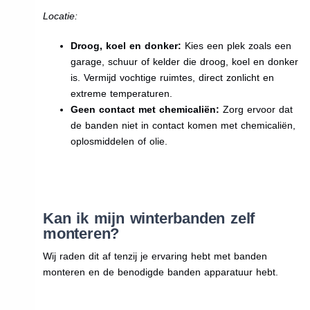
Locatie:
Droog, koel en donker:
Kies een plek zoals een
garage, schuur of kelder die droog, koel en donker
is. Vermijd vochtige ruimtes, direct zonlicht en
extreme temperaturen.
Geen contact met chemicaliën:
Zorg ervoor dat
de banden niet in contact komen met chemicaliën,
oplosmiddelen of olie.
Kan ik mijn winterbanden zelf
monteren?
Wij raden dit af tenzij je ervaring hebt met banden
monteren en de benodigde banden apparatuur hebt.