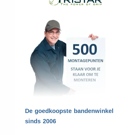
.
De goedkoopste bandenwinkel
sinds 2006