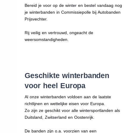
Bereid je voor op de winter en bestel vandaag nog
je winterbanden in Commissiepolle bij Autobanden
Prijsvechter.
Rij veilig en vertrouwd, ongeacht de
weersomstandigheden.
Geschikte winterbanden
voor heel Europa
Al onze winterbanden voldoen aan de laatste
richtlijnen en wettelijke eisen voor Europa.
Zo zijn ze geschikt voor alle wintersportlanden als
Duitsland, Zwitserland en Oostenrijk.
De banden zijn o.a. voorzien van een