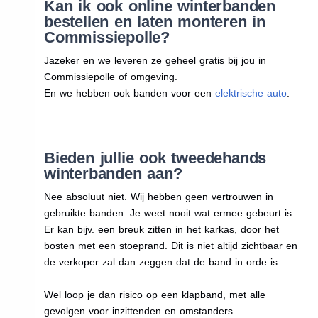
Kan ik ook online winterbanden
bestellen en laten monteren in
Commissiepolle?
Jazeker en we leveren ze geheel gratis bij jou in
Commissiepolle of omgeving.
En we hebben ook banden voor een
elektrische auto
.
Bieden jullie ook tweedehands
winterbanden aan?
Nee absoluut niet. Wij hebben geen vertrouwen in
gebruikte banden. Je weet nooit wat ermee gebeurt is.
Er kan bijv. een breuk zitten in het karkas, door het
bosten met een stoeprand. Dit is niet altijd zichtbaar en
de verkoper zal dan zeggen dat de band in orde is.
Wel loop je dan risico op een klapband, met alle
gevolgen voor inzittenden en omstanders.