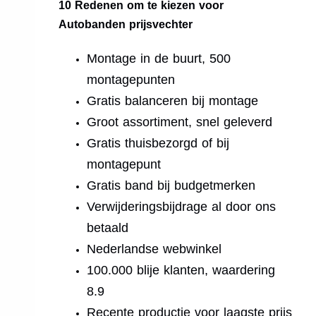
10 Redenen om te kiezen voor
Autobanden prijsvechter
Montage in de buurt, 500
montagepunten
Gratis balanceren bij montage
Groot assortiment, snel geleverd
Gratis thuisbezorgd of bij
montagepunt
Gratis band bij budgetmerken
Verwijderingsbijdrage al door ons
betaald
Nederlandse webwinkel
100.000 blije klanten, waardering
8.9
Recente productie voor laagste prijs