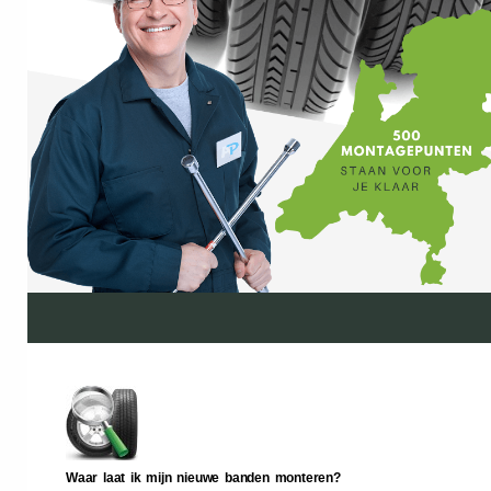
Waar laat ik mijn nieuwe banden monteren?