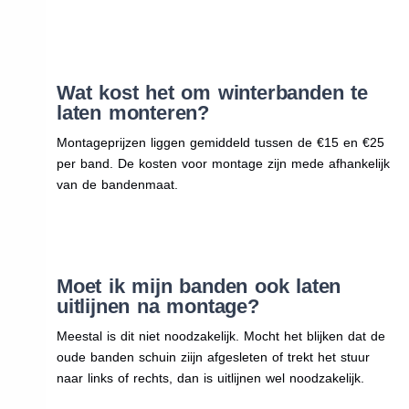
Wat kost het om winterbanden te
laten monteren?
Montageprijzen liggen gemiddeld tussen de €15 en €25
per band. De kosten voor montage zijn mede afhankelijk
van de bandenmaat.
Moet ik mijn banden ook laten
uitlijnen na montage?
Meestal is dit niet noodzakelijk. Mocht het blijken dat de
oude banden schuin ziijn afgesleten of trekt het stuur
naar links of rechts, dan is uitlijnen wel noodzakelijk.