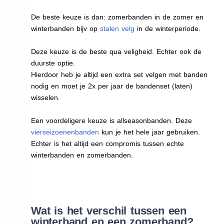
De beste keuze is dan: zomerbanden in de zomer en
winterbanden bijv op
stalen velg
in de winterperiode.
Deze keuze is de beste qua veligheid. Echter ook de
duurste optie.
Hierdoor heb je altijd een extra set velgen met banden
nodig en moet je 2x per jaar de bandenset (laten)
wisselen.
Een voordeligere keuze is allseasonbanden. Deze
vierseizoenenbanden
kun je het hele jaar gebruiken.
Echter is het altijd een compromis tussen echte
winterbanden en zomerbanden.
Wat is het verschil tussen een
winterband en een zomerband?