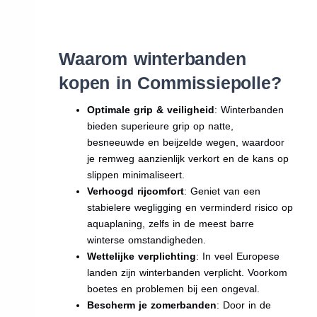
Waarom winterbanden
kopen in Commissiepolle?
Optimale grip & veiligheid
: Winterbanden
bieden superieure grip op natte,
besneeuwde en beijzelde wegen, waardoor
je remweg aanzienlijk verkort en de kans op
slippen minimaliseert.
Verhoogd rijcomfort
: Geniet van een
stabielere wegligging en verminderd risico op
aquaplaning, zelfs in de meest barre
winterse omstandigheden.
Wettelijke verplichting
: In veel Europese
landen zijn winterbanden verplicht. Voorkom
boetes en problemen bij een ongeval.
Bescherm je zomerbanden
: Door in de