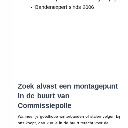
Bandenexpert sinds 2006
Zoek alvast een montagepunt
in de buurt van
Commissiepolle
Wanneer je goedkope winterbanden of stalen velgen bij
ons koopt, dan kun je in de buurt terecht voor de