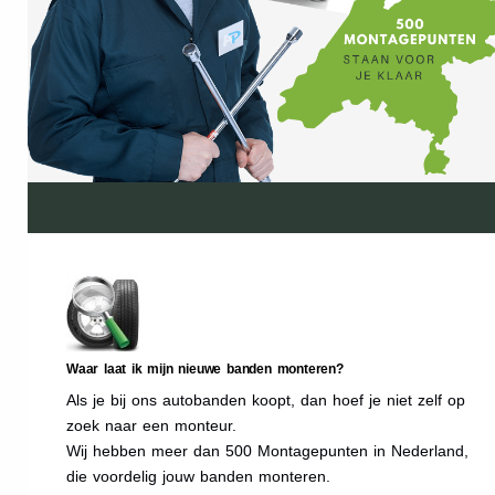
Waar laat ik mijn nieuwe banden monteren?
Als je bij ons autobanden koopt, dan hoef je niet zelf op
zoek naar een monteur.
Wij hebben meer dan 500 Montagepunten in Nederland,
die voordelig jouw banden monteren.