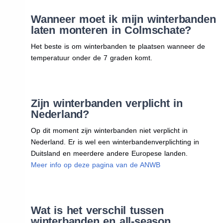
Wanneer moet ik mijn winterbanden
laten monteren in Colmschate?
Het beste is om winterbanden te plaatsen wanneer de
temperatuur onder de 7 graden komt.
Zijn winterbanden verplicht in
Nederland?
Op dit moment zijn winterbanden niet verplicht in
Nederland. Er is wel een winterbandenverplichting in
Duitsland en meerdere andere Europese landen.
Meer info op deze pagina van de ANWB
Wat is het verschil tussen
winterbanden en all-season