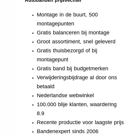
Autobanden prijsvechter
Montage in de buurt, 500
montagepunten
Gratis balanceren bij montage
Groot assortiment, snel geleverd
Gratis thuisbezorgd of bij
montagepunt
Gratis band bij budgetmerken
Verwijderingsbijdrage al door ons
betaald
Nederlandse webwinkel
100.000 blije klanten, waardering
8.9
Recente productie voor laagste prijs
Bandenexpert sinds 2006