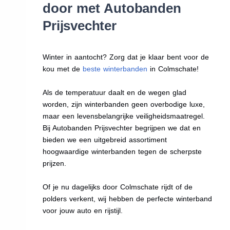
door met Autobanden
Prijsvechter
Winter in aantocht? Zorg dat je klaar bent voor de
kou met de
beste winterbanden
in Colmschate!
Als de temperatuur daalt en de wegen glad
worden, zijn winterbanden geen overbodige luxe,
maar een levensbelangrijke veiligheidsmaatregel.
Bij Autobanden Prijsvechter begrijpen we dat en
bieden we een uitgebreid assortiment
hoogwaardige winterbanden tegen de scherpste
prijzen.
Of je nu dagelijks door Colmschate rijdt of de
polders verkent, wij hebben de perfecte winterband
voor jouw auto en rijstijl.