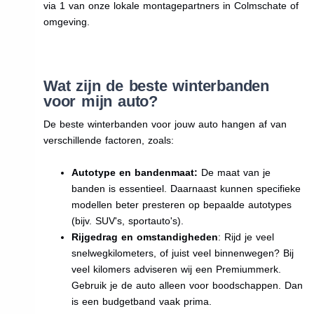
via 1 van onze lokale montagepartners in Colmschate of
omgeving.
Wat zijn de beste winterbanden
voor mijn auto?
De beste winterbanden voor jouw auto hangen af van
verschillende factoren, zoals:
Autotype en bandenmaat:
De maat van je
banden is essentieel. Daarnaast kunnen specifieke
modellen beter presteren op bepaalde autotypes
(bijv. SUV's, sportauto's).
Rijgedrag en omstandigheden
: Rijd je veel
snelwegkilometers, of juist veel binnenwegen? Bij
veel kilomers adviseren wij een Premiummerk.
Gebruik je de auto alleen voor boodschappen. Dan
is een budgetband vaak prima.