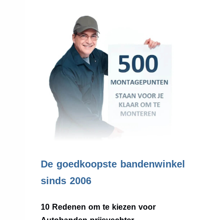
.
De goedkoopste bandenwinkel
sinds 2006
10 Redenen om te kiezen voor