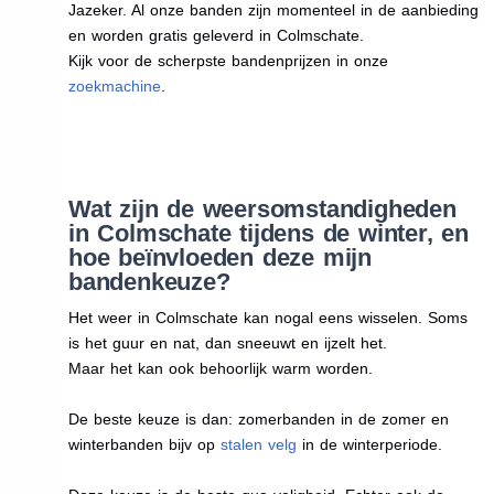
Jazeker. Al onze banden zijn momenteel in de aanbieding
en worden gratis geleverd in Colmschate.
Kijk voor de scherpste bandenprijzen in onze
zoekmachine
.
Wat zijn de weersomstandigheden
in Colmschate tijdens de winter, en
hoe beïnvloeden deze mijn
bandenkeuze?
Het weer in Colmschate kan nogal eens wisselen. Soms
is het guur en nat, dan sneeuwt en ijzelt het.
Maar het kan ook behoorlijk warm worden.
De beste keuze is dan: zomerbanden in de zomer en
winterbanden bijv op
stalen velg
in de winterperiode.