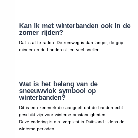
Kan ik met winterbanden ook in de
zomer rijden?
Dat is af te raden. De remweg is dan langer, de grip
minder en de banden slijten veel sneller.
Wat is het belang van de
sneeuwvlok symbool op
winterbanden?
Dit is een kenmerk die aangeeft dat de banden echt
geschikt zijn voor winterse omstandigheden.
Deze codering is o.a. verplicht in Duitsland tijdens de
winterse perioden.