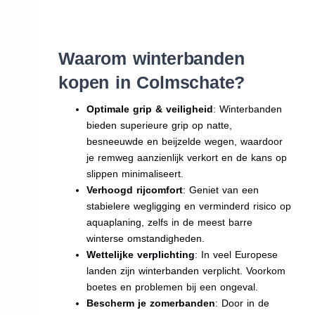
Waarom winterbanden
kopen in Colmschate?
Optimale grip & veiligheid
: Winterbanden
bieden superieure grip op natte,
besneeuwde en beijzelde wegen, waardoor
je remweg aanzienlijk verkort en de kans op
slippen minimaliseert.
Verhoogd rijcomfort
: Geniet van een
stabielere wegligging en verminderd risico op
aquaplaning, zelfs in de meest barre
winterse omstandigheden.
Wettelijke verplichting
: In veel Europese
landen zijn winterbanden verplicht. Voorkom
boetes en problemen bij een ongeval.
Bescherm je zomerbanden
: Door in de