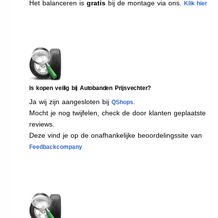
Het balanceren is
gratis
bij de montage via ons.
Klik hier
Is kopen veilig bij Autobanden Prijsvechter?
Ja wij zijn aangesloten bij
.
QShops
Mocht je nog twijfelen, check de door klanten geplaatste
reviews.
Deze vind je op de onafhankelijke beoordelingssite van
Feedbackcompany