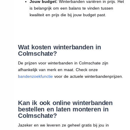
Jouw budget:
Winterbanden variëren in prijs. Het
is belangrijk om een balans te vinden tussen
kwaliteit en prijs die bij jouw budget past.
Wat kosten winterbanden in
Colmschate?
De prijzen voor winterbanden in Colmschate zijn
afhankelijk van merk en maat. Check onze
bandenzoekfunctie
voor de actuele winterbandenprijzen.
Kan ik ook online winterbanden
bestellen en laten monteren in
Colmschate?
Jazeker en we leveren ze geheel gratis bij jou in