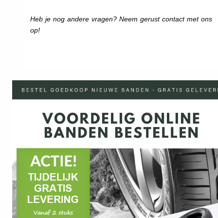
Heb je nog andere vragen? Neem gerust contact met ons
op!