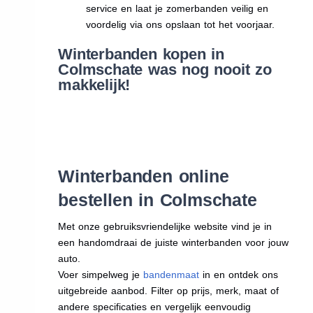
service en laat je zomerbanden veilig en
voordelig via ons opslaan tot het voorjaar.
Winterbanden kopen in
Colmschate was nog nooit zo
makkelijk!
Winterbanden online
bestellen in Colmschate
Met onze gebruiksvriendelijke website vind je in
een handomdraai de juiste winterbanden voor jouw
auto.
Voer simpelweg je
bandenmaat
in en ontdek ons
uitgebreide aanbod. Filter op prijs, merk, maat of
andere specificaties en vergelijk eenvoudig