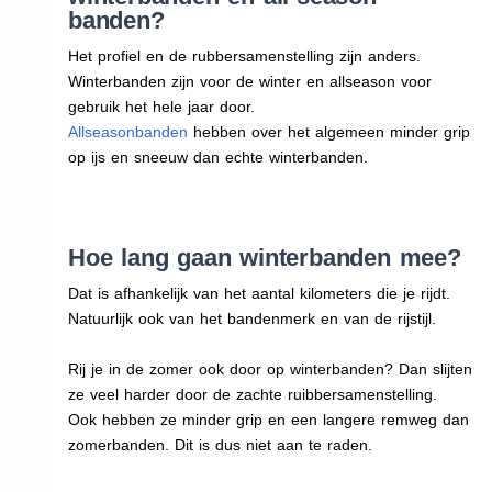
banden?
Het profiel en de rubbersamenstelling zijn anders.
Winterbanden zijn voor de winter en allseason voor
gebruik het hele jaar door.
Allseasonbanden
hebben over het algemeen minder grip
op ijs en sneeuw dan echte winterbanden.
Hoe lang gaan winterbanden mee?
Dat is afhankelijk van het aantal kilometers die je rijdt.
Natuurlijk ook van het bandenmerk en van de rijstijl.
Rij je in de zomer ook door op winterbanden? Dan slijten
ze veel harder door de zachte ruibbersamenstelling.
Ook hebben ze minder grip en een langere remweg dan
zomerbanden. Dit is dus niet aan te raden.