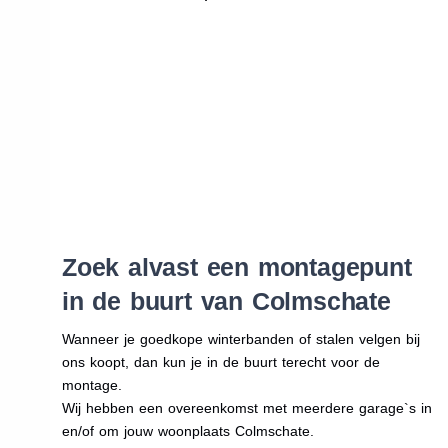
Zoek alvast een montagepunt
in de buurt van Colmschate
Wanneer je goedkope winterbanden of stalen velgen bij
ons koopt, dan kun je in de buurt terecht voor de
montage.
Wij hebben een overeenkomst met meerdere garage`s in
en/of om jouw woonplaats Colmschate.