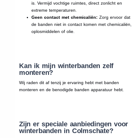
is. Vermijd vochtige ruimtes, direct zonlicht en
extreme temperaturen.
Geen contact met chemicaliën:
Zorg ervoor dat
de banden niet in contact komen met chemicaliën,
oplosmiddelen of olie.
Kan ik mijn winterbanden zelf
monteren?
Wij raden dit af tenzij je ervaring hebt met banden
monteren en de benodigde banden apparatuur hebt.
Zijn er speciale aanbiedingen voor
winterbanden in Colmschate?