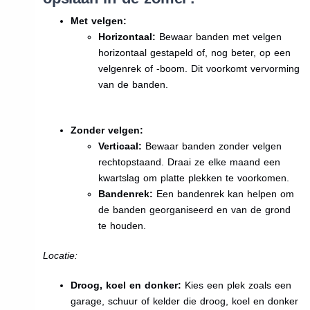
Met velgen:
Horizontaal:
Bewaar banden met velgen
horizontaal gestapeld of, nog beter, op een
velgenrek of -boom. Dit voorkomt vervorming
van de banden.
Zonder velgen:
Verticaal:
Bewaar banden zonder velgen
rechtopstaand. Draai ze elke maand een
kwartslag om platte plekken te voorkomen.
Bandenrek:
Een bandenrek kan helpen om
de banden georganiseerd en van de grond
te houden.
Locatie:
Droog, koel en donker:
Kies een plek zoals een
garage, schuur of kelder die droog, koel en donker