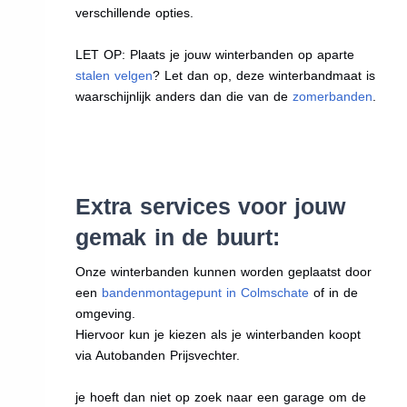
verschillende opties.
LET OP: Plaats je jouw winterbanden op aparte
stalen velgen
? Let dan op, deze winterbandmaat is
waarschijnlijk anders dan die van de
zomerbanden
.
Extra services voor jouw
gemak in de buurt:
Onze winterbanden kunnen worden geplaatst door
een
bandenmontagepunt in Colmschate
of in de
omgeving.
Hiervoor kun je kiezen als je winterbanden koopt
via Autobanden Prijsvechter.
je hoeft dan niet op zoek naar een garage om de