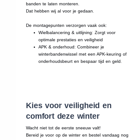
banden te laten monteren.
Dat hebben wij al voor je gedaan.
De montagepunten verzorgen vaak ook:
Wielbalancering & uitlijning: Zorgt voor
optimale prestaties en veiligheid
APK & onderhoud: Combineer je
winterbandenwissel met een APK-keuring of
onderhoudsbeurt en bespaar tijd en geld.
Kies voor veiligheid en
comfort deze winter
Wacht niet tot de eerste sneeuw valt!
Bereid je voor op de winter en bestel vandaag nog