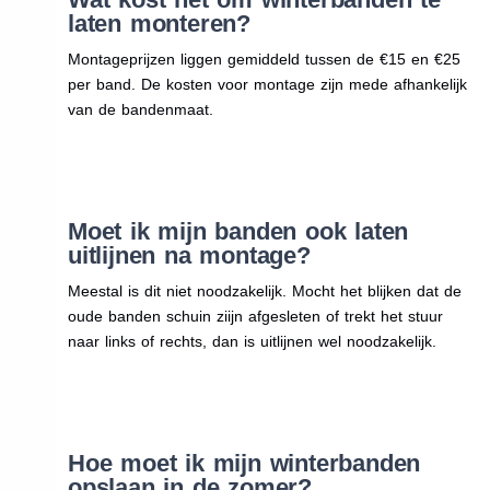
laten monteren?
Montageprijzen liggen gemiddeld tussen de €15 en €25
per band. De kosten voor montage zijn mede afhankelijk
van de bandenmaat.
Moet ik mijn banden ook laten
uitlijnen na montage?
Meestal is dit niet noodzakelijk. Mocht het blijken dat de
oude banden schuin ziijn afgesleten of trekt het stuur
naar links of rechts, dan is uitlijnen wel noodzakelijk.
Hoe moet ik mijn winterbanden
opslaan in de zomer?