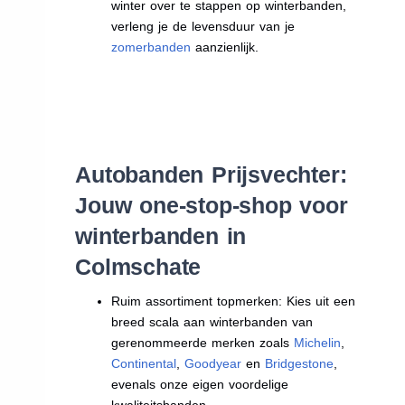
winter over te stappen op winterbanden,
verleng je de levensduur van je
zomerbanden
aanzienlijk.
Autobanden Prijsvechter:
Jouw one-stop-shop voor
winterbanden in
Colmschate
Ruim assortiment topmerken: Kies uit een
breed scala aan winterbanden van
gerenommeerde merken zoals
Michelin
,
Continental
,
Goodyear
en
Bridgestone
,
evenals onze eigen voordelige
kwaliteitsbanden.