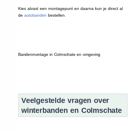
Kies alvast een montagepunt en daarna kun je direct al
de
autobanden
bestellen.
Bandenmontage in Colmschate en omgeving
Veelgestelde vragen over
winterbanden en Colmschate