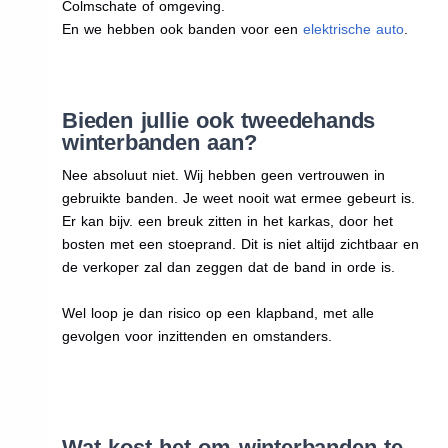
Colmschate of omgeving.
En we hebben ook banden voor een
elektrische auto
.
Bieden jullie ook tweedehands
winterbanden aan?
Nee absoluut niet. Wij hebben geen vertrouwen in
gebruikte banden. Je weet nooit wat ermee gebeurt is.
Er kan bijv. een breuk zitten in het karkas, door het
bosten met een stoeprand. Dit is niet altijd zichtbaar en
de verkoper zal dan zeggen dat de band in orde is.
Wel loop je dan risico op een klapband, met alle
gevolgen voor inzittenden en omstanders.
Wat kost het om winterbanden te