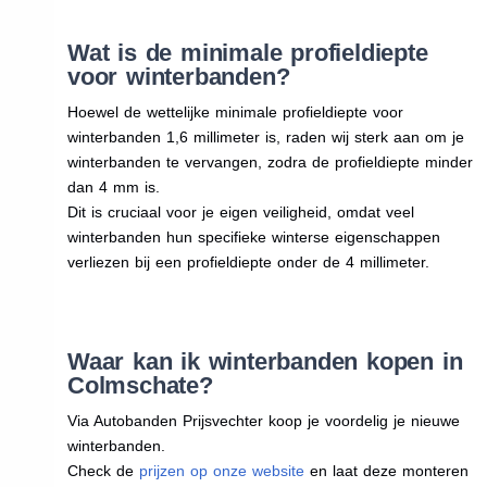
Wat is de minimale profieldiepte
voor winterbanden?
Hoewel de wettelijke minimale profieldiepte voor
winterbanden 1,6 millimeter is, raden wij sterk aan om je
winterbanden te vervangen, zodra de profieldiepte minder
dan 4 mm is.
Dit is cruciaal voor je eigen veiligheid, omdat veel
winterbanden hun specifieke winterse eigenschappen
verliezen bij een profieldiepte onder de 4 millimeter.
Waar kan ik winterbanden kopen in
Colmschate?
Via Autobanden Prijsvechter koop je voordelig je nieuwe
winterbanden.
Check de
prijzen op onze website
en laat deze monteren