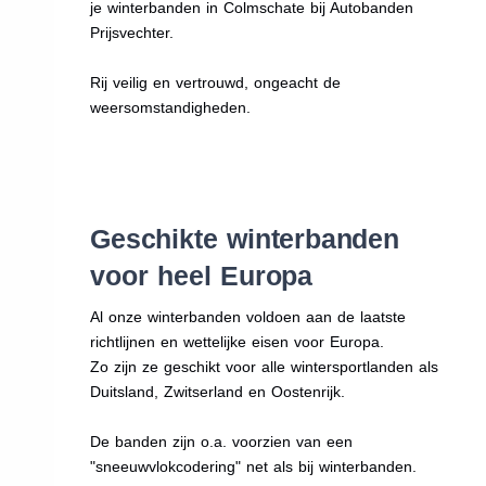
je winterbanden in Colmschate bij Autobanden
Prijsvechter.
Rij veilig en vertrouwd, ongeacht de
weersomstandigheden.
Geschikte winterbanden
voor heel Europa
Al onze winterbanden voldoen aan de laatste
richtlijnen en wettelijke eisen voor Europa.
Zo zijn ze geschikt voor alle wintersportlanden als
Duitsland, Zwitserland en Oostenrijk.
De banden zijn o.a. voorzien van een
"sneeuwvlokcodering" net als bij winterbanden.