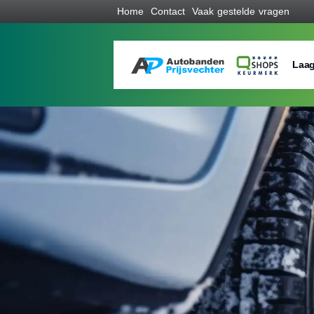
Home
Contact
Vaak gestelde vragen
Laag