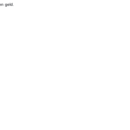
en geld.