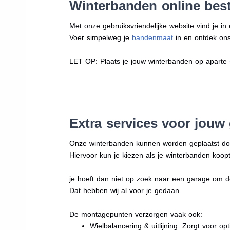
Winterbanden online bes
Met onze gebruiksvriendelijke website vind je i
Voer simpelweg je
bandenmaat
in en ontdek ons 
LET OP: Plaats je jouw winterbanden op aparte
Extra services voor jouw
Onze winterbanden kunnen worden geplaatst d
Hiervoor kun je kiezen als je winterbanden koopt
je hoeft dan niet op zoek naar een garage om d
Dat hebben wij al voor je gedaan.
De montagepunten verzorgen vaak ook:
Wielbalancering & uitlijning: Zorgt voor opt