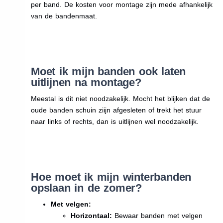
per band. De kosten voor montage zijn mede afhankelijk
van de bandenmaat.
Moet ik mijn banden ook laten
uitlijnen na montage?
Meestal is dit niet noodzakelijk. Mocht het blijken dat de
oude banden schuin ziijn afgesleten of trekt het stuur
naar links of rechts, dan is uitlijnen wel noodzakelijk.
Hoe moet ik mijn winterbanden
opslaan in de zomer?
Met velgen:
Horizontaal:
Bewaar banden met velgen