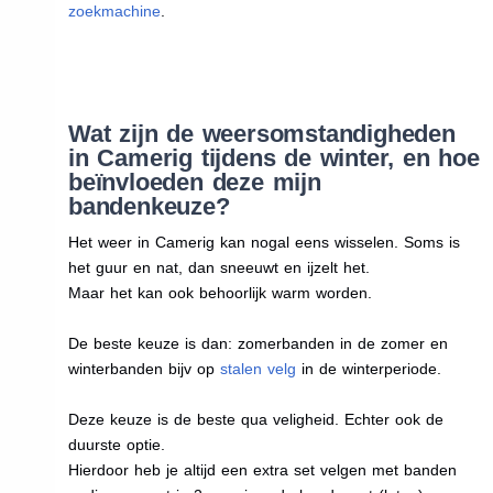
zoekmachine
.
Wat zijn de weersomstandigheden
in Camerig tijdens de winter, en hoe
beïnvloeden deze mijn
bandenkeuze?
Het weer in Camerig kan nogal eens wisselen. Soms is
het guur en nat, dan sneeuwt en ijzelt het.
Maar het kan ook behoorlijk warm worden.
De beste keuze is dan: zomerbanden in de zomer en
winterbanden bijv op
stalen velg
in de winterperiode.
Deze keuze is de beste qua veligheid. Echter ook de
duurste optie.
Hierdoor heb je altijd een extra set velgen met banden