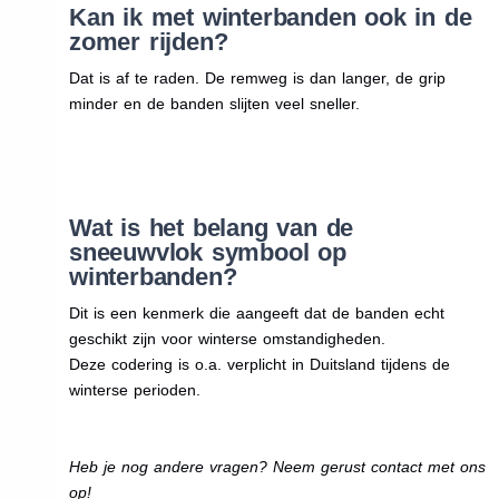
Kan ik met winterbanden ook in de
zomer rijden?
Dat is af te raden. De remweg is dan langer, de grip
minder en de banden slijten veel sneller.
Wat is het belang van de
sneeuwvlok symbool op
winterbanden?
Dit is een kenmerk die aangeeft dat de banden echt
geschikt zijn voor winterse omstandigheden.
Deze codering is o.a. verplicht in Duitsland tijdens de
winterse perioden.
Heb je nog andere vragen? Neem gerust contact met ons
op!