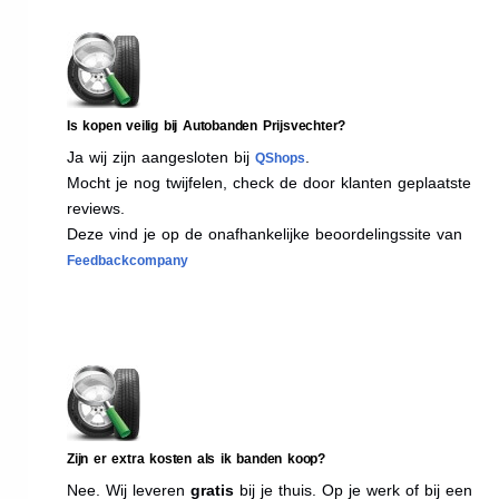
Is kopen veilig bij Autobanden Prijsvechter?
Ja wij zijn aangesloten bij
.
QShops
Mocht je nog twijfelen, check de door klanten geplaatste
reviews.
Deze vind je op de onafhankelijke beoordelingssite van
Feedbackcompany
Zijn er extra kosten als ik banden koop?
Nee. Wij leveren
gratis
bij je thuis. Op je werk of bij een