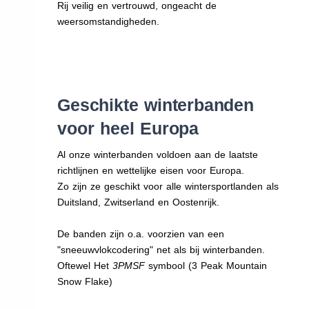
Rij veilig en vertrouwd, ongeacht de
weersomstandigheden.
Geschikte winterbanden
voor heel Europa
Al onze winterbanden voldoen aan de laatste
richtlijnen en wettelijke eisen voor Europa.
Zo zijn ze geschikt voor alle wintersportlanden als
Duitsland, Zwitserland en Oostenrijk.
De banden zijn o.a. voorzien van een
"sneeuwvlokcodering" net als bij winterbanden.
Oftewel Het
3PMSF
symbool (3 Peak Mountain
Snow Flake)