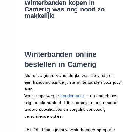
Winterbanden kopen in
Camerig was nog nooit zo
makkelijk!
Winterbanden online
bestellen in Camerig
Met onze gebruiksvriendelijke website vind je in
een handomdraai de juiste winterbanden voor jouw
auto.
Voer simpelweg je
bandenmaat
in en ontdek ons
uitgebreide aanbod. Filter op prijs, merk, maat of
andere specificaties en vergelijk eenvoudig
verschillende opties.
LET OP: Plaats je jouw winterbanden op aparte