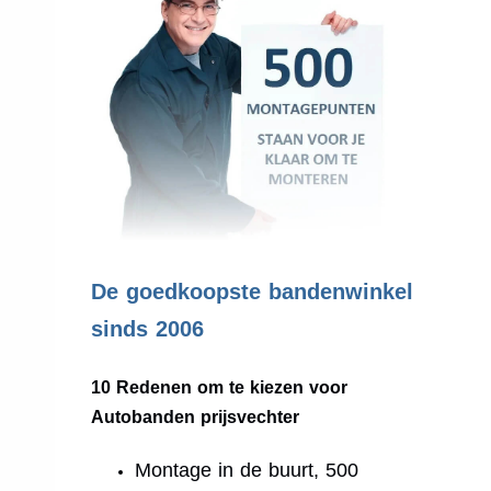
.
De goedkoopste bandenwinkel
sinds 2006
10 Redenen om te kiezen voor
Autobanden prijsvechter
Montage in de buurt, 500