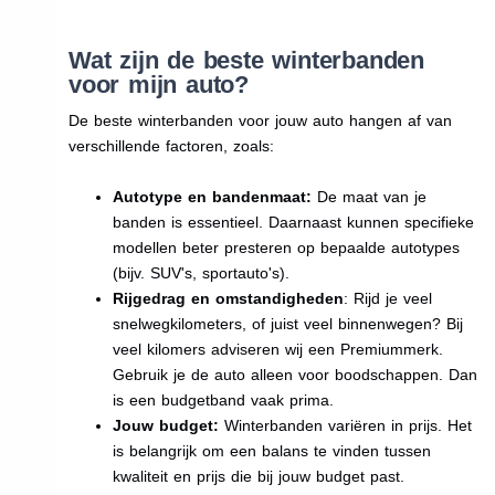
Wat zijn de beste winterbanden
voor mijn auto?
De beste winterbanden voor jouw auto hangen af van
verschillende factoren, zoals:
Autotype en bandenmaat:
De maat van je
banden is essentieel. Daarnaast kunnen specifieke
modellen beter presteren op bepaalde autotypes
(bijv. SUV's, sportauto's).
Rijgedrag en omstandigheden
: Rijd je veel
snelwegkilometers, of juist veel binnenwegen? Bij
veel kilomers adviseren wij een Premiummerk.
Gebruik je de auto alleen voor boodschappen. Dan
is een budgetband vaak prima.
Jouw budget:
Winterbanden variëren in prijs. Het
is belangrijk om een balans te vinden tussen
kwaliteit en prijs die bij jouw budget past.