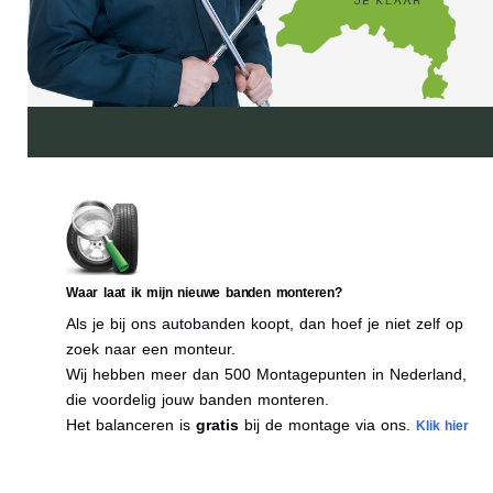
Waar laat ik mijn nieuwe banden monteren?
Als je bij ons autobanden koopt, dan hoef je niet zelf op
zoek naar een monteur.
Wij hebben meer dan 500 Montagepunten in Nederland,
die voordelig jouw banden monteren.
Het balanceren is
gratis
bij de montage via ons.
Klik hier