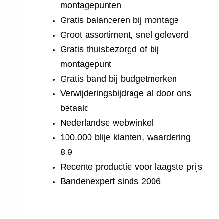
montagepunten
Gratis balanceren bij montage
Groot assortiment, snel geleverd
Gratis thuisbezorgd of bij
montagepunt
Gratis band bij budgetmerken
Verwijderingsbijdrage al door ons
betaald
Nederlandse webwinkel
100.000 blije klanten, waardering
8.9
Recente productie voor laagste prijs
Bandenexpert sinds 2006