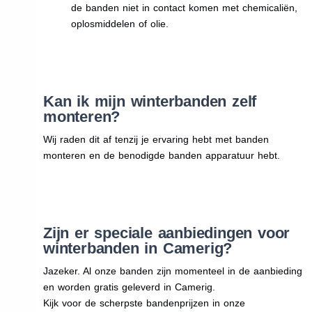
de banden niet in contact komen met chemicaliën,
oplosmiddelen of olie.
Kan ik mijn winterbanden zelf
monteren?
Wij raden dit af tenzij je ervaring hebt met banden
monteren en de benodigde banden apparatuur hebt.
Zijn er speciale aanbiedingen voor
winterbanden in Camerig?
Jazeker. Al onze banden zijn momenteel in de aanbieding
en worden gratis geleverd in Camerig.
Kijk voor de scherpste bandenprijzen in onze