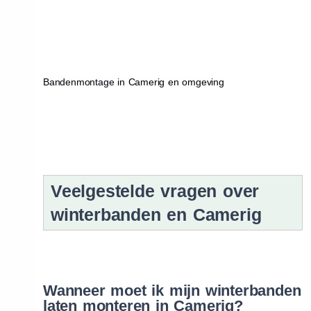
Bandenmontage in Camerig en omgeving
Veelgestelde vragen over
winterbanden en Camerig
Wanneer moet ik mijn winterbanden
laten monteren in Camerig?