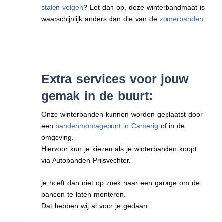
stalen velgen
? Let dan op, deze winterbandmaat is
waarschijnlijk anders dan die van de
zomerbanden
.
Extra services voor jouw
gemak in de buurt:
Onze winterbanden kunnen worden geplaatst door
een
bandenmontagepunt in Camerig
of in de
omgeving.
Hiervoor kun je kiezen als je winterbanden koopt
via Autobanden Prijsvechter.
je hoeft dan niet op zoek naar een garage om de
banden te laten monteren.
Dat hebben wij al voor je gedaan.