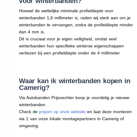
voor winterbanden?
Hoewel de wettelijke minimale profieldiepte voor
winterbanden 1,6 millimeter is, raden wij sterk aan om je
winterbanden te vervangen, zodra de profieldiepte minder
dan 4 mm is.
Dit is cruciaal voor je eigen veiligheid, omdat veel
winterbanden hun specifieke winterse eigenschappen
verliezen bij een profieldiepte onder de 4 millimeter.
Waar kan ik winterbanden kopen in
Camerig?
Via Autobanden Prijsvechter koop je voordelig je nieuwe
winterbanden.
Check de
prijzen op onze website
en laat deze monteren
via 1 van onze lokale montagepartners in Camerig of
omgeving.