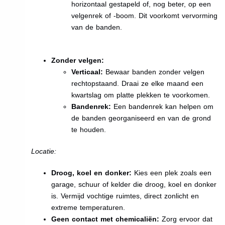
horizontaal gestapeld of, nog beter, op een
velgenrek of -boom. Dit voorkomt vervorming
van de banden.
Zonder velgen:
Verticaal:
Bewaar banden zonder velgen
rechtopstaand. Draai ze elke maand een
kwartslag om platte plekken te voorkomen.
Bandenrek:
Een bandenrek kan helpen om
de banden georganiseerd en van de grond
te houden.
Locatie:
Droog, koel en donker:
Kies een plek zoals een
garage, schuur of kelder die droog, koel en donker
is. Vermijd vochtige ruimtes, direct zonlicht en
extreme temperaturen.
Geen contact met chemicaliën:
Zorg ervoor dat