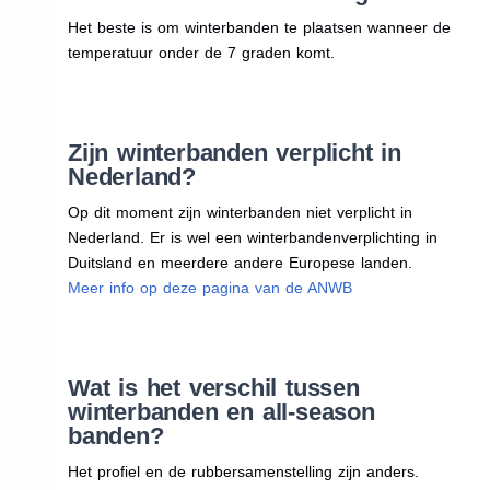
Het beste is om winterbanden te plaatsen wanneer de
temperatuur onder de 7 graden komt.
Zijn winterbanden verplicht in
Nederland?
Op dit moment zijn winterbanden niet verplicht in
Nederland. Er is wel een winterbandenverplichting in
Duitsland en meerdere andere Europese landen.
Meer info op deze pagina van de ANWB
Wat is het verschil tussen
winterbanden en all-season
banden?
Het profiel en de rubbersamenstelling zijn anders.