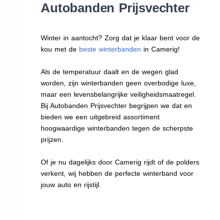
Autobanden Prijsvechter
Winter in aantocht? Zorg dat je klaar bent voor de
kou met de
beste winterbanden
in Camerig!
Als de temperatuur daalt en de wegen glad
worden, zijn winterbanden geen overbodige luxe,
maar een levensbelangrijke veiligheidsmaatregel.
Bij Autobanden Prijsvechter begrijpen we dat en
bieden we een uitgebreid assortiment
hoogwaardige winterbanden tegen de scherpste
prijzen.
Of je nu dagelijks door Camerig rijdt of de polders
verkent, wij hebben de perfecte winterband voor
jouw auto en rijstijl.