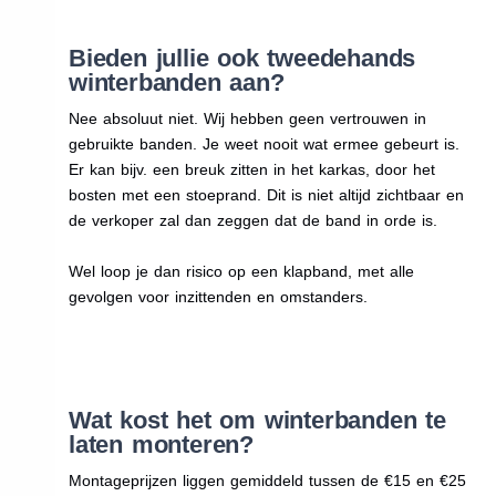
Bieden jullie ook tweedehands
winterbanden aan?
Nee absoluut niet. Wij hebben geen vertrouwen in
gebruikte banden. Je weet nooit wat ermee gebeurt is.
Er kan bijv. een breuk zitten in het karkas, door het
bosten met een stoeprand. Dit is niet altijd zichtbaar en
de verkoper zal dan zeggen dat de band in orde is.
Wel loop je dan risico op een klapband, met alle
gevolgen voor inzittenden en omstanders.
Wat kost het om winterbanden te
laten monteren?
Montageprijzen liggen gemiddeld tussen de €15 en €25