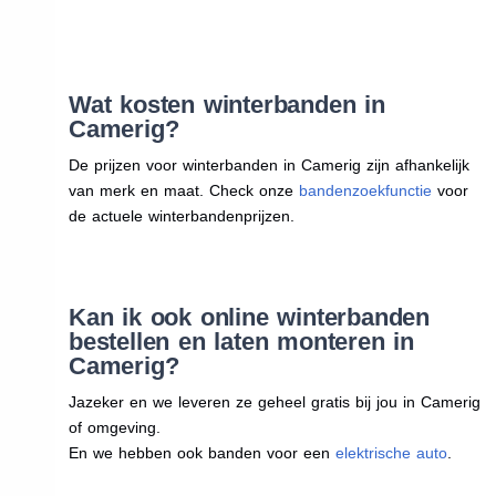
Wat kosten winterbanden in
Camerig?
De prijzen voor winterbanden in Camerig zijn afhankelijk
van merk en maat. Check onze
bandenzoekfunctie
voor
de actuele winterbandenprijzen.
Kan ik ook online winterbanden
bestellen en laten monteren in
Camerig?
Jazeker en we leveren ze geheel gratis bij jou in Camerig
of omgeving.
En we hebben ook banden voor een
elektrische auto
.