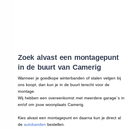
Zoek alvast een montagepunt
in de buurt van Camerig
Wanneer je goedkope winterbanden of stalen velgen bij
ons koopt, dan kun je in de buurt terecht voor de
montage.
Wij hebben een overeenkomst met meerdere garage`s in
en/of om jouw woonplaats Camerig.
Kies alvast een montagepunt en daarna kun je direct al
de
autobanden
bestellen.