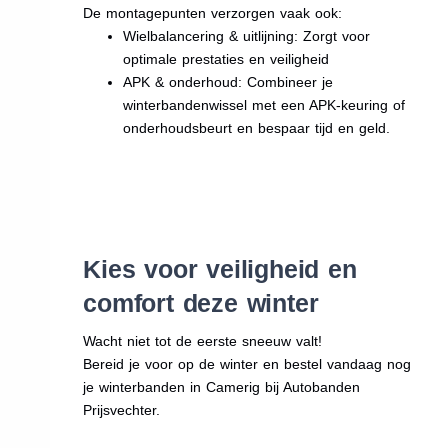
De montagepunten verzorgen vaak ook:
Wielbalancering & uitlijning: Zorgt voor
optimale prestaties en veiligheid
APK & onderhoud: Combineer je
winterbandenwissel met een APK-keuring of
onderhoudsbeurt en bespaar tijd en geld.
Kies voor veiligheid en
comfort deze winter
Wacht niet tot de eerste sneeuw valt!
Bereid je voor op de winter en bestel vandaag nog
je winterbanden in Camerig bij Autobanden
Prijsvechter.