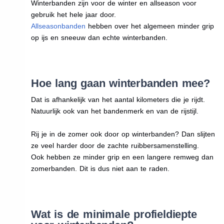
Winterbanden zijn voor de winter en allseason voor
gebruik het hele jaar door.
Allseasonbanden
hebben over het algemeen minder grip
op ijs en sneeuw dan echte winterbanden.
Hoe lang gaan winterbanden mee?
Dat is afhankelijk van het aantal kilometers die je rijdt.
Natuurlijk ook van het bandenmerk en van de rijstijl.
Rij je in de zomer ook door op winterbanden? Dan slijten
ze veel harder door de zachte ruibbersamenstelling.
Ook hebben ze minder grip en een langere remweg dan
zomerbanden. Dit is dus niet aan te raden.
Wat is de minimale profieldiepte