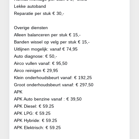
Lekke autoband
Reparatie per stuk € 30,-
Overige diensten
Alleen balanceren per stuk € 15,-
Banden wissel op velg per stuk € 15,-
Uitlijnen mogelijk: vanaf € 74,95
Auto diagnose: € 50,-
Airco vullen vanaf: € 95,50
Airco reinigen € 29,95
Klein onderhoudsbeurt vanaf: € 192,25
Groot onderhoudsbeurt vanaf: € 297,50
APK
APK Auto benzine vanaf : € 39,50
APK Diesel: € 59.25
APK LPG: € 59.25
APK Hybride: € 59.25
APK Elektrisch: € 59.25