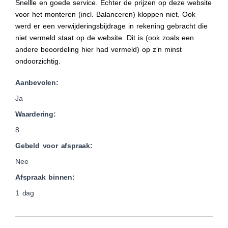
Snellle en goede service. Echter de prijzen op deze website
voor het monteren (incl. Balanceren) kloppen niet. Ook
werd er een verwijderingsbijdrage in rekening gebracht die
niet vermeld staat op de website. Dit is (ook zoals een
andere beoordeling hier had vermeld) op z’n minst
ondoorzichtig.
Aanbevolen:
Ja
Waardering:
8
Gebeld voor afspraak:
Nee
Afspraak binnen:
1 dag