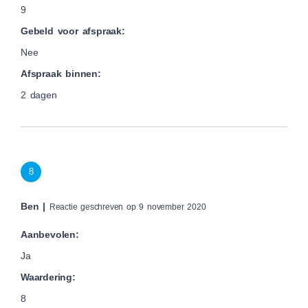
9
Gebeld voor afspraak:
Nee
Afspraak binnen:
2 dagen
8
Ben |
Reactie geschreven op 9 november 2020
Aanbevolen:
Ja
Waardering:
8