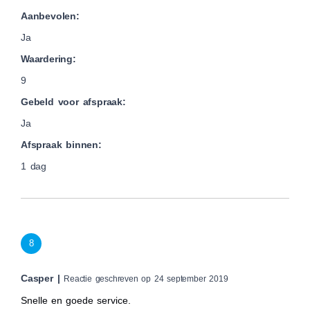
Aanbevolen:
Ja
Waardering:
9
Gebeld voor afspraak:
Ja
Afspraak binnen:
1 dag
8
Casper |
Reactie geschreven op 24 september 2019
Snelle en goede service.