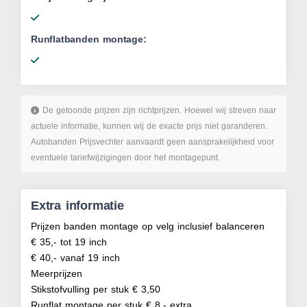
Runflatbanden montage:
De getoonde prijzen zijn richtprijzen. Hoewel wij streven naar
actuele informatie, kunnen wij de exacte prijs niet garanderen.
Autobanden Prijsvechter aanvaardt geen aansprakelijkheid voor
eventuele tariefwijzigingen door het montagepunt.
Extra informatie
Prijzen banden montage op velg inclusief balanceren
€ 35,- tot 19 inch
€ 40,- vanaf 19 inch
Meerprijzen
Stikstofvulling per stuk € 3,50
Runflat montage per stuk € 8,- extra