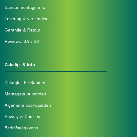
Bandenmontage info
Levering & verzending
Garantie & Retour
Reviews: 8.9 / 10
Zakelijk & Info
Zakelijk - EJ Banden
Montagepunt worden
Algemene voorwaarden
Privacy & Cookies
Bedrijfsgegevens