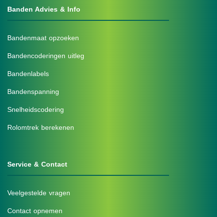
Banden Advies & Info
Bandenmaat opzoeken
Bandencoderingen uitleg
Bandenlabels
Bandenspanning
Snelheidscodering
Rolomtrek berekenen
Service & Contact
Veelgestelde vragen
Contact opnemen