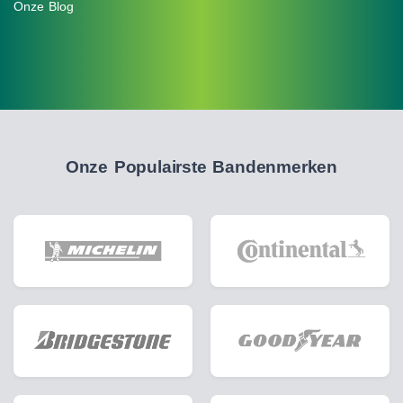
Onze Blog
Onze Populairste Bandenmerken