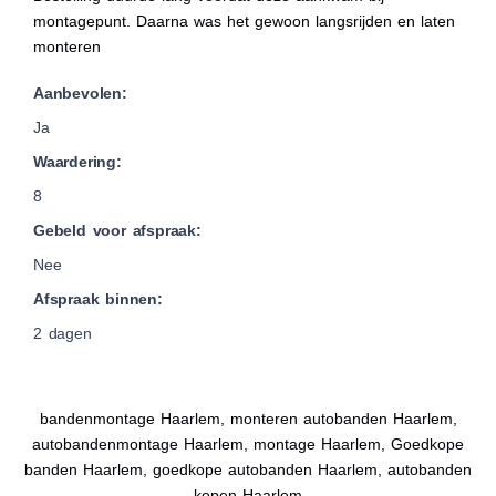
montagepunt. Daarna was het gewoon langsrijden en laten
monteren
Aanbevolen:
Ja
Waardering:
8
Gebeld voor afspraak:
Nee
Afspraak binnen:
2 dagen
bandenmontage Haarlem, monteren autobanden Haarlem,
autobandenmontage Haarlem, montage Haarlem, Goedkope
banden Haarlem, goedkope autobanden Haarlem, autobanden
kopen Haarlem