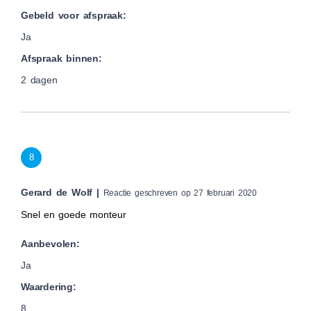
Gebeld voor afspraak:
Ja
Afspraak binnen:
2 dagen
8
Gerard de Wolf |
Reactie geschreven op 27 februari 2020
Snel en goede monteur
Aanbevolen:
Ja
Waardering:
8