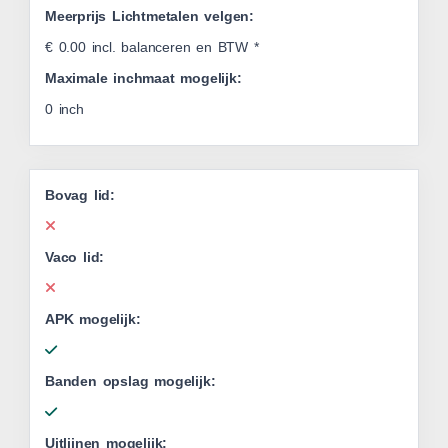
Meerprijs Lichtmetalen velgen:
€ 0.00 incl. balanceren en BTW *
Maximale inchmaat mogelijk:
0 inch
Bovag lid:
Vaco lid:
APK mogelijk:
Banden opslag mogelijk:
Uitlijnen mogelijk: