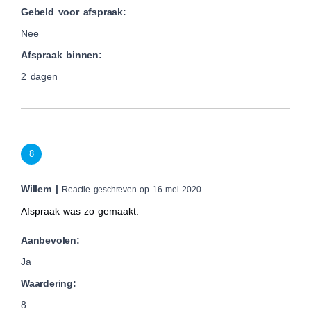
Gebeld voor afspraak:
Nee
Afspraak binnen:
2 dagen
8
Willem |
Reactie geschreven op 16 mei 2020
Afspraak was zo gemaakt.
Aanbevolen:
Ja
Waardering:
8