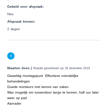
Gebeld voor afspraak:
Nee
Afspraak binnen:
2 dagen
8
Maarten does |
Reactie geschreven op 19 december 2019
Geweldig montagepunt. Effectieve vriendelijke
behandelingen
Goede monteurs met kennis van zaken.
Was mogelijk om tussendoor langs te komen, half uur later
weer op pad
Aanrader