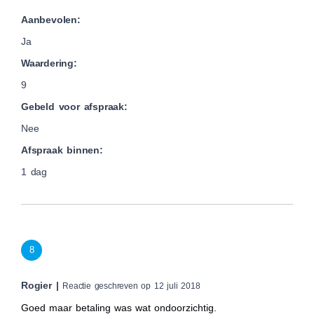
Aanbevolen:
Ja
Waardering:
9
Gebeld voor afspraak:
Nee
Afspraak binnen:
1 dag
8
Rogier |
Reactie geschreven op 12 juli 2018
Goed maar betaling was wat ondoorzichtig.