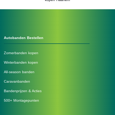
Autobanden Bestellen
Zomerbanden kopen
Winterbanden kopen
All-season banden
Caravanbanden
Bandenprijzen & Acties
500+ Montagepunten