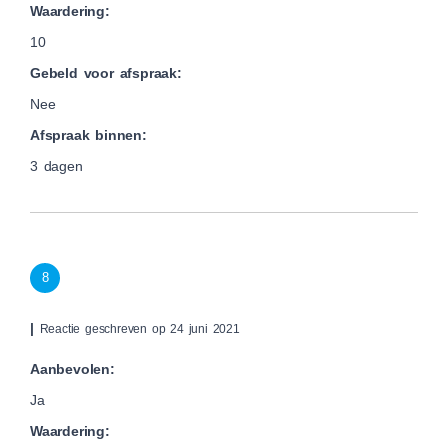
Waardering:
10
Gebeld voor afspraak:
Nee
Afspraak binnen:
3 dagen
8
|
Reactie geschreven op 24 juni 2021
Aanbevolen:
Ja
Waardering: