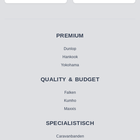
PREMIUM
Dunlop
Hankook
Yokohama
QUALITY & BUDGET
Falken
Kumho
Maxxis
SPECIALISTISCH
Caravanbanden