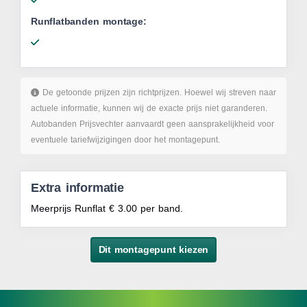
Runflatbanden montage:
De getoonde prijzen zijn richtprijzen. Hoewel wij streven naar
actuele informatie, kunnen wij de exacte prijs niet garanderen.
Autobanden Prijsvechter aanvaardt geen aansprakelijkheid voor
eventuele tariefwijzigingen door het montagepunt.
Extra informatie
Meerprijs Runflat € 3.00 per band.
Dit montagepunt kiezen