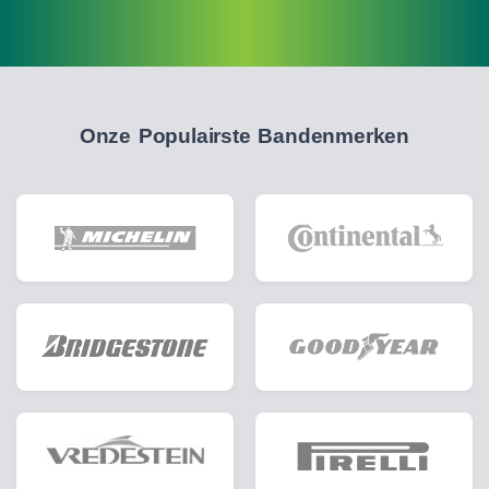
Onze Populairste Bandenmerken