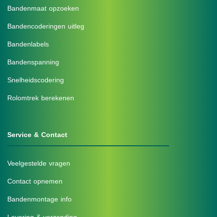
Bandenmaat opzoeken
Bandencoderingen uitleg
Bandenlabels
Bandenspanning
Snelheidscodering
Rolomtrek berekenen
Service & Contact
Veelgestelde vragen
Contact opnemen
Bandenmontage info