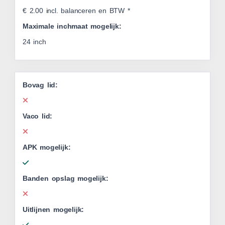
€ 2.00 incl. balanceren en BTW *
Maximale inchmaat mogelijk:
24 inch
Bovag lid:
Vaco lid:
APK mogelijk:
Banden opslag mogelijk:
Uitlijnen mogelijk: