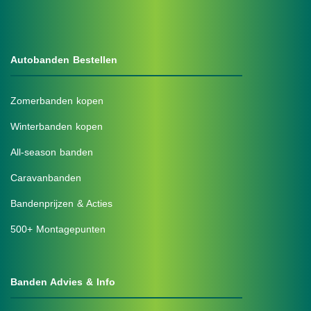
Autobanden Bestellen
Zomerbanden kopen
Winterbanden kopen
All-season banden
Caravanbanden
Bandenprijzen & Acties
500+ Montagepunten
Banden Advies & Info