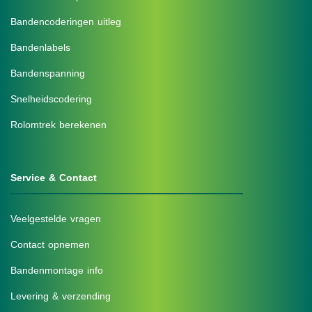
Bandencoderingen uitleg
Bandenlabels
Bandenspanning
Snelheidscodering
Rolomtrek berekenen
Service & Contact
Veelgestelde vragen
Contact opnemen
Bandenmontage info
Levering & verzending