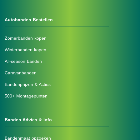
Autobanden Bestellen
Zomerbanden kopen
Winterbanden kopen
All-season banden
Caravanbanden
Bandenprijzen & Acties
500+ Montagepunten
Banden Advies & Info
Bandenmaat opzoeken