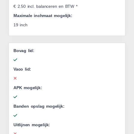
€ 2.50 incl. balanceren en BTW *
Maximale inchmaat mogelijk:
19 inch
Bovag lid:
Vaco lid:
APK mogelijk:
Banden opslag mogelijk:
Uitlijnen mogelijk: