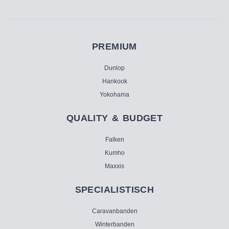
PREMIUM
Dunlop
Hankook
Yokohama
QUALITY & BUDGET
Falken
Kumho
Maxxis
SPECIALISTISCH
Caravanbanden
Winterbanden