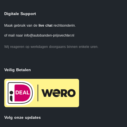
Digitale Support
Maak gebruik van de
live chat
rechtsonderin.
of mail naar
info@autobanden-prijsvechter.nl
Wij reageren op werkdagen doorgaans binnen enkele uren.
Veilig Betalen
Volg onze updates