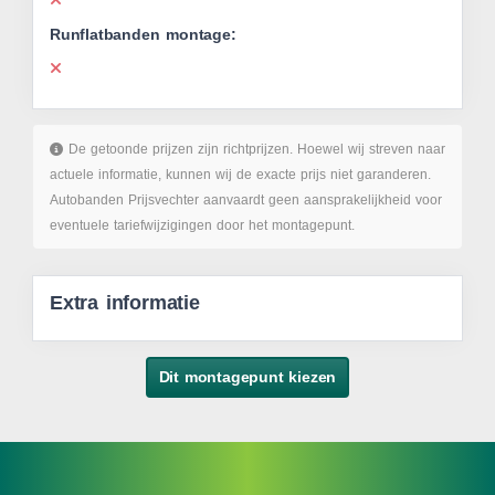
Runflatbanden montage:
De getoonde prijzen zijn richtprijzen. Hoewel wij streven naar
actuele informatie, kunnen wij de exacte prijs niet garanderen.
Autobanden Prijsvechter aanvaardt geen aansprakelijkheid voor
eventuele tariefwijzigingen door het montagepunt.
Extra informatie
Dit montagepunt kiezen