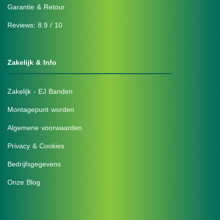
Garantie & Retour
Reviews: 8.9 / 10
Zakelijk & Info
Zakelijk - EJ Banden
Montagepunt worden
Algemene voorwaarden
Privacy & Cookies
Bedrijfsgegevens
Onze Blog