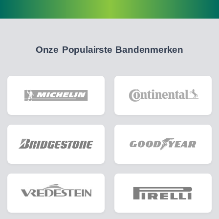
Onze Populairste Bandenmerken