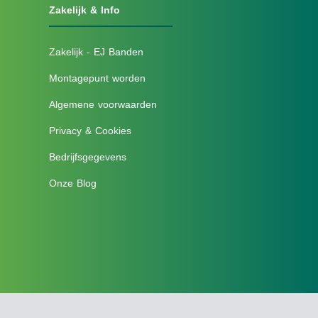
Zakelijk & Info
Zakelijk - EJ Banden
Montagepunt worden
Algemene voorwaarden
Privacy & Cookies
Bedrijfsgegevens
Onze Blog