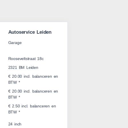
Autoservice Leiden
Garage
Rooseveltstraat 18c
2321 BM Leiden
€ 20.00 incl. balanceren en
BTW *
€ 20.00 incl. balanceren en
BTW *
€ 2.50 incl. balanceren en
BTW *
24 inch