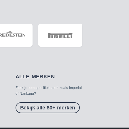
ALLE MERKEN
Zoek je een specifiek merk zoals Imperial
of Nankang?
Bekijk alle 80+ merken