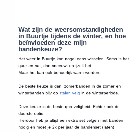
Wat zijn de weersomstandigheden
in Buurtje tijdens de winter, en hoe
beïnvloeden deze mijn
bandenkeuze?
Het weer in Buurtje kan nogal eens wisselen. Soms is het
guur en nat, dan sneeuwt en ijzelt het.
Maar het kan ook behoorlijk warm worden.
De beste keuze is dan: zomerbanden in de zomer en
winterbanden bijv op
stalen velg
in de winterperiode.
Deze keuze is de beste qua veligheid. Echter ook de
duurste optie.
Hierdoor heb je altijd een extra set velgen met banden
nodig en moet je 2x per jaar de bandenset (laten)