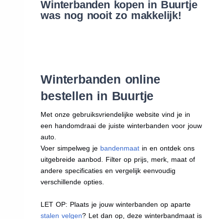
Winterbanden kopen in Buurtje
was nog nooit zo makkelijk!
Winterbanden online
bestellen in Buurtje
Met onze gebruiksvriendelijke website vind je in
een handomdraai de juiste winterbanden voor jouw
auto.
Voer simpelweg je
bandenmaat
in en ontdek ons
uitgebreide aanbod. Filter op prijs, merk, maat of
andere specificaties en vergelijk eenvoudig
verschillende opties.
LET OP: Plaats je jouw winterbanden op aparte
stalen velgen
? Let dan op, deze winterbandmaat is