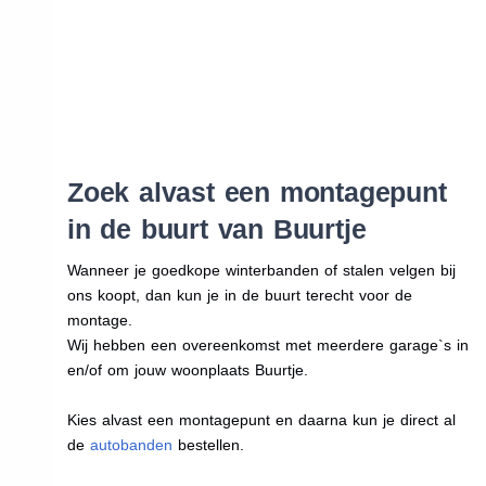
Zoek alvast een montagepunt
in de buurt van Buurtje
Wanneer je goedkope winterbanden of stalen velgen bij
ons koopt, dan kun je in de buurt terecht voor de
montage.
Wij hebben een overeenkomst met meerdere garage`s in
en/of om jouw woonplaats Buurtje.
Kies alvast een montagepunt en daarna kun je direct al
de
autobanden
bestellen.