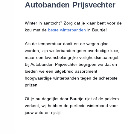
Autobanden Prijsvechter
Winter in aantocht? Zorg dat je klaar bent voor de
kou met de
beste winterbanden
in Buurtje!
Als de temperatuur daalt en de wegen glad
worden, zijn winterbanden geen overbodige luxe,
maar een levensbelangrijke veiligheidsmaatregel.
Bij Autobanden Prijsvechter begrijpen we dat en
bieden we een uitgebreid assortiment
hoogwaardige winterbanden tegen de scherpste
prijzen.
Of je nu dagelijks door Buurtje rijdt of de polders
verkent, wij hebben de perfecte winterband voor
jouw auto en rijstijl.