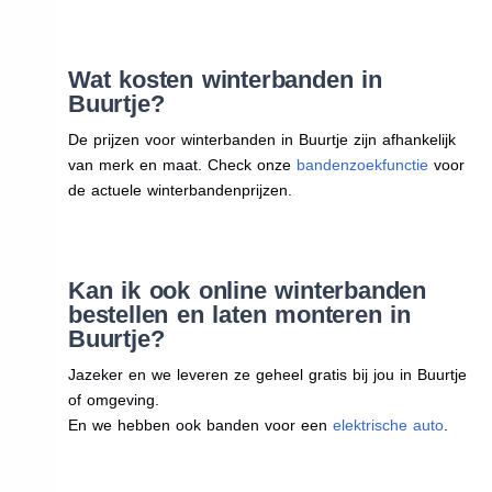
Wat kosten winterbanden in
Buurtje?
De prijzen voor winterbanden in Buurtje zijn afhankelijk
van merk en maat. Check onze
bandenzoekfunctie
voor
de actuele winterbandenprijzen.
Kan ik ook online winterbanden
bestellen en laten monteren in
Buurtje?
Jazeker en we leveren ze geheel gratis bij jou in Buurtje
of omgeving.
En we hebben ook banden voor een
elektrische auto
.