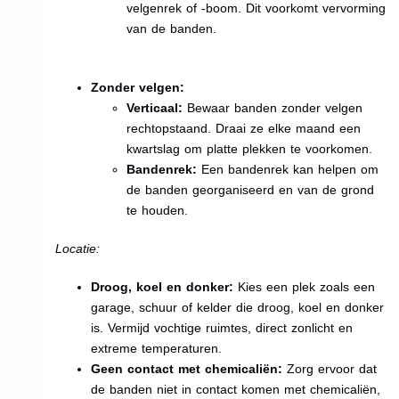
velgenrek of -boom. Dit voorkomt vervorming
van de banden.
Zonder velgen:
Verticaal:
Bewaar banden zonder velgen
rechtopstaand. Draai ze elke maand een
kwartslag om platte plekken te voorkomen.
Bandenrek:
Een bandenrek kan helpen om
de banden georganiseerd en van de grond
te houden.
Locatie:
Droog, koel en donker:
Kies een plek zoals een
garage, schuur of kelder die droog, koel en donker
is. Vermijd vochtige ruimtes, direct zonlicht en
extreme temperaturen.
Geen contact met chemicaliën:
Zorg ervoor dat
de banden niet in contact komen met chemicaliën,