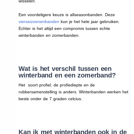
wisselen.
Een voordeligere keuze is allseasonbanden. Deze
vierseizoenenbanden
kun je het hele jaar gebruiken.
Echter is het altijd een compromis tussen echte
winterbanden en zomerbanden.
Wat is het verschil tussen een
winterband en een zomerband?
Het soort profiel, de profiediepte en de
rubbersamenstelling is anders. Winterbanden werken het
beste onder de 7 graden celcius.
Kan ik met winterbanden ook in de