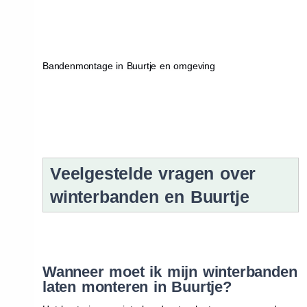
Bandenmontage in Buurtje en omgeving
Veelgestelde vragen over
winterbanden en Buurtje
Wanneer moet ik mijn winterbanden
laten monteren in Buurtje?