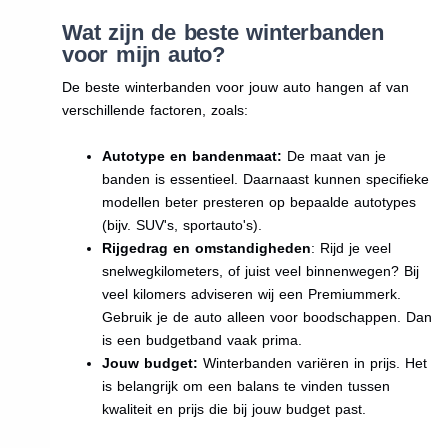
Wat zijn de beste winterbanden
voor mijn auto?
De beste winterbanden voor jouw auto hangen af van
verschillende factoren, zoals:
Autotype en bandenmaat:
De maat van je
banden is essentieel. Daarnaast kunnen specifieke
modellen beter presteren op bepaalde autotypes
(bijv. SUV's, sportauto's).
Rijgedrag en omstandigheden
: Rijd je veel
snelwegkilometers, of juist veel binnenwegen? Bij
veel kilomers adviseren wij een Premiummerk.
Gebruik je de auto alleen voor boodschappen. Dan
is een budgetband vaak prima.
Jouw budget:
Winterbanden variëren in prijs. Het
is belangrijk om een balans te vinden tussen
kwaliteit en prijs die bij jouw budget past.