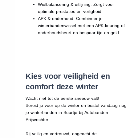
Wielbalancering & uitlijning: Zorgt voor
optimale prestaties en veiligheid
APK & onderhoud: Combineer je
winterbandenwissel met een APK-keuring of
onderhoudsbeurt en bespaar tijd en geld.
Kies voor veiligheid en
comfort deze winter
Wacht niet tot de eerste sneeuw valt!
Bereid je voor op de winter en bestel vandaag nog
je winterbanden in Buurtje bij Autobanden
Prijsvechter.
Rij veilig en vertrouwd, ongeacht de