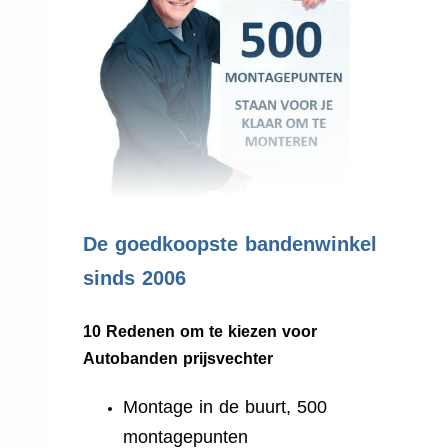
.
De goedkoopste bandenwinkel
sinds 2006
10 Redenen om te kiezen voor
Autobanden prijsvechter
Montage in de buurt, 500
montagepunten