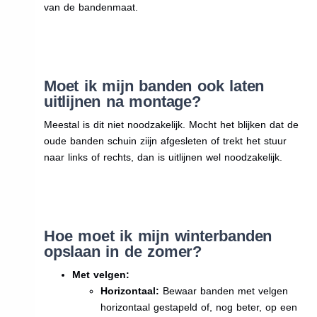
van de bandenmaat.
Moet ik mijn banden ook laten
uitlijnen na montage?
Meestal is dit niet noodzakelijk. Mocht het blijken dat de
oude banden schuin ziijn afgesleten of trekt het stuur
naar links of rechts, dan is uitlijnen wel noodzakelijk.
Hoe moet ik mijn winterbanden
opslaan in de zomer?
Met velgen:
Horizontaal:
Bewaar banden met velgen
horizontaal gestapeld of, nog beter, op een