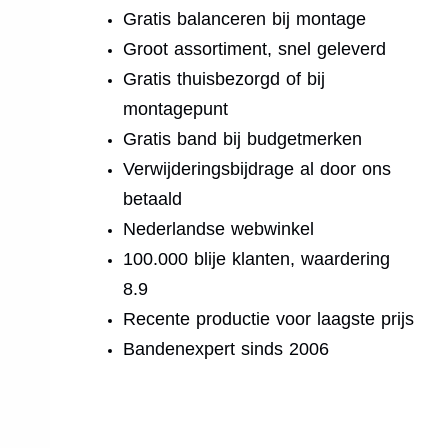
Gratis balanceren bij montage
Groot assortiment, snel geleverd
Gratis thuisbezorgd of bij
montagepunt
Gratis band bij budgetmerken
Verwijderingsbijdrage al door ons
betaald
Nederlandse webwinkel
100.000 blije klanten, waardering
8.9
Recente productie voor laagste prijs
Bandenexpert sinds 2006