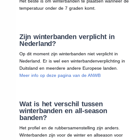
Het beste is om winterbanden te plaatsen wanneer de
temperatuur onder de 7 graden komt.
Zijn winterbanden verplicht in
Nederland?
Op dit moment zijn winterbanden niet verplicht in
Nederland. Er is wel een winterbandenverplichting in
Duitsland en meerdere andere Europese landen.
Meer info op deze pagina van de ANWB
Wat is het verschil tussen
winterbanden en all-season
banden?
Het profiel en de rubbersamenstelling zijn anders.
Winterbanden zijn voor de winter en allseason voor