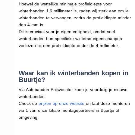
Hoewel de wettelijke minimale profieldiepte voor
winterbanden 1,6 millimeter is, raden wij sterk aan om je
winterbanden te vervangen, zodra de profieldiepte minder
dan 4 mm is.
Dit is cruciaal voor je eigen veiligheid, omdat veel
winterbanden hun specifieke winterse eigenschappen
verliezen bij een profieldiepte onder de 4 millimeter.
Waar kan ik winterbanden kopen in
Buurtje?
Via Autobanden Prijsvechter koop je voordelig je nieuwe
winterbanden.
Check de
prijzen op onze website
en laat deze monteren
via 1 van onze lokale montagepartners in Buurtje of
omgeving.