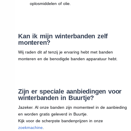
oplosmiddelen of olie.
Kan ik mijn winterbanden zelf
monteren?
Wij raden dit af tenzij je ervaring hebt met banden
monteren en de benodigde banden apparatuur hebt.
Zijn er speciale aanbiedingen voor
winterbanden in Buurtje?
Jazeker. Al onze banden zijn momenteel in de aanbieding
en worden gratis geleverd in Buurtje.
Kijk voor de scherpste bandenprijzen in onze
zoekmachine
.