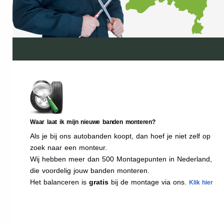
Waar laat ik mijn nieuwe banden monteren?
Als je bij ons autobanden koopt, dan hoef je niet zelf op
zoek naar een monteur.
Wij hebben meer dan 500 Montagepunten in Nederland,
die voordelig jouw banden monteren.
Het balanceren is
gratis
bij de montage via ons.
Klik hier