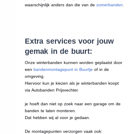
waarschijnlijk anders dan die van de
zomerbanden
.
Extra services voor jouw
gemak in de buurt:
Onze winterbanden kunnen worden geplaatst door
een
bandenmontagepunt in Buurtje
of in de
omgeving.
Hiervoor kun je kiezen als je winterbanden koopt
via Autobanden Prijsvechter.
je hoeft dan niet op zoek naar een garage om de
banden te laten monteren.
Dat hebben wij al voor je gedaan.
De montagepunten verzorgen vaak ook: