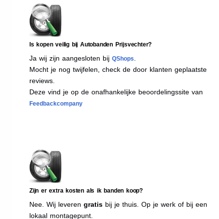
Is kopen veilig bij Autobanden Prijsvechter?
Ja wij zijn aangesloten bij
.
QShops
Mocht je nog twijfelen, check de door klanten geplaatste
reviews.
Deze vind je op de onafhankelijke beoordelingssite van
Feedbackcompany
Zijn er extra kosten als ik banden koop?
Nee. Wij leveren
gratis
bij je thuis. Op je werk of bij een
lokaal montagepunt.