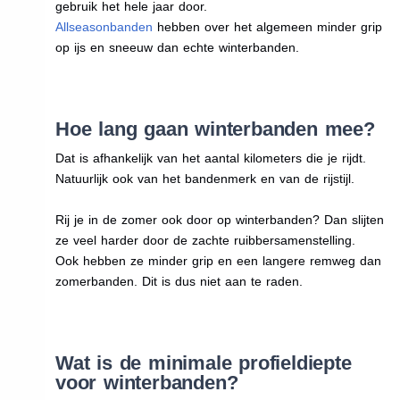
gebruik het hele jaar door.
Allseasonbanden
hebben over het algemeen minder grip
op ijs en sneeuw dan echte winterbanden.
Hoe lang gaan winterbanden mee?
Dat is afhankelijk van het aantal kilometers die je rijdt.
Natuurlijk ook van het bandenmerk en van de rijstijl.
Rij je in de zomer ook door op winterbanden? Dan slijten
ze veel harder door de zachte ruibbersamenstelling.
Ook hebben ze minder grip en een langere remweg dan
zomerbanden. Dit is dus niet aan te raden.
Wat is de minimale profieldiepte
voor winterbanden?