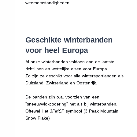
weersomstandigheden.
Geschikte winterbanden
voor heel Europa
Al onze winterbanden voldoen aan de laatste
richtlijnen en wettelijke eisen voor Europa.
Zo zijn ze geschikt voor alle wintersportlanden als
Duitsland, Zwitserland en Oostenrijk.
De banden zijn o.a. voorzien van een
"sneeuwvlokcodering" net als bij winterbanden.
Oftewel Het
3PMSF
symbool (3 Peak Mountain
Snow Flake)