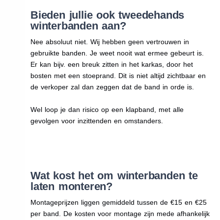
Bieden jullie ook tweedehands
winterbanden aan?
Nee absoluut niet. Wij hebben geen vertrouwen in
gebruikte banden. Je weet nooit wat ermee gebeurt is.
Er kan bijv. een breuk zitten in het karkas, door het
bosten met een stoeprand. Dit is niet altijd zichtbaar en
de verkoper zal dan zeggen dat de band in orde is.
Wel loop je dan risico op een klapband, met alle
gevolgen voor inzittenden en omstanders.
Wat kost het om winterbanden te
laten monteren?
Montageprijzen liggen gemiddeld tussen de €15 en €25
per band. De kosten voor montage zijn mede afhankelijk