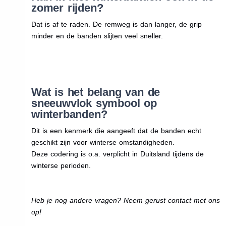
zomer rijden?
Dat is af te raden. De remweg is dan langer, de grip
minder en de banden slijten veel sneller.
Wat is het belang van de
sneeuwvlok symbool op
winterbanden?
Dit is een kenmerk die aangeeft dat de banden echt
geschikt zijn voor winterse omstandigheden.
Deze codering is o.a. verplicht in Duitsland tijdens de
winterse perioden.
Heb je nog andere vragen? Neem gerust contact met ons
op!