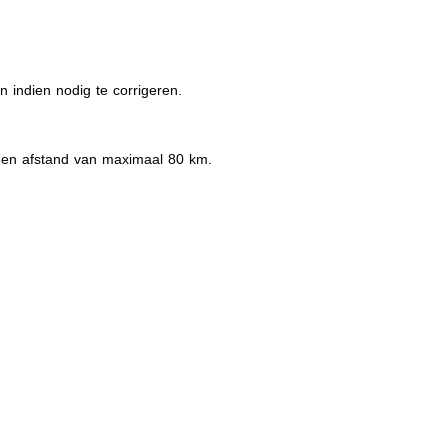
 indien nodig te corrigeren.
 een afstand van maximaal 80 km.