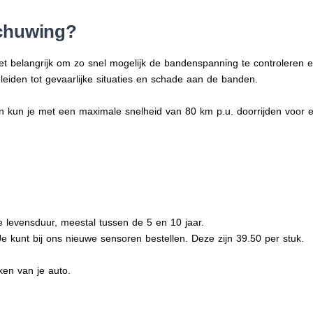
schuwing?
 belangrijk om zo snel mogelijk de bandenspanning te controleren en
 leiden tot gevaarlijke situaties en schade aan de banden.
an kun je met een maximale snelheid van 80 km p.u. doorrijden voor
levensduur, meestal tussen de 5 en 10 jaar.
 kunt bij ons nieuwe sensoren bestellen. Deze zijn 39.50 per stuk.
en van je auto.