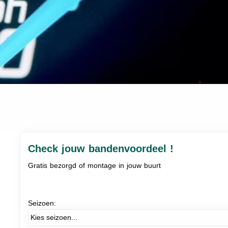
Check jouw bandenvoordeel !
Gratis bezorgd of montage in jouw buurt
Seizoen: