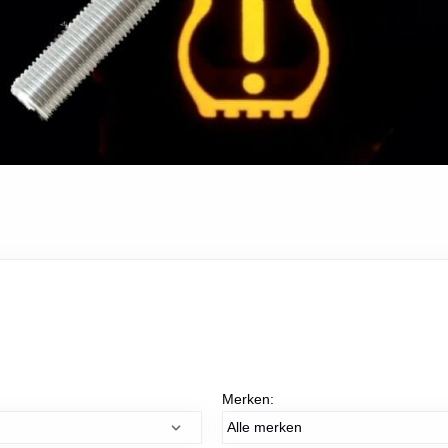
Merken: