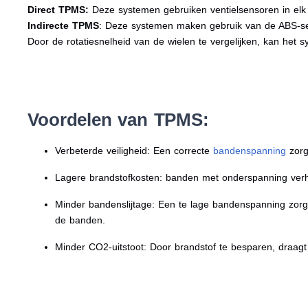
Direct TPMS:
Deze systemen gebruiken ventielsensoren in elk 
Indirecte TPMS
: Deze systemen maken gebruik van de ABS-s
Door de rotatiesnelheid van de wielen te vergelijken, kan het 
Voordelen van TPMS:
Verbeterde veiligheid: Een correcte
bandenspanning
zorg
Lagere brandstofkosten: banden met onderspanning verho
Minder bandenslijtage: Een te lage bandenspanning zorgt
de banden.
Minder CO2-uitstoot: Door brandstof te besparen, draag