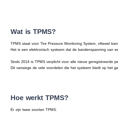
Wat is TPMS?
TPMS staat voor Tire Pressure Monitoring System, oftewel ba
Het is een elektronisch systeem dat de bandenspanning van e
Sinds 2014 is TPMS verplicht voor alle nieuw geregistreerde p
Dit vanwege de vele voordelen die het systeem biedt op het ge
Hoe werkt TPMS?
Er zijn twee soorten TPMS: