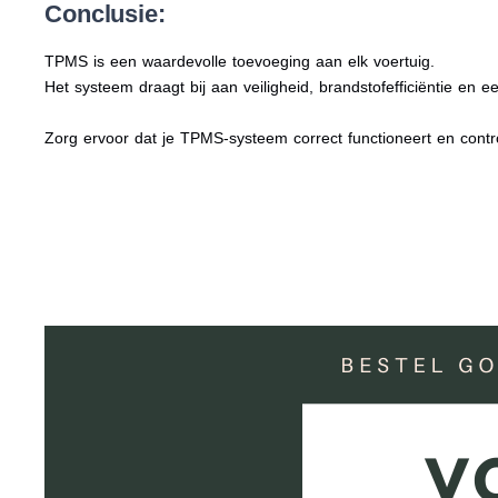
Conclusie:
TPMS is een waardevolle toevoeging aan elk voertuig.
Het systeem draagt bij aan veiligheid, brandstofefficiëntie en
Zorg ervoor dat je TPMS-systeem correct functioneert en cont