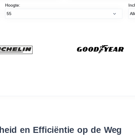
Hoogte:
Inc
eid en Efficiëntie op de Weg