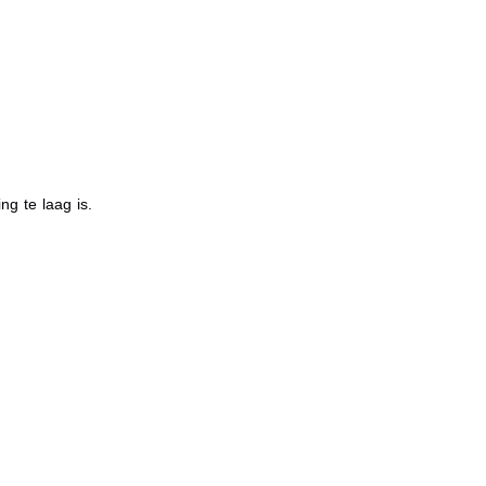
g te laag is.