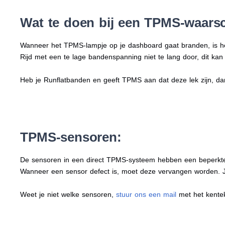
Wat te doen bij een TPMS-waar
Wanneer het TPMS-lampje op je dashboard gaat branden, is het
Rijd met een te lage bandenspanning niet te lang door, dit kan
Heb je Runflatbanden en geeft TPMS aan dat deze lek zijn, d
TPMS-sensoren:
De sensoren in een direct TPMS-systeem hebben een beperkte 
Wanneer een sensor defect is, moet deze vervangen worden. Je
Weet je niet welke sensoren,
stuur ons een mail
met het kentek