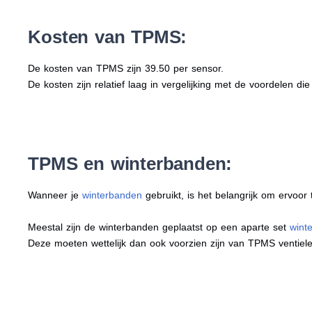
Kosten van TPMS:
De kosten van TPMS zijn 39.50 per sensor.
De kosten zijn relatief laag in vergelijking met de voordelen di
TPMS en winterbanden:
Wanneer je
winterbanden
gebruikt, is het belangrijk om ervoo
Meestal zijn de winterbanden geplaatst op een aparte set
wint
Deze moeten wettelijk dan ook voorzien zijn van TPMS ventiele