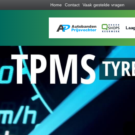
Home
Contact
Vaak gestelde vragen
Laag