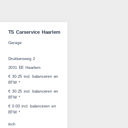
TS Carservice Haarlem
Garage
Drukkersweg 2
2031 EE Haarlem
€ 30.25 incl. balanceren en
BTW *
€ 30.25 incl. balanceren en
BTW *
€ 0.00 incl. balanceren en
BTW *
inch