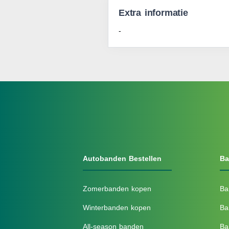
Extra informatie
-
Autobanden Bestellen
Ba
Zomerbanden kopen
Ba
Winterbanden kopen
Ba
All-season banden
Ba