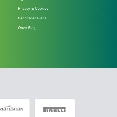
Privacy & Cookies
Bedrijfsgegevens
Onze Blog