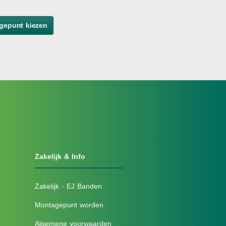
gepunt kiezen
Zakelijk & Info
Zakelijk - EJ Banden
Montagepunt worden
Algemene voorwaarden