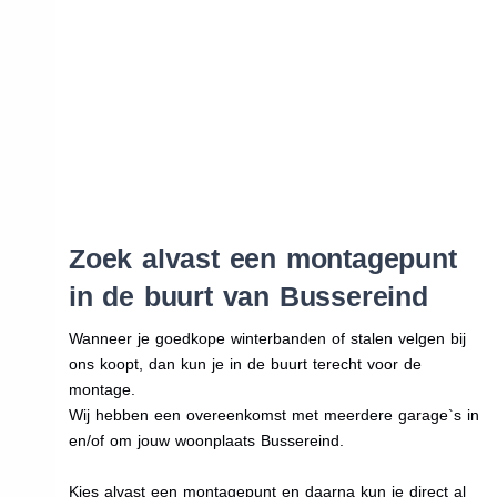
Zoek alvast een montagepunt
in de buurt van Bussereind
Wanneer je goedkope winterbanden of stalen velgen bij
ons koopt, dan kun je in de buurt terecht voor de
montage.
Wij hebben een overeenkomst met meerdere garage`s in
en/of om jouw woonplaats Bussereind.
Kies alvast een montagepunt en daarna kun je direct al