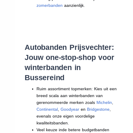
zomerbanden
aanzienlijk.
Autobanden Prijsvechter:
Jouw one-stop-shop voor
winterbanden in
Bussereind
Ruim assortiment topmerken: Kies uit een
breed scala aan winterbanden van
gerenommeerde merken zoals
Michelin
,
Continental
,
Goodyear
en
Bridgestone
,
evenals onze eigen voordelige
kwaliteitsbanden.
Veel keuze inde betere budgetbanden