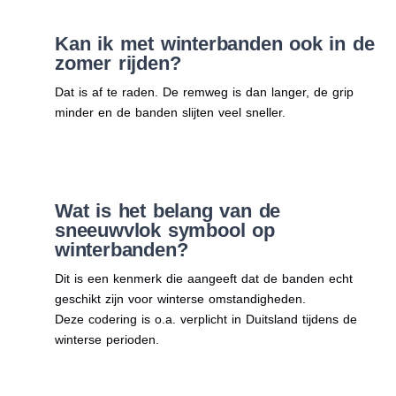
Kan ik met winterbanden ook in de
zomer rijden?
Dat is af te raden. De remweg is dan langer, de grip
minder en de banden slijten veel sneller.
Wat is het belang van de
sneeuwvlok symbool op
winterbanden?
Dit is een kenmerk die aangeeft dat de banden echt
geschikt zijn voor winterse omstandigheden.
Deze codering is o.a. verplicht in Duitsland tijdens de
winterse perioden.