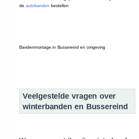
de
autobanden
bestellen.
Bandenmontage in Bussereind en omgeving
Veelgestelde vragen over
winterbanden en Bussereind