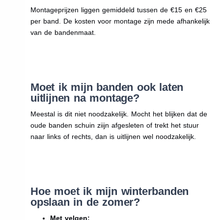
Montageprijzen liggen gemiddeld tussen de €15 en €25
per band. De kosten voor montage zijn mede afhankelijk
van de bandenmaat.
Moet ik mijn banden ook laten
uitlijnen na montage?
Meestal is dit niet noodzakelijk. Mocht het blijken dat de
oude banden schuin ziijn afgesleten of trekt het stuur
naar links of rechts, dan is uitlijnen wel noodzakelijk.
Hoe moet ik mijn winterbanden
opslaan in de zomer?
Met velgen: