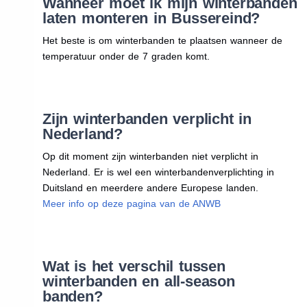
Wanneer moet ik mijn winterbanden
laten monteren in Bussereind?
Het beste is om winterbanden te plaatsen wanneer de
temperatuur onder de 7 graden komt.
Zijn winterbanden verplicht in
Nederland?
Op dit moment zijn winterbanden niet verplicht in
Nederland. Er is wel een winterbandenverplichting in
Duitsland en meerdere andere Europese landen.
Meer info op deze pagina van de ANWB
Wat is het verschil tussen
winterbanden en all-season
banden?