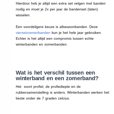
Hierdoor heb je altijd een extra set velgen met banden
nodig en moet je 2x per jaar de bandenset (laten)
wisselen.
Een voordeligere keuze is allseasonbanden. Deze
vierseizoenenbanden
kun je het hele jaar gebruiken.
Echter is het altijd een compromis tussen echte
winterbanden en zomerbanden.
Wat is het verschil tussen een
winterband en een zomerband?
Het soort profiel, de profiediepte en de
rubbersamenstelling is anders. Winterbanden werken het
beste onder de 7 graden celcius.