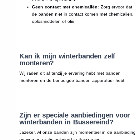
Geen contact met chemicaliën:
Zorg ervoor dat
de banden niet in contact komen met chemicaliën,
oplosmiddelen of olie.
Kan ik mijn winterbanden zelf
monteren?
Wij raden dit af tenzij je ervaring hebt met banden
monteren en de benodigde banden apparatuur hebt.
Zijn er speciale aanbiedingen voor
winterbanden in Bussereind?
Jazeker. Al onze banden zijn momenteel in de aanbieding
en worden gratis geleverd in Bussereind.