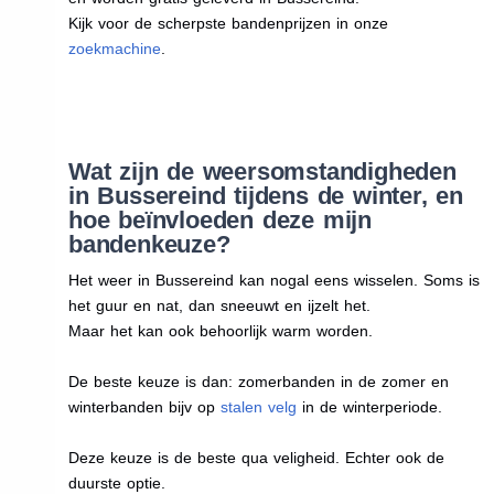
Kijk voor de scherpste bandenprijzen in onze
zoekmachine
.
Wat zijn de weersomstandigheden
in Bussereind tijdens de winter, en
hoe beïnvloeden deze mijn
bandenkeuze?
Het weer in Bussereind kan nogal eens wisselen. Soms is
het guur en nat, dan sneeuwt en ijzelt het.
Maar het kan ook behoorlijk warm worden.
De beste keuze is dan: zomerbanden in de zomer en
winterbanden bijv op
stalen velg
in de winterperiode.
Deze keuze is de beste qua veligheid. Echter ook de
duurste optie.