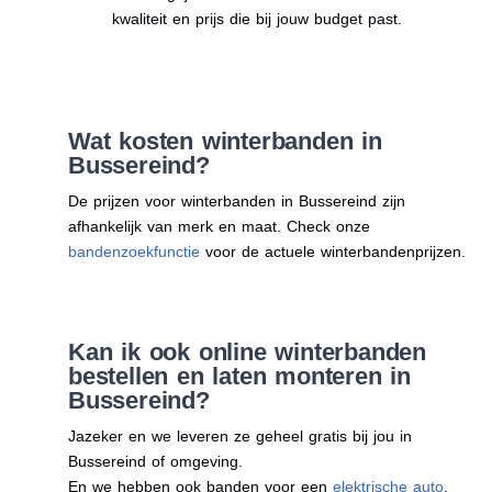
kwaliteit en prijs die bij jouw budget past.
Wat kosten winterbanden in
Bussereind?
De prijzen voor winterbanden in Bussereind zijn
afhankelijk van merk en maat. Check onze
bandenzoekfunctie
voor de actuele winterbandenprijzen.
Kan ik ook online winterbanden
bestellen en laten monteren in
Bussereind?
Jazeker en we leveren ze geheel gratis bij jou in
Bussereind of omgeving.
En we hebben ook banden voor een
elektrische auto
.