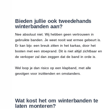
Bieden jullie ook tweedehands
winterbanden aan?
Nee absoluut niet. Wij hebben geen vertrouwen in
gebruikte banden. Je weet nooit wat ermee gebeurt is.
Er kan bijv. een breuk zitten in het karkas, door het
bosten met een stoeprand. Dit is niet altijd zichtbaar en
de verkoper zal dan zeggen dat de band in orde is.
Wel loop je dan risico op een klapband, met alle
gevolgen voor inzittenden en omstanders.
Wat kost het om winterbanden te
laten monteren?