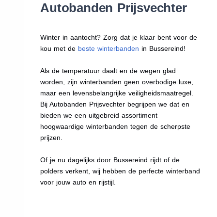
Autobanden Prijsvechter
Winter in aantocht? Zorg dat je klaar bent voor de
kou met de
beste winterbanden
in Bussereind!
Als de temperatuur daalt en de wegen glad
worden, zijn winterbanden geen overbodige luxe,
maar een levensbelangrijke veiligheidsmaatregel.
Bij Autobanden Prijsvechter begrijpen we dat en
bieden we een uitgebreid assortiment
hoogwaardige winterbanden tegen de scherpste
prijzen.
Of je nu dagelijks door Bussereind rijdt of de
polders verkent, wij hebben de perfecte winterband
voor jouw auto en rijstijl.