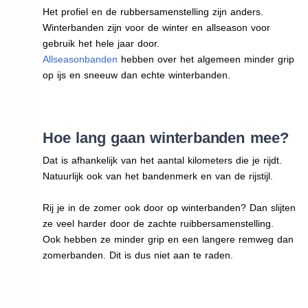
Het profiel en de rubbersamenstelling zijn anders.
Winterbanden zijn voor de winter en allseason voor
gebruik het hele jaar door.
Allseasonbanden
hebben over het algemeen minder grip
op ijs en sneeuw dan echte winterbanden.
Hoe lang gaan winterbanden mee?
Dat is afhankelijk van het aantal kilometers die je rijdt.
Natuurlijk ook van het bandenmerk en van de rijstijl.
Rij je in de zomer ook door op winterbanden? Dan slijten
ze veel harder door de zachte ruibbersamenstelling.
Ook hebben ze minder grip en een langere remweg dan
zomerbanden. Dit is dus niet aan te raden.