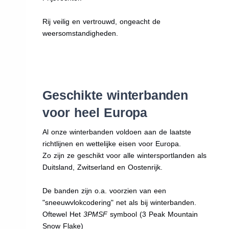
Rij veilig en vertrouwd, ongeacht de
weersomstandigheden.
Geschikte winterbanden
voor heel Europa
Al onze winterbanden voldoen aan de laatste
richtlijnen en wettelijke eisen voor Europa.
Zo zijn ze geschikt voor alle wintersportlanden als
Duitsland, Zwitserland en Oostenrijk.
De banden zijn o.a. voorzien van een
"sneeuwvlokcodering" net als bij winterbanden.
Oftewel Het
3PMSF
symbool (3 Peak Mountain
Snow Flake)