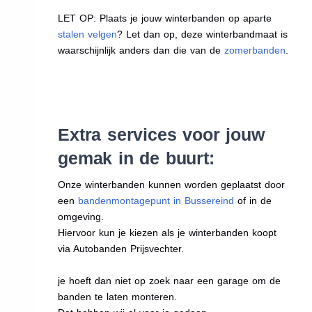
LET OP: Plaats je jouw winterbanden op aparte
stalen velgen
? Let dan op, deze winterbandmaat is
waarschijnlijk anders dan die van de
zomerbanden
.
Extra services voor jouw
gemak in de buurt:
Onze winterbanden kunnen worden geplaatst door
een
bandenmontagepunt in Bussereind
of in de
omgeving.
Hiervoor kun je kiezen als je winterbanden koopt
via Autobanden Prijsvechter.
je hoeft dan niet op zoek naar een garage om de
banden te laten monteren.