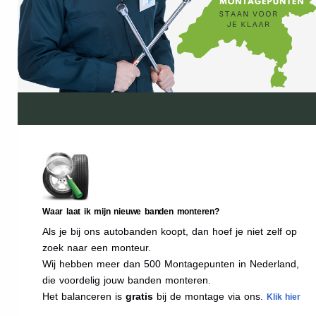
Waar laat ik mijn nieuwe banden monteren?
Als je bij ons autobanden koopt, dan hoef je niet zelf op
zoek naar een monteur.
Wij hebben meer dan 500 Montagepunten in Nederland,
die voordelig jouw banden monteren.
Het balanceren is
gratis
bij de montage via ons.
Klik hier