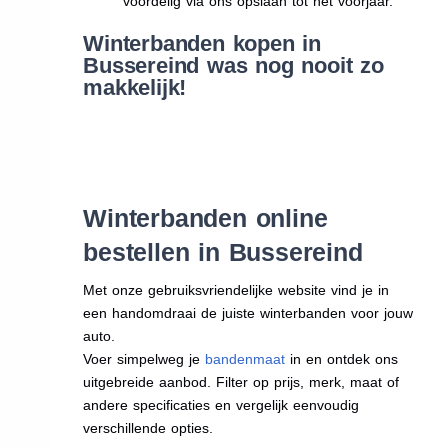
voordelig via ons opslaan tot het voorjaar.
Winterbanden kopen in
Bussereind was nog nooit zo
makkelijk!
Winterbanden online
bestellen in Bussereind
Met onze gebruiksvriendelijke website vind je in
een handomdraai de juiste winterbanden voor jouw
auto.
Voer simpelweg je
bandenmaat
in en ontdek ons
uitgebreide aanbod. Filter op prijs, merk, maat of
andere specificaties en vergelijk eenvoudig
verschillende opties.