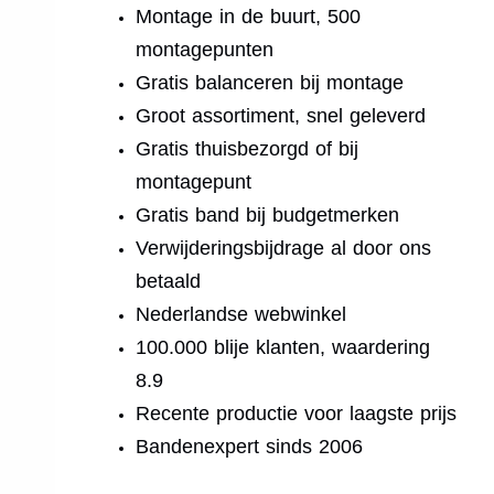
Montage in de buurt, 500
montagepunten
Gratis balanceren bij montage
Groot assortiment, snel geleverd
Gratis thuisbezorgd of bij
montagepunt
Gratis band bij budgetmerken
Verwijderingsbijdrage al door ons
betaald
Nederlandse webwinkel
100.000 blije klanten, waardering
8.9
Recente productie voor laagste prijs
Bandenexpert sinds 2006