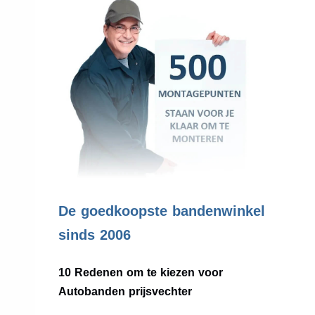
.
De goedkoopste bandenwinkel
sinds 2006
10 Redenen om te kiezen voor
Autobanden prijsvechter