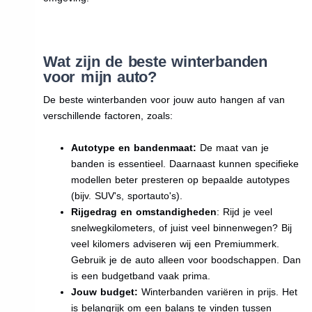
Wat zijn de beste winterbanden
voor mijn auto?
De beste winterbanden voor jouw auto hangen af van
verschillende factoren, zoals:
Autotype en bandenmaat:
De maat van je
banden is essentieel. Daarnaast kunnen specifieke
modellen beter presteren op bepaalde autotypes
(bijv. SUV's, sportauto's).
Rijgedrag en omstandigheden
: Rijd je veel
snelwegkilometers, of juist veel binnenwegen? Bij
veel kilomers adviseren wij een Premiummerk.
Gebruik je de auto alleen voor boodschappen. Dan
is een budgetband vaak prima.
Jouw budget:
Winterbanden variëren in prijs. Het
is belangrijk om een balans te vinden tussen