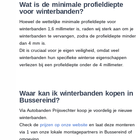
Wat is de minimale profieldiepte
voor winterbanden?
Hoewel de wettelijke minimale profieldiepte voor
winterbanden 1,6 millimeter is, raden wij sterk aan om je
winterbanden te vervangen, zodra de profieldiepte minder
dan 4 mm is.
Dit is cruciaal voor je eigen veiligheid, omdat veel
winterbanden hun specifieke winterse eigenschappen
verliezen bij een profieldiepte onder de 4 millimeter.
Waar kan ik winterbanden kopen in
Bussereind?
Via Autobanden Prijsvechter koop je voordelig je nieuwe
winterbanden.
Check de
prijzen op onze website
en laat deze monteren
via 1 van onze lokale montagepartners in Bussereind of
omgeving.