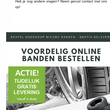
Heb je nog andere vragen? Neem gerust contact met ons
op!