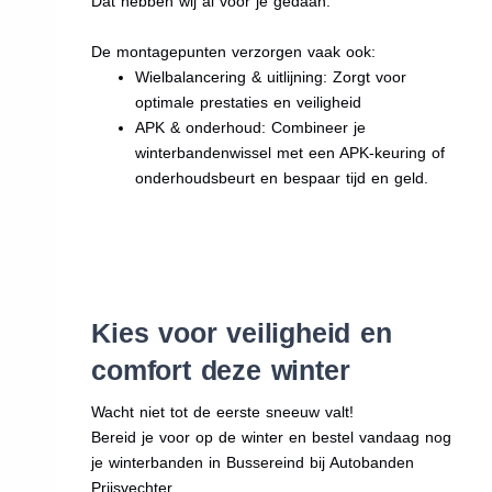
Dat hebben wij al voor je gedaan.
De montagepunten verzorgen vaak ook:
Wielbalancering & uitlijning: Zorgt voor
optimale prestaties en veiligheid
APK & onderhoud: Combineer je
winterbandenwissel met een APK-keuring of
onderhoudsbeurt en bespaar tijd en geld.
Kies voor veiligheid en
comfort deze winter
Wacht niet tot de eerste sneeuw valt!
Bereid je voor op de winter en bestel vandaag nog
je winterbanden in Bussereind bij Autobanden
Prijsvechter.