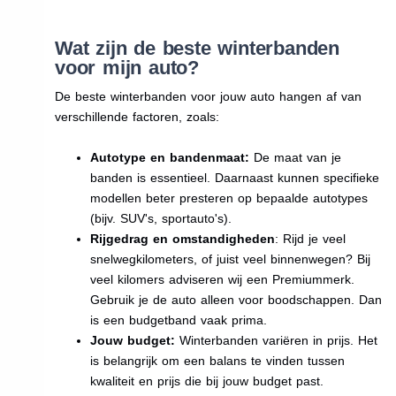
Wat zijn de beste winterbanden
voor mijn auto?
De beste winterbanden voor jouw auto hangen af van
verschillende factoren, zoals:
Autotype en bandenmaat:
De maat van je
banden is essentieel. Daarnaast kunnen specifieke
modellen beter presteren op bepaalde autotypes
(bijv. SUV's, sportauto's).
Rijgedrag en omstandigheden
: Rijd je veel
snelwegkilometers, of juist veel binnenwegen? Bij
veel kilomers adviseren wij een Premiummerk.
Gebruik je de auto alleen voor boodschappen. Dan
is een budgetband vaak prima.
Jouw budget:
Winterbanden variëren in prijs. Het
is belangrijk om een balans te vinden tussen
kwaliteit en prijs die bij jouw budget past.