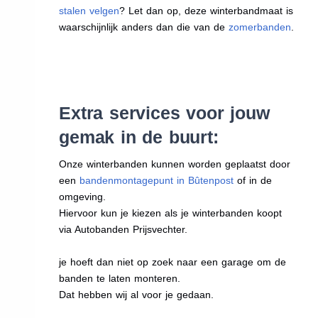
stalen velgen
? Let dan op, deze winterbandmaat is
waarschijnlijk anders dan die van de
zomerbanden
.
Extra services voor jouw
gemak in de buurt:
Onze winterbanden kunnen worden geplaatst door
een
bandenmontagepunt in Bûtenpost
of in de
omgeving.
Hiervoor kun je kiezen als je winterbanden koopt
via Autobanden Prijsvechter.
je hoeft dan niet op zoek naar een garage om de
banden te laten monteren.
Dat hebben wij al voor je gedaan.