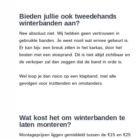
Bieden jullie ook tweedehands
winterbanden aan?
Nee absoluut niet. Wij hebben geen vertrouwen in
gebruikte banden. Je weet nooit wat ermee gebeurt is.
Er kan bijv. een breuk zitten in het karkas, door het
bosten met een stoeprand. Dit is niet altijd zichtbaar en
de verkoper zal dan zeggen dat de band in orde is.
Wel loop je dan risico op een klapband, met alle
gevolgen voor inzittenden en omstanders.
Wat kost het om winterbanden te
laten monteren?
Montageprijzen liggen gemiddeld tussen de €15 en €25