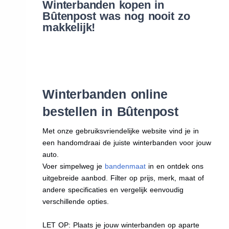
Winterbanden kopen in
Bûtenpost was nog nooit zo
makkelijk!
Winterbanden online
bestellen in Bûtenpost
Met onze gebruiksvriendelijke website vind je in
een handomdraai de juiste winterbanden voor jouw
auto.
Voer simpelweg je
bandenmaat
in en ontdek ons
uitgebreide aanbod. Filter op prijs, merk, maat of
andere specificaties en vergelijk eenvoudig
verschillende opties.
LET OP: Plaats je jouw winterbanden op aparte