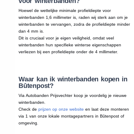
voor winterbanden?
Hoewel de wettelijke minimale profieldiepte voor
winterbanden 1,6 millimeter is, raden wij sterk aan om je
winterbanden te vervangen, zodra de profieldiepte minder
dan 4 mm is.
Dit is cruciaal voor je eigen veiligheid, omdat veel
winterbanden hun specifieke winterse eigenschappen
verliezen bij een profieldiepte onder de 4 millimeter.
Waar kan ik winterbanden kopen in
Bûtenpost?
Via Autobanden Prijsvechter koop je voordelig je nieuwe
winterbanden.
Check de
prijzen op onze website
en laat deze monteren
via 1 van onze lokale montagepartners in Bûtenpost of
omgeving.