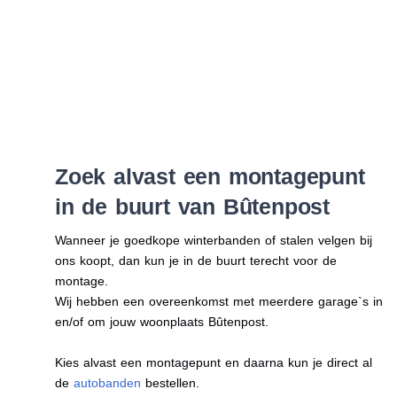
Zoek alvast een montagepunt
in de buurt van Bûtenpost
Wanneer je goedkope winterbanden of stalen velgen bij
ons koopt, dan kun je in de buurt terecht voor de
montage.
Wij hebben een overeenkomst met meerdere garage`s in
en/of om jouw woonplaats Bûtenpost.
Kies alvast een montagepunt en daarna kun je direct al
de
autobanden
bestellen.