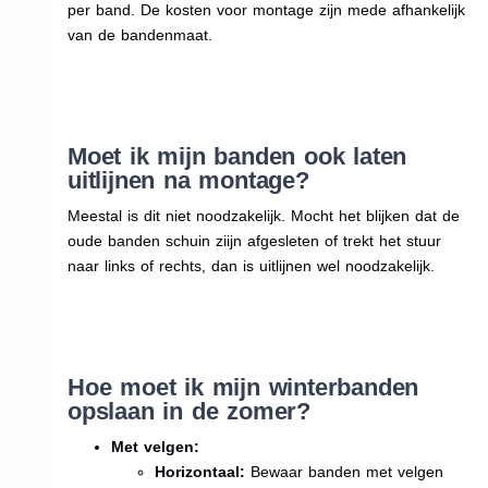
per band. De kosten voor montage zijn mede afhankelijk
van de bandenmaat.
Moet ik mijn banden ook laten
uitlijnen na montage?
Meestal is dit niet noodzakelijk. Mocht het blijken dat de
oude banden schuin ziijn afgesleten of trekt het stuur
naar links of rechts, dan is uitlijnen wel noodzakelijk.
Hoe moet ik mijn winterbanden
opslaan in de zomer?
Met velgen:
Horizontaal:
Bewaar banden met velgen