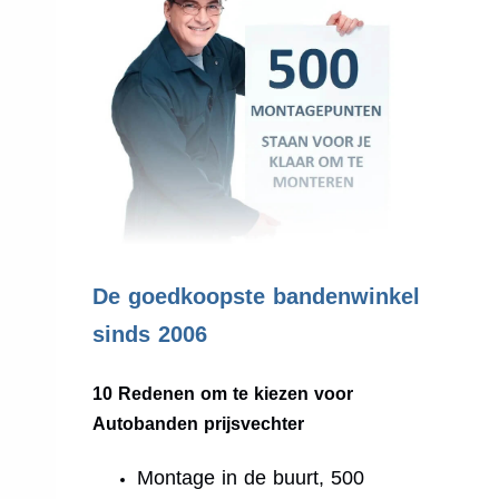
.
De goedkoopste bandenwinkel
sinds 2006
10 Redenen om te kiezen voor
Autobanden prijsvechter
Montage in de buurt, 500