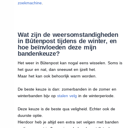
zoekmachine
.
Wat zijn de weersomstandigheden
in Bûtenpost tijdens de winter, en
hoe beïnvloeden deze mijn
bandenkeuze?
Het weer in Bûtenpost kan nogal eens wisselen. Soms is
het guur en nat, dan sneeuwt en ijzelt het.
Maar het kan ook behoorlijk warm worden.
De beste keuze is dan: zomerbanden in de zomer en
winterbanden bijv op
stalen velg
in de winterperiode.
Deze keuze is de beste qua veligheid. Echter ook de
duurste optie.
Hierdoor heb je altijd een extra set velgen met banden