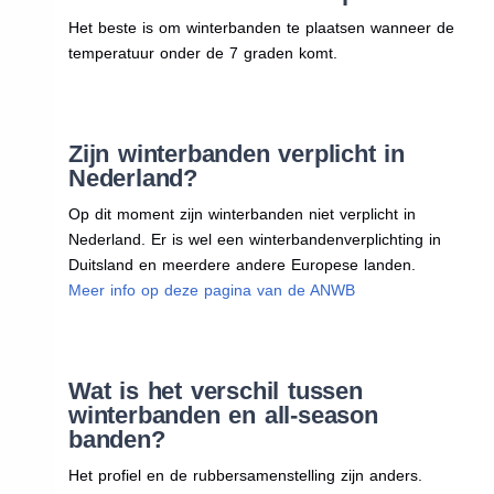
Het beste is om winterbanden te plaatsen wanneer de
temperatuur onder de 7 graden komt.
Zijn winterbanden verplicht in
Nederland?
Op dit moment zijn winterbanden niet verplicht in
Nederland. Er is wel een winterbandenverplichting in
Duitsland en meerdere andere Europese landen.
Meer info op deze pagina van de ANWB
Wat is het verschil tussen
winterbanden en all-season
banden?
Het profiel en de rubbersamenstelling zijn anders.