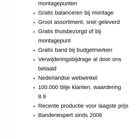
montagepunten
Gratis balanceren bij montage
Groot assortiment, snel geleverd
Gratis thuisbezorgd of bij
montagepunt
Gratis band bij budgetmerken
Verwijderingsbijdrage al door ons
betaald
Nederlandse webwinkel
100.000 blije klanten, waardering
8.9
Recente productie voor laagste prijs
Bandenexpert sinds 2006