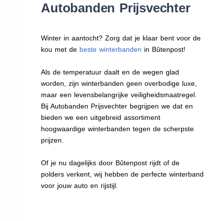
Autobanden Prijsvechter
Winter in aantocht? Zorg dat je klaar bent voor de
kou met de
beste winterbanden
in Bûtenpost!
Als de temperatuur daalt en de wegen glad
worden, zijn winterbanden geen overbodige luxe,
maar een levensbelangrijke veiligheidsmaatregel.
Bij Autobanden Prijsvechter begrijpen we dat en
bieden we een uitgebreid assortiment
hoogwaardige winterbanden tegen de scherpste
prijzen.
Of je nu dagelijks door Bûtenpost rijdt of de
polders verkent, wij hebben de perfecte winterband
voor jouw auto en rijstijl.