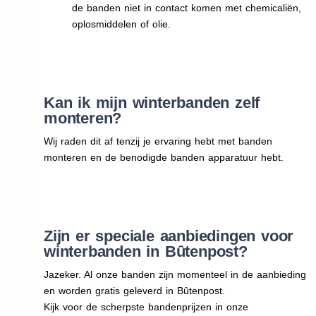
de banden niet in contact komen met chemicaliën,
oplosmiddelen of olie.
Kan ik mijn winterbanden zelf
monteren?
Wij raden dit af tenzij je ervaring hebt met banden
monteren en de benodigde banden apparatuur hebt.
Zijn er speciale aanbiedingen voor
winterbanden in Bûtenpost?
Jazeker. Al onze banden zijn momenteel in de aanbieding
en worden gratis geleverd in Bûtenpost.
Kijk voor de scherpste bandenprijzen in onze