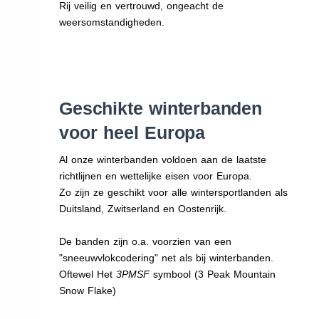
Rij veilig en vertrouwd, ongeacht de
weersomstandigheden.
Geschikte winterbanden
voor heel Europa
Al onze winterbanden voldoen aan de laatste
richtlijnen en wettelijke eisen voor Europa.
Zo zijn ze geschikt voor alle wintersportlanden als
Duitsland, Zwitserland en Oostenrijk.
De banden zijn o.a. voorzien van een
"sneeuwvlokcodering" net als bij winterbanden.
Oftewel Het
3PMSF
symbool (3 Peak Mountain
Snow Flake)