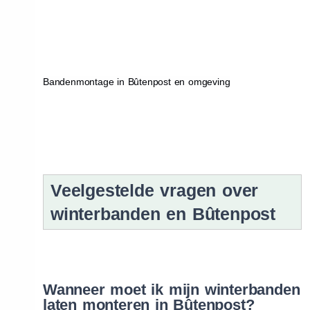
Bandenmontage in Bûtenpost en omgeving
Veelgestelde vragen over
winterbanden en Bûtenpost
Wanneer moet ik mijn winterbanden
laten monteren in Bûtenpost?