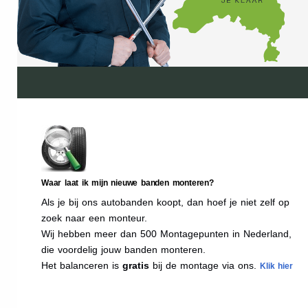
Waar laat ik mijn nieuwe banden monteren?
Als je bij ons autobanden koopt, dan hoef je niet zelf op
zoek naar een monteur.
Wij hebben meer dan 500 Montagepunten in Nederland,
die voordelig jouw banden monteren.
Het balanceren is
gratis
bij de montage via ons.
Klik hier