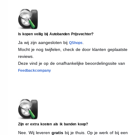
Is kopen veilig bij Autobanden Prijsvechter?
Ja wij zijn aangesloten bij
.
QShops
Mocht je nog twijfelen, check de door klanten geplaatste
reviews.
Deze vind je op de onafhankelijke beoordelingssite van
Feedbackcompany
Zijn er extra kosten als ik banden koop?
Nee. Wij leveren
gratis
bij je thuis. Op je werk of bij een