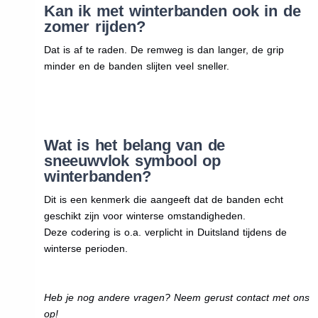
Kan ik met winterbanden ook in de
zomer rijden?
Dat is af te raden. De remweg is dan langer, de grip
minder en de banden slijten veel sneller.
Wat is het belang van de
sneeuwvlok symbool op
winterbanden?
Dit is een kenmerk die aangeeft dat de banden echt
geschikt zijn voor winterse omstandigheden.
Deze codering is o.a. verplicht in Duitsland tijdens de
winterse perioden.
Heb je nog andere vragen? Neem gerust contact met ons
op!