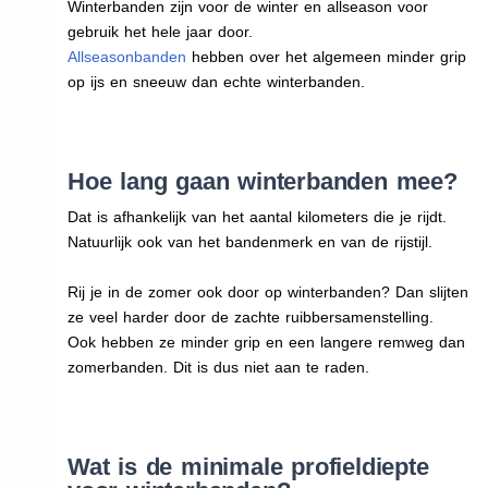
Winterbanden zijn voor de winter en allseason voor
gebruik het hele jaar door.
Allseasonbanden
hebben over het algemeen minder grip
op ijs en sneeuw dan echte winterbanden.
Hoe lang gaan winterbanden mee?
Dat is afhankelijk van het aantal kilometers die je rijdt.
Natuurlijk ook van het bandenmerk en van de rijstijl.
Rij je in de zomer ook door op winterbanden? Dan slijten
ze veel harder door de zachte ruibbersamenstelling.
Ook hebben ze minder grip en een langere remweg dan
zomerbanden. Dit is dus niet aan te raden.
Wat is de minimale profieldiepte