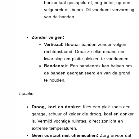
horizontaal gestapeld of, nog beter, op een
velgenrek of -boom. Dit voorkomt vervorming
van de banden.
Zonder velgen:
Verticaal:
Bewaar banden zonder velgen
rechtopstaand. Draai ze elke maand een
kwartslag om platte plekken te voorkomen.
Bandenrek:
Een bandenrek kan helpen om
de banden georganiseerd en van de grond
te houden.
Locatie:
Droog, koel en donker:
Kies een plek zoals een
garage, schuur of kelder die droog, koel en donker
is. Vermijd vochtige ruimtes, direct zonlicht en
extreme temperaturen.
Geen contact met chemicaliën:
Zorg ervoor dat