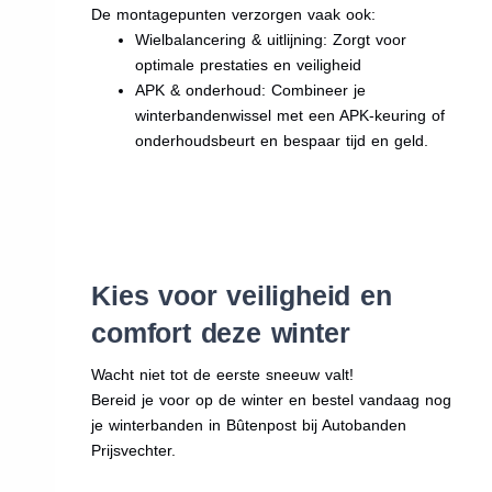
De montagepunten verzorgen vaak ook:
Wielbalancering & uitlijning: Zorgt voor
optimale prestaties en veiligheid
APK & onderhoud: Combineer je
winterbandenwissel met een APK-keuring of
onderhoudsbeurt en bespaar tijd en geld.
Kies voor veiligheid en
comfort deze winter
Wacht niet tot de eerste sneeuw valt!
Bereid je voor op de winter en bestel vandaag nog
je winterbanden in Bûtenpost bij Autobanden
Prijsvechter.