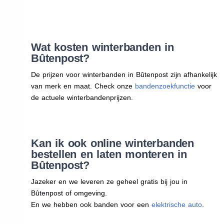
Wat kosten winterbanden in
Bûtenpost?
De prijzen voor winterbanden in Bûtenpost zijn afhankelijk
van merk en maat. Check onze
bandenzoekfunctie
voor
de actuele winterbandenprijzen.
Kan ik ook online winterbanden
bestellen en laten monteren in
Bûtenpost?
Jazeker en we leveren ze geheel gratis bij jou in
Bûtenpost of omgeving.
En we hebben ook banden voor een
elektrische auto
.