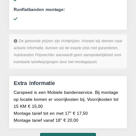
Runflatbanden montage:
De getoonde prijzen zijn richtprijzen. Hoewel wij streven naar
actuele informatie, kunnen wij de exacte prijs niet garanderen.
Autobanden Prijsvechter aanvaardt geen aansprakelijkheid voor
eventuele tariefwijzigingen door het montagepunt.
Extra informatie
Carspeed is een Mobiele bandenservice. Bij montage
op locatie komen er voorrijkosten bij. Voorrijkosten tot
15 KM € 15,00
Montage tarief tot en met 17" € 17,50
Montage tarief vanaf 18" € 20,00