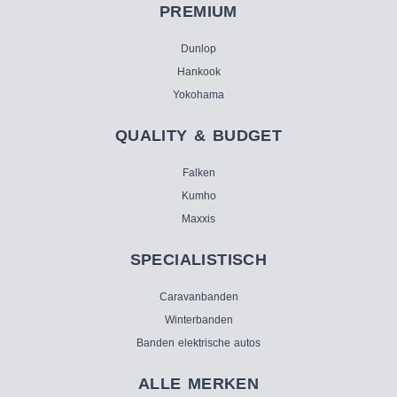
PREMIUM
Dunlop
Hankook
Yokohama
QUALITY & BUDGET
Falken
Kumho
Maxxis
SPECIALISTISCH
Caravanbanden
Winterbanden
Banden elektrische autos
ALLE MERKEN