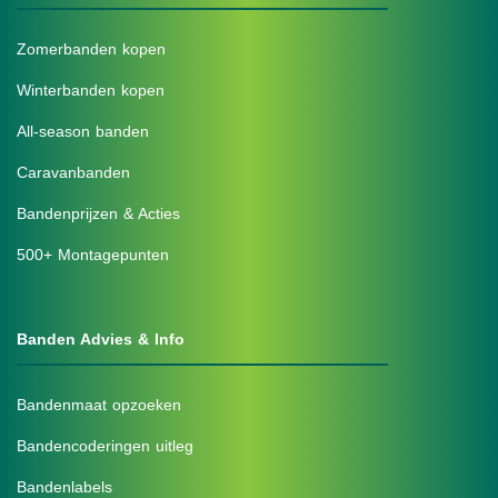
Zomerbanden kopen
Winterbanden kopen
All-season banden
Caravanbanden
Bandenprijzen & Acties
500+ Montagepunten
Banden Advies & Info
Bandenmaat opzoeken
Bandencoderingen uitleg
Bandenlabels