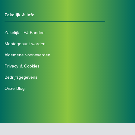
Zakelijk & Info
Zakelijk - EJ Banden
Montagepunt worden
Algemene voorwaarden
Privacy & Cookies
Bedrijfsgegevens
Onze Blog