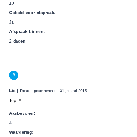
10
Gebeld voor afspraak:
Ja
Afspraak binnen:
2 dagen
8
Lie |
Reactie geschreven op 31 januari 2015
Top!!!!
Aanbevolen:
Ja
Waardering: