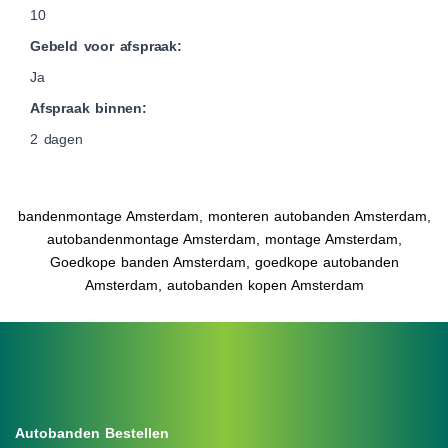
10
Gebeld voor afspraak:
Ja
Afspraak binnen:
2 dagen
bandenmontage Amsterdam, monteren autobanden Amsterdam,
autobandenmontage Amsterdam, montage Amsterdam,
Goedkope banden Amsterdam, goedkope autobanden
Amsterdam, autobanden kopen Amsterdam
Autobanden Bestellen