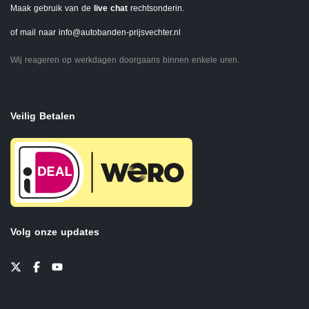
Maak gebruik van de
live chat
rechtsonderin.
of mail naar
info@autobanden-prijsvechter.nl
Wij reageren op werkdagen doorgaans binnen enkele uren.
Veilig Betalen
Volg onze updates