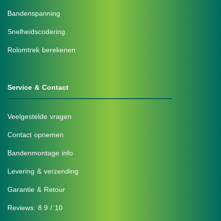
Bandenspanning
Snelheidscodering
Rolomtrek berekenen
Service & Contact
Veelgestelde vragen
Contact opnemen
Bandenmontage info
Levering & verzending
Garantie & Retour
Reviews: 8.9 / 10