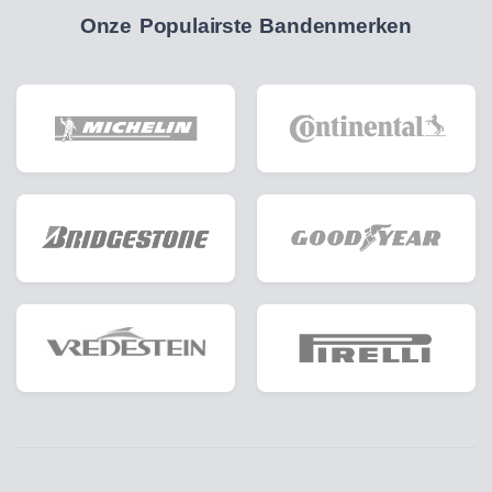
Onze Populairste Bandenmerken