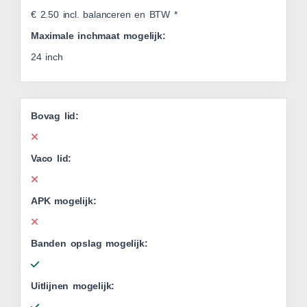
€ 2.50 incl. balanceren en BTW *
Maximale inchmaat mogelijk:
24 inch
Bovag lid:
Vaco lid:
APK mogelijk:
Banden opslag mogelijk:
Uitlijnen mogelijk: