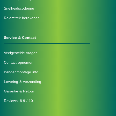
Snelheidscodering
Rolomtrek berekenen
Service & Contact
Veelgestelde vragen
Contact opnemen
Bandenmontage info
Levering & verzending
Garantie & Retour
Reviews: 8.9 / 10