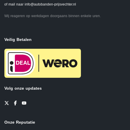
of mail naar
info@autobanden-prijsvechter.nl
Wij reageren op werkdagen doorgaans binnen enkele uren.
Veilig Betalen
Volg onze updates
Onze Reputatie