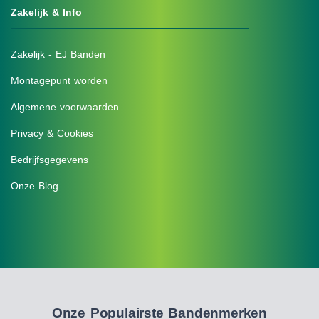
Zakelijk & Info
Zakelijk - EJ Banden
Montagepunt worden
Algemene voorwaarden
Privacy & Cookies
Bedrijfsgegevens
Onze Blog
Onze Populairste Bandenmerken