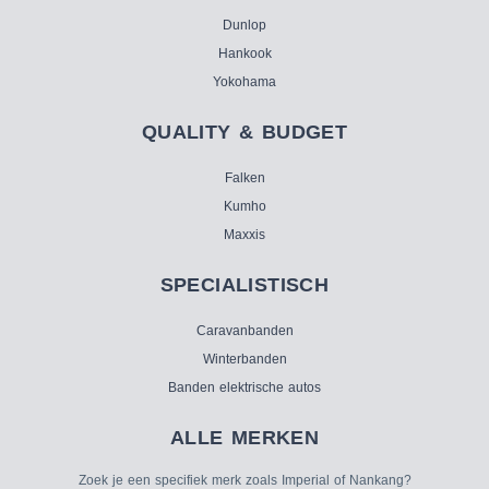
Dunlop
Hankook
Yokohama
QUALITY & BUDGET
Falken
Kumho
Maxxis
SPECIALISTISCH
Caravanbanden
Winterbanden
Banden elektrische autos
ALLE MERKEN
Zoek je een specifiek merk zoals Imperial of Nankang?