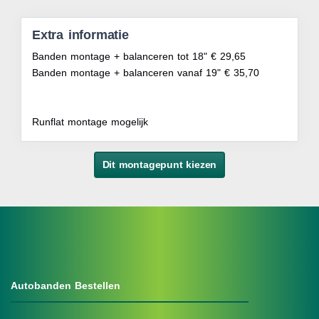
Extra informatie
Banden montage + balanceren tot 18" € 29,65
Banden montage + balanceren vanaf 19" € 35,70
Runflat montage mogelijk
Dit montagepunt kiezen
Autobanden Bestellen