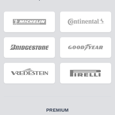
PREMIUM