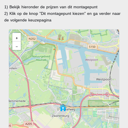
1) Bekijk hieronder de prijzen van dit montagepunt
2) Klik op de knop "Dit montagepunt kiezen" en ga verder naar
de volgende keuzepagina
+
−