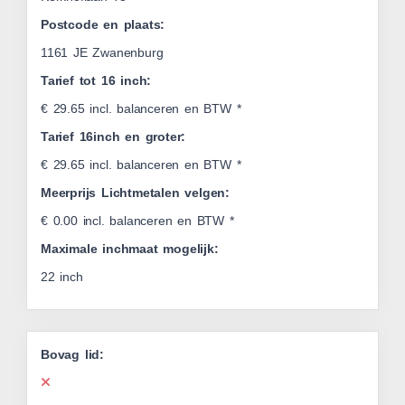
Postcode en plaats:
1161 JE Zwanenburg
Tarief tot 16 inch:
€ 29.65 incl. balanceren en BTW *
Tarief 16inch en groter:
€ 29.65 incl. balanceren en BTW *
Meerprijs Lichtmetalen velgen:
€ 0.00 incl. balanceren en BTW *
Maximale inchmaat mogelijk:
22 inch
Bovag lid: