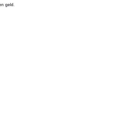
en geld.