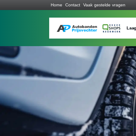
Home
Contact
Vaak gestelde vragen
Laag